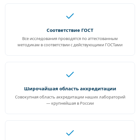
Соответствие ГОСТ
Все исследования проводятся по аттестованным
методикам в соответствии с действующими ГОСТами
Широчайшая область аккредитации
Совокупная область аккредитации наших лабораторий
— крупнейшая в России