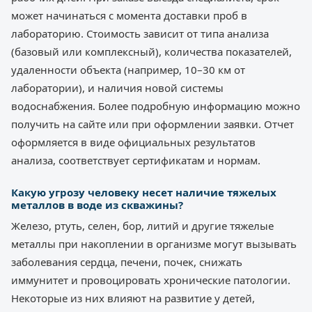
может начинаться с момента доставки проб в
лабораторию. Стоимость зависит от типа анализа
(базовый или комплексный), количества показателей,
удаленности объекта (например, 10–30 км от
лаборатории), и наличия новой системы
водоснабжения. Более подробную информацию можно
получить на сайте или при оформлении заявки. Отчет
оформляется в виде официальных результатов
анализа, соответствует сертификатам и нормам.
Какую угрозу человеку несет наличие тяжелых
металлов в воде из скважины?
Железо, ртуть, селен, бор, литий и другие тяжелые
металлы при накоплении в организме могут вызывать
заболевания сердца, печени, почек, снижать
иммунитет и провоцировать хронические патологии.
Некоторые из них влияют на развитие у детей,