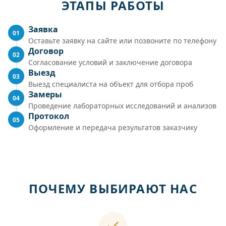
ЭТАПЫ РАБОТЫ
Заявка
01
Оставьте заявку на сайте или позвоните по телефону
Договор
02
Согласование условий и заключение договора
Выезд
03
Выезд специалиста на объект для отбора проб
Замеры
04
Проведение лабораторных исследований и анализов
Протокол
05
Оформление и передача результатов заказчику
ПОЧЕМУ ВЫБИРАЮТ НАС