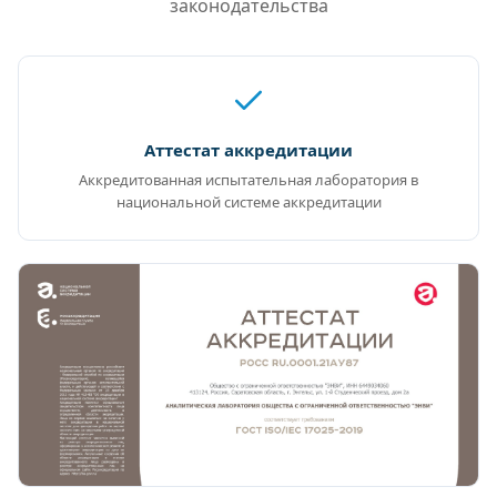
законодательства
Аттестат аккредитации
Аккредитованная испытательная лаборатория в
национальной системе аккредитации