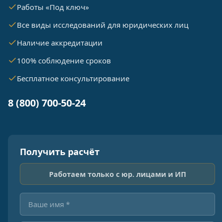
Работы «Под ключ»
Все виды исследований для юридических лиц
Наличие аккредитации
100% соблюдение сроков
Бесплатное консультирование
8 (800) 700-50-24
Получить расчёт
Работаем только с юр. лицами и ИП