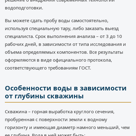
водоподготовки.
Вы можете сдать пробу воды самостоятельно,
используя специальную тару, либо заказать выезд
специалиста. Срок выполнения анализа – от 3 до 10
рабочих дней, в зависимости от типа исследования и
объема определяемых компонентов. Все результаты
оформляются в виде официального протокола,
соответствующего требованиям ГОСТ.
Особенности воды в зависимости
от глубины скважины
Скважина – горная выработка круглого сечения,
пробуренная с поверхности земли к водному
горизонту и имеющая диаметр намного меньший, чем
ее глубина. Вода в ней может быть: