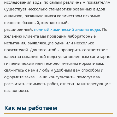
исследования воды по самым различным показателям.
Существует несколько стандартизированных видов
анализов, различающихся количеством искомых
веществ: базовый, комплексный,
расширенный,
полный химический анализ воды
. По
желанию клиента мы проводим лабораторные
испытания, выявляющие один или несколько
показателей. Для того чтобы проверить соответствие
качества скважинной воды установленным санитарно-
гигиеническим или технологическим нормативам,
свяжитесь с нами любым удобным вам способом и
оформите заказ. Наши консультанты помогут вам
рассчитать стоимость работ, ответят на интересующие
вас вопросы.
Как мы работаем