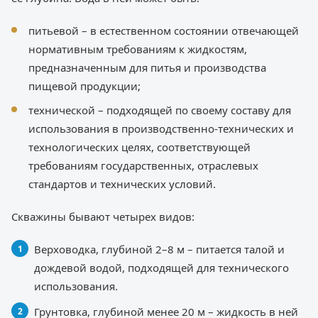
питьевой – в естественном состоянии отвечающей
нормативным требованиям к жидкостям,
предназначенным для питья и производства
пищевой продукции;
технической – подходящей по своему составу для
использования в производственно-технических и
технологических целях, соответствующей
требованиям государственных, отраслевых
стандартов и технических условий.
Скважины бывают четырех видов:
Верховодка, глубиной 2–8 м – питается талой и
дождевой водой, подходящей для технического
использования.
Грунтовка, глубиной менее 20 м – жидкость в ней