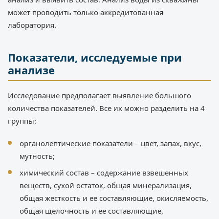
может проводить только аккредитованная
лаборатория.
Показатели, исследуемые при
анализе
Исследование предполагает выявление большого
количества показателей. Все их можно разделить на 4
группы:
органолептические показатели – цвет, запах, вкус,
мутность;
химический состав – содержание взвешенных
веществ, сухой остаток, общая минерализация,
общая жесткость и ее составляющие, окисляемость,
общая щелочность и ее составляющие,