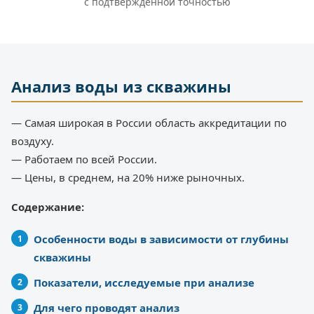
с подтверждённой точностью
Анализ воды из скважины
— Самая широкая в России область аккредитации по
воздуху.
— Работаем по всей России.
— Цены, в среднем, на 20% ниже рыночных.
Содержание:
Особенности воды в зависимости от глубины
скважины
Показатели, исследуемые при анализе
Для чего проводят анализ