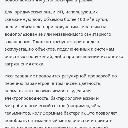
Для юридических лиц и ИП, использующих
скважинную воду объемом более 100 м³ в сутки,
анализ обязателен при получении лицензии на
водопользование или независимого санитарного
заключения. Также он требуется при вводе в
эксплуатацию объектов, подключенных к системам
очистных сооружений, либо при выявлении источника
загрязнения стока.
Исследование проводится регулярной проверкой по
перечню параметров, в том числе: цветность,
перманганатная окисляемость, удельная
электропроводность, бактериологический и
микробиологический состав (например, яйца
гельминтов, колиформные бактерии). Это позволяет
подобрать оптимальный метод очистки и принять
решение о внедрении современных технологий