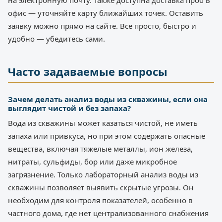
на электронную почту. Также доступна доставка проб в
офис — уточняйте карту ближайших точек. Оставить
заявку можно прямо на сайте. Все просто, быстро и
удобно — убедитесь сами.
Часто задаваемые вопросы
Зачем делать анализ воды из скважины, если она
выглядит чистой и без запаха?
Вода из скважины может казаться чистой, не иметь
запаха или привкуса, но при этом содержать опасные
вещества, включая тяжелые металлы, ион железа,
нитраты, сульфиды, бор или даже микробное
загрязнение. Только лабораторный анализ воды из
скважины позволяет выявить скрытые угрозы. Он
необходим для контроля показателей, особенно в
частного дома, где нет централизованного снабжения