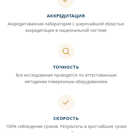
АККРЕДИТАЦИЯ
Аккредитованная лаборатория с широчайшей областью
аккредитации в национальной системе
ТОЧНОСТЬ
Все исследования проводятся по аттестованным
методикам поверенным оборудованием
СКОРОСТЬ
100% соблюдение сроков. Результаты в кратчайшие сроки