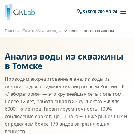
8 (800) 700-50-24
Главная
Томск
Анализ воды
Анализ воды из скважины
Анализ воды из скважины
в Томске
Проводим аккредитованные анализ воды из
скважины для юридических лиц по всей России. ГК
«Лаборатория» — это крупнейшая сеть с опытом
более 12 лет, работающая в 83 субъектах РФ для
6000+ клиентов. Гарантируем точность, 100%
соблюдение сроков, цены на 20% ниже рыночных и
определяем более 170 видов загрязняющих
веществ.