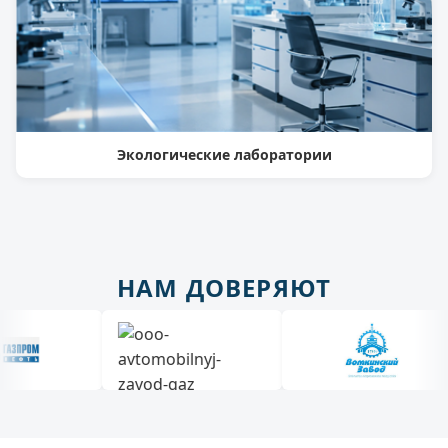
Экологические лаборатории
НАМ ДОВЕРЯЮТ