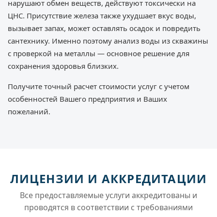
нарушают обмен веществ, действуют токсически на
ЦНС. Присутствие железа также ухудшает вкус воды,
вызывает запах, может оставлять осадок и повредить
сантехнику. Именно поэтому анализ воды из скважины
с проверкой на металлы — основное решение для
сохранения здоровья близких.
Получите точный расчет стоимости услуг с учетом
особенностей Вашего предприятия и Ваших
пожеланий.
ЛИЦЕНЗИИ И АККРЕДИТАЦИИ
Все предоставляемые услуги аккредитованы и
проводятся в соответствии с требованиями