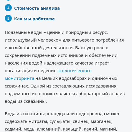
Стоимость анализа
Как мы работаем
Подземные воды – ценный природный ресурс,
используемый человеком для питьевого потребления
и хозяйственной деятельности. Важную роль в
сохранении подземных источников и обеспечении
населения водой надлежащего качества играет
организация и ведение
экологического
мониторинга
на мелких водозаборах и одиночных
скважинах. Одной из составляющих исследования
подземного источника является лабораторный анализ
воды из скважины.
Вода из скважины, колодца или водопровода может
содержать нитраты, сульфаты, свинец, марганец,
кадмий, медь, алюминий, кальций, калий, магний,