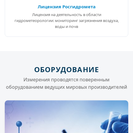
Лицензия Росгидромета
Лицензия на деятельность в области
гидрометеорологии: мониторинг загрязнения воздуха,
воды и почв
ОБОРУДОВАНИЕ
Измерения проводятся поверенным
оборудованием ведущих мировых производителей