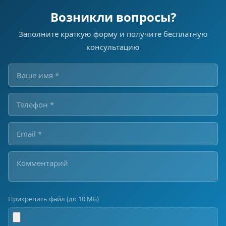
Возникли вопросы?
Заполните краткую форму и получите бесплатную
консультацию
Прикрепить файл (до 10 МБ)