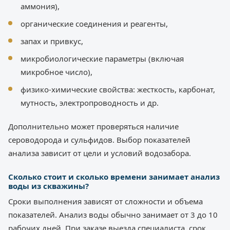
аммония),
органические соединения и реагенты,
запах и привкус,
микробиологические параметры (включая
микробное число),
физико-химические свойства: жесткость, карбонат,
мутность, электропроводность и др.
Дополнительно может проверяться наличие
сероводорода и сульфидов. Выбор показателей
анализа зависит от цели и условий водозабора.
Сколько стоит и сколько времени занимает анализ
воды из скважины?
Сроки выполнения зависят от сложности и объема
показателей. Анализ воды обычно занимает от 3 до 10
рабочих дней. При заказе выезда специалиста, срок