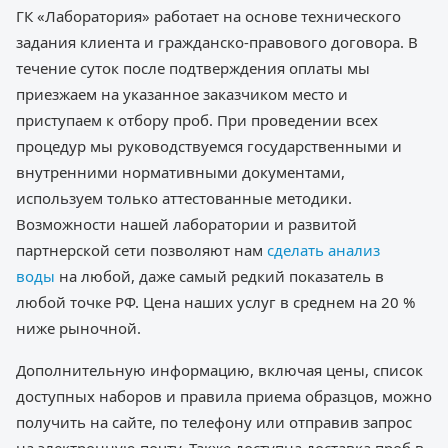
ГК «Лаборатория» работает на основе технического
задания клиента и гражданско-правового договора. В
течение суток после подтверждения оплаты мы
приезжаем на указанное заказчиком место и
приступаем к отбору проб. При проведении всех
процедур мы руководствуемся государственными и
внутренними нормативными документами,
используем только аттестованные методики.
Возможности нашей лаборатории и развитой
партнерской сети позволяют нам
сделать анализ
воды
на любой, даже самый редкий показатель в
любой точке РФ. Цена наших услуг в среднем на 20 %
ниже рыночной.
Дополнительную информацию, включая цены, список
доступных наборов и правила приема образцов, можно
получить на сайте, по телефону или отправив запрос