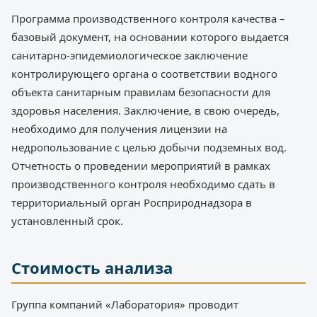
Программа производственного контроля качества –
базовый документ, на основании которого выдается
санитарно-эпидемиологическое заключение
контролирующего органа о соответствии водного
объекта санитарным правилам безопасности для
здоровья населения. Заключение, в свою очередь,
необходимо для получения лицензии на
недропользование с целью добычи подземных вод.
Отчетность о проведении мероприятий в рамках
производственного контроля необходимо сдать в
территориальный орган Росприроднадзора в
установленный срок.
Стоимость анализа
Группа компаний «Лаборатория» проводит