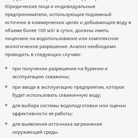
Юридические лица и индивидуальные
предприниматели, использующие подземный
источник в коммерческих целях и добывающие воду в
объеме более 100 м3/ в сутки, должны иметь
лицензию на водопользование или комплексное
экологическое разрешение. Анализ необходимо
проводить в следующих случаях:
при получении разрешения на бурение и
эксплуатацию скважины;
при вводе в эксплуатацию предприятия, которое
будет использовать скважинную воду;
для выбора системы водоподготовки или оценки
эффективности ее работы;
для выявления источника загрязнения
окружающей среды.