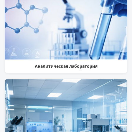
Аналитическая лаборатория