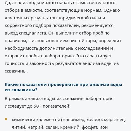
Да, анализ воды можно начать с самостоятельного
отбора в емкости, соответствующие нормам. Однако
для точных результатов, юридической силы и
корректного подбора показателей, рекомендуется
выезд специалиста. Он выполнит отбор проб по
правилам, с использованием чистой тары, определит
необходимость дополнительных исследований и
отправит пробы в лабораторию. Это гарантирует
точность и законность результатов анализа воды из
скважины.
Какие показатели проверяются при анализе воды
из скважины?
В рамках анализа воды из скважины лаборатория
исследует до 50+ показателей:
химические элементы (например, железо, марганец,
литий, натрий, селен, кремний, фосфат, ион