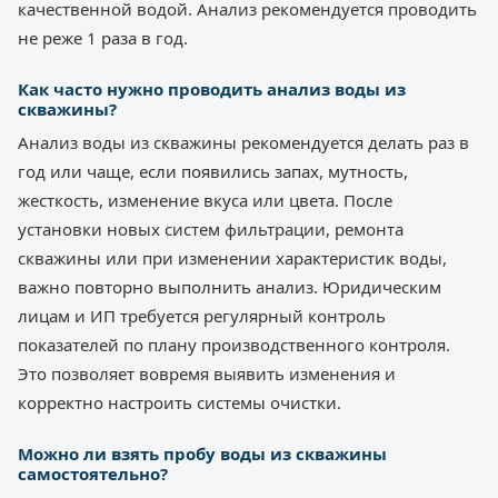
качественной водой. Анализ рекомендуется проводить
не реже 1 раза в год.
Как часто нужно проводить анализ воды из
скважины?
Анализ воды из скважины рекомендуется делать раз в
год или чаще, если появились запах, мутность,
жесткость, изменение вкуса или цвета. После
установки новых систем фильтрации, ремонта
скважины или при изменении характеристик воды,
важно повторно выполнить анализ. Юридическим
лицам и ИП требуется регулярный контроль
показателей по плану производственного контроля.
Это позволяет вовремя выявить изменения и
корректно настроить системы очистки.
Можно ли взять пробу воды из скважины
самостоятельно?