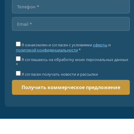
Я ознакомлен и согласен с условиями
оферты
и
политикой конфиденциальности
*
Я соглашаюсь на обработку моих персональных данных
*
Я согласен получать новости и рассылки