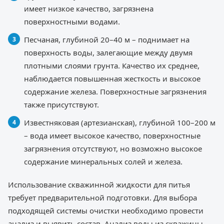
имеет низкое качество, загрязнена
поверхностными водами.
Песчаная, глубиной 20–40 м – поднимает на
поверхность воды, залегающие между двумя
плотными слоями грунта. Качество их среднее,
наблюдается повышенная жесткость и высокое
содержание железа. Поверхностные загрязнения
также присутствуют.
Известняковая (артезианская), глубиной 100–200 м
– вода имеет высокое качество, поверхностные
загрязнения отсутствуют, но возможно высокое
содержание минеральных солей и железа.
Использование скважинной жидкости для питья
требует предварительной подготовки. Для выбора
подходящей системы очистки необходимо провести
анализ и выявить состав. Анализ воды из скважины