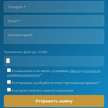
Прикрепить файл (до 10 МБ)
Я ознакомлен и согласен с условиями
оферты
и
политикой
конфиденциальности
*
Я соглашаюсь на обработку моих персональных данных *
Я согласен получать новости и рассылки