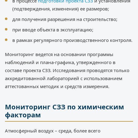
в процессе
подготовки проекта СЗЗ
и установления
(подтверждения, изменения) ее размеров;
для получения разрешения на строительство;
при вводе объекта в эксплуатацию;
в рамках регулярного производственного контроля.
Мониторинг ведется на основании программы
наблюдений и плана-графика, утвержденного в
составе проекта СЗЗ. Исследования проводятся только
аккредитованной лабораторией с использованием
аттестованных методик и средств измерения.
Мониторинг СЗЗ по химическим
факторам
Атмосферный воздух – среда, более всего