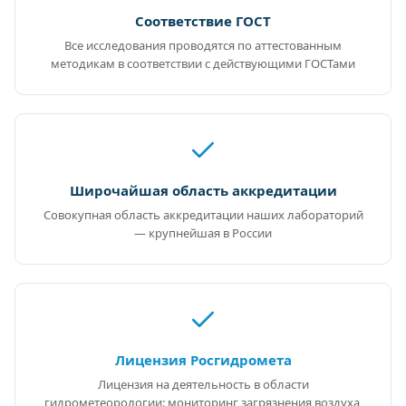
Соответствие ГОСТ
Все исследования проводятся по аттестованным
методикам в соответствии с действующими ГОСТами
Широчайшая область аккредитации
Совокупная область аккредитации наших лабораторий
— крупнейшая в России
Лицензия Росгидромета
Лицензия на деятельность в области
гидрометеорологии: мониторинг загрязнения воздуха,