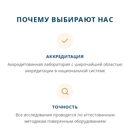
ПОЧЕМУ ВЫБИРАЮТ НАС
АККРЕДИТАЦИЯ
Аккредитованная лаборатория с широчайшей областью
аккредитации в национальной системе
ТОЧНОСТЬ
Все исследования проводятся по аттестованным
методикам поверенным оборудованием