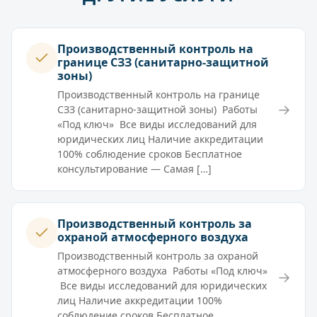
Производственный контроль на
границе СЗЗ (санитарно-защитной
зоны)
Производственный контроль на границе
→
СЗЗ (санитарно-защитной зоны) Работы
«Под ключ» Все виды исследований для
юридических лиц Наличие аккредитации
100% соблюдение сроков Бесплатное
консультирование — Самая […]
Производственный контроль за
охраной атмосферного воздуха
Производственный контроль за охраной
атмосферного воздуха Работы «Под ключ»
→
Все виды исследований для юридических
лиц Наличие аккредитации 100%
соблюдение сроков Бесплатное