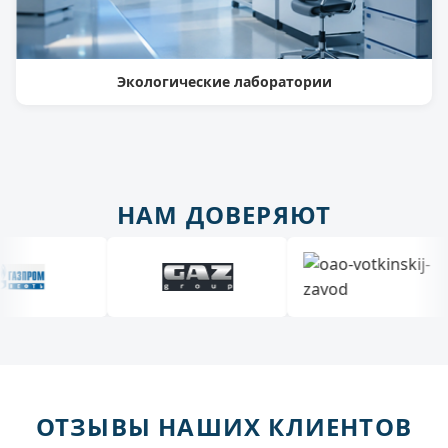
Экологические лаборатории
НАМ ДОВЕРЯЮТ
ОТЗЫВЫ НАШИХ КЛИЕНТОВ