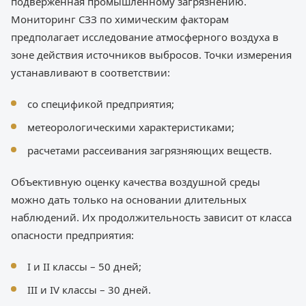
подверженная промышленному загрязнению.
Мониторинг СЗЗ по химическим факторам
предполагает исследование атмосферного воздуха в
зоне действия источников выбросов. Точки измерения
устанавливают в соответствии:
со спецификой предприятия;
метеорологическими характеристиками;
расчетами рассеивания загрязняющих веществ.
Объективную оценку качества воздушной среды
можно дать только на основании длительных
наблюдений. Их продолжительность зависит от класса
опасности предприятия:
I и II классы – 50 дней;
III и IV классы – 30 дней.