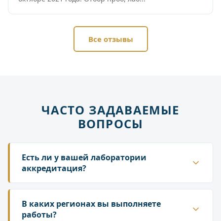
Все отзывы
ЧАСТО ЗАДАВАЕМЫЕ
ВОПРОСЫ
Есть ли у вашей лаборатории
аккредитация?
Да. ГК «Лаборатория» аккредитована в
национальной системе Росаккредитации. Наши
В каких регионах вы выполняете
протоколы и заключения принимаются
работы?