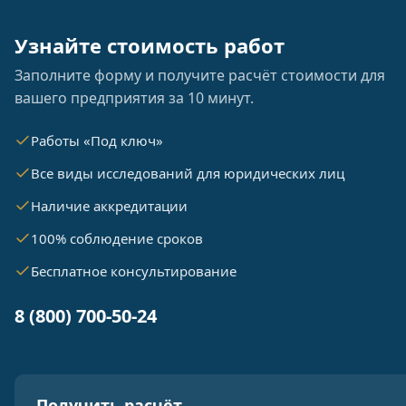
Узнайте стоимость работ
Заполните форму и получите расчёт стоимости для
вашего предприятия за 10 минут.
Работы «Под ключ»
Все виды исследований для юридических лиц
Наличие аккредитации
100% соблюдение сроков
Бесплатное консультирование
8 (800) 700-50-24
Получить расчёт