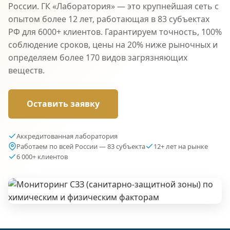
России. ГК «Лаборатория» — это крупнейшая сеть с
опытом более 12 лет, работающая в 83 субъектах
РФ для 6000+ клиентов. Гарантируем точность, 100%
соблюдение сроков, цены на 20% ниже рыночных и
определяем более 170 видов загрязняющих
веществ.
Оставить заявку
Аккредитованная лаборатория
Работаем по всей России — 83 субъекта
12+ лет на рынке
6 000+ клиентов