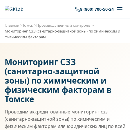
8 (800) 700-50-24
Главная
Томск
Производственный контроль
Мониторинг СЗЗ (санитарно-защитной зоны) по химическим и
физическим факторам
Мониторинг СЗЗ
(санитарно-защитной
зоны) по химическим и
физическим факторам в
Томске
Проводим аккредитованные мониторинг сзз
(санитарно-защитной зоны) по химическим и
физическим факторам для юридических лиц по всей