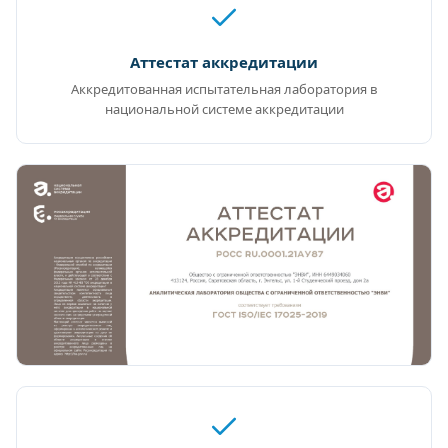
Аттестат аккредитации
Аккредитованная испытательная лаборатория в
национальной системе аккредитации