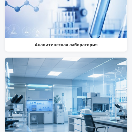
Аналитическая лаборатория