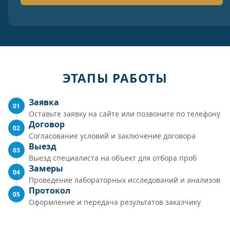
ЭТАПЫ РАБОТЫ
Заявка
01
Оставьте заявку на сайте или позвоните по телефону
Договор
02
Согласование условий и заключение договора
Выезд
03
Выезд специалиста на объект для отбора проб
Замеры
04
Проведение лабораторных исследований и анализов
Протокол
05
Оформление и передача результатов заказчику