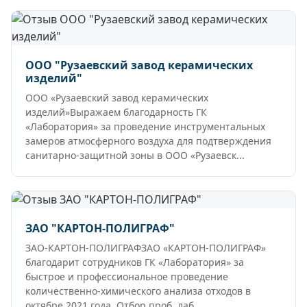
ООО "Рузаевский завод керамических
изделий"
ООО «Рузаевский завод керамических
изделий»Выражаем благодарность ГК
«Лаборатория» за проведение инструментальных
замеров атмосферного воздуха для подтверждения
санитарно-защитной зоны в ООО «Рузаевск...
ЗАО "КАРТОН-ПОЛИГРАФ"
ЗАО-КАРТОН-ПОЛИГРАФЗАО «КАРТОН-ПОЛИГРАФ»
благодарит сотрудников ГК «Лаборатория» за
быстрое и профессиональное проведение
количественно-химического анализа отходов в
октябре 2021 года. Отбор проб, лаб...