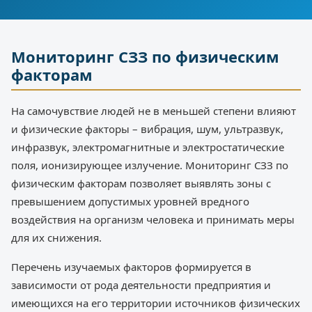
Мониторинг СЗЗ по физическим
факторам
На самочувствие людей не в меньшей степени влияют
и физические факторы – вибрация, шум, ультразвук,
инфразвук, электромагнитные и электростатические
поля, ионизирующее излучение. Мониторинг СЗЗ по
физическим факторам позволяет выявлять зоны с
превышением допустимых уровней вредного
воздействия на организм человека и принимать меры
для их снижения.
Перечень изучаемых факторов формируется в
зависимости от рода деятельности предприятия и
имеющихся на его территории источников физических