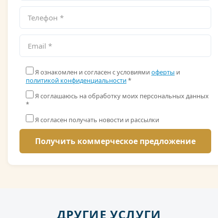
Я ознакомлен и согласен с условиями
оферты
и
политикой конфиденциальности
*
Я соглашаюсь на обработку моих персональных данных
*
Я согласен получать новости и рассылки
ДРУГИЕ УСЛУГИ