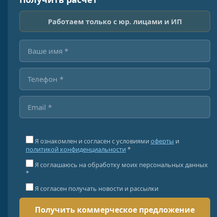
Работаем только с юр. лицами и ИП
Я ознакомлен и согласен с условиями
оферты
и
политикой конфиденциальности
*
Я соглашаюсь на обработку моих персональных данных
*
Я согласен получать новости и рассылки