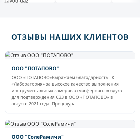
ОТЗЫВЫ НАШИХ КЛИЕНТОВ
ООО "ПОТАПОВО"
ООО «ПОТАПОВО»Выражаем благодарность ГК
«Лаборатория» за высокое качество выполнения
инструментальных замеров атмосферного воздуха
для подтверждения СЗЗ в ООО «ПОТАПОВО» в
августе 2021 года. Процедура...
ООО "СолеРамичи"