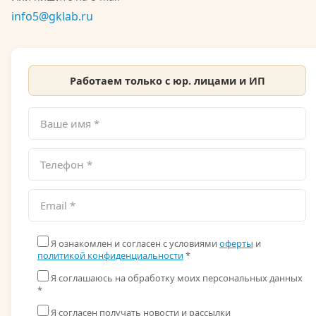
info5@gklab.ru
Работаем только с юр. лицами и ИП
Я ознакомлен и согласен с условиями
оферты
и
политикой конфиденциальности
*
Я соглашаюсь на обработку моих персональных данных
*
Я согласен получать новости и рассылки