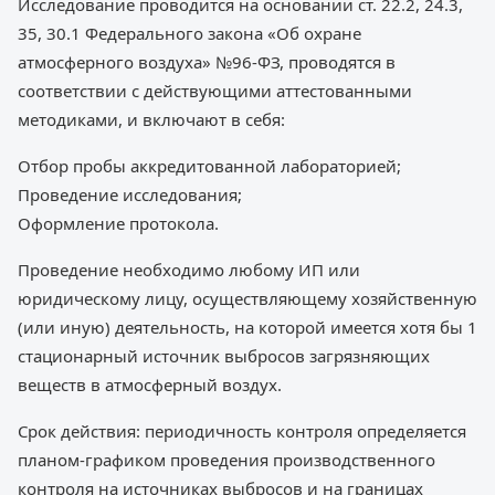
Исследование проводится на основании ст. 22.2, 24.3,
35, 30.1 Федерального закона «Об охране
атмосферного воздуха» №96-ФЗ, проводятся в
соответствии с действующими аттестованными
методиками, и включают в себя:
Отбор пробы аккредитованной лабораторией;
Проведение исследования;
Оформление протокола.
Проведение необходимо любому ИП или
юридическому лицу, осуществляющему хозяйственную
(или иную) деятельность, на которой имеется хотя бы 1
стационарный источник выбросов загрязняющих
веществ в атмосферный воздух.
Срок действия: периодичность контроля определяется
планом-графиком проведения производственного
контроля на источниках выбросов и на границах