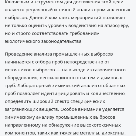
Ключевым инструментом для достижения этой цели
является регулярный и точный анализ промышленных
выбросов. Данный комплекс мероприятий позволяет
не только оценить уровень воздействия на атмосферу,
но и строго соответствовать требованиям
экологического законодательства.
Проведение анализа промышленных выбросов
начинается с отбора проб непосредственно от
источников выбросов — на выходе из газоочистного
оборудования, вентиляционных систем и дымовых
труб. Лабораторный химический анализ отобранных
проб позволяет идентифицировать и количественно
определить широкий спектр специфических
загрязняющих веществ. Особое внимание уделяется
химическому анализу промышленных выбросов,
направленному на обнаружение высокотоксичных
компонентов, таких как тяжелые металлы, диоксины,