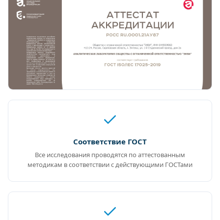
Соответствие ГОСТ
Все исследования проводятся по аттестованным
методикам в соответствии с действующими ГОСТами