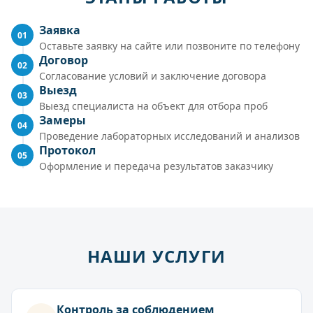
Заявка
01
Оставьте заявку на сайте или позвоните по телефону
Договор
02
Согласование условий и заключение договора
Выезд
03
Выезд специалиста на объект для отбора проб
Замеры
04
Проведение лабораторных исследований и анализов
Протокол
05
Оформление и передача результатов заказчику
НАШИ УСЛУГИ
Контроль за соблюдением