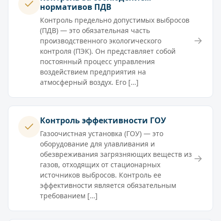
нормативов ПДВ
Контроль предельно допустимых выбросов
(ПДВ) — это обязательная часть
→
производственного экологического
контроля (ПЭК). Он представляет собой
постоянный процесс управления
воздействием предприятия на
атмосферный воздух. Его […]
Контроль эффективности ГОУ
Газоочистная установка (ГОУ) — это
оборудование для улавливания и
обезвреживания загрязняющих веществ из
→
газов, отходящих от стационарных
источников выбросов. Контроль ее
эффективности является обязательным
требованием […]