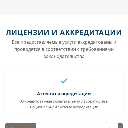
ЛИЦЕНЗИИ И АККРЕДИТАЦИИ
Все предоставляемые услуги аккредитованы и
проводятся в соответствии с требованиями
законодательства
Аттестат аккредитации
Аккредитованная испытательная лаборатория в
национальной системе аккредитации