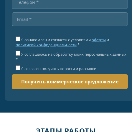
Я ознакомлен и согласен с условиями
оферты
и
политикой конфиденциальности
*
Я соглашаюсь на обработку моих персональных данных
*
Я согласен получать новости и рассылки
ЭТАПЫ РАБОТЫ