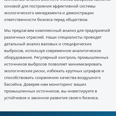
основой для построения эффективной системы
экологического менеджмента и демонстрации
ответственности бизнеса перед обществом.
Мы предлагаем комплексный анализ для предприятий
различных отраслей. Наши специалисты проводят
детальный анализ валовых и специфических
выбросов, используя современное аналитическое
оборудование. Регулярный контроль промышленных
источников выбросов позволяет минимизировать
экологические риски, избежать крупных штрафов и
способствовать сохранению качества воздушного
бассейна. Доверяя нам мониторинг ваших
промышленных источников, вы инвестируете в
устойчивое и законное развитие своего бизнеса.