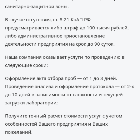
санитарно-защитной зоны.
В случае отсутствия, ст. 8.21 КоАП РФ
предусматривается либо штраф до 100 тысяч рублей,
либо административное приостановление
деятельности предприятия на срок до 90 суток.
Наша компания оказывает услуги по проведению в
следующие сроки:
Оформление акта отбора проб — от 1 до 3 дней.
Проведение анализа и оформление протокола — от 2-х
до 10 дней в зависимости от сложности и текущей
загрузки лаборатории;
Получите точный расчет стоимости услуг с учетом
особенностей Вашего предприятия и Ваших
пожеланий.