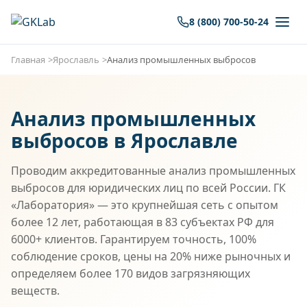
8 (800) 700-50-24
Главная
Ярославль
Анализ промышленных выбросов
Анализ промышленных
выбросов в Ярославле
Проводим аккредитованные анализ промышленных
выбросов для юридических лиц по всей России. ГК
«Лаборатория» — это крупнейшая сеть с опытом
более 12 лет, работающая в 83 субъектах РФ для
6000+ клиентов. Гарантируем точность, 100%
соблюдение сроков, цены на 20% ниже рыночных и
определяем более 170 видов загрязняющих
веществ.