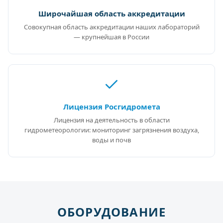
Широчайшая область аккредитации
Совокупная область аккредитации наших лабораторий
— крупнейшая в России
Лицензия Росгидромета
Лицензия на деятельность в области
гидрометеорологии: мониторинг загрязнения воздуха,
воды и почв
ОБОРУДОВАНИЕ