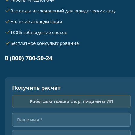
Все виды исследований для юридических лиц
Наличие аккредитации
100% соблюдение сроков
Бесплатное консультирование
8 (800) 700-50-24
Получить расчёт
Работаем только с юр. лицами и ИП