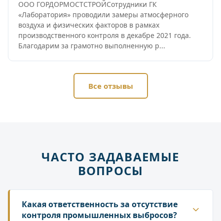
ООО ГОРДОРМОСТСТРОЙСотрудники ГК
«Лаборатория» проводили замеры атмосферного
воздуха и физических факторов в рамках
производственного контроля в декабре 2021 года.
Благодарим за грамотно выполненную р...
Все отзывы
ЧАСТО ЗАДАВАЕМЫЕ
ВОПРОСЫ
Какая ответственность за отсутствие
контроля промышленных выбросов?