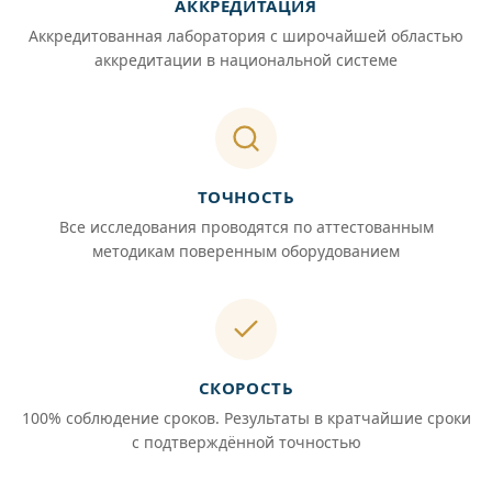
АККРЕДИТАЦИЯ
Аккредитованная лаборатория с широчайшей областью
аккредитации в национальной системе
ТОЧНОСТЬ
Все исследования проводятся по аттестованным
методикам поверенным оборудованием
СКОРОСТЬ
100% соблюдение сроков. Результаты в кратчайшие сроки
с подтверждённой точностью