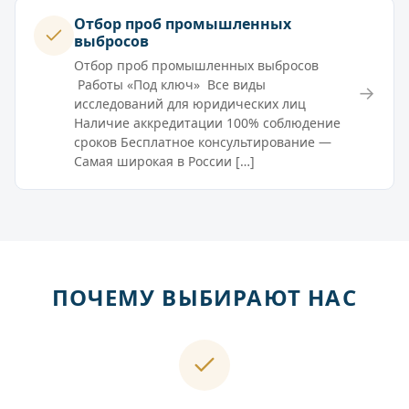
Отбор проб промышленных
выбросов
Отбор проб промышленных выбросов
Работы «Под ключ» Все виды
→
исследований для юридических лиц
Наличие аккредитации 100% соблюдение
сроков Бесплатное консультирование —
Самая широкая в России […]
ПОЧЕМУ ВЫБИРАЮТ НАС