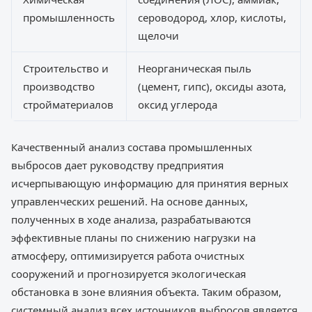
промышленность
сероводород, хлор, кислоты,
щелочи
Строительство и
Неорганическая пыль
производство
(цемент, гипс), оксиды азота,
стройматериалов
оксид углерода
Качественный анализ состава промышленных
выбросов дает руководству предприятия
исчерпывающую информацию для принятия верных
управленческих решений. На основе данных,
полученных в ходе анализа, разрабатываются
эффективные планы по снижению нагрузки на
атмосферу, оптимизируется работа очистных
сооружений и прогнозируется экологическая
обстановка в зоне влияния объекта. Таким образом,
системный анализ всех источников выбросов является