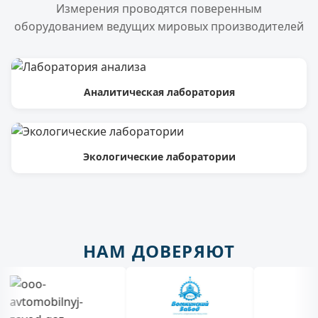
Измерения проводятся поверенным
оборудованием ведущих мировых производителей
Аналитическая лаборатория
Экологические лаборатории
НАМ ДОВЕРЯЮТ