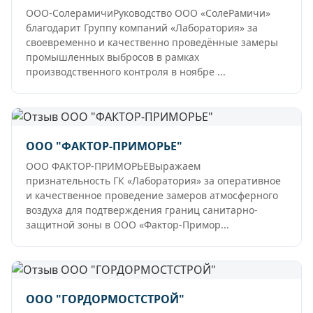
ООО-СолерамичиРуководство ООО «СолеРамичи»
благодарит Группу компаний «Лаборатория» за
своевременно и качественно проведённые замеры
промышленных выбросов в рамках
производственного контроля в ноябре ...
ООО "ФАКТОР-ПРИМОРЬЕ"
ООО ФАКТОР-ПРИМОРЬЕВыражаем
признательность ГК «Лаборатория» за оперативное
и качественное проведение замеров атмосферного
воздуха для подтверждения границ санитарно-
защитной зоны в ООО «Фактор-Примор...
ООО "ГОРДОРМОСТСТРОЙ"