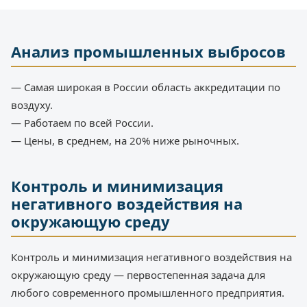
Анализ промышленных выбросов
— Самая широкая в России область аккредитации по
воздуху.
— Работаем по всей России.
— Цены, в среднем, на 20% ниже рыночных.
Контроль и минимизация
негативного воздействия на
окружающую среду
Контроль и минимизация негативного воздействия на
окружающую среду — первостепенная задача для
любого современного промышленного предприятия.