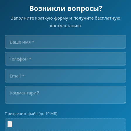
Возникли вопросы?
Заполните краткую форму и получите бесплатную
консультацию
Прикрепить файл (до 10 МБ)