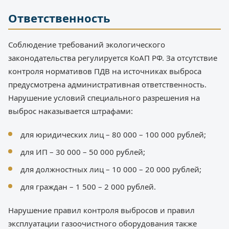
Ответственность
Соблюдение требований экологического
законодательства регулируется КоАП РФ. За отсутствие
контроля нормативов ПДВ на источниках выброса
предусмотрена административная ответственность.
Нарушение условий специального разрешения на
выброс наказывается штрафами:
для юридических лиц – 80 000 – 100 000 рублей;
для ИП – 30 000 – 50 000 рублей;
для должностных лиц – 10 000 – 20 000 рублей;
для граждан – 1 500 – 2 000 рублей.
Нарушение правил контроля выбросов и правил
эксплуатации газоочистного оборудования также