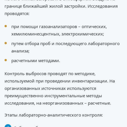
границе ближайшей жилой застройки. Исследования
проводятся:
при помощи газоанализаторов – оптических,
хемилюминесцентных, электрохимических;
путем отбора проб и последующего лабораторного
анализа;
расчетными методами.
Контроль выбросов проводят по методике,
используемой при проведении инвентаризации. На
организованных источниках используются
преимущественно инструментальные методы
исследования, на неорганизованных – расчетные.
Этапы лабораторно-аналитического контроля: