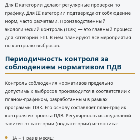
Для II категории делают регулярные проверки по
графику. Для III категории подтверждают соблюдение
норм, часто расчетами. Производственный
экологический контроль (ПЭК) — это главный процесс
для категорий I-III. В нём планируют все мероприятия
по контролю выбросов.
Периодичность контроля за
соблюдением нормативом ПДВ
Контроль соблюдения нормативов предельно
допустимых выбросов производится в соответствии с
планом-графиком, разработанным в рамках
программы ПЭК. Его основу составляет план-график
контроля из проекта ПДВ. Регулярность исследований
зависит от категории (подкатегории) источника:
IА – 1 раз в месяц;