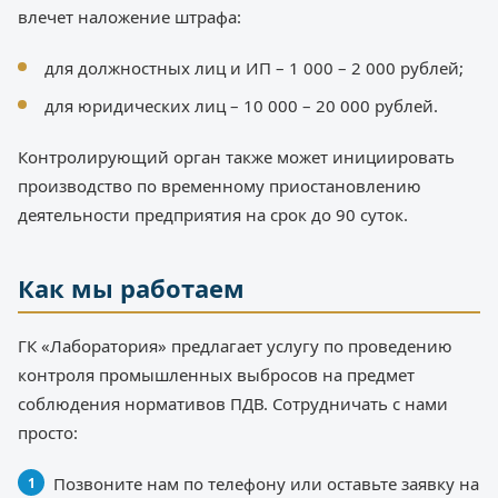
влечет наложение штрафа:
для должностных лиц и ИП – 1 000 – 2 000 рублей;
для юридических лиц – 10 000 – 20 000 рублей.
Контролирующий орган также может инициировать
производство по временному приостановлению
деятельности предприятия на срок до 90 суток.
Как мы работаем
ГК «Лаборатория» предлагает услугу по проведению
контроля промышленных выбросов на предмет
соблюдения нормативов ПДВ. Сотрудничать с нами
просто:
Позвоните нам по телефону или оставьте заявку на