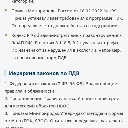
категории.
Приказ Минприроды России от 18.02.2022 № 109:
Приказ устанавливает требования к программе ПЭК.
Он определяет, что должно быть в её содержании.
Кодекс РФ об административных правонарушениях
(КоАП РФ): В статьях 8.1, 8.5, 8.21 указаны штрафы.
Их назначают за нарушения в экологии, например,
за превышение норм ПДВ.
Иерархия законов по ПДВ
1. Федеральные законы (7-ФЗ, 96-ФЗ): Задают общие
правила и обязанности.
2. Постановления Правительства: Уточняют критерии
для категорий объектов НВОС.
3. Приказы Минприроды: Утверждают методы и формы
отчётов (ПЭК, ДВОС). Они также определяют, как делать