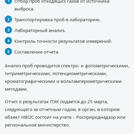
Отбор проб отходящих газов от источника
выброса.
Транспортировка проб в лабораторию.
Лабораторный анализ.
Контроль точности результатов измерений.
Составление отчета.
Анализ проб проводится спектро- и фотометрическими,
титриметрическими, потенциометрическими,
хроматографическими и вольтамперометрическими
методами.
Отчет о результатах ПЭК подается до 25 марта,
следующего за отчетным годом, в орган, в котором
объект НВОС состоит на учете – Росприроднадзор или
региональное министерство.