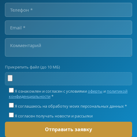
Прикрепить файл (до 10 МБ)
Я ознакомлен и согласен с условиями
оферты
и
политикой
конфиденциальности
*
Я соглашаюсь на обработку моих персональных данных *
Я согласен получать новости и рассылки