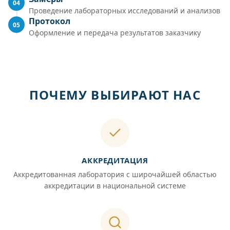
04
Проведение лабораторных исследований и анализов
Протокол
05
Оформление и передача результатов заказчику
ПОЧЕМУ ВЫБИРАЮТ НАС
АККРЕДИТАЦИЯ
Аккредитованная лаборатория с широчайшей областью
аккредитации в национальной системе