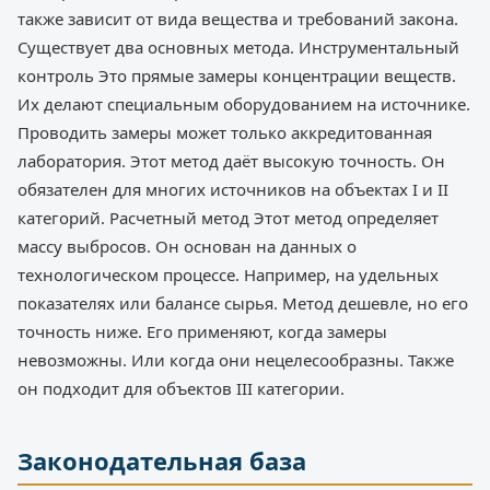
также зависит от вида вещества и требований закона.
Существует два основных метода. Инструментальный
контроль Это прямые замеры концентрации веществ.
Их делают специальным оборудованием на источнике.
Проводить замеры может только аккредитованная
лаборатория. Этот метод даёт высокую точность. Он
обязателен для многих источников на объектах I и II
категорий. Расчетный метод Этот метод определяет
массу выбросов. Он основан на данных о
технологическом процессе. Например, на удельных
показателях или балансе сырья. Метод дешевле, но его
точность ниже. Его применяют, когда замеры
невозможны. Или когда они нецелесообразны. Также
он подходит для объектов III категории.
Законодательная база