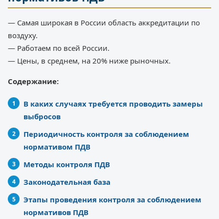
— Самая широкая в России область аккредитации по
воздуху.
— Работаем по всей России.
— Цены, в среднем, на 20% ниже рыночных.
Содержание:
В каких случаях требуется проводить замеры
выбросов
Периодичность контроля за соблюдением
нормативом ПДВ
Методы контроля ПДВ
Законодательная база
Этапы проведения контроля за соблюдением
нормативов ПДВ