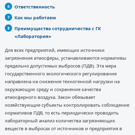
Ответственность
Как мы работаем
Преимущества сотрудничества с ГК
«Лаборатория»
Для всех предприятий, имеющих источники
загрязнения атмосферы, устанавливаются нормативы
предельно допустимых выбросов (ПДВ). Эта мера
государственного экологического регулирования
направлена на снижение техногенной нагрузки на
окружающую среду и сохранение качества
атмосферного воздуха. Закон обязывает
хозяйствующие субъекты контролировать соблюдение
нормативов ПДВ, то есть периодически проводить
лабораторный анализ количества загрязняющих
веществ в выбросах от источников и предприятия в