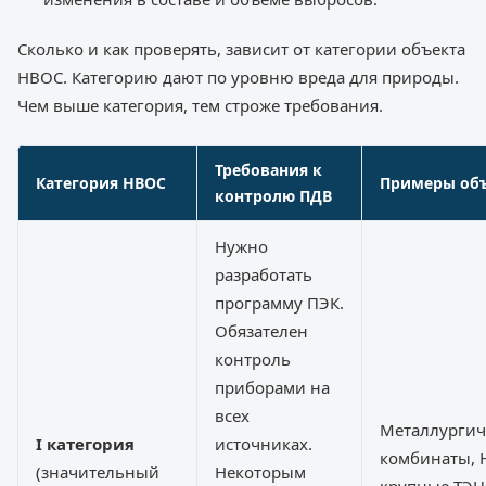
Сколько и как проверять, зависит от категории объекта
НВОС. Категорию дают по уровню вреда для природы.
Чем выше категория, тем строже требования.
Требования к
Категория НВОС
Примеры об
контролю ПДВ
Нужно
разработать
программу ПЭК.
Обязателен
контроль
приборами на
всех
Металлургич
I категория
источниках.
комбинаты, 
(значительный
Некоторым