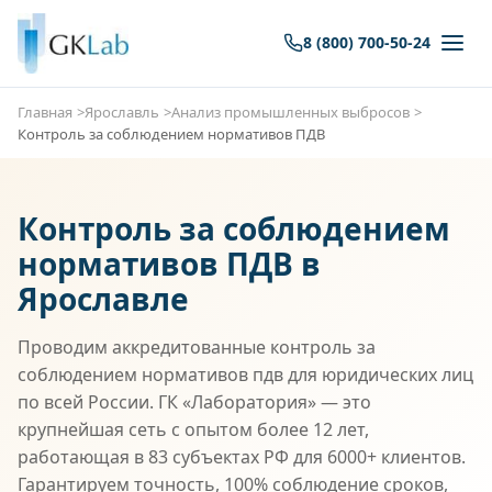
8 (800) 700-50-24
Главная
Ярославль
Анализ промышленных выбросов
Контроль за соблюдением нормативов ПДВ
Контроль за соблюдением
нормативов ПДВ в
Ярославле
Проводим аккредитованные контроль за
соблюдением нормативов пдв для юридических лиц
по всей России. ГК «Лаборатория» — это
крупнейшая сеть с опытом более 12 лет,
работающая в 83 субъектах РФ для 6000+ клиентов.
Гарантируем точность, 100% соблюдение сроков,