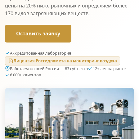
цены на 20% ниже рыночных и определяем более
170 видов загрязняющих веществ.
Оставить заявку
Аккредитованная лаборатория
Лицензия Росгидромета на мониторинг воздуха
Работаем по всей России — 83 субъекта
12+ лет на рынке
6 000+ клиентов