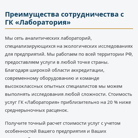
Преимущества сотрудничества с
ГК «Лаборатория»
Мы сеть аналитических лабораторий,
специализирующихся на экологических исследованиях
для предприятий. Мы работаем по всей территории РФ,
предоставляем услуги в любой точке страны.
Благодаря широкой области аккредитации,
современному оборудованию и команде
высококлассных опытных специалистов мы можем
выполнять исследования любой сложности. Стоимость
услуг ГК «Лаборатория» приблизительно на 20 % ниже
среднерыночных расценок.
Получите точный расчет стоимости услуг с учетом
особенностей Вашего предприятия и Ваших