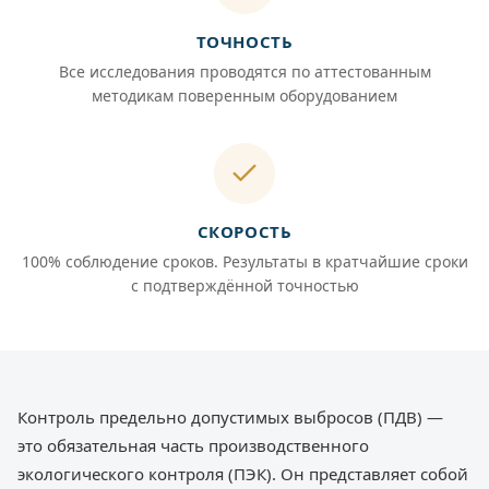
ТОЧНОСТЬ
Все исследования проводятся по аттестованным
методикам поверенным оборудованием
СКОРОСТЬ
100% соблюдение сроков. Результаты в кратчайшие сроки
с подтверждённой точностью
Контроль предельно допустимых выбросов (ПДВ) —
это обязательная часть производственного
экологического контроля (ПЭК). Он представляет собой