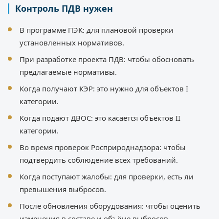
Контроль ПДВ нужен
В программе ПЭК: для плановой проверки
установленных нормативов.
При разработке проекта ПДВ: чтобы обосновать
предлагаемые нормативы.
Когда получают КЭР: это нужно для объектов I
категории.
Когда подают ДВОС: это касается объектов II
категории.
Во время проверок Росприроднадзора: чтобы
подтвердить соблюдение всех требований.
Когда поступают жалобы: для проверки, есть ли
превышения выбросов.
После обновления оборудования: чтобы оценить
изменения в составе и объёме выбросов.