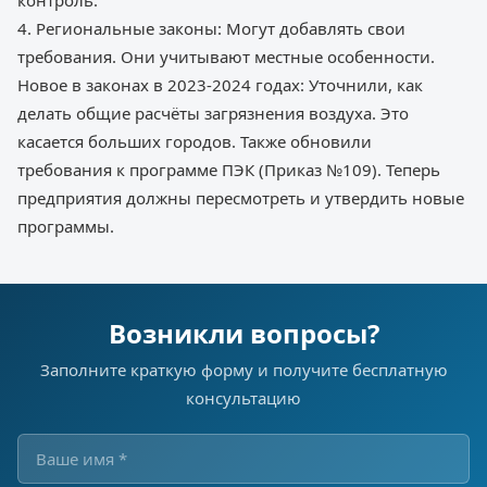
контроль.
4. Региональные законы: Могут добавлять свои
требования. Они учитывают местные особенности.
Новое в законах в 2023-2024 годах: Уточнили, как
делать общие расчёты загрязнения воздуха. Это
касается больших городов. Также обновили
требования к программе ПЭК (Приказ №109). Теперь
предприятия должны пересмотреть и утвердить новые
программы.
Возникли вопросы?
Заполните краткую форму и получите бесплатную
консультацию