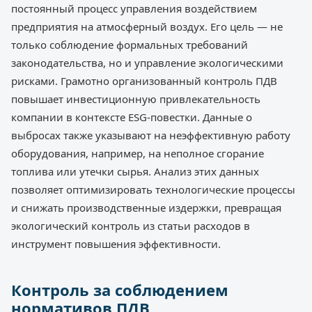
постоянный процесс управления воздействием
предприятия на атмосферный воздух. Его цель — не
только соблюдение формальных требований
законодательства, но и управление экологическими
рисками. Грамотно организованный контроль ПДВ
повышает инвестиционную привлекательность
компании в контексте ESG-повестки. Данные о
выбросах также указывают на неэффективную работу
оборудования, например, на неполное сгорание
топлива или утечки сырья. Анализ этих данных
позволяет оптимизировать технологические процессы
и снижать производственные издержки, превращая
экологический контроль из статьи расходов в
инструмент повышения эффективности.
Контроль за соблюдением
нормативов ПДВ