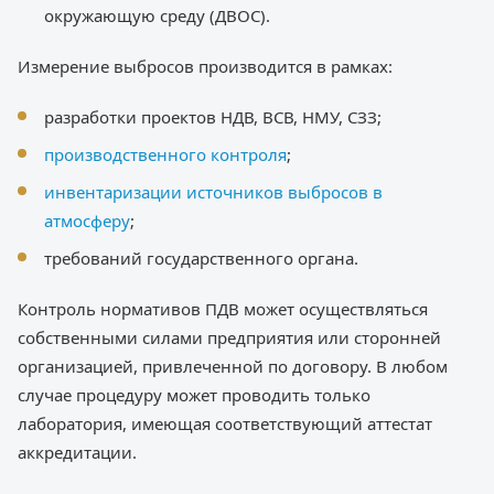
окружающую среду (ДВОС).
Измерение выбросов производится в рамках:
разработки проектов НДВ, ВСВ, НМУ, СЗЗ;
производственного контроля
;
инвентаризации источников выбросов в
атмосферу
;
требований государственного органа.
Контроль нормативов ПДВ может осуществляться
собственными силами предприятия или сторонней
организацией, привлеченной по договору. В любом
случае процедуру может проводить только
лаборатория, имеющая соответствующий аттестат
аккредитации.