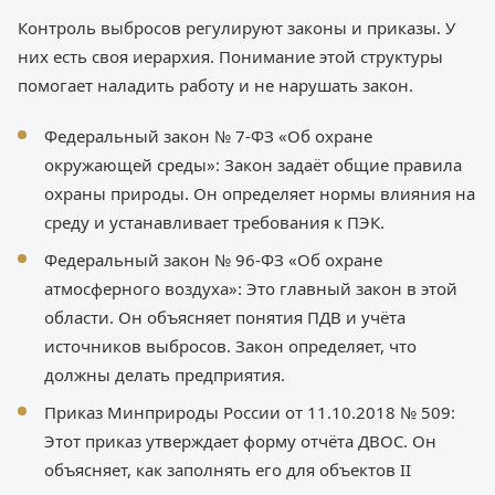
Контроль выбросов регулируют законы и приказы. У
них есть своя иерархия. Понимание этой структуры
помогает наладить работу и не нарушать закон.
Федеральный закон № 7-ФЗ «Об охране
окружающей среды»: Закон задаёт общие правила
охраны природы. Он определяет нормы влияния на
среду и устанавливает требования к ПЭК.
Федеральный закон № 96-ФЗ «Об охране
атмосферного воздуха»: Это главный закон в этой
области. Он объясняет понятия ПДВ и учёта
источников выбросов. Закон определяет, что
должны делать предприятия.
Приказ Минприроды России от 11.10.2018 № 509:
Этот приказ утверждает форму отчёта ДВОС. Он
объясняет, как заполнять его для объектов II