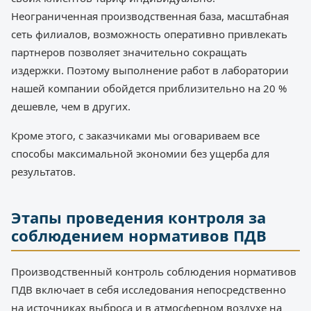
Неограниченная производственная база, масштабная
сеть филиалов, возможность оперативно привлекать
партнеров позволяет значительно сокращать
издержки. Поэтому выполнение работ в лаборатории
нашей компании обойдется приблизительно на 20 %
дешевле, чем в других.
Кроме этого, с заказчиками мы оговариваем все
способы максимальной экономии без ущерба для
результатов.
Этапы проведения контроля за
соблюдением нормативов ПДВ
Производственный контроль соблюдения нормативов
ПДВ включает в себя исследования непосредственно
на источниках выброса и в атмосферном воздухе на