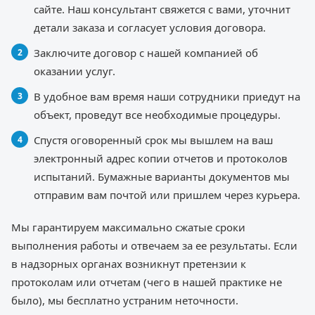
сайте. Наш консультант свяжется с вами, уточнит
детали заказа и согласует условия договора.
Заключите договор с нашей компанией об
оказании услуг.
В удобное вам время наши сотрудники приедут на
объект, проведут все необходимые процедуры.
Спустя оговоренный срок мы вышлем на ваш
электронный адрес копии отчетов и протоколов
испытаний. Бумажные варианты документов мы
отправим вам почтой или пришлем через курьера.
Мы гарантируем максимально сжатые сроки
выполнения работы и отвечаем за ее результаты. Если
в надзорных органах возникнут претензии к
протоколам или отчетам (чего в нашей практике не
было), мы бесплатно устраним неточности.