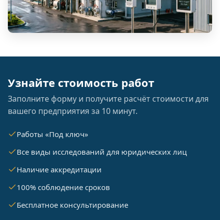
Узнайте стоимость работ
Заполните форму и получите расчёт стоимости для
вашего предприятия за 10 минут.
Работы «Под ключ»
Все виды исследований для юридических лиц
Наличие аккредитации
100% соблюдение сроков
Бесплатное консультирование