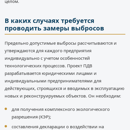
целом.
В каких случаях требуется
проводить замеры выбросов
Предельно допустимые выбросы рассчитываются и
утверждаются для каждого предприятия
индивидуально с учетом особенностей
технологических процессов. Проект ПДВ
разрабатывается юридическими лицами и
индивидуальными предпринимателями для
действующих, строящихся и вводимых в эксплуатацию
новых и реконструируемых объектов. Он необходим:
для получения комплексного экологического
разрешения (КЭР);
составления декларации о воздействии на