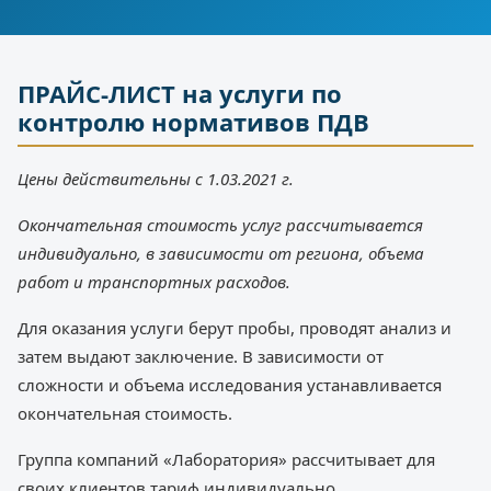
ПРАЙС-ЛИСТ на услуги по
контролю нормативов ПДВ
Цены действительны с 1.03.2021 г.
Окончательная стоимость услуг рассчитывается
индивидуально, в зависимости от региона, объема
работ и транспортных расходов.
Для оказания услуги берут пробы, проводят анализ и
затем выдают заключение. В зависимости от
сложности и объема исследования устанавливается
окончательная стоимость.
Группа компаний «Лаборатория» рассчитывает для
своих клиентов тариф индивидуально.