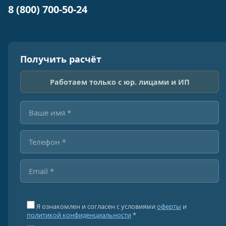
8 (800) 700-50-24
Получить расчёт
Работаем только с юр. лицами и ИП
Я ознакомлен и согласен с условиями
оферты
и
политикой конфиденциальности
*