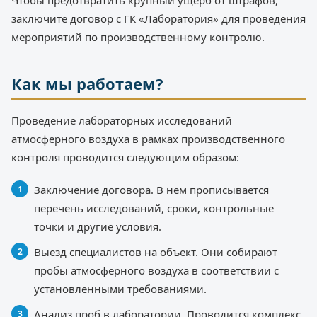
Чтобы предотвратить крупный ущерб от штрафов,
заключите договор с ГК «Лаборатория» для проведения
мероприятий по производственному контролю.
Как мы работаем?
Проведение лабораторных исследований
атмосферного воздуха в рамках производственного
контроля проводится следующим образом:
Заключение договора. В нем прописывается
перечень исследований, сроки, контрольные
точки и другие условия.
Выезд специалистов на объект. Они собирают
пробы атмосферного воздуха в соответствии с
установленными требованиями.
Анализ проб в лаборатории. Проводится комплекс