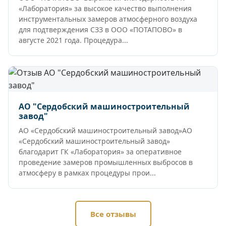
«Лаборатория» за высокое качество выполнения
инструментальных замеров атмосферного воздуха
для подтверждения СЗЗ в ООО «ПОТАПОВО» в
августе 2021 года. Процедура...
АО "Сердобский машиностроительный
завод"
АО «Сердобский машиностроительный завод»АО
«Сердобский машиностроительный завод»
благодарит ГК «Лаборатория» за оперативное
проведение замеров промышленных выбросов в
атмосферу в рамках процедуры прои...
Все отзывы