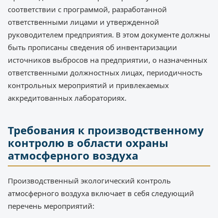
соответствии с программой, разработанной
ответственными лицами и утвержденной
руководителем предприятия. В этом документе должны
быть прописаны сведения об инвентаризации
источников выбросов на предприятии, о назначенных
ответственными должностных лицах, периодичность
контрольных мероприятий и привлекаемых
аккредитованных лабораториях.
Требования к производственному
контролю в области охраны
атмосферного воздуха
Производственный экологический контроль
атмосферного воздуха включает в себя следующий
перечень мероприятий: