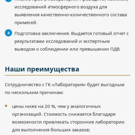
исследований атмосферного воздуха для
выявления качественно-количественного состава
примесей.
Подготовка заключения. Выдается готовый отчет с
результатами исследований и экспертным
выводом о соблюдении или превышении ПДВ.
Наши преимущества
Сотрудничество с ГК «Лаборатория» будет выгодным
по нескольким причинам:
цены ниже на 20 %, чем у аналогичных
организаций. Стоимость снижается благодаря
возможности привлекать сторонние лаборатории
для выполнения больших заказов;