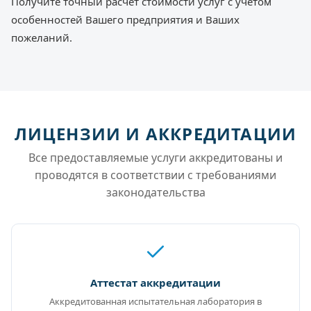
Получите точный расчет стоимости услуг с учетом
особенностей Вашего предприятия и Ваших
пожеланий.
ЛИЦЕНЗИИ И АККРЕДИТАЦИИ
Все предоставляемые услуги аккредитованы и
проводятся в соответствии с требованиями
законодательства
Аттестат аккредитации
Аккредитованная испытательная лаборатория в