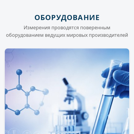
ОБОРУДОВАНИЕ
Измерения проводятся поверенным
оборудованием ведущих мировых производителей