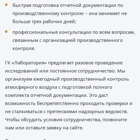
быстрая подготовка отчетной документации по
производственному контролю – она занимает не
больше трех рабочих дней;
профессиональные консультации по всем вопросам,
связанным с организацией производственного
контроля.
ГК «Лаборатория» предлагает разовое проведение
исследований или постоянное сотрудничество. Мы
организуем ежегодный производственный контроль
атмосферного воздуха с подготовкой полного
комплекта отчетной документации. Это даст
возможность беспрепятственно проходить проверки и
не сталкиваться с претензиями надзорных ведомств.
Чтобы обсудить условия сотрудничества, позвоните
нам или оставьте заявку на сайте.