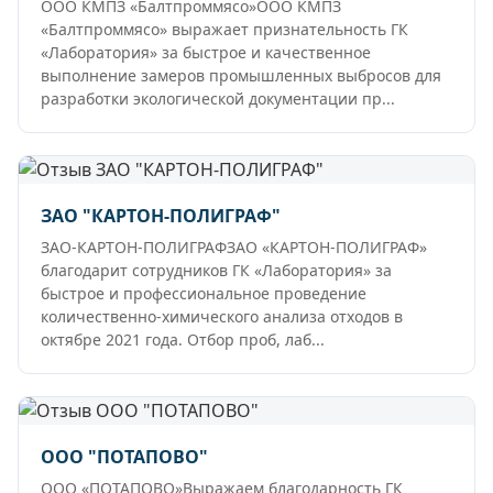
ООО КМПЗ «Балтпроммясо»ООО КМПЗ
«Балтпроммясо» выражает признательность ГК
«Лаборатория» за быстрое и качественное
выполнение замеров промышленных выбросов для
разработки экологической документации пр...
ЗАО "КАРТОН-ПОЛИГРАФ"
ЗАО-КАРТОН-ПОЛИГРАФЗАО «КАРТОН-ПОЛИГРАФ»
благодарит сотрудников ГК «Лаборатория» за
быстрое и профессиональное проведение
количественно-химического анализа отходов в
октябре 2021 года. Отбор проб, лаб...
ООО "ПОТАПОВО"
ООО «ПОТАПОВО»Выражаем благодарность ГК