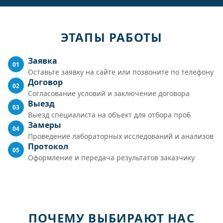
ЭТАПЫ РАБОТЫ
Заявка
01
Оставьте заявку на сайте или позвоните по телефону
Договор
02
Согласование условий и заключение договора
Выезд
03
Выезд специалиста на объект для отбора проб
Замеры
04
Проведение лабораторных исследований и анализов
Протокол
05
Оформление и передача результатов заказчику
ПОЧЕМУ ВЫБИРАЮТ НАС