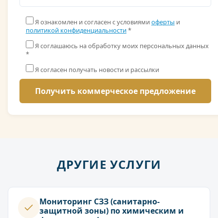
Я ознакомлен и согласен с условиями
оферты
и
политикой конфиденциальности
*
Я соглашаюсь на обработку моих персональных данных
*
Я согласен получать новости и рассылки
ДРУГИЕ УСЛУГИ
Мониторинг СЗЗ (санитарно-
защитной зоны) по химическим и