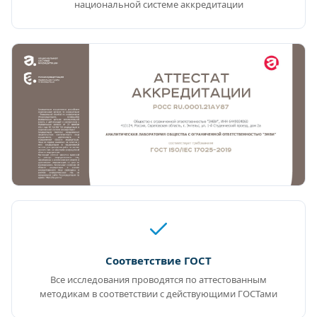
национальной системе аккредитации
Соответствие ГОСТ
Все исследования проводятся по аттестованным
методикам в соответствии с действующими ГОСТами