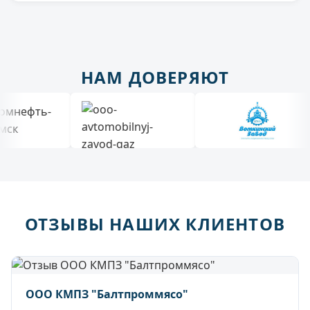
НАМ ДОВЕРЯЮТ
ОТЗЫВЫ НАШИХ КЛИЕНТОВ
ООО КМПЗ "Балтпроммясо"