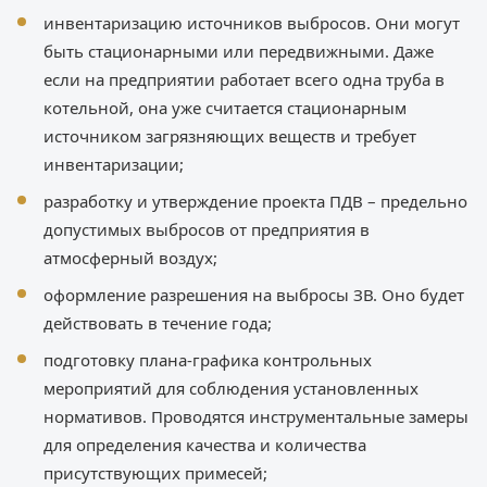
инвентаризацию источников выбросов. Они могут
быть стационарными или передвижными. Даже
если на предприятии работает всего одна труба в
котельной, она уже считается стационарным
источником загрязняющих веществ и требует
инвентаризации;
разработку и утверждение проекта ПДВ – предельно
допустимых выбросов от предприятия в
атмосферный воздух;
оформление разрешения на выбросы ЗВ. Оно будет
действовать в течение года;
подготовку плана-графика контрольных
мероприятий для соблюдения установленных
нормативов. Проводятся инструментальные замеры
для определения качества и количества
присутствующих примесей;