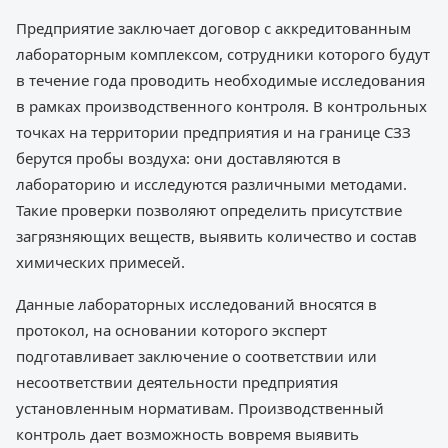
Предприятие заключает договор с аккредитованным
лабораторным комплексом, сотрудники которого будут
в течение года проводить необходимые исследования
в рамках производственного контроля. В контрольных
точках на территории предприятия и на границе СЗЗ
берутся пробы воздуха: они доставляются в
лабораторию и исследуются различными методами.
Такие проверки позволяют определить присутствие
загрязняющих веществ, выявить количество и состав
химических примесей.
Данные лабораторных исследований вносятся в
протокол, на основании которого эксперт
подготавливает заключение о соответствии или
несоответствии деятельности предприятия
установленным нормативам. Производственный
контроль дает возможность вовремя выявить