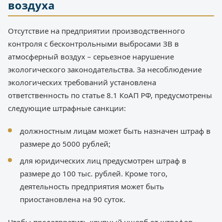
воздуха
Отсутствие на предприятии производственного
контроля с бесконтрольными выбросами ЗВ в
атмосферный воздух – серьезное нарушение
экологического законодательства. За несоблюдение
экологических требований установлена
ответственность по статье 8.1 КоАП РФ, предусмотрены
следующие штрафные санкции:
должностным лицам может быть назначен штраф в
размере до 5000 рублей;
для юридических лиц предусмотрен штраф в
размере до 100 тыс. рублей. Кроме того,
деятельность предприятия может быть
приостановлена на 90 суток.