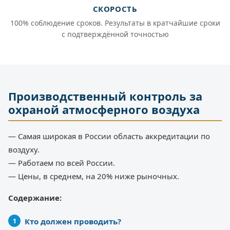
СКОРОСТЬ
100% соблюдение сроков. Результаты в кратчайшие сроки
с подтверждённой точностью
Производственный контроль за
охраной атмосферного воздуха
— Самая широкая в России область аккредитации по
воздуху.
— Работаем по всей России.
— Цены, в среднем, на 20% ниже рыночных.
Содержание:
Кто должен проводить?