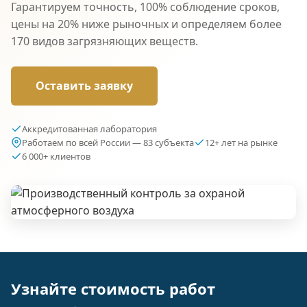
Гарантируем точность, 100% соблюдение сроков,
цены на 20% ниже рыночных и определяем более
170 видов загрязняющих веществ.
Оставить заявку
Аккредитованная лаборатория
Работаем по всей России — 83 субъекта
12+ лет на рынке
6 000+ клиентов
Узнайте стоимость работ