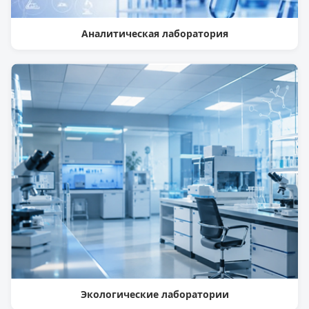
Аналитическая лаборатория
Экологические лаборатории