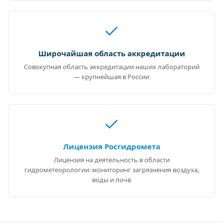
Широчайшая область аккредитации
Совокупная область аккредитации наших лабораторий
— крупнейшая в России
Лицензия Росгидромета
Лицензия на деятельность в области
гидрометеорологии: мониторинг загрязнения воздуха,
воды и почв