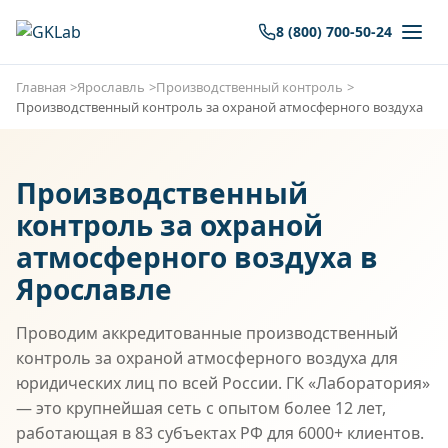
8 (800) 700-50-24
Главная
Ярославль
Производственный контроль
Производственный контроль за охраной атмосферного воздуха
Производственный
контроль за охраной
атмосферного воздуха в
Ярославле
Проводим аккредитованные производственный
контроль за охраной атмосферного воздуха для
юридических лиц по всей России. ГК «Лаборатория»
— это крупнейшая сеть с опытом более 12 лет,
работающая в 83 субъектах РФ для 6000+ клиентов.