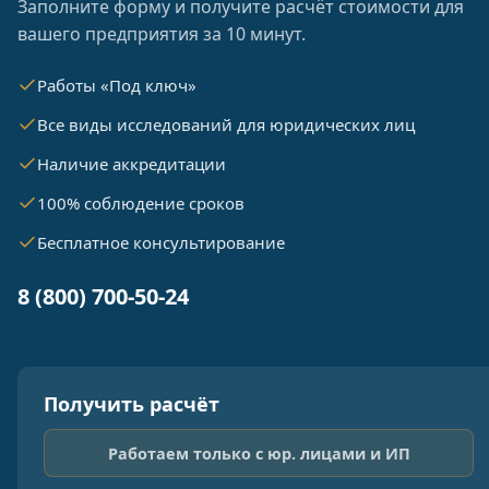
Заполните форму и получите расчёт стоимости для
вашего предприятия за 10 минут.
Работы «Под ключ»
Все виды исследований для юридических лиц
Наличие аккредитации
100% соблюдение сроков
Бесплатное консультирование
8 (800) 700-50-24
Получить расчёт
Работаем только с юр. лицами и ИП