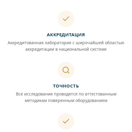
АККРЕДИТАЦИЯ
Аккредитованная лаборатория с широчайшей областью
аккредитации в национальной системе
ТОЧНОСТЬ
Все исследования проводятся по аттестованным
методикам поверенным оборудованием