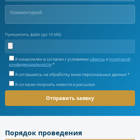
Прикрепить файл (до 10 МБ)
Я ознакомлен и согласен с условиями
оферты
и
политикой
конфиденциальности
*
Я соглашаюсь на обработку моих персональных данных *
Я согласен получать новости и рассылки
Порядок проведения