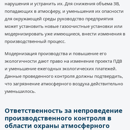
нарушения и устранить их. Для снижения объема ЗВ,
попадающих в атмосферу, и уменьшения их опасности
для окружающей среды руководство предприятия
может установить новые газоочистные установки или
модернизировать уже имеющиеся, внести изменения в
производственный процесс.
Модернизация производства и повышение его
экологичности дают право на изменение проекта ПДВ
и уменьшение ежегодных экологических платежей.
Данные проведенного контроля должны подтвердить,
что загрязнение атмосферного воздуха действительно
уменьшилось.
Ответственность за непроведение
производственного контроля в
области охраны атмосферного