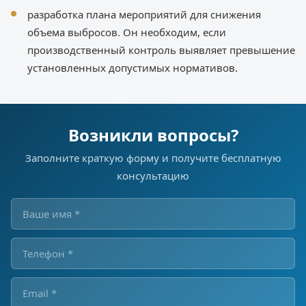
разработка плана мероприятий для снижения
объема выбросов. Он необходим, если
производственный контроль выявляет превышение
установленных допустимых нормативов.
Возникли вопросы?
Заполните краткую форму и получите бесплатную
консультацию