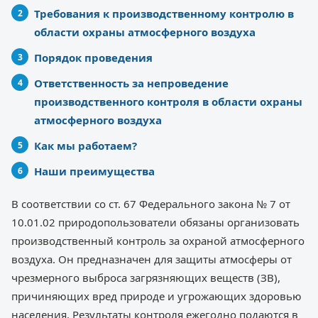
Требования к производственному контролю в
области охраны атмосферного воздуха
Порядок проведения
Ответственность за непроведение
производственного контроля в области охраны
атмосферного воздуха
Как мы работаем?
Наши преимущества
В соответствии со ст. 67 Федерального закона № 7 от
10.01.02 природопользователи обязаны организовать
производственный контроль за охраной атмосферного
воздуха. Он предназначен для защиты атмосферы от
чрезмерного выброса загрязняющих веществ (ЗВ),
причиняющих вред природе и угрожающих здоровью
населения. Результаты контроля ежегодно подаются в