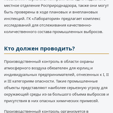
местное отделение Росприроднадзора, также они могут
быть проверены в ходе плановых и внеплановых
инспекций. ГК «Лаборатория» предлагает комплекс
исследований для отслеживания качественно-
количественного состава промышленных выбросов.
Кто должен проводить?
Производственный контроль в области охраны
атмосферного воздуха обязателен для юрлиц и
индивидуальных предпринимателей, отнесенных к I, II
и III категориям опасности. Такие промышленные
объекты представляют наиболее серьезную угрозу для
окружающей среды из-за большого объема выбросов и
присутствия в них опасных химических примесей.
Производственный контроль организуется в