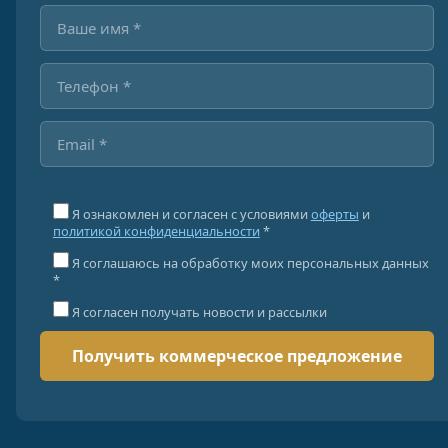
Я ознакомлен и согласен с условиями
оферты
и
политикой конфиденциальности
*
Я соглашаюсь на обработку моих персональных данных
*
Я согласен получать новости и рассылки