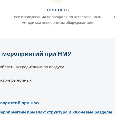
ТОЧНОСТЬ
Все исследования проводятся по аттестованным
методикам поверенным оборудованием
а мероприятий при НМУ
область аккредитации по воздуху.
.
% ниже рыночных.
роприятий при НМУ
 мероприятий при НМУ: структура и ключевые разделы