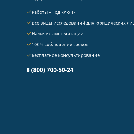
Работы «Под ключ»
Все виды исследований для юридических ли
Наличие аккредитации
100% соблюдение сроков
Бесплатное консультирование
8 (800) 700-50-24