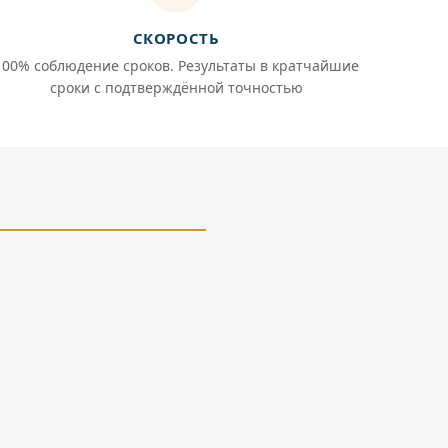
СКОРОСТЬ
100% соблюдение сроков. Результаты в кратчайшие
сроки с подтверждённой точностью