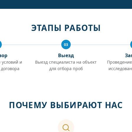
ЭТАПЫ РАБОТЫ
03
вор
Выезд
За
 условий и
Выезд специалиста на объект
Проведение
 договора
для отбора проб
исследован
ПОЧЕМУ ВЫБИРАЮТ НАС