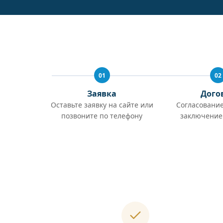
01
02
Заявка
Дого
Оставьте заявку на сайте или
Согласование
позвоните по телефону
заключение