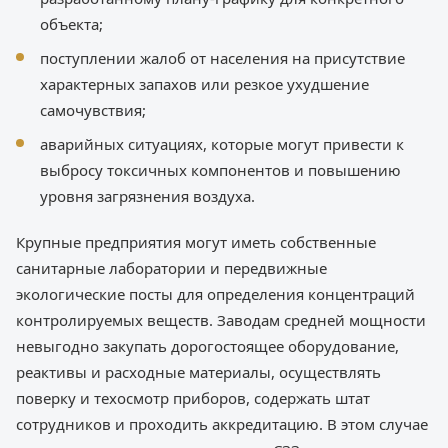
объекта;
поступлении жалоб от населения на присутствие
характерных запахов или резкое ухудшение
самочувствия;
аварийных ситуациях, которые могут привести к
выбросу токсичных компонентов и повышению
уровня загрязнения воздуха.
Крупные предприятия могут иметь собственные
санитарные лаборатории и передвижные
экологические посты для определения концентраций
контролируемых веществ. Заводам средней мощности
невыгодно закупать дорогостоящее оборудование,
реактивы и расходные материалы, осуществлять
поверку и техосмотр приборов, содержать штат
сотрудников и проходить аккредитацию. В этом случае