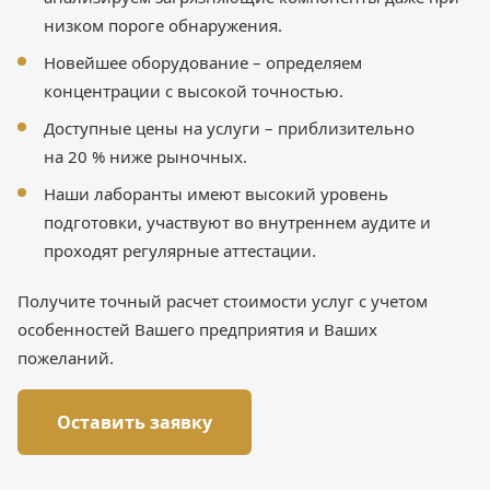
низком пороге обнаружения.
Новейшее оборудование – определяем
концентрации с высокой точностью.
Доступные цены на услуги – приблизительно
на 20 % ниже рыночных.
Наши лаборанты имеют высокий уровень
подготовки, участвуют во внутреннем аудите и
проходят регулярные аттестации.
Получите точный расчет стоимости услуг с учетом
особенностей Вашего предприятия и Ваших
пожеланий.
Оставить заявку