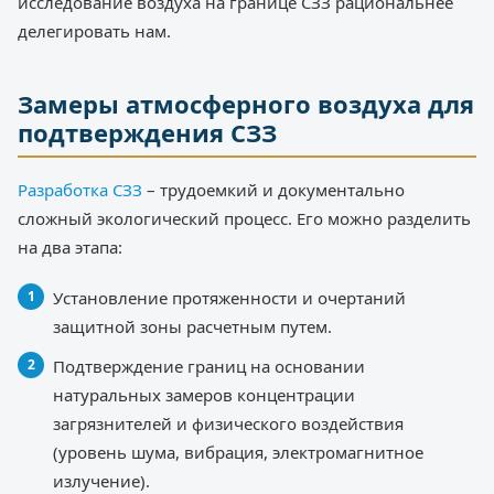
исследование воздуха на границе СЗЗ рациональнее
делегировать нам.
Замеры атмосферного воздуха для
подтверждения СЗЗ
Разработка СЗЗ
– трудоемкий и документально
сложный экологический процесс. Его можно разделить
на два этапа:
Установление протяженности и очертаний
защитной зоны расчетным путем.
Подтверждение границ на основании
натуральных замеров концентрации
загрязнителей и физического воздействия
(уровень шума, вибрация, электромагнитное
излучение).