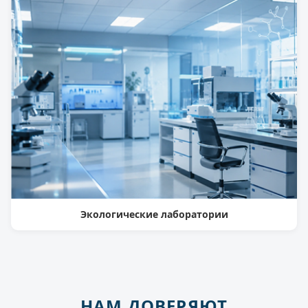
Экологические лаборатории
НАМ ДОВЕРЯЮТ