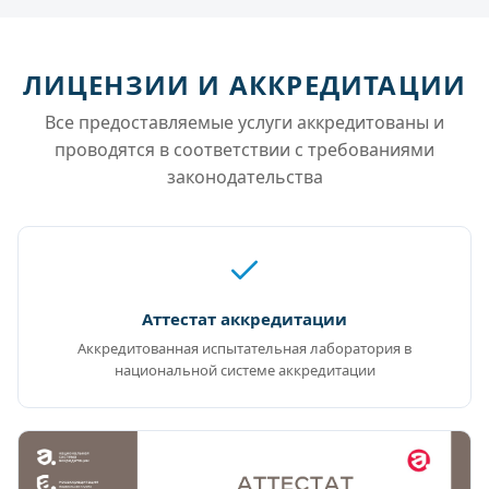
ЛИЦЕНЗИИ И АККРЕДИТАЦИИ
Все предоставляемые услуги аккредитованы и
проводятся в соответствии с требованиями
законодательства
Аттестат аккредитации
Аккредитованная испытательная лаборатория в
национальной системе аккредитации