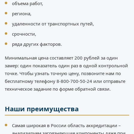
объема работ,
региона,
удаленности от транспортных путей,
срочности,
ряда других факторов.
Минимальная цена составляет 200 рублей за один
замер: один показатель один раз в одной контрольной
точке. Чтобы узнать точную цену, позвоните нам по
бесплатному телефону 8-800-700-50-24 или отправьте
техническое задание по форме обратной связи.
Наши преимущества
Самая широкая в России область аккредитации –
анализируем загрязняющие компоненты даже при