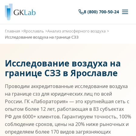
8 (800) 700-50-24
Главная
Ярославль
Анализ атмосферного воздуха
Исследование воздуха на границе СЗЗ
Исследование воздуха на
границе СЗЗ в Ярославле
Проводим аккредитованные исследование воздуха
на границе сзз для юридических лиц по всей
России. ГК «Лаборатория» — это крупнейшая сеть с
опытом более 12 лет, работающая в 83 субъектах
РФ для 6000+ клиентов. Гарантируем точность, 100%
соблюдение сроков, цены на 20% ниже рыночных и
определяем более 170 видов загрязняющих