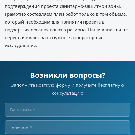
подтверждения проекта санитарно-защитной зоны.
Грамотно составляем план работ только в том объеме,
который необходим для принятия проекта в
надзорных органах вашего региона. Наши клиенты не
переплачивают за ненужные лабораторные
исследования.
Возникли вопросы?
Заполните краткую форму и получите бесплатную
консультацию