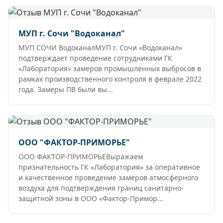
МУП г. Сочи "Водоканал"
МУП СОЧИ ВодоканалМУП г. Сочи «Водоканал»
подтверждает проведение сотрудниками ГК
«Лаборатория» замеров промышленных выбросов в
рамках производственного контроля в феврале 2022
года. Замеры ПВ были вы...
ООО "ФАКТОР-ПРИМОРЬЕ"
ООО ФАКТОР-ПРИМОРЬЕВыражаем
признательность ГК «Лаборатория» за оперативное
и качественное проведение замеров атмосферного
воздуха для подтверждения границ санитарно-
защитной зоны в ООО «Фактор-Примор...