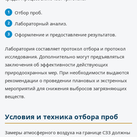
Отбор проб.
Лабораторный анализ.
Оформление и предоставление результатов.
Лаборатория составляет протокол отбора и протокол
исследования. Дополнительно могут предъявляться
заключения об эффективности действующих
природоохранных мер. При необходимости выдаются
рекомендации о проведении плановых и экстренных
мероприятий для снижения выбросов загрязняющих
веществ.
Условия и техника отбора проб
Замеры атмосферного воздуха на границе СЗЗ должны