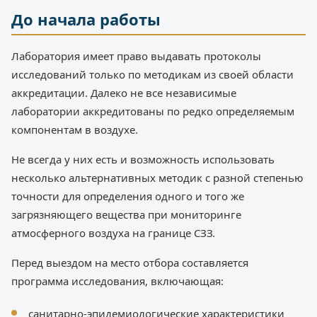
До начала работы
Лаборатория имеет право выдавать протоколы
исследований только по методикам из своей области
аккредитации. Далеко не все независимые
лаборатории аккредитованы по редко определяемым
компонентам в воздухе.
Не всегда у них есть и возможность использовать
несколько альтернативных методик с разной степенью
точности для определения одного и того же
загрязняющего вещества при мониторинге
атмосферного воздуха на границе СЗЗ.
Перед выездом на место отбора составляется
программа исследования, включающая:
санитарно-эпидемиологические характеристики