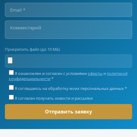
Прикрепить файл (до 10 МБ)
Я ознакомлен и согласен с условиями
оферты
и
политикой
конфиденциальности
*
Я соглашаюсь на обработку моих персональных данных *
Я согласен получать новости и рассылки