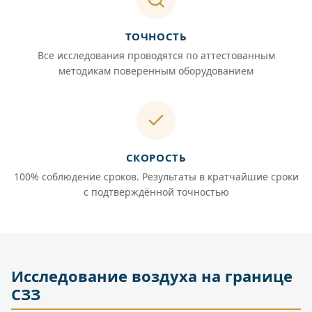
ТОЧНОСТЬ
Все исследования проводятся по аттестованным
методикам поверенным оборудованием
СКОРОСТЬ
100% соблюдение сроков. Результаты в кратчайшие сроки
с подтверждённой точностью
Исследование воздуха на границе
СЗЗ