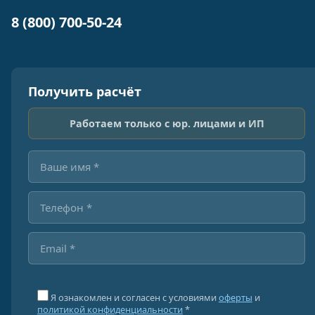
8 (800) 700-50-24
Получить расчёт
Работаем только с юр. лицами и ИП
Я ознакомлен и согласен с условиями
оферты
и
политикой конфиденциальности
*