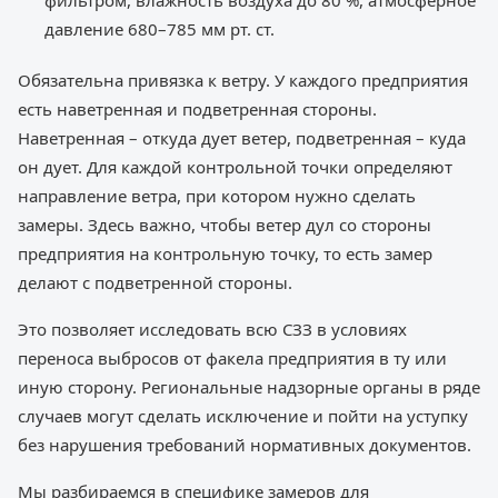
давление 680–785 мм рт. ст.
Обязательна привязка к ветру. У каждого предприятия
есть наветренная и подветренная стороны.
Наветренная – откуда дует ветер, подветренная – куда
он дует. Для каждой контрольной точки определяют
направление ветра, при котором нужно сделать
замеры. Здесь важно, чтобы ветер дул со стороны
предприятия на контрольную точку, то есть замер
делают с подветренной стороны.
Это позволяет исследовать всю СЗЗ в условиях
переноса выбросов от факела предприятия в ту или
иную сторону. Региональные надзорные органы в ряде
случаев могут сделать исключение и пойти на уступку
без нарушения требований нормативных документов.
Мы разбираемся в специфике замеров для