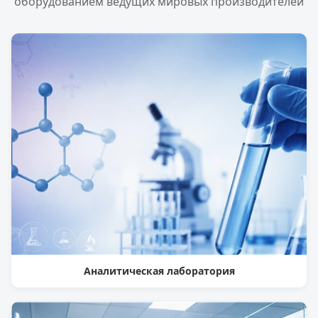
оборудованием ведущих мировых производителей
Аналитическая лаборатория