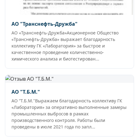
АО "Транснефть-Дружба"
АО «Транснефть-Дружба»Акционерное Общество
«Транснефть-Дружба» выражает благодарность
коллективу ГК «Лаборатория» за быстрое и
качественное проведение количественно-
химического анализа и биотестирован...
АО "Т.Б.М."
АО “Т.Б.М."Выражаем благодарность коллективу ГК
«Лаборатория» за оперативно выполненные замеры
промышленных выбросов в рамках
производственного контроля. Работы были
проведены в июле 2021 года по запл...