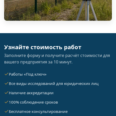
Узнайте стоимость работ
Заполните форму и получите расчёт стоимости для
вашего предприятия за 10 минут.
Работы «Под ключ»
Все виды исследований для юридических лиц
Наличие аккредитации
100% соблюдение сроков
Бесплатное консультирование