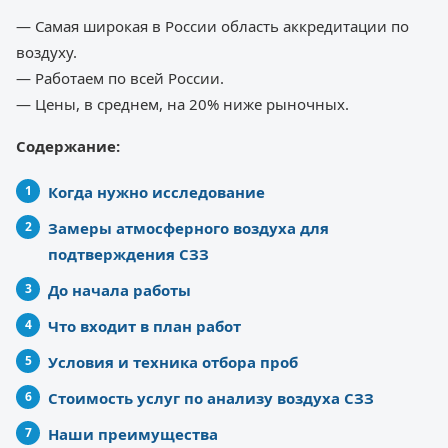
— Самая широкая в России область аккредитации по
воздуху.
— Работаем по всей России.
— Цены, в среднем, на 20% ниже рыночных.
Содержание:
Когда нужно исследование
Замеры атмосферного воздуха для
подтверждения СЗЗ
До начала работы
Что входит в план работ
Условия и техника отбора проб
Стоимость услуг по анализу воздуха СЗЗ
Наши преимущества