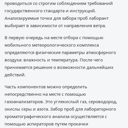
проводиться со строгим соблюдением требований
государственного стандарта и инструкций.
Анализируемые точки для забора проб лаборант
выбирает в зависимости от направления ветра.
В первую очередь на месте отбора с помощью
мобильного метеорологического комплекса
определяются физические параметры атмосферного
воздуха: влажность и температура. После чего
принимается решение о возможности дальнейших
действий.
Часть компонентов можно определить
непосредственно на месте с помощью
газоанализаторов. Это углекислый газ, сероводород,
окислы серы и азота. Забор проб для лабораторного
хроматографического анализа осуществляется с
помощью аспираторов путем прокачки