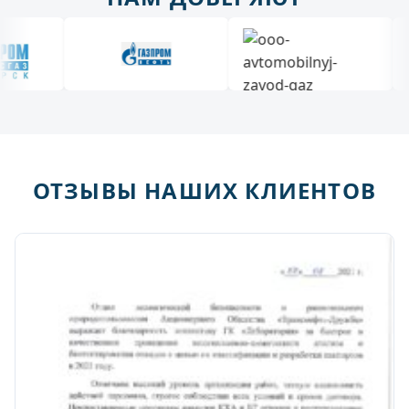
ОТЗЫВЫ НАШИХ КЛИЕНТОВ