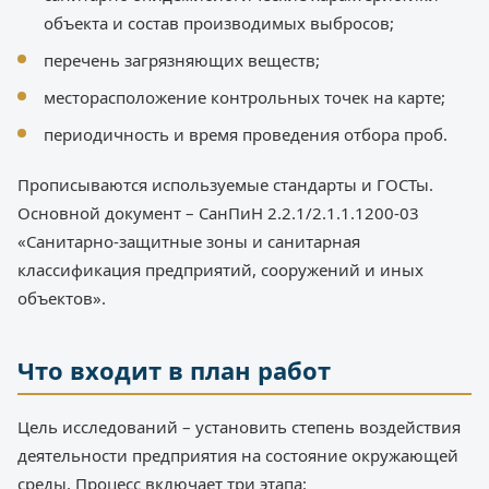
объекта и состав производимых выбросов;
перечень загрязняющих веществ;
месторасположение контрольных точек на карте;
периодичность и время проведения отбора проб.
Прописываются используемые стандарты и ГОСТы.
Основной документ – СанПиН 2.2.1/2.1.1.1200-03
«Санитарно-защитные зоны и санитарная
классификация предприятий, сооружений и иных
объектов».
Что входит в план работ
Цель исследований – установить степень воздействия
деятельности предприятия на состояние окружающей
среды. Процесс включает три этапа: