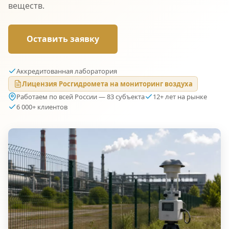
веществ.
Оставить заявку
Аккредитованная лаборатория
Лицензия Росгидромета на мониторинг воздуха
Работаем по всей России — 83 субъекта
12+ лет на рынке
6 000+ клиентов