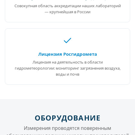
Совокупная область аккредитации наших лабораторий
— крупнейшая в России
Лицензия Росгидромета
Лицензия на деятельность в области
гидрометеорологии: мониторинг загрязнения воздуха,
воды и почв
ОБОРУДОВАНИЕ
Измерения проводятся поверенным