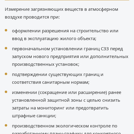
Измерение загрязняющих веществ в атмосферном
воздухе проводится при:
оформлении разрешения на строительство или
ввод в эксплуатацию жилого объекта;
первоначальном установлении границ СЗЗ перед
запуском нового предприятия или дополнительных
производственных установок;
подтверждении существующих границ и
соответствия санитарным нормам;
изменении (сокращение или расширение) ранее
установленной защитной зоны с целью снизить
затраты на мониторинг или предотвратить
штрафные санкции;
производственном экологическом контроле по
разработанному плану-графику для конкретного