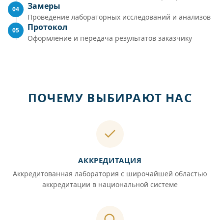
Замеры
04
Проведение лабораторных исследований и анализов
Протокол
05
Оформление и передача результатов заказчику
ПОЧЕМУ ВЫБИРАЮТ НАС
АККРЕДИТАЦИЯ
Аккредитованная лаборатория с широчайшей областью
аккредитации в национальной системе