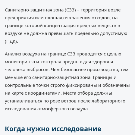
Санитарно-защитная зона (СЗЗ) – территория возле
предприятия или площадки хранения отходов, на
границе которой концентрация вредных веществ в
воздухе не должна превышать предельно допустимую
(ПДК).
Анализ воздуха на границе СЗЗ проводится с целью
мониторинга и контроля вредных для здоровья
человека выбросов. Чем безопаснее производство, тем
меньше его санитарно-защитная зона. Границы и
контрольные точки строго фиксированы и обозначены
на карте с координатами. Места отбора должны
устанавливаться по розе ветров после лабораторного
исследования атмосферного воздуха.
Когда нужно исследование