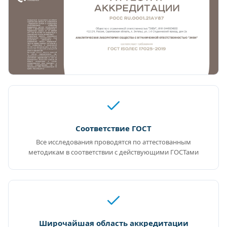
Соответствие ГОСТ
Все исследования проводятся по аттестованным
методикам в соответствии с действующими ГОСТами
Широчайшая область аккредитации