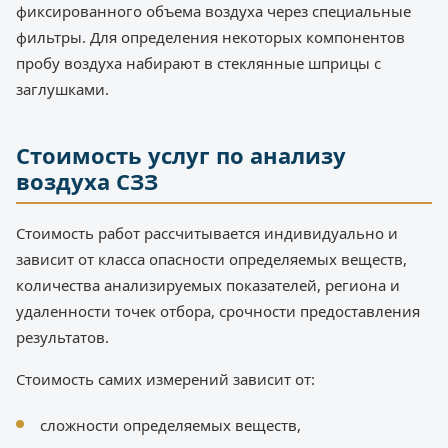
фиксированного объема воздуха через специальные
фильтры. Для определения некоторых компонентов
пробу воздуха набирают в стеклянные шприцы с
заглушками.
Стоимость услуг по анализу
воздуха СЗЗ
Стоимость работ рассчитывается индивидуально и
зависит от класса опасности определяемых веществ,
количества анализируемых показателей, региона и
удаленности точек отбора, срочности предоставления
результатов.
Стоимость самих измерений зависит от:
сложности определяемых веществ,