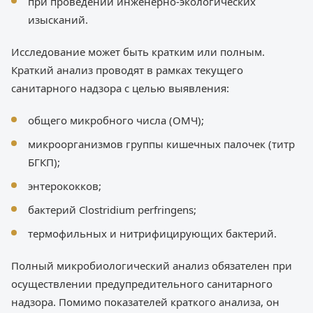
при проведении инженерно-экологических
изысканий.
Исследование может быть кратким или полным.
Краткий анализ проводят в рамках текущего
санитарного надзора с целью выявления:
общего микробного числа (ОМЧ);
микроорганизмов группы кишечных палочек (титр
БГКП);
энтерококков;
бактерий Clostridium perfringens;
термофильных и нитрифицирующих бактерий.
Полный микробиологический анализ обязателен при
осуществлении предупредительного санитарного
надзора. Помимо показателей краткого анализа, он