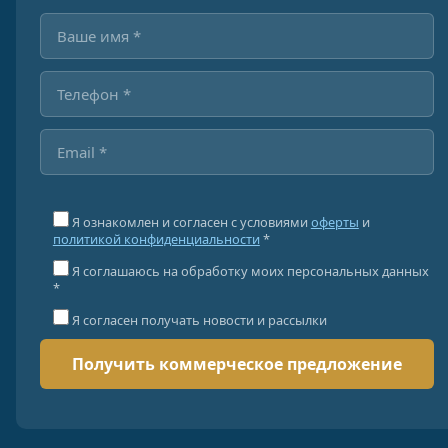
Я ознакомлен и согласен с условиями
оферты
и
политикой конфиденциальности
*
Я соглашаюсь на обработку моих персональных данных
*
Я согласен получать новости и рассылки