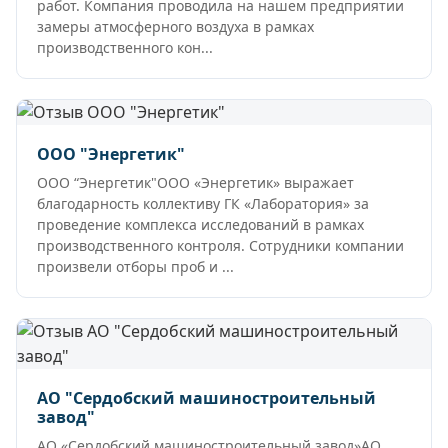
работ. Компания проводила на нашем предприятии
замеры атмосферного воздуха в рамках
производственного кон...
ООО "Энергетик"
ООО “Энергетик"ООО «Энергетик» выражает
благодарность коллективу ГК «Лаборатория» за
проведение комплекса исследований в рамках
производственного контроля. Сотрудники компании
произвели отборы проб и ...
АО "Сердобский машиностроительный
завод"
АО «Сердобский машиностроительный завод»АО