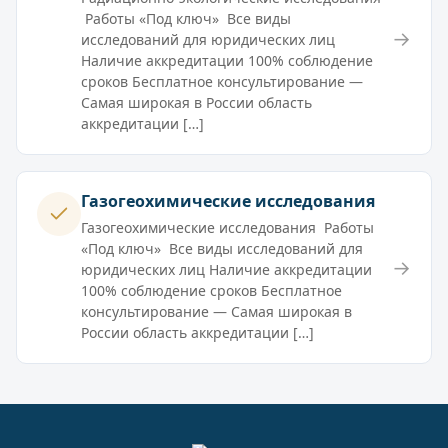
Работы «Под ключ» Все виды
→
исследований для юридических лиц
Наличие аккредитации 100% соблюдение
сроков Бесплатное консультирование —
Самая широкая в России область
аккредитации […]
Газогеохимические исследования
Газогеохимические исследования Работы
«Под ключ» Все виды исследований для
→
юридических лиц Наличие аккредитации
100% соблюдение сроков Бесплатное
консультирование — Самая широкая в
России область аккредитации […]