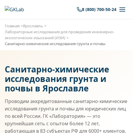
8 (800) 700-50-24
Главная
Ярославль
Лабораторные исследования для проведения инженерно-
экологических изысканий (ИЭИ)
Санитарно-химические исследования грунта и почвы
Санитарно-химические
исследования грунта и
почвы в Ярославле
Проводим аккредитованные санитарно-химические
исследования грунта и почвы для юридических лиц
по всей России. ГК «Лаборатория» — это
крупнейшая сеть с опытом более 12 лет,
работающая в 83 субъектах РФ для 6000+ клиентов.