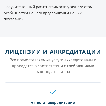
Получите точный расчет стоимости услуг с учетом
особенностей Вашего предприятия и Ваших
пожеланий.
ЛИЦЕНЗИИ И АККРЕДИТАЦИИ
Все предоставляемые услуги аккредитованы и
проводятся в соответствии с требованиями
законодательства
Аттестат аккредитации