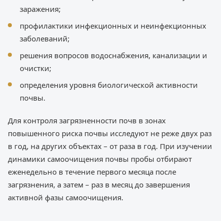
заражения;
профилактики инфекционных и неинфекционных
заболеваний;
решения вопросов водоснабжения, канализации и
очистки;
определения уровня биологической активности
почвы.
Для контроля загрязненности почв в зонах
повышенного риска почвы исследуют не реже двух раз
в год, на других объектах – от раза в год. При изучении
динамики самоочищения почвы пробы отбирают
еженедельно в течение первого месяца после
загрязнения, а затем – раз в месяц до завершения
активной фазы самоочищения.