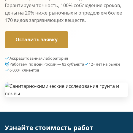
Гарантируем точность, 100% соблюдение сроков,
цены на 20% ниже рыночных и определяем более
170 видов загрязняющих веществ.
Оставить заявку
Аккредитованная лаборатория
Работаем по всей России — 83 субъекта
12+ лет на рынке
6 000+ клиентов
Узнайте стоимость работ