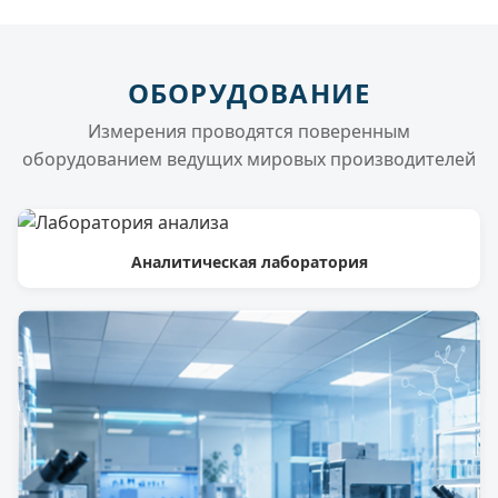
ОБОРУДОВАНИЕ
Измерения проводятся поверенным
оборудованием ведущих мировых производителей
Аналитическая лаборатория