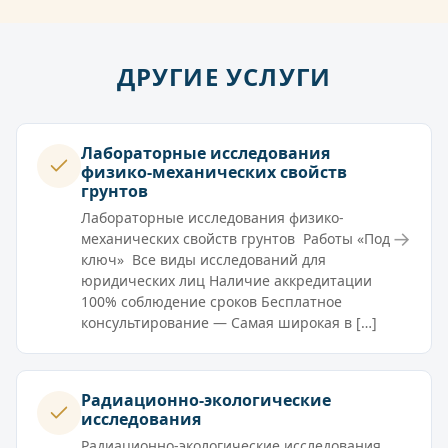
ДРУГИЕ УСЛУГИ
Лабораторные исследования
физико-механических свойств
грунтов
Лабораторные исследования физико-
→
механических свойств грунтов Работы «Под
ключ» Все виды исследований для
юридических лиц Наличие аккредитации
100% соблюдение сроков Бесплатное
консультирование — Самая широкая в […]
Радиационно-экологические
исследования
Радиационно-экологические исследования