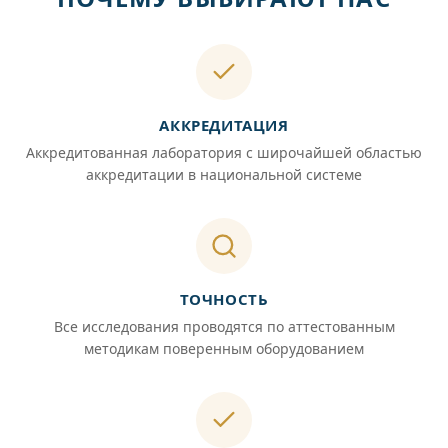
АККРЕДИТАЦИЯ
Аккредитованная лаборатория с широчайшей областью
аккредитации в национальной системе
ТОЧНОСТЬ
Все исследования проводятся по аттестованным
методикам поверенным оборудованием