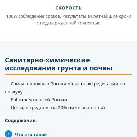
СКОРОСТЬ
100% соблюдение сроков. Результаты в кратчайшие сроки
с подтверждённой точностью
Санитарно-химические
исследования грунта и почвы
— Самая широкая в России область аккредитации по
воздуху.
— Работаем по всей России.
— Цены, в среднем, на 20% ниже рыночных.
Содержание:
Что это такое