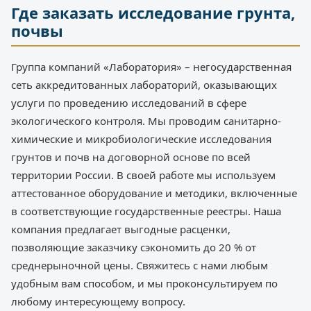
Где заказать исследование грунта,
почвы
Группа компаний «Лаборатория» – негосударственная
сеть аккредитованных лабораторий, оказывающих
услуги по проведению исследований в сфере
экологического контроля. Мы проводим санитарно-
химические и микробиологические исследования
грунтов и почв на договорной основе по всей
территории России. В своей работе мы используем
аттестованное оборудование и методики, включенные
в соответствующие государственные реестры. Наша
компания предлагает выгодные расценки,
позволяющие заказчику сэкономить до 20 % от
среднерыночной цены. Свяжитесь с нами любым
удобным вам способом, и мы проконсультируем по
любому интересующему вопросу.