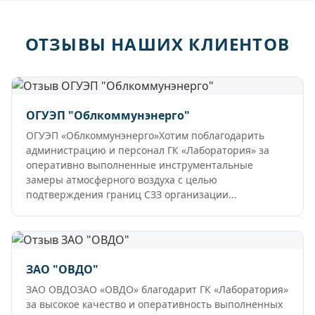
ОТЗЫВЫ НАШИХ КЛИЕНТОВ
ОГУЭП "Облкоммунэнерго"
ОГУЭП «Облкоммунэнерго»Хотим поблагодарить
администрацию и персонал ГК «Лаборатория» за
оперативно выполненные инструментальные
замеры атмосферного воздуха с целью
подтверждения границ СЗЗ организации...
ЗАО "ОВДО"
ЗАО ОВДОЗАО «ОВДО» благодарит ГК «Лаборатория»
за высокое качество и оперативность выполненных