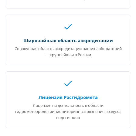
Широчайшая область аккредитации
Совокупная область аккредитации наших лабораторий
— крупнейшая в России
Лицензия Росгидромета
Лицензия на деятельность в области
гидрометеорологии: мониторинг загрязнения воздуха,
воды и почв