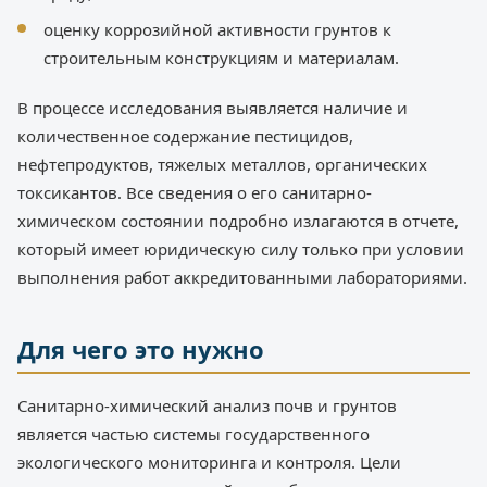
оценку коррозийной активности грунтов к
строительным конструкциям и материалам.
В процессе исследования выявляется наличие и
количественное содержание пестицидов,
нефтепродуктов, тяжелых металлов, органических
токсикантов. Все сведения о его санитарно-
химическом состоянии подробно излагаются в отчете,
который имеет юридическую силу только при условии
выполнения работ аккредитованными лабораториями.
Для чего это нужно
Санитарно-химический анализ почв и грунтов
является частью системы государственного
экологического мониторинга и контроля. Цели