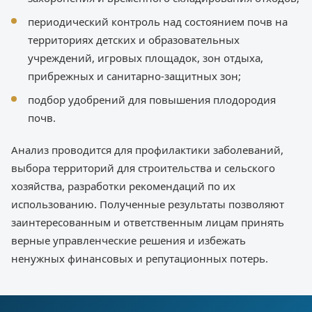
периодический контроль над состоянием почв на
территориях детских и образовательных
учреждений, игровых площадок, зон отдыха,
прибрежных и санитарно-защитных зон;
подбор удобрений для повышения плодородия
почв.
Анализ проводится для профилактики заболеваний,
выбора территорий для строительства и сельского
хозяйства, разработки рекомендаций по их
использованию. Полученные результаты позволяют
заинтересованным и ответственным лицам принять
верные управленческие решения и избежать
ненужных финансовых и репутационных потерь.