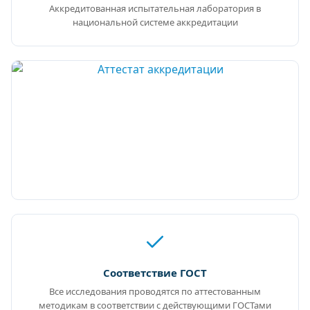
Аккредитованная испытательная лаборатория в
национальной системе аккредитации
Соответствие ГОСТ
Все исследования проводятся по аттестованным
методикам в соответствии с действующими ГОСТами