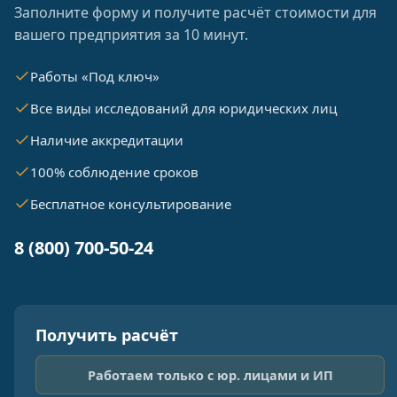
Заполните форму и получите расчёт стоимости для
вашего предприятия за 10 минут.
Работы «Под ключ»
Все виды исследований для юридических лиц
Наличие аккредитации
100% соблюдение сроков
Бесплатное консультирование
8 (800) 700-50-24
Получить расчёт
Работаем только с юр. лицами и ИП