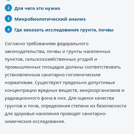
Для чего это нужно
Микробиологический анализ
Где заказать исследование грунта, почвы
Согласно требованиям федерального
законодательства, почвы и грунты населенных
пунктов, сельскохозяйственных угодий и
промышленных площадок должны соответствовать
установленным санитарно-гигиеническим
нормативам. Существуют предельно допустимые
концентрации вредных веществ, микроорганизмов и
радиационного фона в них. Для оценки качества
грунтов и почв, определения степени их безопасности
для здоровья населения проводят санитарно-
химические исследования.