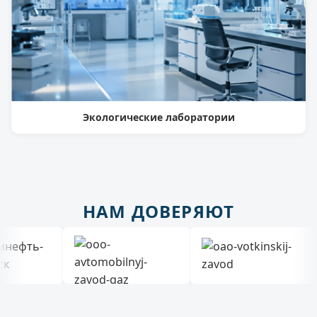
Экологические лаборатории
НАМ ДОВЕРЯЮТ