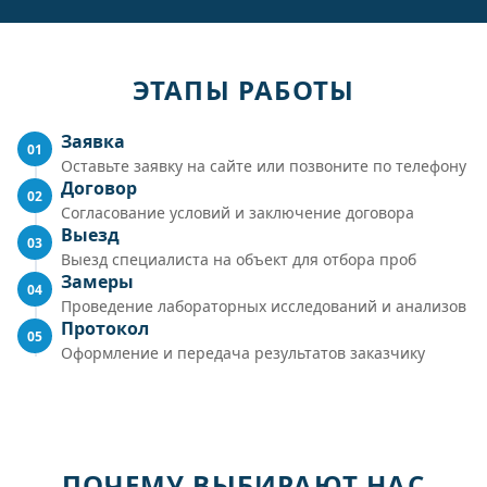
ЭТАПЫ РАБОТЫ
Заявка
01
Оставьте заявку на сайте или позвоните по телефону
Договор
02
Согласование условий и заключение договора
Выезд
03
Выезд специалиста на объект для отбора проб
Замеры
04
Проведение лабораторных исследований и анализов
Протокол
05
Оформление и передача результатов заказчику
ПОЧЕМУ ВЫБИРАЮТ НАС