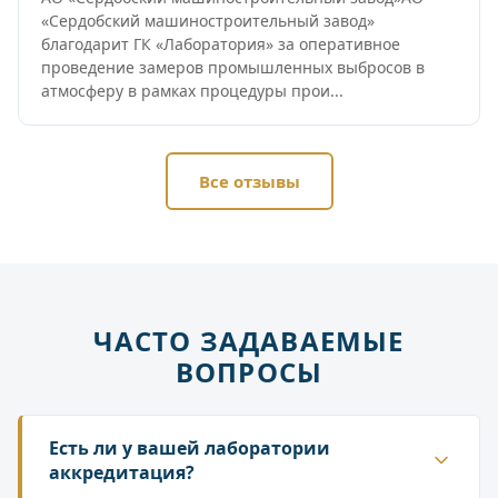
«Сердобский машиностроительный завод»
благодарит ГК «Лаборатория» за оперативное
проведение замеров промышленных выбросов в
атмосферу в рамках процедуры прои...
Все отзывы
ЧАСТО ЗАДАВАЕМЫЕ
ВОПРОСЫ
Есть ли у вашей лаборатории
аккредитация?