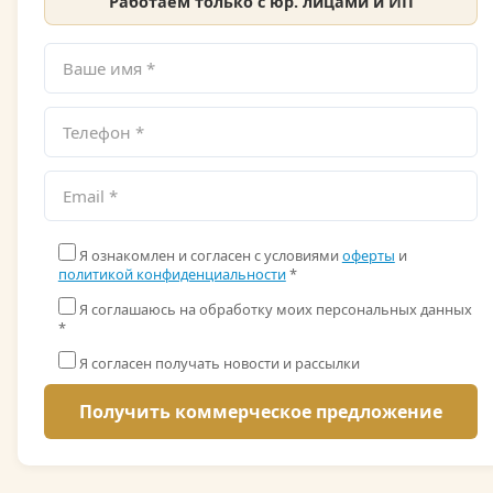
Работаем только с юр. лицами и ИП
Я ознакомлен и согласен с условиями
оферты
и
политикой конфиденциальности
*
Я соглашаюсь на обработку моих персональных данных
*
Я согласен получать новости и рассылки