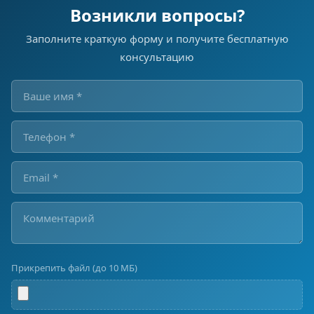
Возникли вопросы?
Заполните краткую форму и получите бесплатную
консультацию
Прикрепить файл (до 10 МБ)