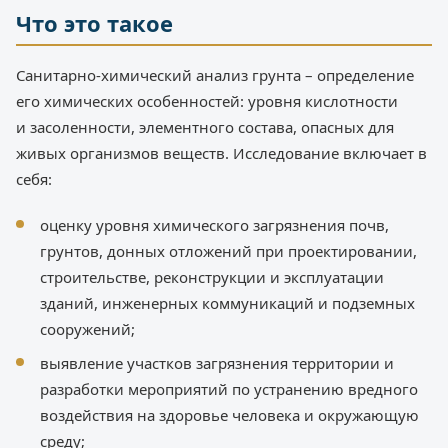
Что это такое
Санитарно-химический анализ грунта – определение
его химических особенностей: уровня кислотности
и засоленности, элементного состава, опасных для
живых организмов веществ. Исследование включает в
себя:
оценку уровня химического загрязнения почв,
грунтов, донных отложений при проектировании,
строительстве, реконструкции и эксплуатации
зданий, инженерных коммуникаций и подземных
сооружений;
выявление участков загрязнения территории и
разработки мероприятий по устранению вредного
воздействия на здоровье человека и окружающую
среду;