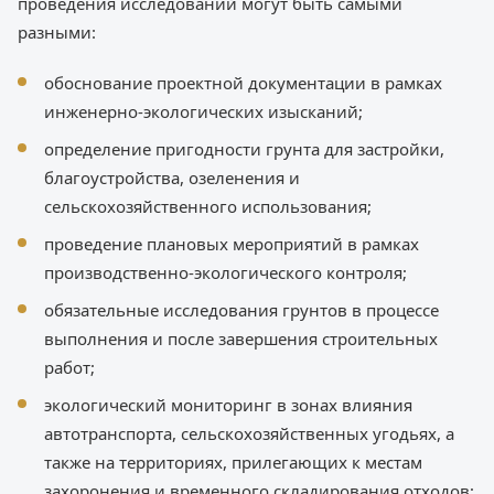
проведения исследований могут быть самыми
разными:
обоснование проектной документации в рамках
инженерно-экологических изысканий;
определение пригодности грунта для застройки,
благоустройства, озеленения и
сельскохозяйственного использования;
проведение плановых мероприятий в рамках
производственно-экологического контроля;
обязательные исследования грунтов в процессе
выполнения и после завершения строительных
работ;
экологический мониторинг в зонах влияния
автотранспорта, сельскохозяйственных угодьях, а
также на территориях, прилегающих к местам
захоронения и временного складирования отходов;