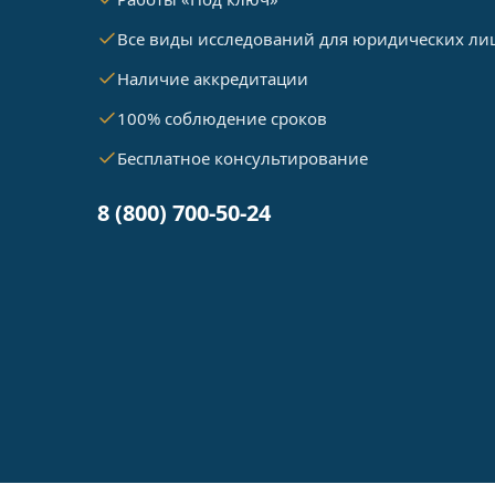
Все виды исследований для юридических ли
Наличие аккредитации
100% соблюдение сроков
Бесплатное консультирование
8 (800) 700-50-24