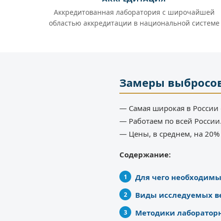
Аккредитованная лаборатория с широчайшей
областью аккредитации в национальной системе
Замеры выбросов
— Самая широкая в России 
— Работаем по всей России
— Цены, в среднем, на 20
Содержание:
Для чего необходим
Виды исследуемых в
Методики лаборатор