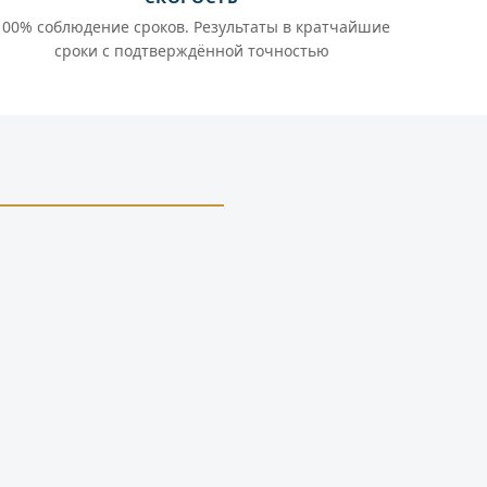
100% соблюдение сроков. Результаты в кратчайшие
сроки с подтверждённой точностью