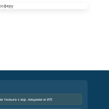
м только с юр. лицами и ИП