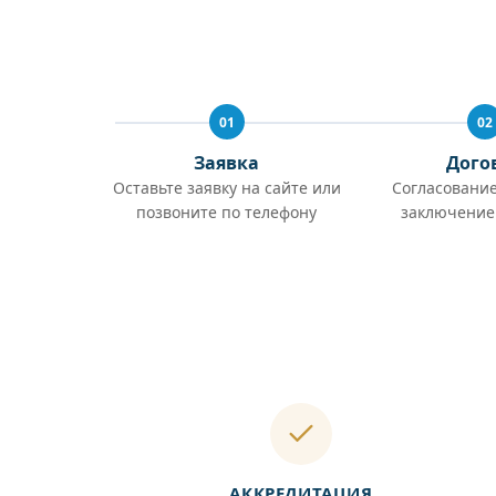
01
02
Заявка
Дого
Оставьте заявку на сайте или
Согласование
позвоните по телефону
заключение
АККРЕДИТАЦИЯ