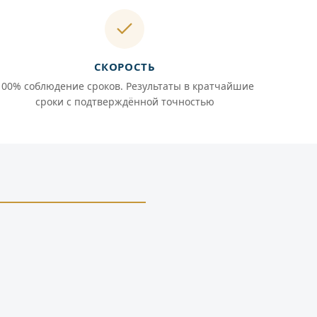
СКОРОСТЬ
100% соблюдение сроков. Результаты в кратчайшие
сроки с подтверждённой точностью
й