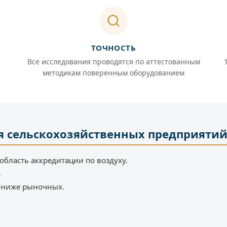
ТОЧНОСТЬ
Все исследования проводятся по аттестованным
методикам поверенным оборудованием
я сельскохозяйственных предприяти
область аккредитации по воздуху.
.
% ниже рыночных.