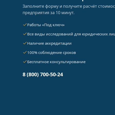
Заполните форму и получите расчёт стоимос
предприятия за 10 минут.
Работы «Под ключ»
Все виды исследований для юридических ли
Наличие аккредитации
100% соблюдение сроков
Бесплатное консультирование
8 (800) 700-50-24