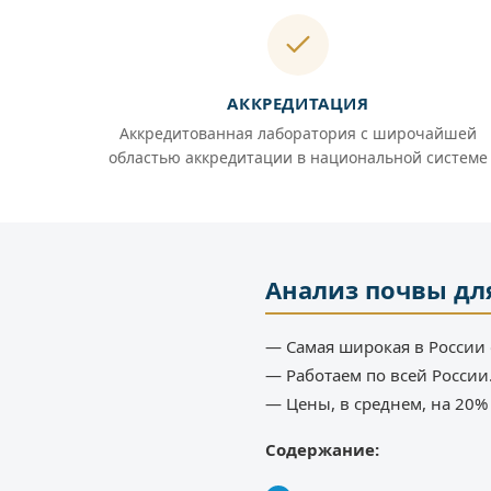
АККРЕДИТАЦИЯ
Аккредитованная лаборатория с широчайшей
областью аккредитации в национальной системе
Анализ почвы дл
— Самая широкая в России 
— Работаем по всей России
— Цены, в среднем, на 20
Содержание: