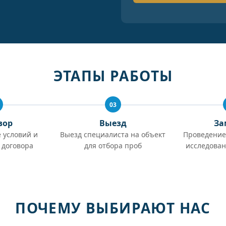
ЭТАПЫ РАБОТЫ
03
вор
Выезд
За
 условий и
Выезд специалиста на объект
Проведение
 договора
для отбора проб
исследован
ПОЧЕМУ ВЫБИРАЮТ НАС