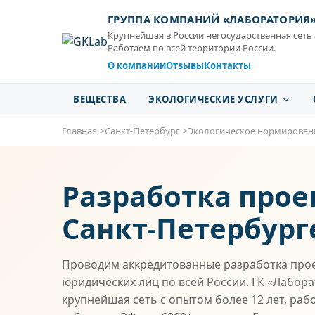
ГРУППА КОМПАНИЙ «ЛАБОРАТОРИЯ
Крупнейшая в России негосударственная сеть
Работаем по всей территории России.
О компании
Отзывы
Контакты
ВЕЩЕСТВА
ЭКОЛОГИЧЕСКИЕ УСЛУГИ
Главная
Санкт-Петербург
Экологическое нормирован
Разработка прое
Санкт-Петербург
Проводим аккредитованные разработка прое
юридических лиц по всей России. ГК «Лабор
крупнейшая сеть с опытом более 12 лет, раб