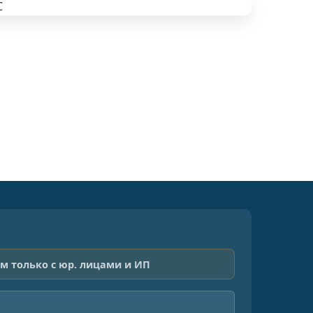
м только с юр. лицами и ИП