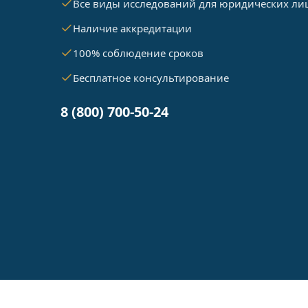
Все виды исследований для юридических ли
Наличие аккредитации
100% соблюдение сроков
Бесплатное консультирование
8 (800) 700-50-24