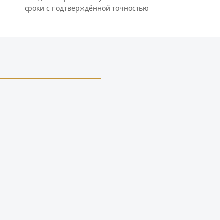
сроки с подтверждённой точностью