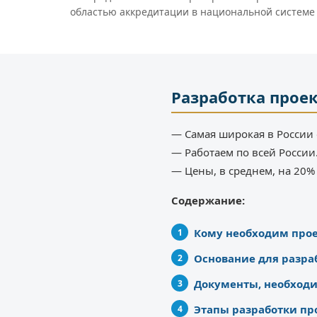
областью аккредитации в национальной системе
Разработка прое
— Самая широкая в России 
— Работаем по всей России
— Цены, в среднем, на 20
Содержание:
Кому необходим про
Основание для разра
Документы, необходи
Этапы разработки пр