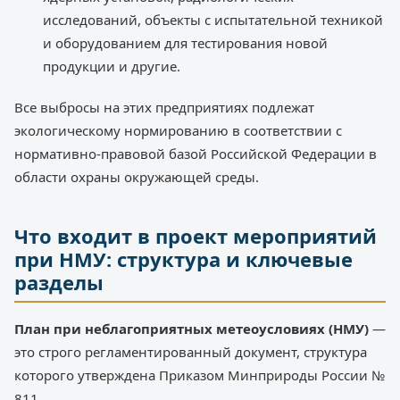
исследований, объекты с испытательной техникой
и оборудованием для тестирования новой
продукции и другие.
Все выбросы на этих предприятиях подлежат
экологическому нормированию в соответствии с
нормативно-правовой базой Российской Федерации в
области охраны окружающей среды.
Что входит в проект мероприятий
при НМУ: структура и ключевые
разделы
План при неблагоприятных метеоусловиях (НМУ)
—
это строго регламентированный документ, структура
которого утверждена Приказом Минприроды России №
811.