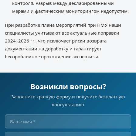
контроля. Разрыв между декларированными
мерами и фактическим мониторингом недопустим.
При разработке плана мероприятий при НМУ наши
специалисты учитывают все актуальные поправки
2024–2026 гг., что исключает риски возврата
документации на доработку и гарантирует
беспроблемное прохождение экспертизы.
Возникли вопросы?
Заполните краткую форму и получите бесплатную
консультацию