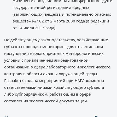
физических воздействий на атмосферный воздух и
государственной регистрации вредных
(загрязняющих) веществ и потенциально опасных
веществ» № 182 от 2 марта 2000 года (в редакции
от 14 июля 2017 года).
По действующему законодательству, хозяйствующие
субъекты проводят мониторинг для отслеживания
наступления неблагоприятных метеорологических
условий с привлечением аккредитованной
организации в сфере лабораторного и экологического
контроля в области охраны окружающей среды.
Разработка плана мероприятий при НМУ возможна
ответственными лицами хозяйствующего субъекта
либо субподрядчиком, работающим в сфере
составления экологической документации.