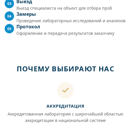
Выезд
03
Выезд специалиста на объект для отбора проб
Замеры
04
Проведение лабораторных исследований и анализов
Протокол
05
Оформление и передача результатов заказчику
ПОЧЕМУ ВЫБИРАЮТ НАС
АККРЕДИТАЦИЯ
Аккредитованная лаборатория с широчайшей областью
аккредитации в национальной системе