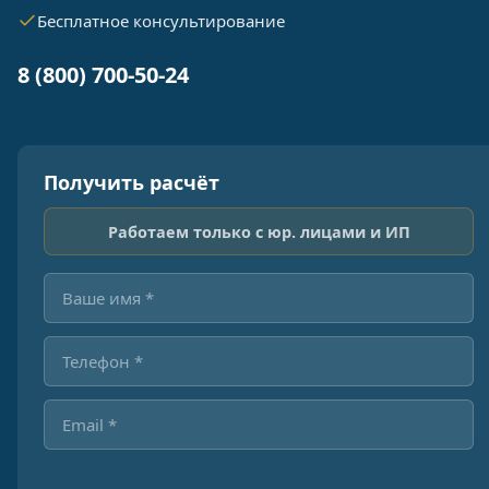
Бесплатное консультирование
8 (800) 700-50-24
Получить расчёт
Работаем только с юр. лицами и ИП