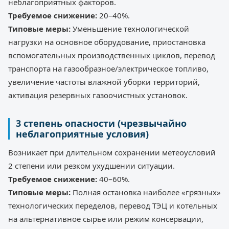
неблагоприятных факторов.
Требуемое снижение:
20–40%.
Типовые меры:
Уменьшение технологической
нагрузки на основное оборудование, приостановка
вспомогательных производственных циклов, перевод
транспорта на газообразное/электрическое топливо,
увеличение частоты влажной уборки территорий,
активация резервных газоочистных установок.
3 степень опасности (чрезвычайно
неблагоприятные условия)
Возникает при длительном сохранении метеоусловий
2 степени или резком ухудшении ситуации.
Требуемое снижение:
40–60%.
Типовые меры:
Полная остановка наиболее «грязных»
технологических переделов, перевод ТЭЦ и котельных
на альтернативное сырье или режим консервации,