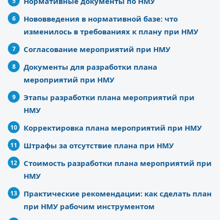
Нормативные документы по НМУ
Нововведения в нормативной базе: что
изменилось в требованиях к плану при НМУ
Согласование мероприятий при НМУ
Документы для разработки плана
мероприятий при НМУ
Этапы разработки плана мероприятий при
НМУ
Корректировка плана мероприятий при НМУ
Штрафы за отсутствие плана при НМУ
Стоимость разработки плана мероприятий при
НМУ
Практические рекомендации: как сделать план
при НМУ рабочим инструментом