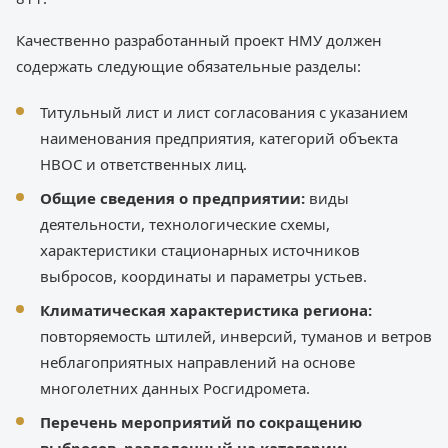
Качественно разработанный проект НМУ должен
содержать следующие обязательные разделы:
Титульный лист и лист согласования с указанием
наименования предприятия, категорий объекта
НВОС и ответственных лиц.
Общие сведения о предприятии:
виды
деятельности, технологические схемы,
характеристики стационарных источников
выбросов, координаты и параметры устьев.
Климатическая характеристика региона:
повторяемость штилей, инверсий, туманов и ветров
неблагоприятных направлений на основе
многолетних данных Росгидромета.
Перечень мероприятий по сокращению