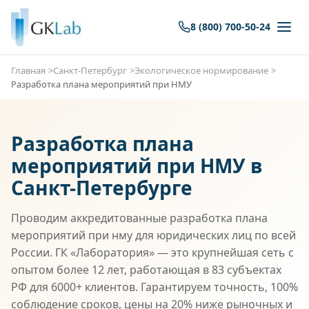
8 (800) 700-50-24
Главная
Санкт-Петербург
Экологическое нормирование
Разработка плана мероприятий при НМУ
Разработка плана
мероприятий при НМУ в
Санкт-Петербурге
Проводим аккредитованные разработка плана
мероприятий при нму для юридических лиц по всей
России. ГК «Лаборатория» — это крупнейшая сеть с
опытом более 12 лет, работающая в 83 субъектах
РФ для 6000+ клиентов. Гарантируем точность, 100%
соблюдение сроков, цены на 20% ниже рыночных и