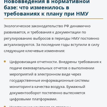
Нововведения в нормативной
базе: что изменилось в
требованиях к плану при НМУ
Экологическое законодательство РФ динамично
развивается, и требования к документации по
регулированию выбросов в периоды НМУ постоянно
актуализируются. За последние годы вступили в силу
следующие ключевые изменения:
Цифровизация отчетности. Внедрены требования к
подаче ежеквартальных отчетов о выполнении
мероприятий в электронном виде через
государственные информационные системы
мониторинга качества воздуха. Бумажный
документооборот постепенно вытесняется
цифровыми платформами.