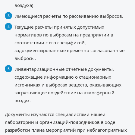
воздуха).
Имеющиеся расчеты по рассеиванию выбросов.
Текущие расчеты принятых допустимых
нормативов по выбросам на предприятии в
соответствии с его спецификой,
задокументированные временно согласованные
выбросы.
Инвентаризационные отчетные документы,
содержащие информацию о стационарных
источниках и выбросах веществ, оказывающих
загрязняющее воздействие на атмосферный
воздух.
Документы изучаются специалистами нашей
лаборатории и организаций-подрядчиков в ходе
разработки плана мероприятий при неблагоприятных