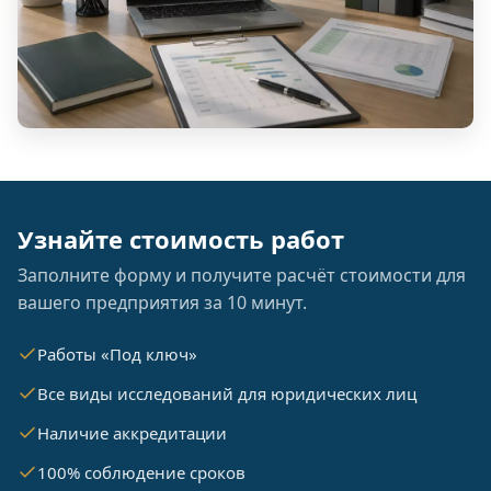
Узнайте стоимость работ
Заполните форму и получите расчёт стоимости для
вашего предприятия за 10 минут.
Работы «Под ключ»
Все виды исследований для юридических лиц
Наличие аккредитации
100% соблюдение сроков