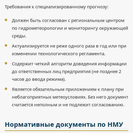
Требования к специализированному прогнозу:
Должен быть согласован с региональным центром
по гидрометеорологии и мониторингу окружающей
среды.
Актуализируется не реже одного раза в год или при
изменении технологического регламента.
Содержит четкий алгоритм доведения информации
до ответственных лиц предприятия (не позднее 2
часов до ввода режима).
Является обязательным приложением к плану при
неблагоприятных метеоусловиях. Без него документ
считается неполным и не подлежит согласованию.
Нормативные документы по НМУ