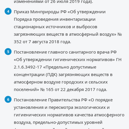
изменениями от 26 июля 2019 года).
Приказ Минприроды РФ «Об утверждении
Порядка проведения инвентаризации
стационарных источников и выбросов
загрязняющих веществ в атмосферный воздух» №
352 от 7 августа 2018 года.
Постановление главного санитарного врача РФ
«Об утверждении гигиенических нормативов» ГН
2.1.6.3492-17 «Предельно допустимые
концентрации (ПДК) загрязняющих веществ в
атмосферном воздухе городских и сельских
поселений» № 165 от 22 декабря 2017 года.
Постановление Правительства РФ «О порядке
установления и пересмотра экологических и
гигиенических нормативов качества атмосферного
воздуха, предельно-допустимых уровней