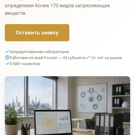
определяем более 170 видов загрязняющих
веществ.
Оставить заявку
Аккредитованная лаборатория
Работаем по всей России — 83 субъекта
12+ лет на рынке
6 000+ клиентов