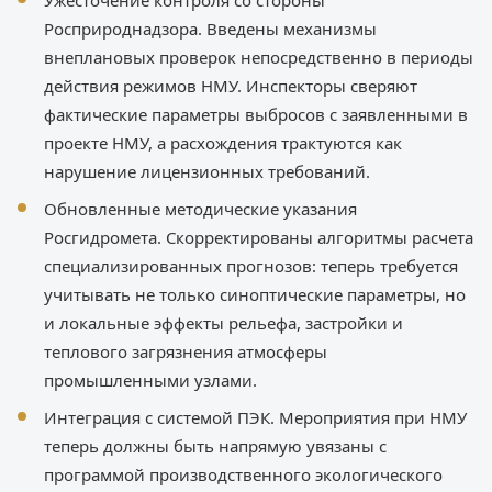
Ужесточение контроля со стороны
Росприроднадзора. Введены механизмы
внеплановых проверок непосредственно в периоды
действия режимов НМУ. Инспекторы сверяют
фактические параметры выбросов с заявленными в
проекте НМУ, а расхождения трактуются как
нарушение лицензионных требований.
Обновленные методические указания
Росгидромета. Скорректированы алгоритмы расчета
специализированных прогнозов: теперь требуется
учитывать не только синоптические параметры, но
и локальные эффекты рельефа, застройки и
теплового загрязнения атмосферы
промышленными узлами.
Интеграция с системой ПЭК. Мероприятия при НМУ
теперь должны быть напрямую увязаны с
программой производственного экологического