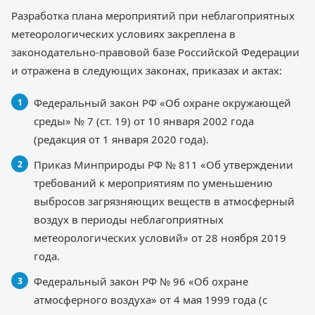
Разработка плана мероприятий при неблагоприятных
метеорологических условиях закреплена в
законодательно-правовой базе Российской Федерации
и отражена в следующих законах, приказах и актах:
Федеральный закон РФ «Об охране окружающей
среды» № 7 (ст. 19) от 10 января 2002 года
(редакция от 1 января 2020 года).
Приказ Минприроды РФ № 811 «Об утверждении
требований к мероприятиям по уменьшению
выбросов загрязняющих веществ в атмосферный
воздух в периоды неблагоприятных
метеорологических условий» от 28 ноября 2019
года.
Федеральный закон РФ № 96 «Об охране
атмосферного воздуха» от 4 мая 1999 года (с