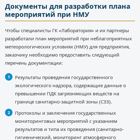
Документы для разработки плана
мероприятий при НМУ
Чтобы специалисты ГК «Лаборатория» и их партнеры
разработали план мероприятий при неблагоприятных
метеорологических условиях (НМУ) для предприятия,
заказчику необходимо предоставить следующий
перечень документации:
Результаты проведения государственного
экологического надзора, содержащие данные о
превышении ПДК загрязняющих веществ на
границе санитарно-защитной зоны (СЗЗ).
Протоколы и заключения государственных
мониторинговых мероприятий с указанием
результатов и типа их проведения (санитарно-
гигиенический, мониторинг атмосферного