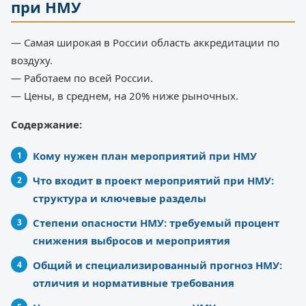
при НМУ
— Самая широкая в России область аккредитации по
воздуху.
— Работаем по всей России.
— Цены, в среднем, на 20% ниже рыночных.
Содержание:
Кому нужен план мероприятий при НМУ
Что входит в проект мероприятий при НМУ:
структура и ключевые разделы
Степени опасности НМУ: требуемый процент
снижения выбросов и мероприятия
Общий и специализированный прогноз НМУ:
отличия и нормативные требования