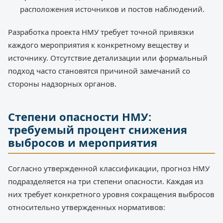
расположения источников и постов наблюдений.
Разработка проекта НМУ требует точной привязки
каждого мероприятия к конкретному веществу и
источнику. Отсутствие детализации или формальный
подход часто становятся причиной замечаний со
стороны надзорных органов.
Степени опасности НМУ:
требуемый процент снижения
выбросов и мероприятия
Согласно утвержденной классификации, прогноз НМУ
подразделяется на три степени опасности. Каждая из
них требует конкретного уровня сокращения выбросов
относительно утвержденных нормативов: