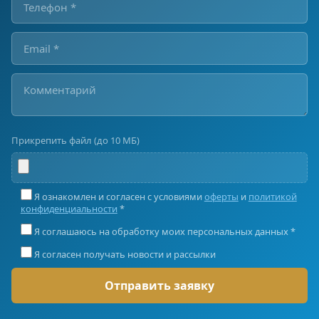
Прикрепить файл (до 10 МБ)
Я ознакомлен и согласен с условиями
оферты
и
политикой
конфиденциальности
*
Я соглашаюсь на обработку моих персональных данных *
Я согласен получать новости и рассылки