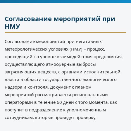
Согласование мероприятий при
НМУ
Согласование мероприятий при негативных
метеорологических условиях (НМУ) – процесс,
проходящий на уровне взаимодействия предприятия,
осуществляющего атмосферные выбросы
загрязняющих веществ, с органами исполнительной
власти в области государственного экологического
надзора и контроля. Документ с планом
мероприятий рассматривается региональными
операторами в течение 60 дней с того момента, как
поступит в подразделение к уполномоченным
сотрудникам, которые проведут проверку.