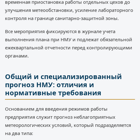
временная приостановка работы отдельных цехов до
улучшения метеообстановки, усиление лабораторного
контроля на границе санитарно-защитной зоны.
Все мероприятия фиксируются в журнале учета
выполнения плана при НМУ и подлежат обязательной
ежеквартальной отчетности перед контролирующими
органами.
Общий и специализированный
прогноз НМУ: отличия и
нормативные требования
Основанием для введения режимов работы
предприятия служит прогноз неблагоприятных
метеорологических условий, который подразделяется
на два типа: