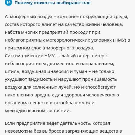
Почему клиенты выбирают нас
Атмосферный воздух – компонент окружающей среды,
состав которого влияет на качество жизни человека.
Работа многих предприятий проходит при
неблагоприятных метеорологических условиях (НМУ) в
приземном слое атмосферного воздуха.
Систематические НМУ – слабый ветер, ветер с
неблагоприятным для местности направлением,
штиль, воздушная инверсия и туман – не только
ухудшают видимость и нарушают проницаемость
воздуха для солнечных лучей, но и способствуют
накоплению вредных для здоровья человеческого
организма веществ в газообразном или
мелкодисперсном состоянии.
Если предприятие ведет деятельность, которая
невозможна без выбросов загрязняющих веществ в