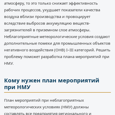
атмосферу, то это только снижает эффективность
рабочих процессов, ухудшает показатели качества
воздуха вблизи производства и провоцирует
вследствие выбросов аккумуляцию веществ-
загрязнителей в приземном слое атмосферы.
Неблагоприятные метеорологические условия создают
дополнительные помехи для промышленных объектов
негативного воздействия (ОНВ) I–III категорий. Решить
проблему поможет разработка плана мероприятий при
НМУ.
Кому нужен план мероприятий
при НМУ
План мероприятий при неблагоприятных
метеорологических условиях (НМУ) должны
составлять все предприятия регионального и