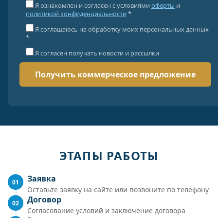
Я ознакомлен и согласен с условиями
оферты
и
политикой конфиденциальности
*
Я соглашаюсь на обработку моих персональных данных
*
Я согласен получать новости и рассылки
ЭТАПЫ РАБОТЫ
Заявка
01
Оставьте заявку на сайте или позвоните по телефону
Договор
02
Согласование условий и заключение договора