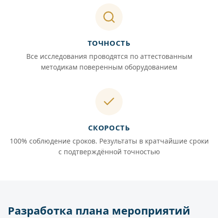
ТОЧНОСТЬ
Все исследования проводятся по аттестованным
методикам поверенным оборудованием
СКОРОСТЬ
100% соблюдение сроков. Результаты в кратчайшие сроки
с подтверждённой точностью
Разработка плана мероприятий