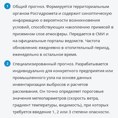
Общий прогноз. Формируется территориальным
органом Росгидромета и содержит синоптическую
информацию о вероятности возникновения
условий, способствующих накоплению примесей в
приземном слое атмосферы. Передается в СМИ и
на официальные порталы ведомств. Частота
обновления: ежедневно в отопительный период,
еженедельно в остальное время.
Специализированный прогноз. Разрабатывается
индивидуально для конкретного предприятия или
промышленного узла на основе данных
инвентаризации выбросов и расчетов
рассеивания. Он точно определяет пороговые
значения метеопараметров (скорость ветра,
градиент температуры, видимость), при которых
требуется введение 1, 2 или 3 степени опасности.