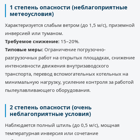
1 степень опасности (неблагоприятные
метеоусловия)
Характеризуется слабым ветром (до 1,5 м/с), приземной
инверсией или туманом.
Требуемое снижение:
15–20%.
Типовые меры:
Ограничение погрузочно-
разгрузочных работ на открытых площадках, снижение
интенсивности движения внутризаводского
транспорта, перевод вспомогательных котельных на
минимальную нагрузку, усиление контроля за работой
пылеулавливающего оборудования.
2 степень опасности (очень
неблагоприятные условия)
Наблюдается полный штиль (до 0,5 м/с), мощная
температурная инверсия или сочетание