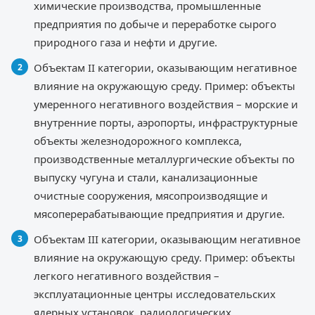
химические производства, промышленные
предприятия по добыче и переработке сырого
природного газа и нефти и другие.
Объектам II категории, оказывающим негативное
влияние на окружающую среду. Пример: объекты
умеренного негативного воздействия – морские и
внутренние порты, аэропорты, инфраструктурные
объекты железнодорожного комплекса,
производственные металлургические объекты по
выпуску чугуна и стали, канализационные
очистные сооружения, мясопроизводящие и
мясоперерабатывающие предприятия и другие.
Объектам III категории, оказывающим негативное
влияние на окружающую среду. Пример: объекты
легкого негативного воздействия –
эксплуатационные центры исследовательских
ядерных установок, радиологических