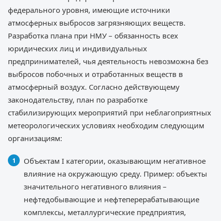
федерального уровня, имеющие источники
атмосферных выбросов загрязняющих веществ.
Разработка плана при НМУ – обязанность всех
юридических лиц и индивидуальных
предпринимателей, чья деятельность невозможна без
выбросов побочных и отработанных веществ в
атмосферный воздух. Согласно действующему
законодательству, план по разработке
стабилизирующих мероприятий при неблагоприятных
метеорологических условиях необходим следующим
организациям:
Объектам I категории, оказывающим негативное
влияние на окружающую среду. Пример: объекты
значительного негативного влияния –
нефтедобывающие и нефтеперерабатывающие
комплексы, металлургические предприятия,