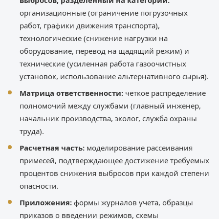
выбросов, разделенный на категории:
организационные (ограничение погрузочных
работ, графики движения транспорта),
технологические (снижение нагрузки на
оборудование, перевод на щадящий режим) и
технические (усиленная работа газоочистных
установок, использование альтернативного сырья).
Матрица ответственности:
четкое распределение
полномочий между службами (главный инженер,
начальник производства, эколог, служба охраны
труда).
Расчетная часть:
моделирование рассеивания
примесей, подтверждающее достижение требуемых
процентов снижения выбросов при каждой степени
опасности.
Приложения:
формы журналов учета, образцы
приказов о введении режимов, схемы