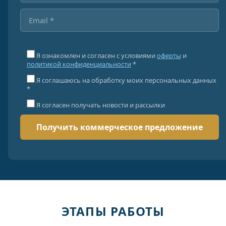
Я ознакомлен и согласен с условиями
оферты
и
политикой конфиденциальности
*
Я соглашаюсь на обработку моих персональных данных
*
Я согласен получать новости и рассылки
ЭТАПЫ РАБОТЫ