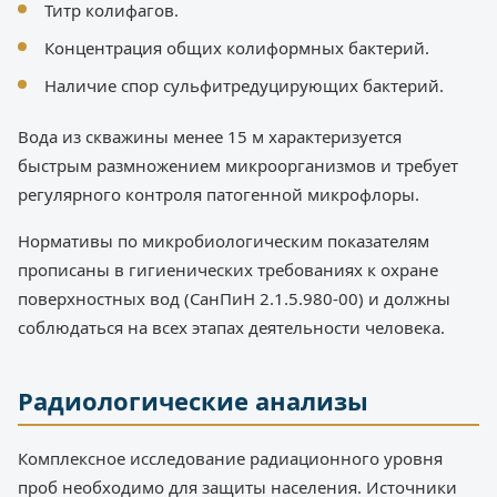
Титр колифагов.
Концентрация общих колиформных бактерий.
Наличие спор сульфитредуцирующих бактерий.
Вода из скважины менее 15 м характеризуется
быстрым размножением микроорганизмов и требует
регулярного контроля патогенной микрофлоры.
Нормативы по микробиологическим показателям
прописаны в гигиенических требованиях к охране
поверхностных вод (СанПиН 2.1.5.980-00) и должны
соблюдаться на всех этапах деятельности человека.
Радиологические анализы
Комплексное исследование радиационного уровня
проб необходимо для защиты населения. Источники