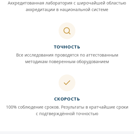
Аккредитованная лаборатория с широчайшей областью
аккредитации в национальной системе
ТОЧНОСТЬ
Все исследования проводятся по аттестованным
методикам поверенным оборудованием
СКОРОСТЬ
100% соблюдение сроков. Результаты в кратчайшие сроки
с подтверждённой точностью