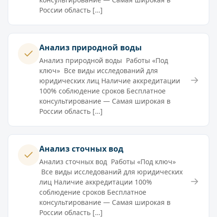
России область […]
Анализ природной воды
Анализ природной воды Работы «Под
ключ» Все виды исследований для
→
юридических лиц Наличие аккредитации
100% соблюдение сроков Бесплатное
консультирование — Самая широкая в
России область […]
Анализ сточных вод
Анализ сточных вод Работы «Под ключ»
Все виды исследований для юридических
→
лиц Наличие аккредитации 100%
соблюдение сроков Бесплатное
консультирование — Самая широкая в
России область […]