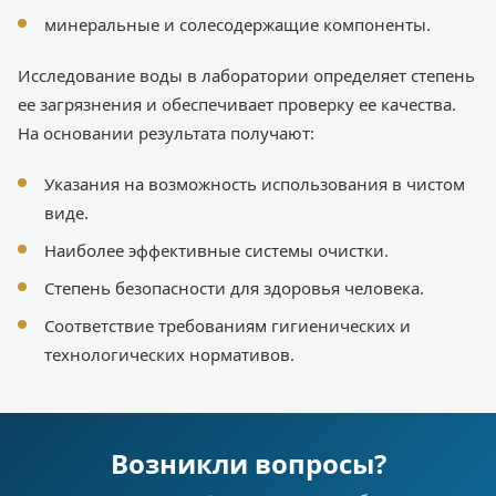
минеральные и солесодержащие компоненты.
Исследование воды в лаборатории определяет степень
ее загрязнения и обеспечивает проверку ее качества.
На основании результата получают:
Указания на возможность использования в чистом
виде.
Наиболее эффективные системы очистки.
Степень безопасности для здоровья человека.
Соответствие требованиям гигиенических и
технологических нормативов.
Возникли вопросы?