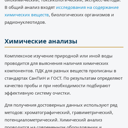
В общий анализ входят
исследования на содержание
химических веществ
, биологических организмов и
радионуклеотидов.
Химические анализы
Комплексное изучение природной или иной воды
проводится для выяснения наличия химических
компонентов. ПДК для разных веществ прописаны в
стандартах СанПиН и ГОСТ. По результатам определяют
качество пробы и при необходимости подбирают
эффективную систему очистки.
Для получения достоверных данных используют ряд
методов: хроматографический, гравиметрический,
потенциалометрический. Химический анализ
проводится на современном оборудовании и