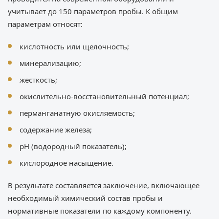
учитывает до 150 параметров пробы. К общим
параметрам относят:
кислотность или щелочность;
минерализацию;
жесткость;
окислительно-восстановительный потенциал;
перманганатную окисляемость;
содержание железа;
pH (водородный показатель);
кислородное насыщение.
В результате составляется заключение, включающее
необходимый химический состав пробы и
нормативные показатели по каждому компоненту.