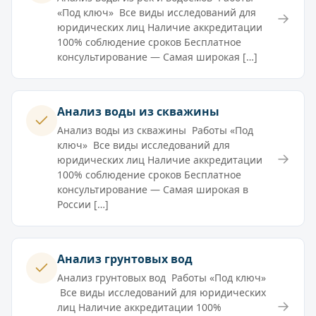
«Под ключ» Все виды исследований для
→
юридических лиц Наличие аккредитации
100% соблюдение сроков Бесплатное
консультирование — Самая широкая […]
Анализ воды из скважины
Анализ воды из скважины Работы «Под
ключ» Все виды исследований для
→
юридических лиц Наличие аккредитации
100% соблюдение сроков Бесплатное
консультирование — Самая широкая в
России […]
Анализ грунтовых вод
Анализ грунтовых вод Работы «Под ключ»
Все виды исследований для юридических
→
лиц Наличие аккредитации 100%