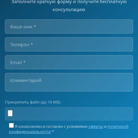
Заполните краткую форму и получите бесплатную
консультацию
Прикрепить файл (до 10 МБ)
Я ознакомлен и согласен с условиями
оферты
и
политикой
конфиденциальности
*