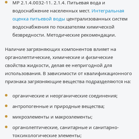
МР 2.1.4.0032-11. 2.1.4. Питьевая вода и
водоснабжение населенных мест.
Интегральная
оценка питьевой воды
централизованных систем
водоснабжения по показателям химической
безвредности. Методические рекомендации.
Наличие загрязняющих компонентов влияет на
органолептические, химические и физические
свойства жидкости, делая ее непригодной для
использования. В зависимости от квалификационного
признака загрязняющие вещества подразделяются на:
органические и неорганические соединения;
антропогенные и природные вещества;
микроэлементы и макроэлементы;
органолептические, санитарные и санитарно-
токсикологические элементы;