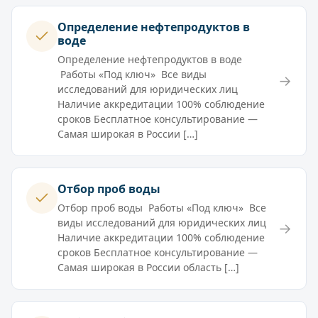
Определение нефтепродуктов в
воде
Определение нефтепродуктов в воде
Работы «Под ключ» Все виды
→
исследований для юридических лиц
Наличие аккредитации 100% соблюдение
сроков Бесплатное консультирование —
Самая широкая в России […]
Отбор проб воды
Отбор проб воды Работы «Под ключ» Все
виды исследований для юридических лиц
→
Наличие аккредитации 100% соблюдение
сроков Бесплатное консультирование —
Самая широкая в России область […]