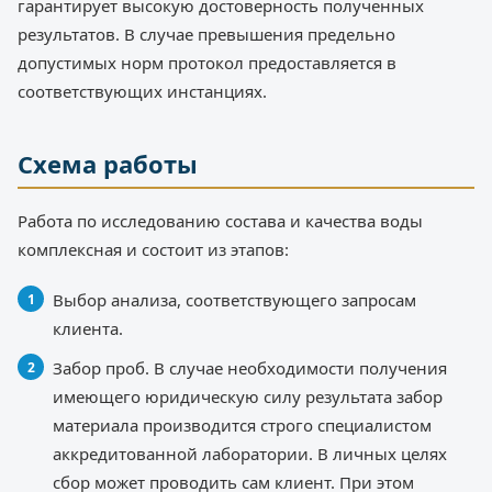
гарантирует высокую достоверность полученных
результатов. В случае превышения предельно
допустимых норм протокол предоставляется в
соответствующих инстанциях.
Схема работы
Работа по исследованию состава и качества воды
комплексная и состоит из этапов:
Выбор анализа, соответствующего запросам
клиента.
Забор проб. В случае необходимости получения
имеющего юридическую силу результата забор
материала производится строго специалистом
аккредитованной лаборатории. В личных целях
сбор может проводить сам клиент. При этом