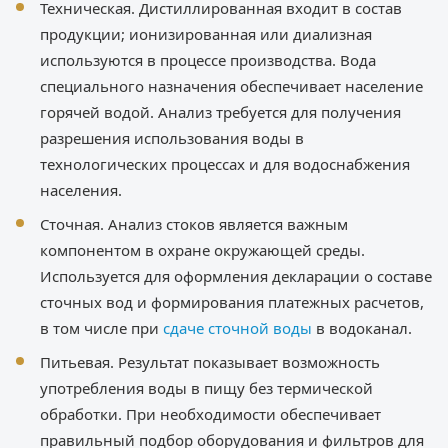
Техническая. Дистиллированная входит в состав
продукции; ионизированная или диализная
используются в процессе производства. Вода
специального назначения обеспечивает население
горячей водой. Анализ требуется для получения
разрешения использования воды в
технологических процессах и для водоснабжения
населения.
Сточная. Анализ стоков является важным
компонентом в охране окружающей среды.
Используется для оформления декларации о составе
сточных вод и формирования платежных расчетов,
в том числе при
сдаче сточной воды
в водоканал.
Питьевая. Результат показывает возможность
употребления воды в пищу без термической
обработки. При необходимости обеспечивает
правильный подбор оборудования и фильтров для