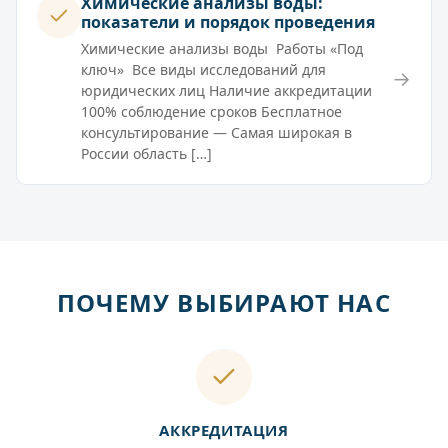
Химические анализы воды:
показатели и порядок проведения
Химические анализы воды Работы «Под
ключ» Все виды исследований для
→
юридических лиц Наличие аккредитации
100% соблюдение сроков Бесплатное
консультирование — Самая широкая в
России область […]
ПОЧЕМУ ВЫБИРАЮТ НАС
АККРЕДИТАЦИЯ