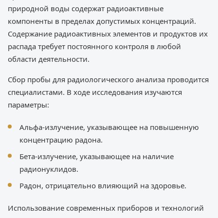
природной воды содержат радиоактивные
компоненты в пределах допустимых концентраций.
Содержание радиоактивных элементов и продуктов их
распада требует постоянного контроля в любой
области деятельности.
Сбор пробы для радиологического анализа проводится
специалистами. В ходе исследования изучаются
параметры:
Альфа-излучение, указывающее на повышенную
концентрацию радона.
Бета-излучение, указывающее на наличие
радионуклидов.
Радон, отрицательно влияющий на здоровье.
Использование современных приборов и технологий