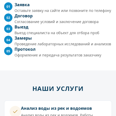
Заявка
01
Оставьте заявку на сайте или позвоните по телефону
Договор
02
Согласование условий и заключение договора
Выезд
03
Выезд специалиста на объект для отбора проб
Замеры
04
Проведение лабораторных исследований и анализов
Протокол
05
Оформление и передача результатов заказчику
НАШИ УСЛУГИ
Анализ воды из рек и водоемов
Анализ воды из рек и водоемов Работы