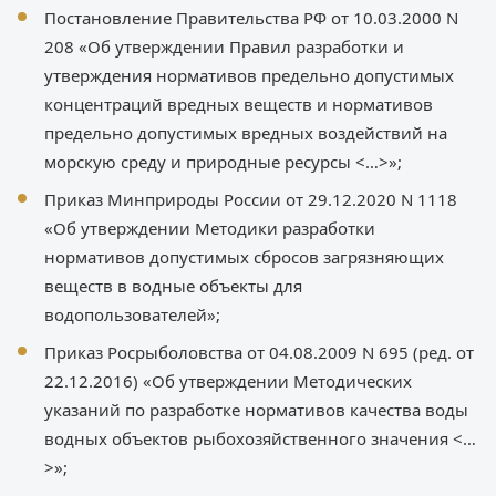
Постановление Правительства РФ от 10.03.2000 N
208 «Об утверждении Правил разработки и
утверждения нормативов предельно допустимых
концентраций вредных веществ и нормативов
предельно допустимых вредных воздействий на
морскую среду и природные ресурсы <…>»;
Приказ Минприроды России от 29.12.2020 N 1118
«Об утверждении Методики разработки
нормативов допустимых сбросов загрязняющих
веществ в водные объекты для
водопользователей»;
Приказ Росрыболовства от 04.08.2009 N 695 (ред. от
22.12.2016) «Об утверждении Методических
указаний по разработке нормативов качества воды
водных объектов рыбохозяйственного значения <…
>»;