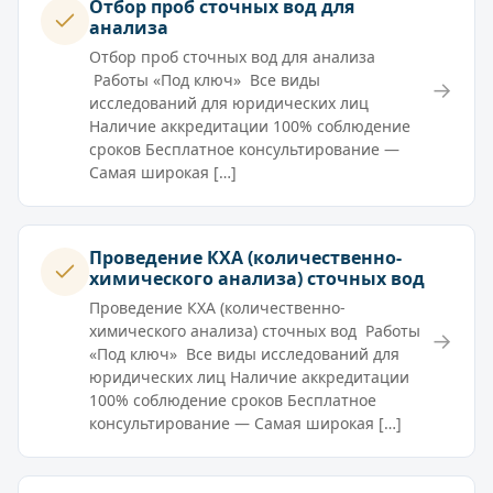
Отбор проб сточных вод для
анализа
Отбор проб сточных вод для анализа
Работы «Под ключ» Все виды
→
исследований для юридических лиц
Наличие аккредитации 100% соблюдение
сроков Бесплатное консультирование —
Самая широкая […]
Проведение КХА (количественно-
химического анализа) сточных вод
Проведение КХА (количественно-
химического анализа) сточных вод Работы
→
«Под ключ» Все виды исследований для
юридических лиц Наличие аккредитации
100% соблюдение сроков Бесплатное
консультирование — Самая широкая […]