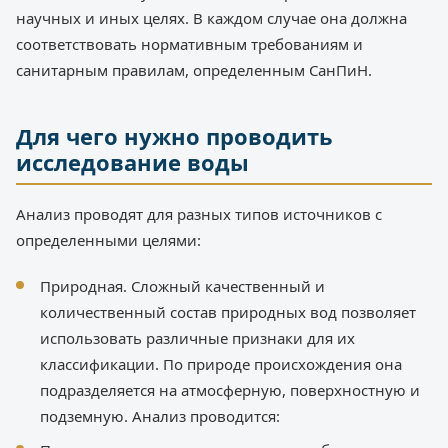
научных и иных целях. В каждом случае она должна
соответствовать нормативным требованиям и
санитарным правилам, определенным СанПиН.
Для чего нужно проводить
исследование воды
Анализ проводят для разных типов источников с
определенными целями:
Природная. Сложный качественный и
количественный состав природных вод позволяет
использовать различные признаки для их
классификации. По природе происхождения она
подразделяется на атмосферную, поверхностную и
подземную. Анализ проводится: