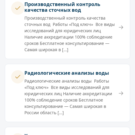
Производственный контроль
качества сточных вод
Производственный контроль качества
сточных вод Работы «Под ключ» Все виды
→
исследований для юридических лиц
Наличие аккредитации 100% соблюдение
сроков Бесплатное консультирование —
Самая широкая в […]
Радиологические анализы воды
Радиологические анализы воды Работы
«Под ключ» Все виды исследований для
→
юридических лиц Наличие аккредитации
100% соблюдение сроков Бесплатное
консультирование — Самая широкая в
России область […]