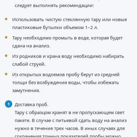
следует выполнять рекомендации:
Использовать чистую стеклянную тару или новые
пластиковые бутылки объемом 1–2 л.
Тару необходимо промыть в воде, которая будет
сдана на анализ.
Из родников и крана воду необходимо набирать
слабой струей.
Из открытых водоемов пробу берут из средней
толщи без возбуждения воды, чтобы избежать
замутнения.
Доставка проб.
Тару с образцом хранят в не пропускающем свет
пакете. В случае с питьевой сдать воду на анализ
нужно в течение трех часов. В иных случаях для
сохранения точных показателей пробы можно