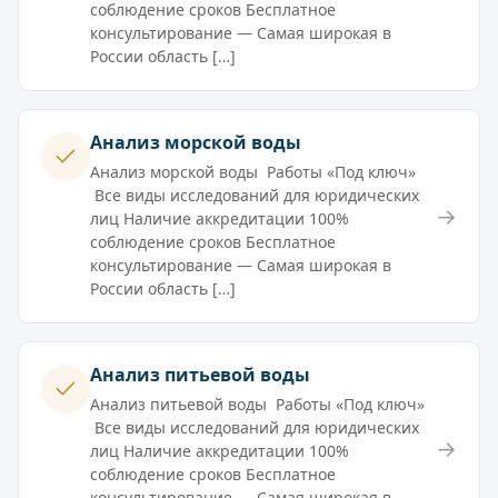
соблюдение сроков Бесплатное
консультирование — Самая широкая в
России область […]
Анализ морской воды
Анализ морской воды Работы «Под ключ»
Все виды исследований для юридических
→
лиц Наличие аккредитации 100%
соблюдение сроков Бесплатное
консультирование — Самая широкая в
России область […]
Анализ питьевой воды
Анализ питьевой воды Работы «Под ключ»
Все виды исследований для юридических
→
лиц Наличие аккредитации 100%
соблюдение сроков Бесплатное
консультирование — Самая широкая в