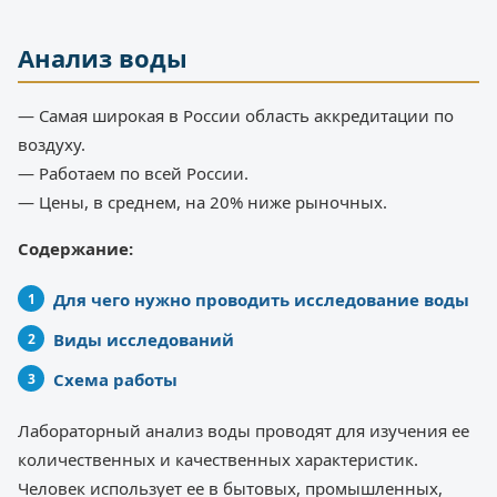
Анализ воды
— Самая широкая в России область аккредитации по
воздуху.
— Работаем по всей России.
— Цены, в среднем, на 20% ниже рыночных.
Содержание:
Для чего нужно проводить исследование воды
Виды исследований
Схема работы
Лабораторный анализ воды проводят для изучения ее
количественных и качественных характеристик.
Человек использует ее в бытовых, промышленных,