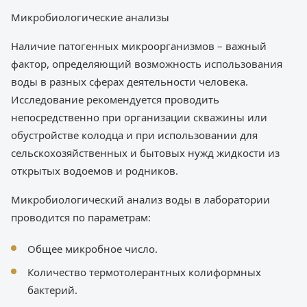
Микробиологические анализы
Наличие патогенных микроорганизмов – важный
фактор, определяющий возможность использования
воды в разных сферах деятельности человека.
Исследование рекомендуется проводить
непосредственно при организации скважины или
обустройстве колодца и при использовании для
сельскохозяйственных и бытовых нужд жидкости из
открытых водоемов и родников.
Микробиологический анализ воды в лаборатории
проводится по параметрам:
Общее микробное число.
Количество термотолерантных колиформных
бактерий.