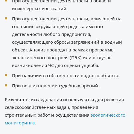
При осуществлении деятельности в области
инженерных изысканий.
При осуществлении деятельности, влияющей на
состояние окружающей среды, а именно
деятельности любого предприятия,
осуществляющего сбросы загрязнений в водный
объект. Анализ проводят в рамках программы
экологического контроля (ПЭК) или в случае
возникновения ЧС для оценки ущерба.
При наличии в собственности водного объекта.
При возникновении судебных прений.
Результаты исследования используются для решения
сельскохозяйственных задач, проведения
строительных работ и осуществления
экологического
мониторинга
.