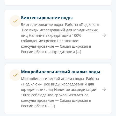
Биотестирование воды
Биотестирование воды Работы «Под ключ»
Все виды исследований для юридических
→
лиц Наличие аккредитации 100%
соблюдение сроков Бесплатное
консультирование — Самая широкая в
России область аккредитации […]
Микробиологический анализ воды
Микробиологический анализ воды Работы
«Под ключ» Все виды исследований для
→
юридических лиц Наличие аккредитации
100% соблюдение сроков Бесплатное
консультирование — Самая широкая в
России область […]