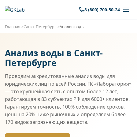
8 (800) 700-50-24
Главная
Санкт-Петербург
Анализ воды
Анализ воды в Санкт-
Петербурге
Проводим аккредитованные анализ воды для
юридических лиц по всей России. ГК «Лаборатория»
— это крупнейшая сеть с опытом более 12 лет,
работающая в 83 субъектах РФ для 6000+ клиентов.
Гарантируем точность, 100% соблюдение сроков,
цены на 20% ниже рыночных и определяем более
170 видов загрязняющих веществ.