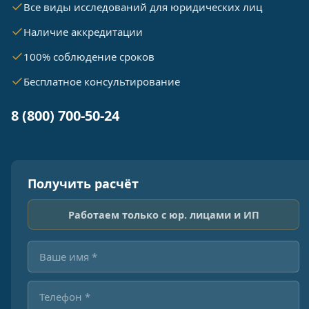
Все виды исследований для юридических лиц
Наличие аккредитации
100% соблюдение сроков
Бесплатное консультирование
8 (800) 700-50-24
Получить расчёт
Работаем только с юр. лицами и ИП