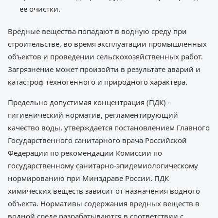
ее очистки.
Вредные вещества попадают в водную среду при
строительстве, во время эксплуатации промышленных
объектов и проведении сельскохозяйственных работ.
Загрязнение может произойти в результате аварий и
катастроф техногенного и природного характера.
Предельно допустимая концентрация (ПДК) –
гигиенический норматив, регламентирующий
качество воды, утверждается постановлением Главного
Государственного санитарного врача Российской
Федерации по рекомендации Комиссии по
государственному санитарно-эпидемиологическому
нормированию при Минздраве России. ПДК
химических веществ зависит от назначения водного
объекта. Нормативы содержания вредных веществ в
водной среде разрабатываются в соответствии с