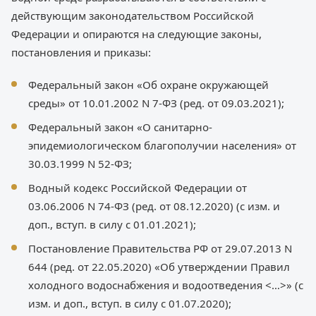
действующим законодательством Российской
Федерации и опираются на следующие законы,
постановления и приказы:
Федеральный закон «Об охране окружающей
среды» от 10.01.2002 N 7-ФЗ (ред. от 09.03.2021);
Федеральный закон «О санитарно-
эпидемиологическом благополучии населения» от
30.03.1999 N 52-ФЗ;
Водный кодекс Российской Федерации от
03.06.2006 N 74-ФЗ (ред. от 08.12.2020) (с изм. и
доп., вступ. в силу с 01.01.2021);
Постановление Правительства РФ от 29.07.2013 N
644 (ред. от 22.05.2020) «Об утверждении Правил
холодного водоснабжения и водоотведения <…>» (с
изм. и доп., вступ. в силу с 01.07.2020);