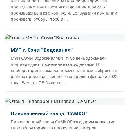
благодарность коллективу ГК «Лаборатория» за
проведение комплекса исследований в рамках
производственного контроля. Сотрудники компании
произвели отборы проб и ...
МУП г. Сочи "Водоканал"
МУП СОЧИ ВодоканалМУП г. Сочи «Водоканал»
подтверждает проведение сотрудниками ГК
«Лаборатория» замеров промышленных выбросов в
рамках производственного контроля в феврале 2022
года. Замеры ПВ были вы...
Пивоваренный завод "САМКО"
Пивоваренный завод САМКОБлагодарим коллектив
ГК «Лаборатория» за проведение замеров