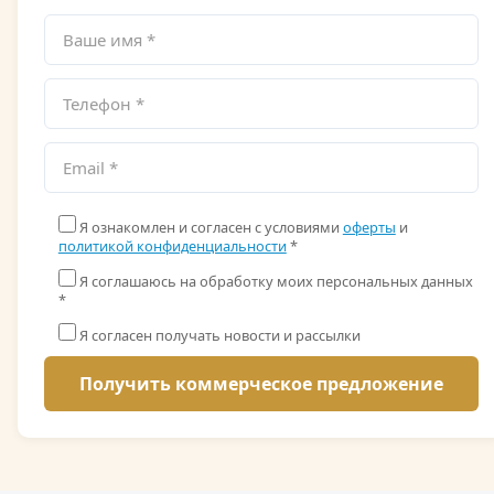
Я ознакомлен и согласен с условиями
оферты
и
политикой конфиденциальности
*
Я соглашаюсь на обработку моих персональных данных
*
Я согласен получать новости и рассылки