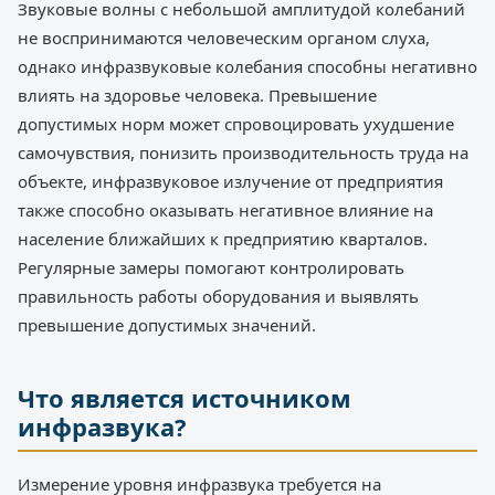
Звуковые волны с небольшой амплитудой колебаний
не воспринимаются человеческим органом слуха,
однако инфразвуковые колебания способны негативно
влиять на здоровье человека. Превышение
допустимых норм может спровоцировать ухудшение
самочувствия, понизить производительность труда на
объекте, инфразвуковое излучение от предприятия
также способно оказывать негативное влияние на
население ближайших к предприятию кварталов.
Регулярные замеры помогают контролировать
правильность работы оборудования и выявлять
превышение допустимых значений.
Что является источником
инфразвука?
Измерение уровня инфразвука требуется на