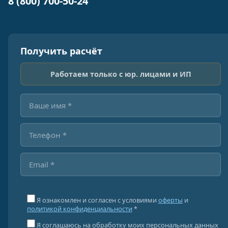
8 (800) 700-50-24
Получить расчёт
Работаем только с юр. лицами и ИП
Я ознакомлен и согласен с условиями
оферты
и
политикой конфиденциальности
*
Я соглашаюсь на обработку моих персональных данных