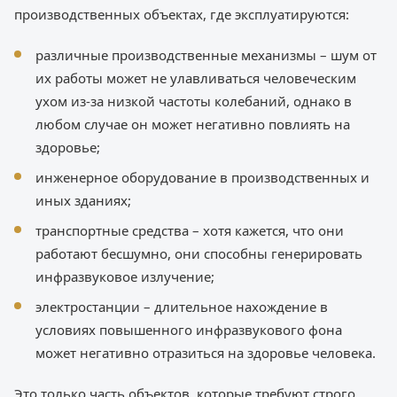
производственных объектах, где эксплуатируются:
различные производственные механизмы – шум от
их работы может не улавливаться человеческим
ухом из-за низкой частоты колебаний, однако в
любом случае он может негативно повлиять на
здоровье;
инженерное оборудование в производственных и
иных зданиях;
транспортные средства – хотя кажется, что они
работают бесшумно, они способны генерировать
инфразвуковое излучение;
электростанции – длительное нахождение в
условиях повышенного инфразвукового фона
может негативно отразиться на здоровье человека.
Это только часть объектов, которые требуют строго