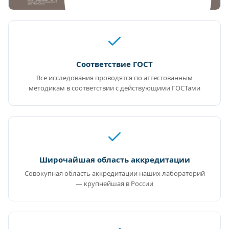
Соответствие ГОСТ
Все исследования проводятся по аттестованным
методикам в соответствии с действующими ГОСТами
Широчайшая область аккредитации
Совокупная область аккредитации наших лабораторий
— крупнейшая в России