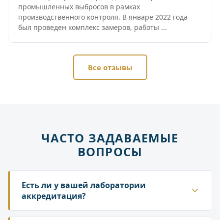
промышленных выбросов в рамках
производственного контроля. В январе 2022 года
был проведен комплекс замеров, работы ...
Все отзывы
ЧАСТО ЗАДАВАЕМЫЕ
ВОПРОСЫ
Есть ли у вашей лаборатории
аккредитация?
Да. ГК «Лаборатория» аккредитована в