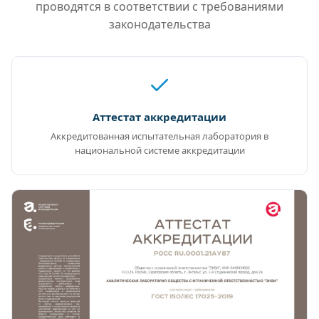
проводятся в соответствии с требованиями
законодательства
Аттестат аккредитации
Аккредитованная испытательная лаборатория в
национальной системе аккредитации