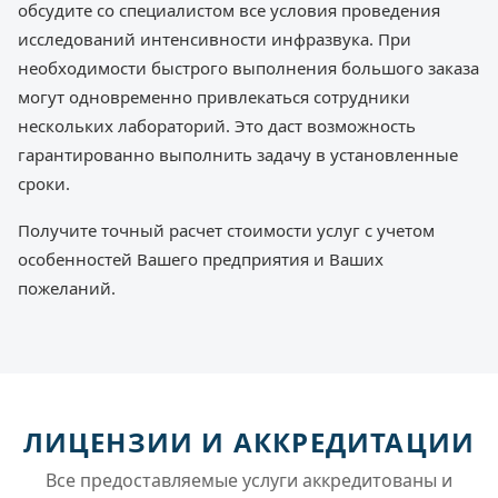
обсудите со специалистом все условия проведения
исследований интенсивности инфразвука. При
необходимости быстрого выполнения большого заказа
могут одновременно привлекаться сотрудники
нескольких лабораторий. Это даст возможность
гарантированно выполнить задачу в установленные
сроки.
Получите точный расчет стоимости услуг с учетом
особенностей Вашего предприятия и Ваших
пожеланий.
ЛИЦЕНЗИИ И АККРЕДИТАЦИИ
Все предоставляемые услуги аккредитованы и