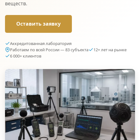
веществ.
Оставить заявку
Аккредитованная лаборатория
Работаем по всей России — 83 субъекта
12+ лет на рынке
6 000+ клиентов