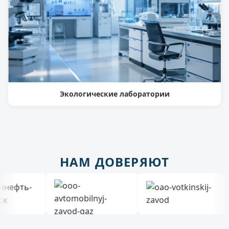
Экологические лаборатории
НАМ ДОВЕРЯЮТ