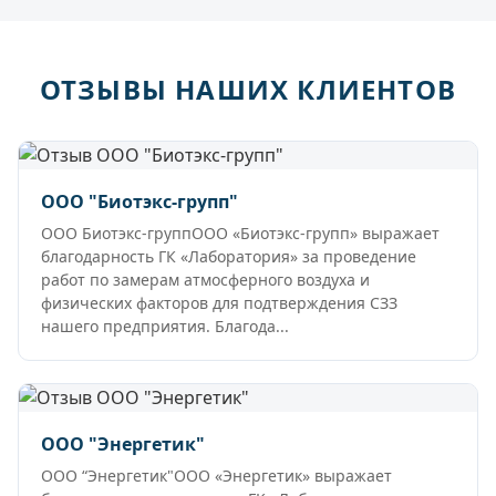
ОТЗЫВЫ НАШИХ КЛИЕНТОВ
ООО "Биотэкс-групп"
ООО Биотэкс-группООО «Биотэкс-групп» выражает
благодарность ГК «Лаборатория» за проведение
работ по замерам атмосферного воздуха и
физических факторов для подтверждения СЗЗ
нашего предприятия. Благода...
ООО "Энергетик"
ООО “Энергетик"ООО «Энергетик» выражает