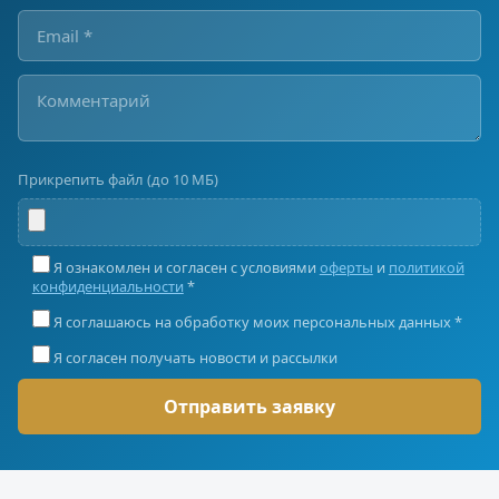
Прикрепить файл (до 10 МБ)
Я ознакомлен и согласен с условиями
оферты
и
политикой
конфиденциальности
*
Я соглашаюсь на обработку моих персональных данных *
Я согласен получать новости и рассылки