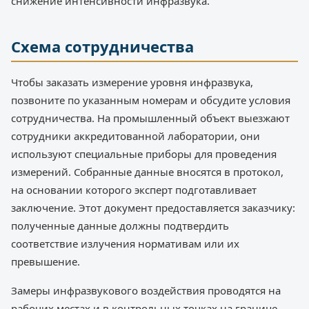
снижение интенсивности инфразвука.
Схема сотрудничества
Чтобы заказать измерение уровня инфразвука,
позвоните по указанным номерам и обсудите условия
сотрудничества. На промышленный объект выезжают
сотрудники аккредитованной лаборатории, они
используют специальные приборы для проведения
измерений. Собранные данные вносятся в протокол,
на основании которого эксперт подготавливает
заключение. Этот документ предоставляется заказчику:
полученные данные должны подтвердить
соответствие излучения нормативам или их
превышение.
Замеры инфразвукового воздействия проводятся на
рабочих местах и в контрольных точках на границе