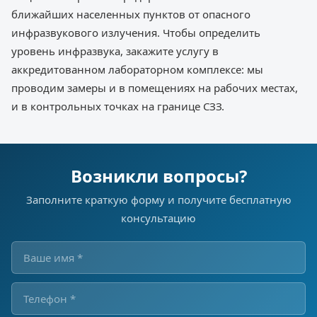
ближайших населенных пунктов от опасного
инфразвукового излучения. Чтобы определить
уровень инфразвука, закажите услугу в
аккредитованном лабораторном комплексе: мы
проводим замеры и в помещениях на рабочих местах,
и в контрольных точках на границе СЗЗ.
Возникли вопросы?
Заполните краткую форму и получите бесплатную
консультацию