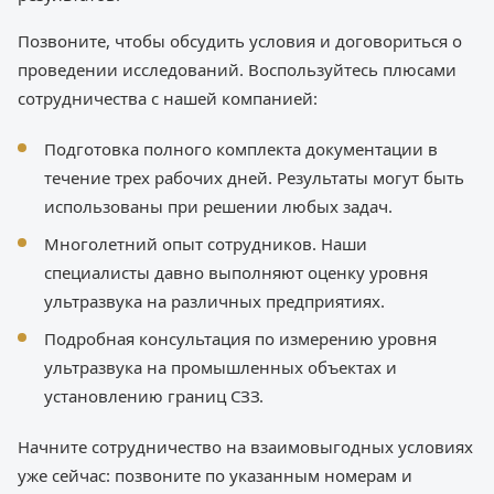
Позвоните, чтобы обсудить условия и договориться о
проведении исследований. Воспользуйтесь плюсами
сотрудничества с нашей компанией:
Подготовка полного комплекта документации в
течение трех рабочих дней. Результаты могут быть
использованы при решении любых задач.
Многолетний опыт сотрудников. Наши
специалисты давно выполняют оценку уровня
ультразвука на различных предприятиях.
Подробная консультация по измерению уровня
ультразвука на промышленных объектах и
установлению границ СЗЗ.
Начните сотрудничество на взаимовыгодных условиях
уже сейчас: позвоните по указанным номерам и