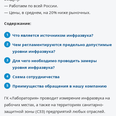
— Работаем по всей России.
— Цены, в среднем, на 20% ниже рыночных.
Содержание:
Что является источником инфразвука?
Чем регламентируются предельно допустимые
уровни инфразвука?
Для чего необходимо проводить замеры
уровня инфразвука?
Схема сотрудничества
Преимущества обращения в нашу компанию
ГК «Лаборатория» проводит измерение инфразвука на
рабочих местах, а также на территориях санитарно-
защитной зоны (СЗЗ) предприятий любых отраслей.