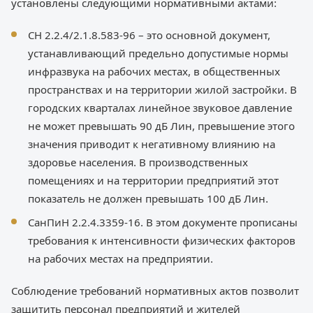
установлены следующими нормативными актами:
СН 2.2.4/2.1.8.583-96 – это основной документ,
устанавливающий предельно допустимые нормы
инфразвука на рабочих местах, в общественных
пространствах и на территории жилой застройки. В
городских кварталах линейное звуковое давление
не может превышать 90 дБ Лин, превышение этого
значения приводит к негативному влиянию на
здоровье населения. В производственных
помещениях и на территории предприятий этот
показатель не должен превышать 100 дБ Лин.
СанПиН 2.2.4.3359-16. В этом документе прописаны
требования к интенсивности физических факторов
на рабочих местах на предприятии.
Соблюдение требований нормативных актов позволит
защитить персонал предприятий и жителей