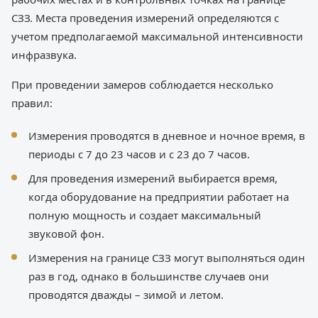
СЗЗ. Места проведения измерений определяются с
учетом предполагаемой максимальной интенсивности
инфразвука.
При проведении замеров соблюдается несколько
правил:
Измерения проводятся в дневное и ночное время, в
периоды с 7 до 23 часов и с 23 до 7 часов.
Для проведения измерений выбирается время,
когда оборудование на предприятии работает на
полную мощность и создает максимальный
звуковой фон.
Измерения на границе СЗЗ могут выполняться один
раз в год, однако в большинстве случаев они
проводятся дважды – зимой и летом.