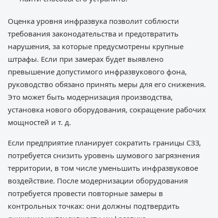
Оценка уровня инфразвука позволит соблюсти
требования законодательства и предотвратить
нарушения, за которые предусмотрены крупные
штрафы. Если при замерах будет выявлено
превышение допустимого инфразвукового фона,
руководство обязано принять меры для его снижения.
Это может быть модернизация производства,
установка нового оборудования, сокращение рабочих
мощностей и т. д.
Если предприятие планирует сократить границы СЗЗ,
потребуется снизить уровень шумового загрязнения
территории, в том числе уменьшить инфразвуковое
воздействие. После модернизации оборудования
потребуется провести повторные замеры в
контрольных точках: они должны подтвердить