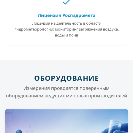
Лицензия Росгидромета
Лицензия на деятельность в области
гидрометеорологии: мониторинг загрязнения воздуха,
воды и почв
ОБОРУДОВАНИЕ
Измерения проводятся поверенным
оборудованием ведущих мировых производителей