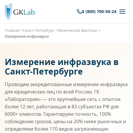
8 (800) 700-50-24
Главная
Санкт-Петербург
Физические факторы
Измерение инфразвука
Измерение инфразвука в
Санкт-Петербурге
Проводим аккредитованные измерение инфразвука
для юридических лиц по всей России. ГК
«Лаборатория» — это крупнейшая сеть с опытом
более 12 лет, работающая в 83 субъектах РФ для
6000+ клиентов. Гарантируем точность, 100%
соблюдение сроков, цены на 20% ниже рыночных и
определяем более 170 видов загрязняющих