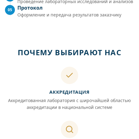
Проведение лабораторных исследований и анализов
Протокол
05
Оформление и передача результатов заказчику
ПОЧЕМУ ВЫБИРАЮТ НАС
АККРЕДИТАЦИЯ
Аккредитованная лаборатория с широчайшей областью
аккредитации в национальной системе