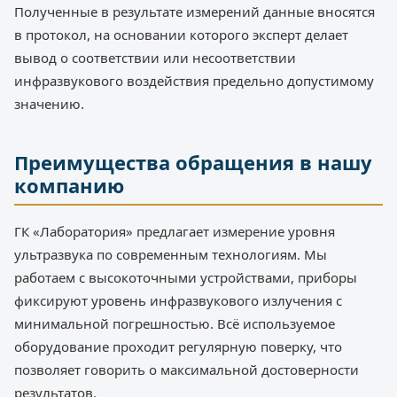
Полученные в результате измерений данные вносятся
в протокол, на основании которого эксперт делает
вывод о соответствии или несоответствии
инфразвукового воздействия предельно допустимому
значению.
Преимущества обращения в нашу
компанию
ГК «Лаборатория» предлагает измерение уровня
ультразвука по современным технологиям. Мы
работаем с высокоточными устройствами, приборы
фиксируют уровень инфразвукового излучения с
минимальной погрешностью. Всё используемое
оборудование проходит регулярную поверку, что
позволяет говорить о максимальной достоверности
результатов.