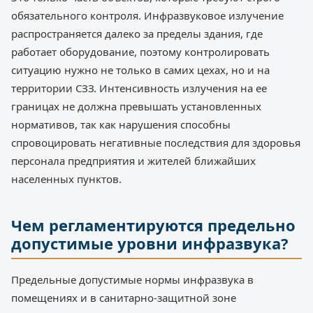
обязательного контроля. Инфразвуковое излучение
распространяется далеко за пределы здания, где
работает оборудование, поэтому контролировать
ситуацию нужно не только в самих цехах, но и на
территории СЗЗ. Интенсивность излучения на ее
границах не должна превышать установленных
нормативов, так как нарушения способны
спровоцировать негативные последствия для здоровья
персонала предприятия и жителей ближайших
населенных пунктов.
Чем регламентируются предельно
допустимые уровни инфразвука?
Предельные допустимые нормы инфразвука в
помещениях и в санитарно-защитной зоне