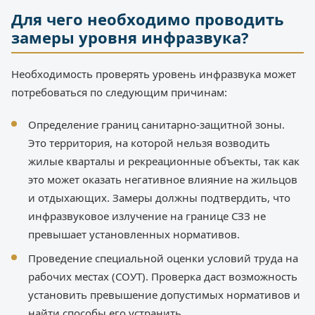
Для чего необходимо проводить
замеры уровня инфразвука?
Необходимость проверять уровень инфразвука может
потребоваться по следующим причинам:
Определение границ санитарно-защитной зоны.
Это территория, на которой нельзя возводить
жилые кварталы и рекреационные объекты, так как
это может оказать негативное влияние на жильцов
и отдыхающих. Замеры должны подтвердить, что
инфразвуковое излучение на границе СЗЗ не
превышает установленных нормативов.
Проведение специальной оценки условий труда на
рабочих местах (СОУТ). Проверка даст возможность
установить превышение допустимых нормативов и
найти способы его устранить.