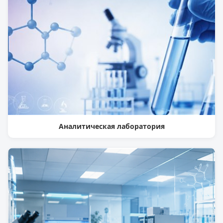
Аналитическая лаборатория