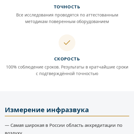
ТОЧНОСТЬ
Все исследования проводятся по аттестованным
методикам поверенным оборудованием
СКОРОСТЬ
100% соблюдение сроков. Результаты в кратчайшие сроки
с подтверждённой точностью
Измерение инфразвука
— Самая широкая в России область аккредитации по
воздуху.