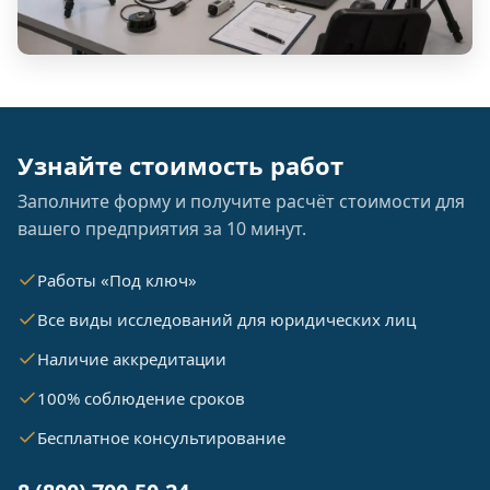
Узнайте стоимость работ
Заполните форму и получите расчёт стоимости для
вашего предприятия за 10 минут.
Работы «Под ключ»
Все виды исследований для юридических лиц
Наличие аккредитации
100% соблюдение сроков
Бесплатное консультирование