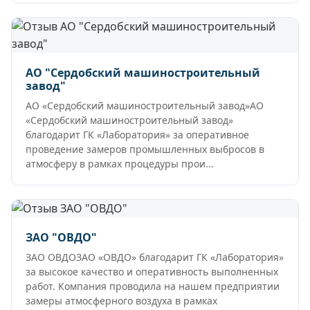
АО "Сердобский машиностроительный
завод"
АО «Сердобский машиностроительный завод»АО
«Сердобский машиностроительный завод»
благодарит ГК «Лаборатория» за оперативное
проведение замеров промышленных выбросов в
атмосферу в рамках процедуры прои...
ЗАО "ОВДО"
ЗАО ОВДОЗАО «ОВДО» благодарит ГК «Лаборатория»
за высокое качество и оперативность выполненных
работ. Компания проводила на нашем предприятии
замеры атмосферного воздуха в рамках