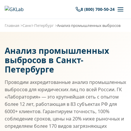
8 (800) 700-50-24
Главная
Санкт-Петербург
Анализ промышленных выбросов
Анализ промышленных
выбросов в Санкт-
Петербурге
Проводим аккредитованные анализ промышленных
выбросов для юридических лиц по всей России. ГК
«Лаборатория» — это крупнейшая сеть с опытом
более 12 лет, работающая в 83 субъектах РФ для
6000+ клиентов. Гарантируем точность, 100%
соблюдение сроков, цены на 20% ниже рыночных и
определяем более 170 видов загрязняющих