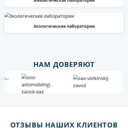
Аналитическая лаборатория
Экологические лаборатории
НАМ ДОВЕРЯЮТ
ОТЗЫВЫ НАШИХ КЛИЕНТОВ