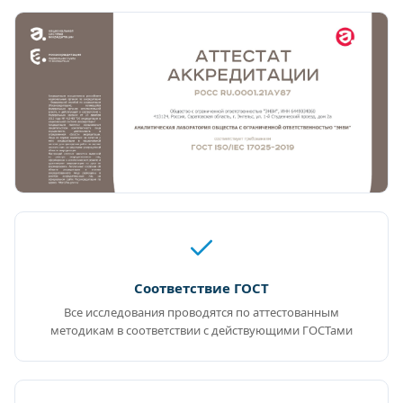
Соответствие ГОСТ
Все исследования проводятся по аттестованным
методикам в соответствии с действующими ГОСТами