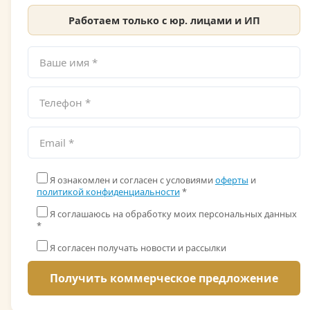
Работаем только с юр. лицами и ИП
Я ознакомлен и согласен с условиями
оферты
и
политикой конфиденциальности
*
Я соглашаюсь на обработку моих персональных данных
*
Я согласен получать новости и рассылки