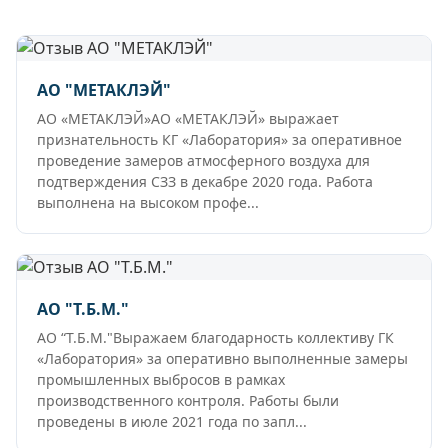
АО "МЕТАКЛЭЙ"
АО «МЕТАКЛЭЙ»АО «МЕТАКЛЭЙ» выражает
признательность КГ «Лаборатория» за оперативное
проведение замеров атмосферного воздуха для
подтверждения СЗЗ в декабре 2020 года. Работа
выполнена на высоком профе...
АО "Т.Б.М."
АО “Т.Б.М."Выражаем благодарность коллективу ГК
«Лаборатория» за оперативно выполненные замеры
промышленных выбросов в рамках
производственного контроля. Работы были
проведены в июле 2021 года по запл...