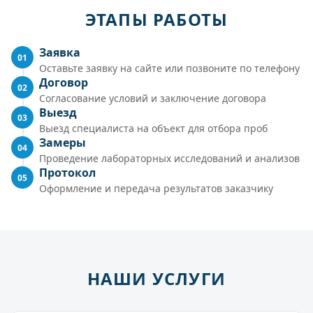
ЭТАПЫ РАБОТЫ
Заявка
01
Оставьте заявку на сайте или позвоните по телефону
Договор
02
Согласование условий и заключение договора
Выезд
03
Выезд специалиста на объект для отбора проб
Замеры
04
Проведение лабораторных исследований и анализов
Протокол
05
Оформление и передача результатов заказчику
НАШИ УСЛУГИ