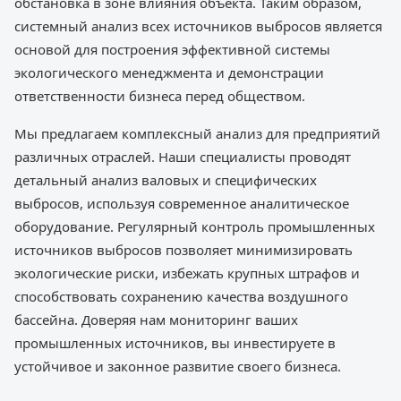
обстановка в зоне влияния объекта. Таким образом,
системный анализ всех источников выбросов является
основой для построения эффективной системы
экологического менеджмента и демонстрации
ответственности бизнеса перед обществом.
Мы предлагаем комплексный анализ для предприятий
различных отраслей. Наши специалисты проводят
детальный анализ валовых и специфических
выбросов, используя современное аналитическое
оборудование. Регулярный контроль промышленных
источников выбросов позволяет минимизировать
экологические риски, избежать крупных штрафов и
способствовать сохранению качества воздушного
бассейна. Доверяя нам мониторинг ваших
промышленных источников, вы инвестируете в
устойчивое и законное развитие своего бизнеса.