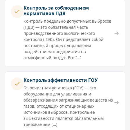
Контроль за соблюдением
нормативов ПДВ
Контроль предельно допустимых выбросов
(ПДВ) — это обязательная часть
→
производственного экологического
контроля (ПЭК). Он представляет собой
постоянный процесс управления
воздействием предприятия на
атмосферный воздух. Его […]
Контроль эффективности ГОУ
Газоочистная установка (ГОУ) — это
оборудование для улавливания и
обезвреживания загрязняющих веществ из
→
газов, отходящих от стационарных
источников выбросов. Контроль ее
эффективности является обязательным
требованием […]