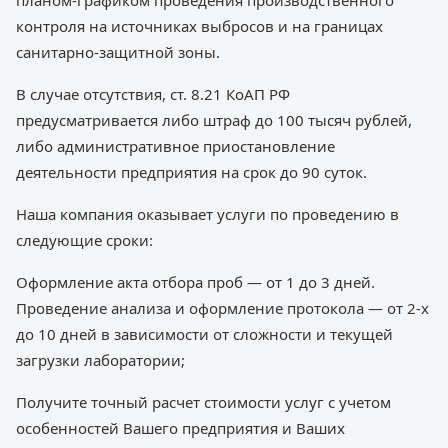
планом-графиком проведения производственного
контроля на источниках выбросов и на границах
санитарно-защитной зоны.
В случае отсутствия, ст. 8.21 КоАП РФ
предусматривается либо штраф до 100 тысяч рублей,
либо административное приостановление
деятельности предприятия на срок до 90 суток.
Наша компания оказывает услуги по проведению в
следующие сроки:
Оформление акта отбора проб — от 1 до 3 дней.
Проведение анализа и оформление протокола — от 2-х
до 10 дней в зависимости от сложности и текущей
загрузки лаборатории;
Получите точный расчет стоимости услуг с учетом
особенностей Вашего предприятия и Ваших