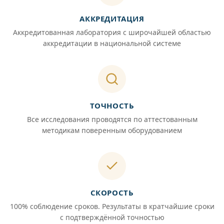
АККРЕДИТАЦИЯ
Аккредитованная лаборатория с широчайшей областью
аккредитации в национальной системе
ТОЧНОСТЬ
Все исследования проводятся по аттестованным
методикам поверенным оборудованием
СКОРОСТЬ
100% соблюдение сроков. Результаты в кратчайшие сроки
с подтверждённой точностью