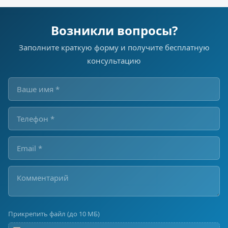
Возникли вопросы?
Заполните краткую форму и получите бесплатную
консультацию
Прикрепить файл (до 10 МБ)