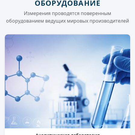
ОБОРУДОВАНИЕ
Измерения проводятся поверенным
оборудованием ведущих мировых производителей