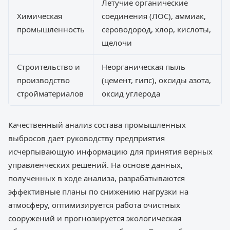
Летучие органические
Химическая
соединения (ЛОС), аммиак,
промышленность
сероводород, хлор, кислоты,
щелочи
Строительство и
Неорганическая пыль
производство
(цемент, гипс), оксиды азота,
стройматериалов
оксид углерода
Качественный анализ состава промышленных
выбросов дает руководству предприятия
исчерпывающую информацию для принятия верных
управленческих решений. На основе данных,
полученных в ходе анализа, разрабатываются
эффективные планы по снижению нагрузки на
атмосферу, оптимизируется работа очистных
сооружений и прогнозируется экологическая