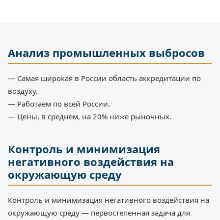
Анализ промышленных выбросов
— Самая широкая в России область аккредитации по
воздуху.
— Работаем по всей России.
— Цены, в среднем, на 20% ниже рыночных.
Контроль и минимизация
негативного воздействия на
окружающую среду
Контроль и минимизация негативного воздействия на
окружающую среду — первостепенная задача для