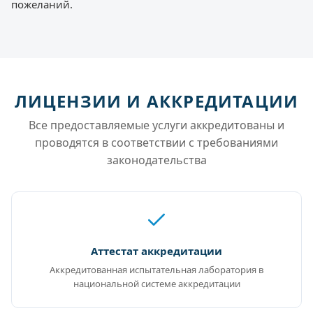
пожеланий.
ЛИЦЕНЗИИ И АККРЕДИТАЦИИ
Все предоставляемые услуги аккредитованы и
проводятся в соответствии с требованиями
законодательства
Аттестат аккредитации
Аккредитованная испытательная лаборатория в
национальной системе аккредитации