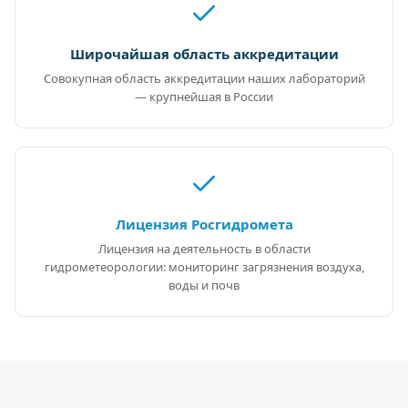
Широчайшая область аккредитации
Совокупная область аккредитации наших лабораторий
— крупнейшая в России
Лицензия Росгидромета
Лицензия на деятельность в области
гидрометеорологии: мониторинг загрязнения воздуха,
воды и почв