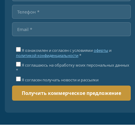
Я ознакомлен и согласен с условиями
оферты
и
политикой конфиденциальности
*
Я соглашаюсь на обработку моих персональных данных
*
Я согласен получать новости и рассылки