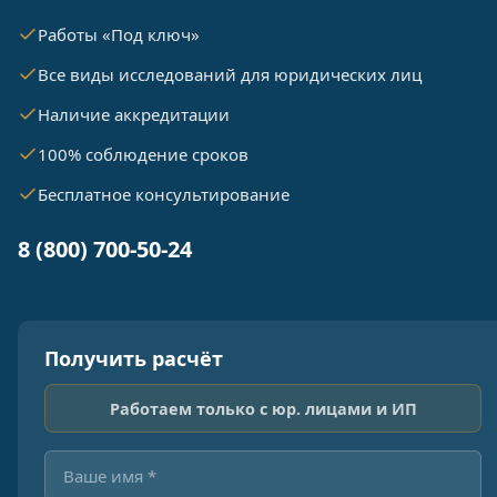
Работы «Под ключ»
Все виды исследований для юридических лиц
Наличие аккредитации
100% соблюдение сроков
Бесплатное консультирование
8 (800) 700-50-24
Получить расчёт
Работаем только с юр. лицами и ИП