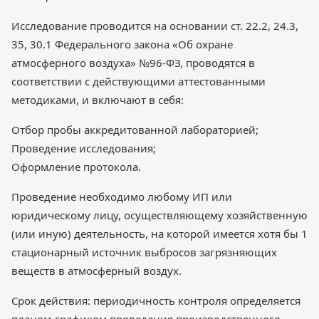
Исследование проводится на основании ст. 22.2, 24.3,
35, 30.1 Федерального закона «Об охране
атмосферного воздуха» №96-ФЗ, проводятся в
соответствии с действующими аттестованными
методиками, и включают в себя:
Отбор пробы аккредитованной лабораторией;
Проведение исследования;
Оформление протокола.
Проведение необходимо любому ИП или
юридическому лицу, осуществляющему хозяйственную
(или иную) деятельность, на которой имеется хотя бы 1
стационарный источник выбросов загрязняющих
веществ в атмосферный воздух.
Срок действия: периодичность контроля определяется