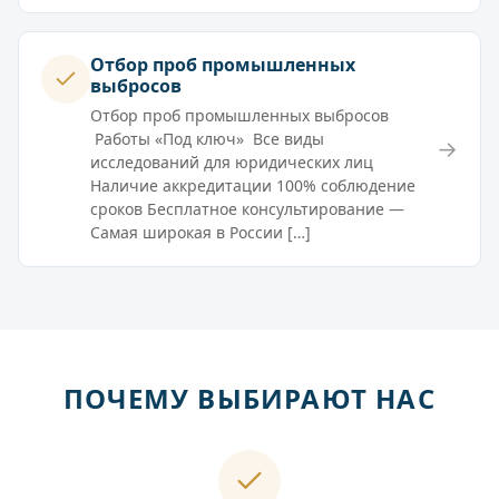
Отбор проб промышленных
выбросов
Отбор проб промышленных выбросов
Работы «Под ключ» Все виды
→
исследований для юридических лиц
Наличие аккредитации 100% соблюдение
сроков Бесплатное консультирование —
Самая широкая в России […]
ПОЧЕМУ ВЫБИРАЮТ НАС