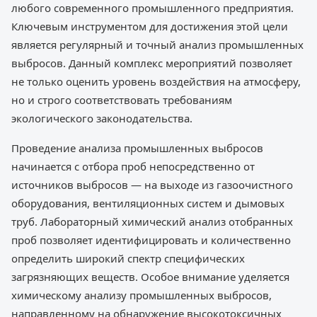
любого современного промышленного предприятия.
Ключевым инструментом для достижения этой цели
является регулярный и точный анализ промышленных
выбросов. Данный комплекс мероприятий позволяет
не только оценить уровень воздействия на атмосферу,
но и строго соответствовать требованиям
экологического законодательства.
Проведение анализа промышленных выбросов
начинается с отбора проб непосредственно от
источников выбросов — на выходе из газоочистного
оборудования, вентиляционных систем и дымовых
труб. Лабораторный химический анализ отобранных
проб позволяет идентифицировать и количественно
определить широкий спектр специфических
загрязняющих веществ. Особое внимание уделяется
химическому анализу промышленных выбросов,
направленному на обнаружение высокотоксичных