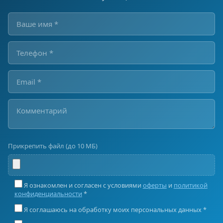
Прикрепить файл (до 10 МБ)
Я ознакомлен и согласен с условиями
оферты
и
политикой
конфиденциальности
*
Я соглашаюсь на обработку моих персональных данных *