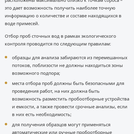
расположены максимально близко к точкам сброса –
это дает возможность получить наиболее точную
информацию о количестве и составе находящихся в
воде примесей.
Отбор проб сточных вод в рамках экологического
контроля проводится по следующим правилам:
образцы для анализа забираются из перемешанных
потоков, поблизости не должны находиться зоны
возможного подпора;
места отбора проб должны быть безопасными для
проведения работ, на них должна быть
возможность разместить пробоотборные устройства
и емкости, а также провести срочные анализы, если
в них есть необходимость;
для получения образцов могут применяться
автоматические или ручные пробоотборные