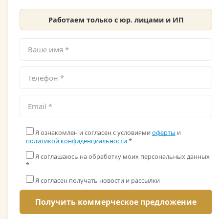
Работаем только с юр. лицами и ИП
Я ознакомлен и согласен с условиями
оферты
и
политикой конфиденциальности
*
Я соглашаюсь на обработку моих персональных данных
*
Я согласен получать новости и рассылки