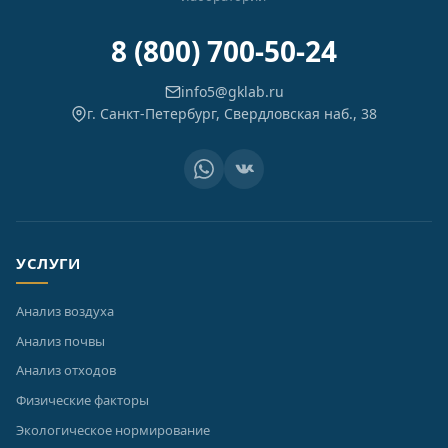
8 (800) 700-50-24
info5@gklab.ru
г. Санкт-Петербург, Свердловская наб., 38
УСЛУГИ
Анализ воздуха
Анализ почвы
Анализ отходов
Физические факторы
Экологическое нормирование