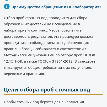
Преимущества обращение в ГК «Лаборатория»
Отбор проб сточных вод проводится для сбора
образцов и их доставки на исследование в
лабораторный комплекс. Чтобы обеспечить
достоверность результатов, эта процедура должна
проводиться с соблюдением всех действующих
правил. Образцы собираются в соответствии с
Методическими указаниями по отбору проб ПНД Ф
12.15.1-08, а также ГОСТом 31861-2012. В стандарте
фиксируются общие требования к их получению,
перевозке и хранению.
Цели отбора проб сточных вод
Пробы сточных вод берутся для выполнения