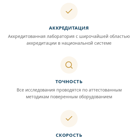
АККРЕДИТАЦИЯ
Аккредитованная лаборатория с широчайшей областью
аккредитации в национальной системе
ТОЧНОСТЬ
Все исследования проводятся по аттестованным
методикам поверенным оборудованием
СКОРОСТЬ