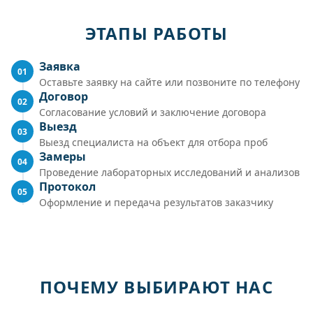
ЭТАПЫ РАБОТЫ
Заявка
01
Оставьте заявку на сайте или позвоните по телефону
Договор
02
Согласование условий и заключение договора
Выезд
03
Выезд специалиста на объект для отбора проб
Замеры
04
Проведение лабораторных исследований и анализов
Протокол
05
Оформление и передача результатов заказчику
ПОЧЕМУ ВЫБИРАЮТ НАС