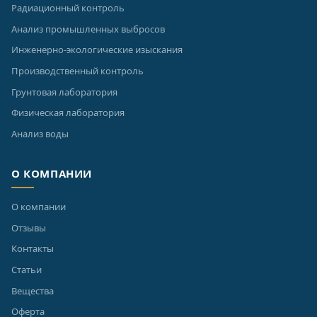
Радиационный контроль
Анализ промышленных выбросов
Инженерно-экологические изыскания
Производственный контроль
Грунтовая лаборатория
Физическая лаборатория
Анализ воды
О КОМПАНИИ
О компании
Отзывы
Контакты
Статьи
Вещества
Оферта