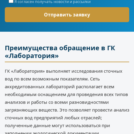
Я согласен получать новости и рассылки
Преимущества обращение в ГК
«Лаборатория»
ГК «Лаборатория» выполняет исследования сточных
вод по всем возможным показателям. Сеть
аккредитованных лабораторий располагает всем
необходимым оснащением для проведения всех типов
анализов и работы со всеми разновидностями
загрязняющих веществ. Это позволяет провести анализ
сточных вод предприятий любых отраслей;
полученные данные могут использоваться при
заполнении экологической документации.