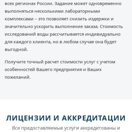
всех регионах России. Задание может одновременно
выполняться несколькими лабораторными
комплексами – это позволяет снизить издержки и
значительно ускорить выполнение заказа. Стоимость
исследований воды рассчитывается индивидуально
для каждого клиента, но в любом случае она будет
выгодной.
Получите точный расчет стоимости услуг с учетом
особенностей Вашего предприятия и Ваших
пожеланий.
ЛИЦЕНЗИИ И АККРЕДИТАЦИИ
Все предоставляемые услуги аккредитованы и