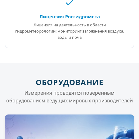
Лицензия Росгидромета
Лицензия на деятельность в области
гидрометеорологии: мониторинг загрязнения воздуха,
воды и почв
ОБОРУДОВАНИЕ
Измерения проводятся поверенным
оборудованием ведущих мировых производителей