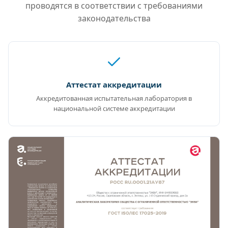
проводятся в соответствии с требованиями
законодательства
Аттестат аккредитации
Аккредитованная испытательная лаборатория в
национальной системе аккредитации