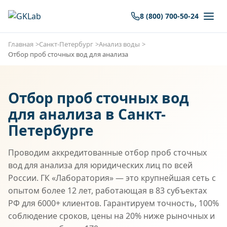
8 (800) 700-50-24
Главная
Санкт-Петербург
Анализ воды
Отбор проб сточных вод для анализа
Отбор проб сточных вод
для анализа в Санкт-
Петербурге
Проводим аккредитованные отбор проб сточных
вод для анализа для юридических лиц по всей
России. ГК «Лаборатория» — это крупнейшая сеть с
опытом более 12 лет, работающая в 83 субъектах
РФ для 6000+ клиентов. Гарантируем точность, 100%
соблюдение сроков, цены на 20% ниже рыночных и