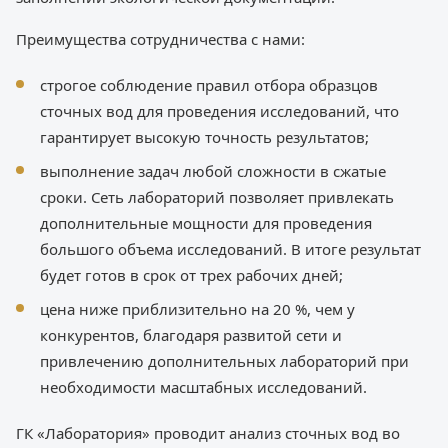
Преимущества сотрудничества с нами:
строгое соблюдение правил отбора образцов
сточных вод для проведения исследований, что
гарантирует высокую точность результатов;
выполнение задач любой сложности в сжатые
сроки. Сеть лабораторий позволяет привлекать
дополнительные мощности для проведения
большого объема исследований. В итоге результат
будет готов в срок от трех рабочих дней;
цена ниже приблизительно на 20 %, чем у
конкурентов, благодаря развитой сети и
привлечению дополнительных лабораторий при
необходимости масштабных исследований.
ГК «Лаборатория» проводит анализ сточных вод во