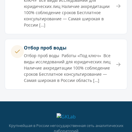
ключ» Все виды исследований для
→
юридических лиц Наличие аккредитации
100% соблюдение сроков Бесплатное
консультирование — Самая широкая в
России […]
Отбор проб воды
Отбор проб воды Работы «Под ключ» Все
виды исследований для юридических лиц
→
Наличие аккредитации 100% соблюдение
сроков Бесплатное консультирование —
Самая широкая в России область […]
Крупнейшая в России негосударственная сеть аналитических
лабораторий