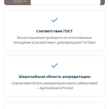
Соответствие ГОСТ
Все исследования проводятся по аттестованным
методикам в соответствии с действующими ГОСТами
Широчайшая область аккредитации
Совокупная область аккредитации наших лабораторий
— крупнейшая в России