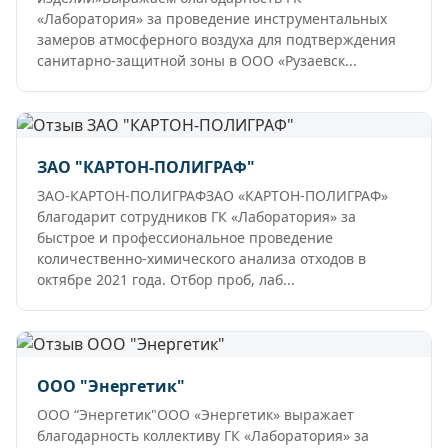
«Лаборатория» за проведение инструментальных
замеров атмосферного воздуха для подтверждения
санитарно-защитной зоны в ООО «Рузаевск...
ЗАО "КАРТОН-ПОЛИГРАФ"
ЗАО-КАРТОН-ПОЛИГРАФЗАО «КАРТОН-ПОЛИГРАФ»
благодарит сотрудников ГК «Лаборатория» за
быстрое и профессиональное проведение
количественно-химического анализа отходов в
октябре 2021 года. Отбор проб, лаб...
ООО "Энергетик"
ООО “Энергетик"ООО «Энергетик» выражает
благодарность коллективу ГК «Лаборатория» за