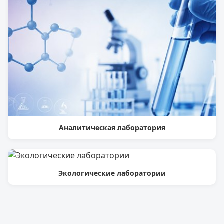
Аналитическая лаборатория
Экологические лаборатории