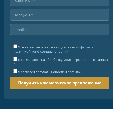
Я ознакомлен и согласен с условиями
оферты
и
политикой конфиденциальности
*
Я соглашаюсь на обработку моих персональных данных
*
Я согласен получать новости и рассылки