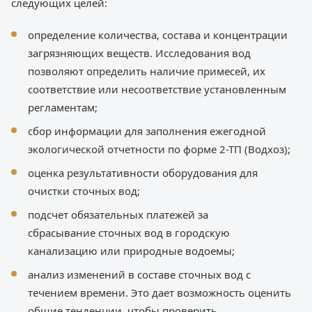
следующих целей:
определение количества, состава и концентрации
загрязняющих веществ. Исследования вод
позволяют определить наличие примесей, их
соответствие или несоответствие установленным
регламентам;
сбор информации для заполнения ежегодной
экологической отчетности по форме 2-ТП (Водхоз);
оценка результативности оборудования для
очистки сточных вод;
подсчет обязательных платежей за
сбрасывание сточных вод в городскую
канализацию или природные водоемы;
анализ изменений в составе сточных вод с
течением времени. Это дает возможность оценить
общие тенденции, чтобы проверить