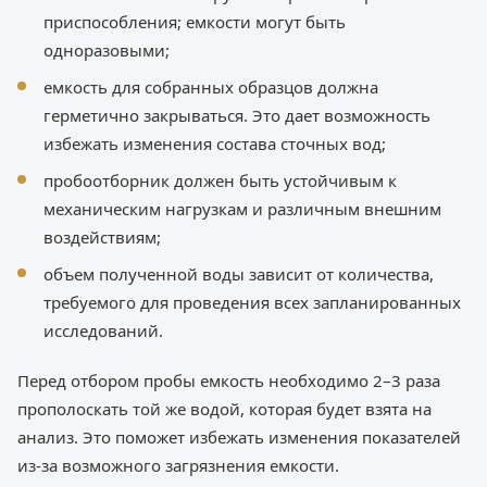
приспособления; емкости могут быть
одноразовыми;
емкость для собранных образцов должна
герметично закрываться. Это дает возможность
избежать изменения состава сточных вод;
пробоотборник должен быть устойчивым к
механическим нагрузкам и различным внешним
воздействиям;
объем полученной воды зависит от количества,
требуемого для проведения всех запланированных
исследований.
Перед отбором пробы емкость необходимо 2–3 раза
прополоскать той же водой, которая будет взята на
анализ. Это поможет избежать изменения показателей
из-за возможного загрязнения емкости.