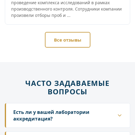
проведение комплекса исследований в рамках
производственного контроля. Сотрудники компании
произвели отборы проб и ...
Все отзывы
ЧАСТО ЗАДАВАЕМЫЕ
ВОПРОСЫ
Есть ли у вашей лаборатории
аккредитация?
Да. ГК «Лаборатория» аккредитована в