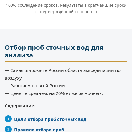
100% соблюдение сроков. Результаты в кратчайшие сроки
с подтверждённой точностью
Отбор проб сточных вод для
анализа
— Самая широкая в России область аккредитации по
воздуху.
— Работаем по всей России.
— Цены, в среднем, на 20% ниже рыночных.
Содержание:
Цели отбора проб сточных вод
Правила отбора проб