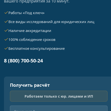
вашего предприятия за 10 минут.
Работы «Под ключ»
Все виды исследований для юридических лиц
Наличие аккредитации
100% соблюдение сроков
Бесплатное консультирование
8 (800) 700-50-24
Получить расчёт
Работаем только с юр. лицами и ИП