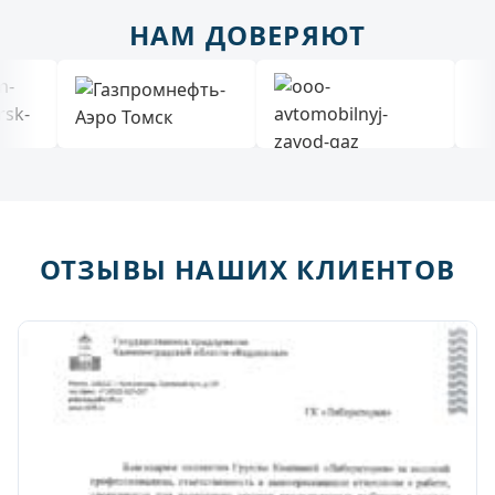
НАМ ДОВЕРЯЮТ
ОТЗЫВЫ НАШИХ КЛИЕНТОВ