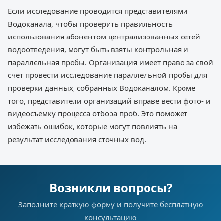
Если исследование проводится представителями
Водоканала, чтобы проверить правильность
использования абонентом централизованных сетей
водоотведения, могут быть взяты контрольная и
параллельная пробы. Организация имеет право за свой
счет провести исследование параллельной пробы для
проверки данных, собранных Водоканалом. Кроме
того, представители организаций вправе вести фото- и
видеосъемку процесса отбора проб. Это поможет
избежать ошибок, которые могут повлиять на
результат исследования сточных вод.
Возникли вопросы?
Заполните краткую форму и получите бесплатную
консультацию