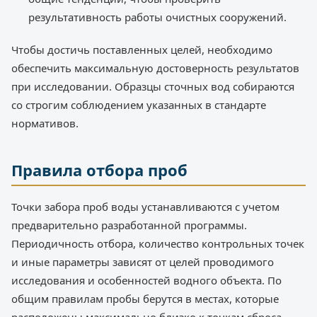
результативность работы очистных сооружений.
Чтобы достичь поставленных целей, необходимо
обеспечить максимальную достоверность результатов
при исследовании. Образцы сточных вод собираются
со строгим соблюдением указанных в стандарте
нормативов.
Правила отбора проб
Точки забора проб воды устанавливаются с учетом
предварительно разработанной программы.
Периодичность отбора, количество контрольных точек
и иные параметры зависят от целей проводимого
исследования и особенностей водного объекта. По
общим правилам пробы берутся в местах, которые