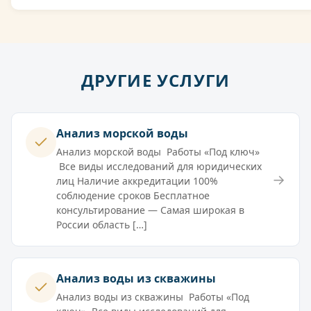
ДРУГИЕ УСЛУГИ
Анализ морской воды
Анализ морской воды Работы «Под ключ»
Все виды исследований для юридических
→
лиц Наличие аккредитации 100%
соблюдение сроков Бесплатное
консультирование — Самая широкая в
России область […]
Анализ воды из скважины
Анализ воды из скважины Работы «Под