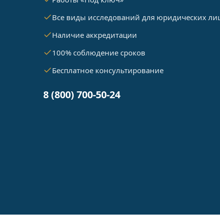
Все виды исследований для юридических ли
Наличие аккредитации
100% соблюдение сроков
Бесплатное консультирование
8 (800) 700-50-24