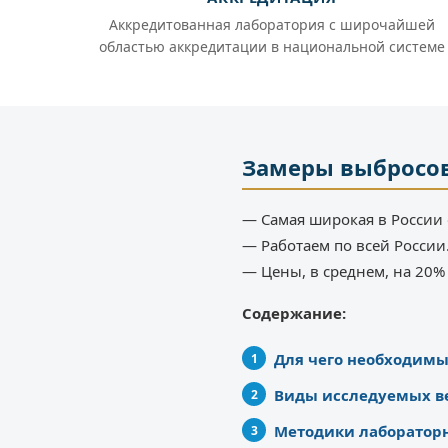
Аккредитованная лаборатория с широчайшей
областью аккредитации в национальной системе
Замеры выбросов
— Самая широкая в России 
— Работаем по всей России
— Цены, в среднем, на 20
Содержание:
Для чего необходим
Виды исследуемых в
Методики лаборатор