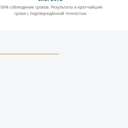
100% соблюдение сроков. Результаты в кратчайшие
сроки с подтверждённой точностью