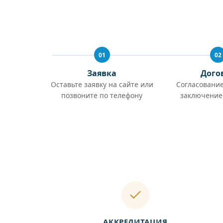
01
02
Заявка
Дого
Оставьте заявку на сайте или
Согласование
позвоните по телефону
заключение
АККРЕДИТАЦИЯ