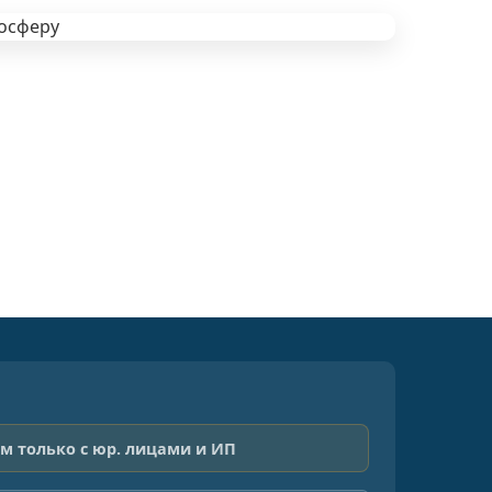
м только с юр. лицами и ИП