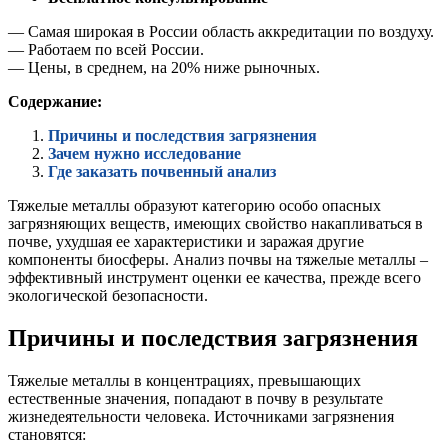
— Самая широкая в России область аккредитации по воздуху.
— Работаем по всей России.
— Цены, в среднем, на 20% ниже рыночных.
Содержание:
Причины и последствия загрязнения
Зачем нужно исследование
Где заказать почвенный анализ
Тяжелые металлы образуют категорию особо опасных
загрязняющих веществ, имеющих свойство накапливаться в
почве, ухудшая ее характеристики и заражая другие
компоненты биосферы. Анализ почвы на тяжелые металлы –
эффективный инструмент оценки ее качества, прежде всего
экологической безопасности.
Причины и последствия загрязнения
Тяжелые металлы в концентрациях, превышающих
естественные значения, попадают в почву в результате
жизнедеятельности человека. Источниками загрязнения
становятся: