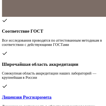
Соответствие ГОСТ
Все исследования проводятся по аттестованным методикам в
соответствии с действующими ГОСТами
Широчайшая область аккредитации
Совокупная область аккредитации наших лабораторий —
крупнейшая в России
Лицензия Росгидромета