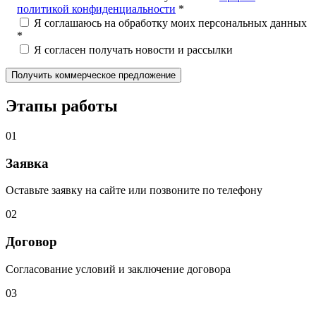
политикой конфиденциальности
*
Я соглашаюсь на обработку моих персональных данных
*
Я согласен получать новости и рассылки
Этапы работы
01
Заявка
Оставьте заявку на сайте или позвоните по телефону
02
Договор
Согласование условий и заключение договора
03