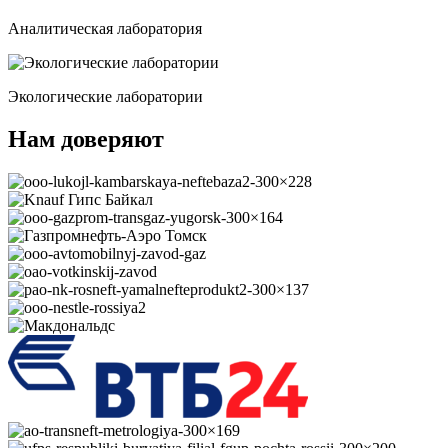
Аналитическая лаборатория
Экологические лаборатории
Нам доверяют