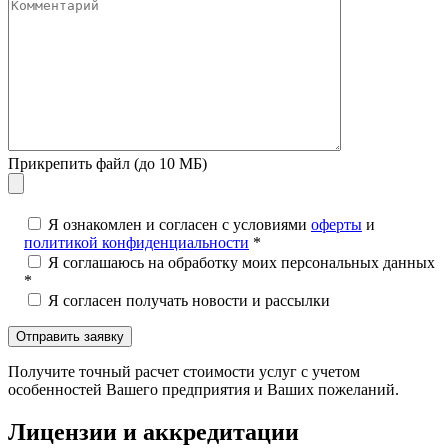
Прикрепить файл (до 10 МБ)
Я ознакомлен и согласен с условиями
оферты
и
политикой конфиденциальности
*
Я соглашаюсь на обработку моих персональных данных
*
Я согласен получать новости и рассылки
Получите точный расчет стоимости услуг с учетом
особенностей Вашего предприятия и Ваших пожеланий.
Лицензии и аккредитации