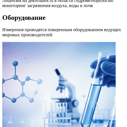
Лицензия на деятельность в области гидрометеорологии:
мониторинг загрязнения воздуха, воды и почв
Оборудование
Измерения проводятся поверенным оборудованием ведущих
мировых производителей