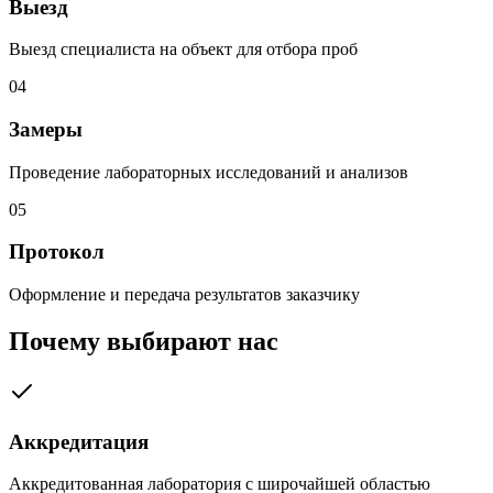
Выезд
Выезд специалиста на объект для отбора проб
04
Замеры
Проведение лабораторных исследований и анализов
05
Протокол
Оформление и передача результатов заказчику
Почему выбирают нас
Аккредитация
Аккредитованная лаборатория с широчайшей областью