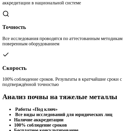
аккредитации в национальной системе
Точность
Все исследования проводятся по аттестованным методикам
поверенным оборудованием
Скорость
100% соблюдение сроков. Результаты в кратчайшие сроки с
подтверждённой точностью
Анализ почвы на тяжелые металлы
Работы «Под ключ»
Все виды исследований для юридических лиц
Наличие аккредитации
100% соблюдение сроков
Бесплатное консультирование