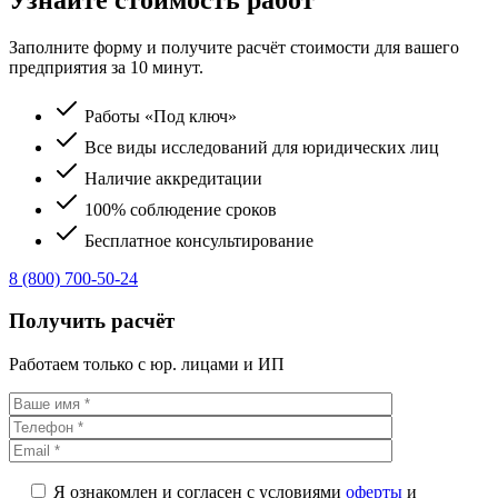
Заполните форму и получите расчёт стоимости для вашего
предприятия за 10 минут.
Работы «Под ключ»
Все виды исследований для юридических лиц
Наличие аккредитации
100% соблюдение сроков
Бесплатное консультирование
8 (800) 700-50-24
Получить расчёт
Работаем только с юр. лицами и ИП
Я ознакомлен и согласен с условиями
оферты
и