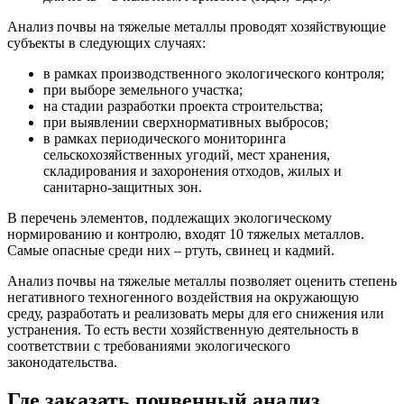
Анализ почвы на тяжелые металлы проводят хозяйствующие
субъекты в следующих случаях:
в рамках производственного экологического контроля;
при выборе земельного участка;
на стадии разработки проекта строительства;
при выявлении сверхнормативных выбросов;
в рамках периодического мониторинга
сельскохозяйственных угодий, мест хранения,
складирования и захоронения отходов, жилых и
санитарно-защитных зон.
В перечень элементов, подлежащих экологическому
нормированию и контролю, входят 10 тяжелых металлов.
Самые опасные среди них – ртуть, свинец и кадмий.
Анализ почвы на тяжелые металлы позволяет оценить степень
негативного техногенного воздействия на окружающую
среду, разработать и реализовать меры для его снижения или
устранения. То есть вести хозяйственную деятельность в
соответствии с требованиями экологического
законодательства.
Где заказать почвенный анализ