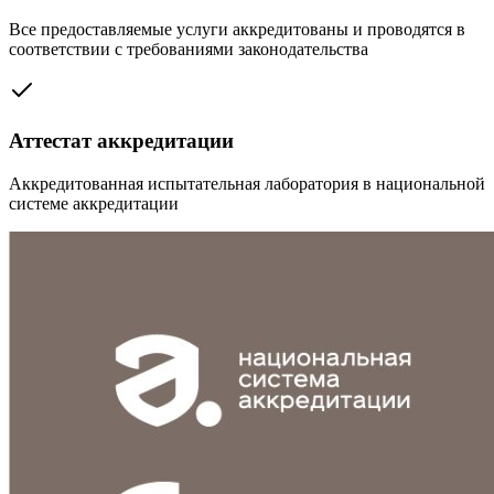
Все предоставляемые услуги аккредитованы и проводятся в
соответствии с требованиями законодательства
Аттестат аккредитации
Аккредитованная испытательная лаборатория в национальной
системе аккредитации