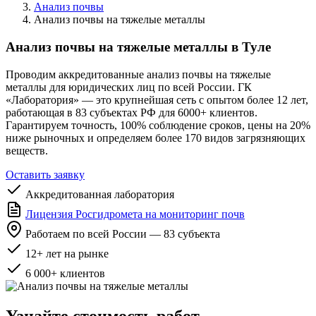
Анализ почвы
Анализ почвы на тяжелые металлы
Анализ почвы на тяжелые металлы в Туле
Проводим аккредитованные анализ почвы на тяжелые
металлы для юридических лиц по всей России. ГК
«Лаборатория» — это крупнейшая сеть с опытом более 12 лет,
работающая в 83 субъектах РФ для 6000+ клиентов.
Гарантируем точность, 100% соблюдение сроков, цены на 20%
ниже рыночных и определяем более 170 видов загрязняющих
веществ.
Оставить заявку
Аккредитованная лаборатория
Лицензия Росгидромета на мониторинг почв
Работаем по всей России — 83 субъекта
12+ лет на рынке
6 000+ клиентов
Узнайте стоимость работ