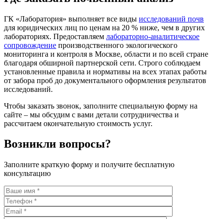
ГК «Лаборатория» выполняет все виды
исследований почв
для юридических лиц по ценам на 20 % ниже, чем в других
лабораториях. Предоставляем
лабораторно-аналитическое
сопровождение
производственного экологического
мониторинга и контроля в Москве, области и по всей стране
благодаря обширной партнерской сети. Строго соблюдаем
установленные правила и нормативы на всех этапах работы
от забора проб до документального оформления результатов
исследований.
Чтобы заказать звонок, заполните специальную форму на
сайте – мы обсудим с вами детали сотрудничества и
рассчитаем окончательную стоимость услуг.
Возникли вопросы?
Заполните краткую форму и получите бесплатную
консультацию