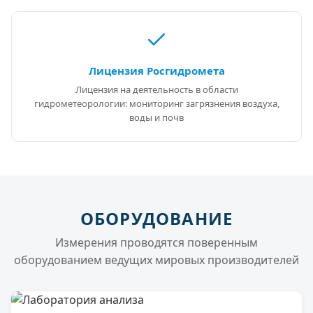
Лицензия Росгидромета
Лицензия на деятельность в области
гидрометеорологии: мониторинг загрязнения воздуха,
воды и почв
ОБОРУДОВАНИЕ
Измерения проводятся поверенным
оборудованием ведущих мировых производителей