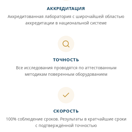
АККРЕДИТАЦИЯ
Аккредитованная лаборатория с широчайшей областью
аккредитации в национальной системе
ТОЧНОСТЬ
Все исследования проводятся по аттестованным
методикам поверенным оборудованием
СКОРОСТЬ
100% соблюдение сроков. Результаты в кратчайшие сроки
с подтверждённой точностью