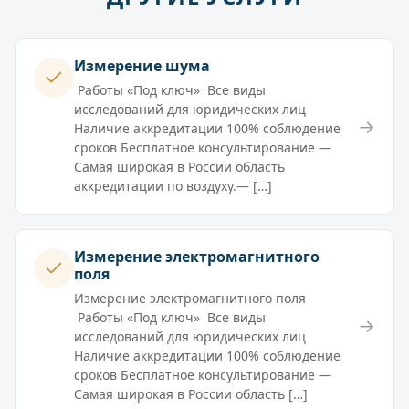
Измерение шума
Работы «Под ключ» Все виды
исследований для юридических лиц
→
Наличие аккредитации 100% соблюдение
сроков Бесплатное консультирование —
Самая широкая в России область
аккредитации по воздуху.— […]
Измерение электромагнитного
поля
Измерение электромагнитного поля
Работы «Под ключ» Все виды
→
исследований для юридических лиц
Наличие аккредитации 100% соблюдение
сроков Бесплатное консультирование —
Самая широкая в России область […]