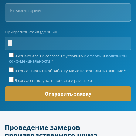
Прикрепить файл (до 10 МБ)
Я ознакомлен и согласен с условиями
оферты
и
политикой
конфиденциальности
*
Я соглашаюсь на обработку моих персональных данных *
Я согласен получать новости и рассылки
Проведение замеров
производственного шума