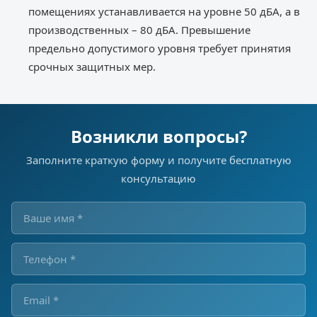
помещениях устанавливается на уровне 50 дБА, а в
производственных – 80 дБА. Превышение
предельно допустимого уровня требует принятия
срочных защитных мер.
Возникли вопросы?
Заполните краткую форму и получите бесплатную
консультацию