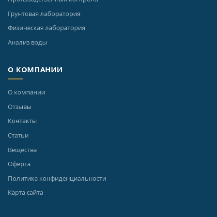
Грунтовая лаборатория
Физическая лаборатория
Анализ воды
О КОМПАНИИ
О компании
Отзывы
Контакты
Статьи
Вещества
Оферта
Политика конфиденциальности
Карта сайта