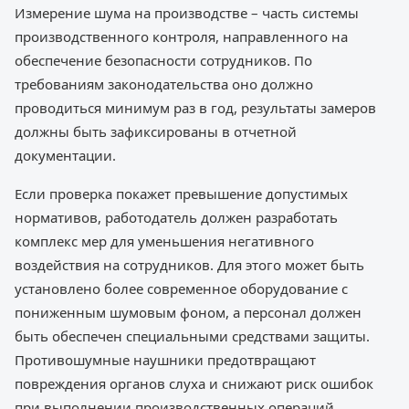
Измерение шума на производстве – часть системы
производственного контроля, направленного на
обеспечение безопасности сотрудников. По
требованиям законодательства оно должно
проводиться минимум раз в год, результаты замеров
должны быть зафиксированы в отчетной
документации.
Если проверка покажет превышение допустимых
нормативов, работодатель должен разработать
комплекс мер для уменьшения негативного
воздействия на сотрудников. Для этого может быть
установлено более современное оборудование с
пониженным шумовым фоном, а персонал должен
быть обеспечен специальными средствами защиты.
Противошумные наушники предотвращают
повреждения органов слуха и снижают риск ошибок
при выполнении производственных операций.