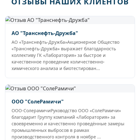
ОТЗЫВЫ НАШИХ КЛИЕНТОВ
АО "Транснефть-Дружба"
АО «Транснефть-Дружба»Акционерное Общество
«Транснефть-Дружба» выражает благодарность
коллективу ГК «Лаборатория» за быстрое и
качественное проведение количественно-
химического анализа и биотестирован...
ООО "СолеРамичи"
ООО-СолерамичиРуководство ООО «СолеРамичи»
благодарит Группу компаний «Лаборатория» за
своевременно и качественно проведённые замеры
промышленных выбросов в рамках
производственного контроля в ноябре ...