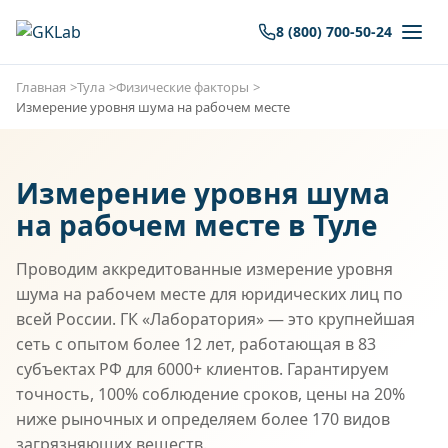
8 (800) 700-50-24
Главная
Тула
Физические факторы
Измерение уровня шума на рабочем месте
Измерение уровня шума
на рабочем месте в Туле
Проводим аккредитованные измерение уровня
шума на рабочем месте для юридических лиц по
всей России. ГК «Лаборатория» — это крупнейшая
сеть с опытом более 12 лет, работающая в 83
субъектах РФ для 6000+ клиентов. Гарантируем
точность, 100% соблюдение сроков, цены на 20%
ниже рыночных и определяем более 170 видов
загрязняющих веществ.