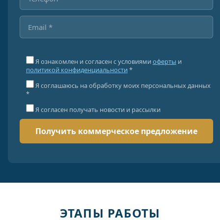
Я ознакомлен и согласен с условиями
оферты
и
политикой конфиденциальности
*
Я соглашаюсь на обработку моих персональных данных
*
Я согласен получать новости и рассылки
ЭТАПЫ РАБОТЫ