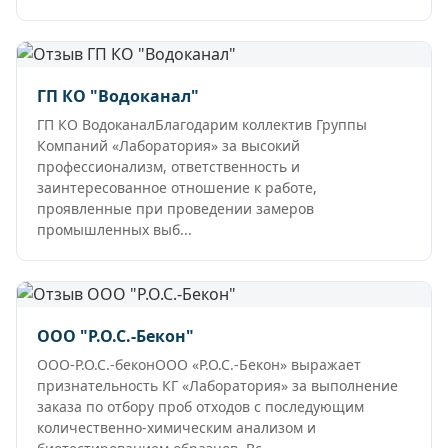
ГП КО "Водоканал"
ГП КО ВодоканалБлагодарим коллектив Группы
Компаний «Лаборатория» за высокий
профессионализм, ответственность и
заинтересованное отношение к работе,
проявленные при проведении замеров
промышленных выб...
ООО "Р.О.С.-Бекон"
ООО-Р.О.С.-беконООО «Р.О.С.-Бекон» выражает
признательность КГ «Лаборатория» за выполнение
заказа по отбору проб отходов с последующим
количественно-химическим анализом и