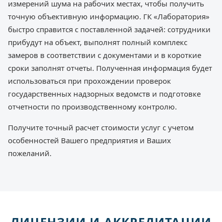
измерений шума на рабочих местах, чтобы получить
точную объективную информацию. ГК «Лаборатория»
быстро справится с поставленной задачей: сотрудники
прибудут на объект, выполнят полный комплекс
замеров в соответствии с документами и в короткие
сроки заполнят отчеты. Полученная информация будет
использоваться при прохождении проверок
государственных надзорных ведомств и подготовке
отчетности по производственному контролю.
Получите точный расчет стоимости услуг с учетом
особенностей Вашего предприятия и Ваших
пожеланий.
ЛИЦЕНЗИИ И АККРЕДИТАЦИИ