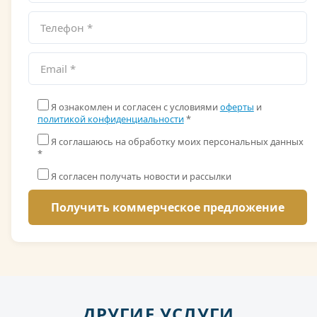
Я ознакомлен и согласен с условиями
оферты
и
политикой конфиденциальности
*
Я соглашаюсь на обработку моих персональных данных
*
Я согласен получать новости и рассылки
ДРУГИЕ УСЛУГИ