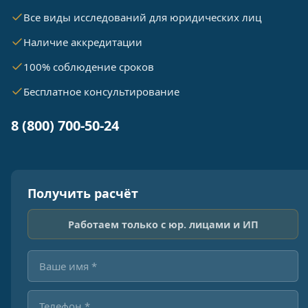
Все виды исследований для юридических лиц
Наличие аккредитации
100% соблюдение сроков
Бесплатное консультирование
8 (800) 700-50-24
Получить расчёт
Работаем только с юр. лицами и ИП