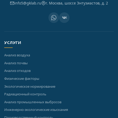
info5@gklab.ru
г. Москва, шоссе Энтузиастов, д. 2
УСЛУГИ
Анализ воздуха
Анализ почвы
Анализ отходов
Физические факторы
Экологическое нормирование
Радиационный контроль
Анализ промышленных выбросов
Инженерно-экологические изыскания
Производственный контроль