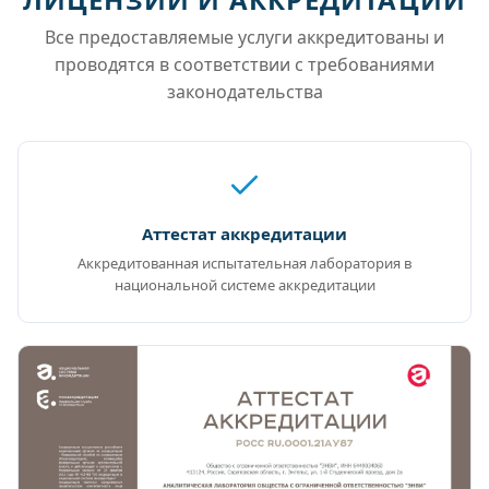
Все предоставляемые услуги аккредитованы и
проводятся в соответствии с требованиями
законодательства
Аттестат аккредитации
Аккредитованная испытательная лаборатория в
национальной системе аккредитации