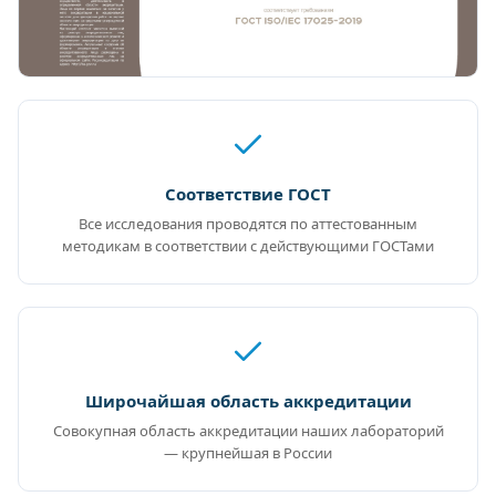
Соответствие ГОСТ
Все исследования проводятся по аттестованным
методикам в соответствии с действующими ГОСТами
Широчайшая область аккредитации
Совокупная область аккредитации наших лабораторий
— крупнейшая в России