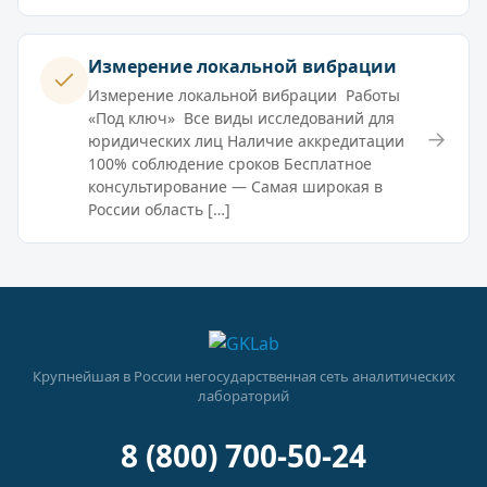
Измерение локальной вибрации
Измерение локальной вибрации Работы
«Под ключ» Все виды исследований для
→
юридических лиц Наличие аккредитации
100% соблюдение сроков Бесплатное
консультирование — Самая широкая в
России область […]
Крупнейшая в России негосударственная сеть аналитических
лабораторий
8 (800) 700-50-24