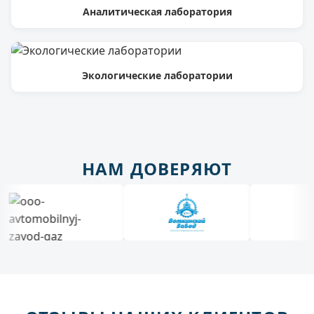
Аналитическая лаборатория
Экологические лаборатории
НАМ ДОВЕРЯЮТ