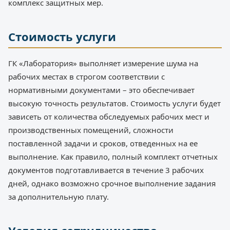
комплекс защитных мер.
Стоимость услуги
ГК «Лаборатория» выполняет измерение шума на
рабочих местах в строгом соответствии с
нормативными документами – это обеспечивает
высокую точность результатов. Стоимость услуги будет
зависеть от количества обследуемых рабочих мест и
производственных помещений, сложности
поставленной задачи и сроков, отведенных на ее
выполнение. Как правило, полный комплект отчетных
документов подготавливается в течение 3 рабочих
дней, однако возможно срочное выполнение задания
за дополнительную плату.