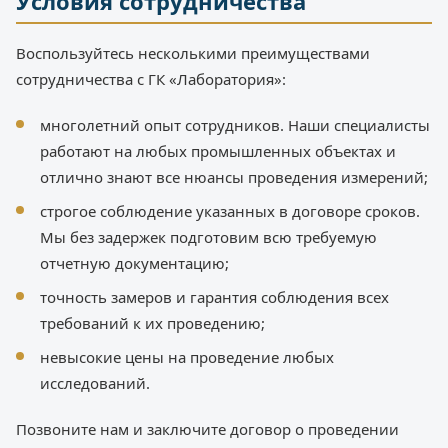
Условия сотрудничества
Воспользуйтесь несколькими преимуществами
сотрудничества с ГК «Лаборатория»:
многолетний опыт сотрудников. Наши специалисты
работают на любых промышленных объектах и
отлично знают все нюансы проведения измерений;
строгое соблюдение указанных в договоре сроков.
Мы без задержек подготовим всю требуемую
отчетную документацию;
точность замеров и гарантия соблюдения всех
требований к их проведению;
невысокие цены на проведение любых
исследований.
Позвоните нам и заключите договор о проведении