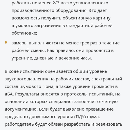
работать не менее 2/3 всего установленного
производственного оборудования. Это дает
возможность получить объективную картину
шумового загрязнения в стандартной рабочей
обстановке;
замеры выполняются не менее трех раз в течение
рабочей смены. Как правило, они проводятся в
утренние, дневные и вечерние часы.
В ходе испытаний оценивается общий уровень
звукового давления на рабочих местах, спектральный
состав шумового фона, а также уровень громкости в
дБА. Результаты вносятся в протоколы испытаний, на
основании которых специалист заполняет отчетную
документацию. Если будет выявлено превышение
предельно допустимого уровня (ПДУ) шума,
работодатель будет обязан разработать и реализовать