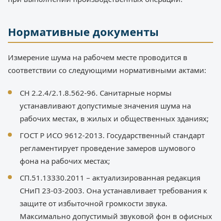
Нормативные документы
Измерение шума на рабочем месте проводится в
соответствии со следующими нормативными актами:
СН 2.2.4/2.1.8.562-96. Санитарные нормы
устанавливают допустимые значения шума на
рабочих местах, в жилых и общественных зданиях;
ГОСТ Р ИСО 9612-2013. Государственный стандарт
регламентирует проведение замеров шумового
фона на рабочих местах;
СП.51.13330.2011 – актуализированная редакция
СНиП 23-03-2003. Она устанавливает требования к
защите от избыточной громкости звука.
Максимально допустимый звуковой фон в офисных