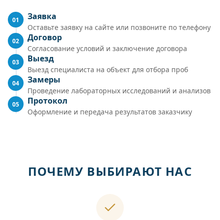
Заявка
01
Оставьте заявку на сайте или позвоните по телефону
Договор
02
Согласование условий и заключение договора
Выезд
03
Выезд специалиста на объект для отбора проб
Замеры
04
Проведение лабораторных исследований и анализов
Протокол
05
Оформление и передача результатов заказчику
ПОЧЕМУ ВЫБИРАЮТ НАС