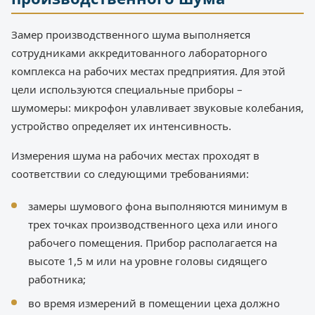
Замер производственного шума выполняется
сотрудниками аккредитованного лабораторного
комплекса на рабочих местах предприятия. Для этой
цели используются специальные приборы –
шумомеры: микрофон улавливает звуковые колебания,
устройство определяет их интенсивность.
Измерения шума на рабочих местах проходят в
соответствии со следующими требованиями:
замеры шумового фона выполняются минимум в
трех точках производственного цеха или иного
рабочего помещения. Прибор располагается на
высоте 1,5 м или на уровне головы сидящего
работника;
во время измерений в помещении цеха должно