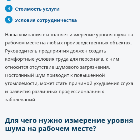
Стоимость услуги
Условия сотрудничества
Наша компания выполняет измерение уровня шума на
рабочем месте на любых производственных объектах.
Руководитель предприятия должен создать
комфортные условия труда для персонала, к ним
относится отсутствие шумового загрязнения.
Постоянный шум приводит к повышенной
утомляемости, может стать причиной ухудшения слуха
и развития различных профессиональных
заболеваний.
Для чего нужно измерение уровня
шума на рабочем месте?