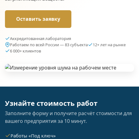
Оставить заявку
Аккредитованная лаборатория
Работаем по всей России — 83 субъекта
12+ лет на рынке
6 000+ клиентов
Узнайте стоимость работ
Заполните форму и получите расчёт стоимости для
вашего предприятия за 10 минут.
Работы «Под ключ»