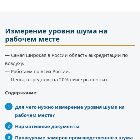
Измерение уровня шума на
рабочем месте
— Самая широкая в России область аккредитации по
воздуху.
— Работаем по всей России.
— Цены, в среднем, на 20% ниже рыночных.
Содержание:
Для чего нужно измерение уровня шума на
рабочем месте?
Нормативные документы
Проведение замеров производственного шума