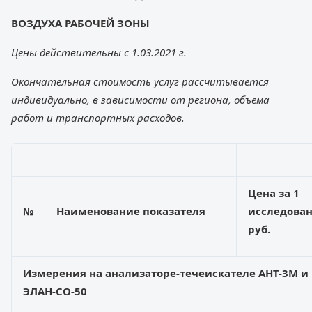
ВОЗДУХА РАБОЧЕЙ ЗОНЫ
Цены действительны с 1.03.2021 г.
Окончательная стоимость услуг рассчитывается
индивидуально, в зависимости от региона, объема
работ и транспортных расходов.
Цена за 1
№
Наименование показателя
исследован
руб.
Измер
ения на анализаторе-
течеискателе
А
НТ-3М и
ЭЛАН-СО-50