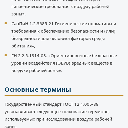
гигиенические требования к воздуху рабочей
зоны»,
СанПиН 1.2.3685-21 Гигиенические нормативы и
требования к обеспечению безопасности и (или)
безвредности для человека факторов среды
обитания»,
ГН 2.2.5.1314-03. «Ориентировочные безопасные
уровни воздействия (ОБУВ) вредных веществ в
воздухе рабочей зоны».
Основные термины
Государственный стандарт ГОСТ 12.1.005-88
устанавливает следующее толкование терминов,
используемых при исследовании воздуха рабочей
зоны: