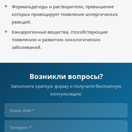
Формальдегиды и растворители, превышение
которых провоцирует появление аллергических
реакций.
Канцерогенные вещества, способствующие
появлению и развитию онкологических
заболеваний.
Возникли вопросы?
Заполните краткую форму и получите бесплатную
консультацию