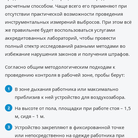
расчетным способом. Чаще всего его применяют при
отсутствии практической возможности проведения
инструментальных измерений выбросов. При этом всё
же правильнее будет воспользоваться услугами
аккредитованных лабораторий, чтобы провести
полный спектр исследований разными методами во
избежание нарушения законов и получения штрафов.
Согласно общим методологическим подходам к
проведению контроля в рабочей зоне, пробы берут:
В зоне дыхания работника или максимально
приблизив к ней устройство для воздухозабора.
На высоте от пола, площадки при работе стоя – 1,5
м, сидя – 1 м.
Устройство закрепляют в фиксированной точке
или непосредственно на одежде работника при