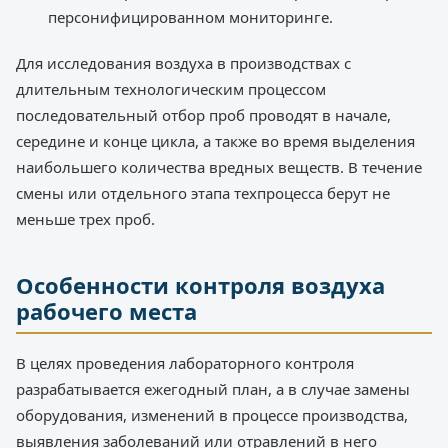
персонифицированном мониторинге.
Для исследования воздуха в производствах с
длительным технологическим процессом
последовательный отбор проб проводят в начале,
середине и конце цикла, а также во время выделения
наибольшего количества вредных веществ. В течение
смены или отдельного этапа техпроцесса берут не
меньше трех проб.
Особенности контроля воздуха
рабочего места
В целях проведения лабораторного контроля
разрабатывается ежегодный план, а в случае замены
оборудования, изменений в процессе производства,
выявления заболеваний или отравлений в него