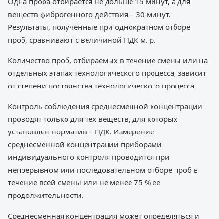
Одна проба отбирается не дольше 15 минут, а для
веществ фиброгенного действия – 30 минут.
Результаты, полученные при однократном отборе
проб, сравнивают с величиной ПДК м. р.
Количество проб, отбираемых в течение смены или на
отдельных этапах технологического процесса, зависит
от степени постоянства технологического процесса.
Контроль соблюдения среднесменной концентрации
проводят только для тех веществ, для которых
установлен норматив – ПДК. Измерение
среднесменной концентрации приборами
индивидуального контроля проводится при
непрерывном или последовательном отборе проб в
течение всей смены или не менее 75 % ее
продолжительности.
Среднесменная концентрация может определяться и