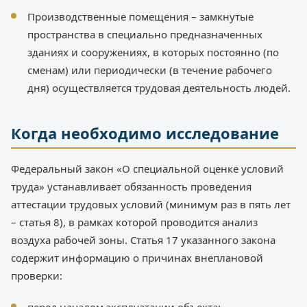
Производственные помещения – замкнутые
пространства в специально предназначенных
зданиях и сооружениях, в которых постоянно (по
сменам) или периодически (в течение рабочего
дня) осуществляется трудовая деятельность людей.
Когда необходимо исследование
Федеральный закон «О специальной оценке условий
труда» устанавливает обязанность проведения
аттестации трудовых условий (минимум раз в пять лет
– статья 8), в рамках которой проводится анализ
воздуха рабочей зоны. Статья 17 указанного закона
содержит информацию о причинах внеплановой
проверки: