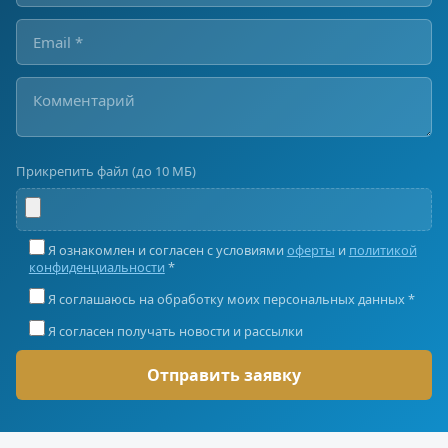
Прикрепить файл (до 10 МБ)
Я ознакомлен и согласен с условиями
оферты
и
политикой
конфиденциальности
*
Я соглашаюсь на обработку моих персональных данных *
Я согласен получать новости и рассылки