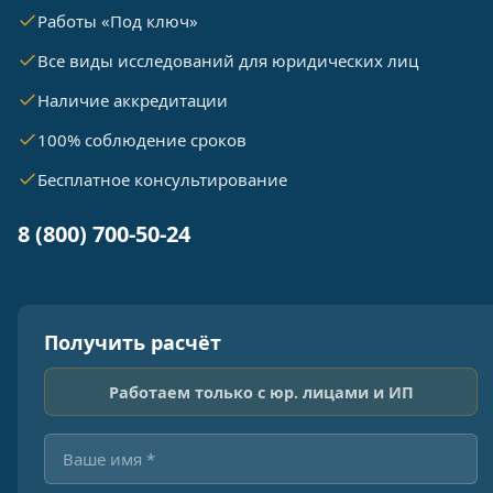
Работы «Под ключ»
Все виды исследований для юридических лиц
Наличие аккредитации
100% соблюдение сроков
Бесплатное консультирование
8 (800) 700-50-24
Получить расчёт
Работаем только с юр. лицами и ИП