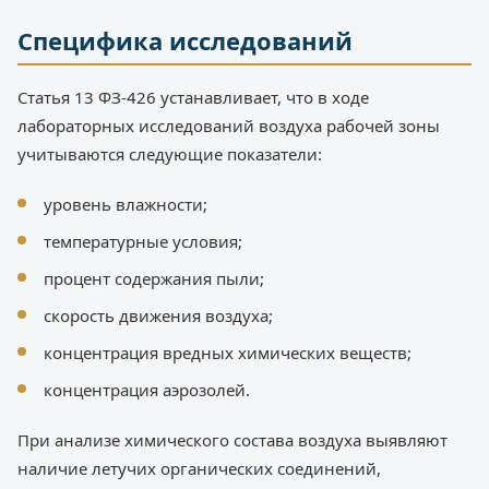
Специфика исследований
Статья 13 ФЗ-426 устанавливает, что в ходе
лабораторных исследований воздуха рабочей зоны
учитываются следующие показатели:
уровень влажности;
температурные условия;
процент содержания пыли;
скорость движения воздуха;
концентрация вредных химических веществ;
концентрация аэрозолей.
При анализе химического состава воздуха выявляют
наличие летучих органических соединений,