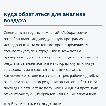
Куда обратиться для анализа
воздуха
Специалисты группы компаний «Лаборатория»
разрабатывают индивидуальную программу
исследований, на основе которой определяется
стоимость услуги. Сотрудники выезжают на
предприятие для взятия проб, сообщают о готовности
результатов анализов, а в некоторых случаях могут
согласовать их в соответствующих органах.
Заключение готовится в срок от трех рабочих дней. Мы
отвечаем за качество результатов нашей работы и за
последние пять лет не получили ни одной претензии
от контролирующих органов или наших заказчиков.
ПРАЙС-ЛИСТ НА ИССЛЕДОВАНИЕ