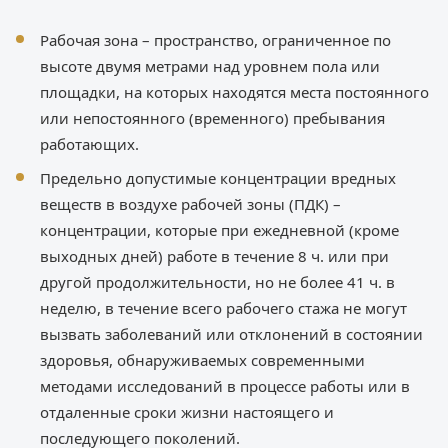
Рабочая зона – пространство, ограниченное по
высоте двумя метрами над уровнем пола или
площадки, на которых находятся места постоянного
или непостоянного (временного) пребывания
работающих.
Предельно допустимые концентрации вредных
веществ в воздухе рабочей зоны (ПДК) –
концентрации, которые при ежедневной (кроме
выходных дней) работе в течение 8 ч. или при
другой продолжительности, но не более 41 ч. в
неделю, в течение всего рабочего стажа не могут
вызвать заболеваний или отклонений в состоянии
здоровья, обнаруживаемых современными
методами исследований в процессе работы или в
отдаленные сроки жизни настоящего и
последующего поколений.