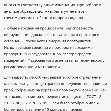
вносятся соответствующие изменения. При заборе и
анализе образцов должны быть учтены все
специфические особенности производства.
Любые нарушения процесса или неисправность
оборудования должны быть занесены в протокол и
устранены, после чего измерения повторяются.
Используемые средства и приборы необходимо
проверить в «Государственном реестре средств
измерений» Федерального агентства по техническому
регулированию и метрологии.
Для веществ, способных вызвать острое отравление,
максимальную концентрацию определяют по анализам
проб, собранных за короткий промежуток времени, как
это позволяет метод определения вещества (ГОСТ 12
1 005–88, Р 2 2 2006–05). Если было отобрано две и
более проб в течение 15 минут, вычисляют