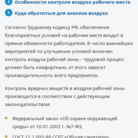
Особенности контроля воздуха рабочего места
Куда обратиться для анализа воздуха
Согласно Трудовому кодексу РФ, обеспечение
благоприятных условий на рабочем месте входит в
прямые обязанности работодателя. В число важнейших
мероприятий по улучшению условий включен
контроль воздуха рабочей зоны – трудовой процесс
должен быть комфортным, от этого зависит
производительность всего предприятия.
Контроль вредных веществ в воздухе рабочей зоны
производится в соответствии с действующим
законодательством:
Федеральный закон «Об охране окружающей
среды» от 10.01.2002 г. №7-ФЗ,
ГОСТ 12.1.005-88 ССБТ «Общие санитарно-