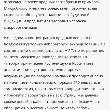
аэрозолей, а также вредных газообразных примесей.
Микробиологические исследования рабочей зоны
позволяют обнаружить наличие возбудителей
инфекций и вредных для здоровья человека
микроорганизмов.
Исследовать концентрацию вредных веществ в
воздухе могут только лаборатории, аккредитованные в
соответствии с законодательством РФ, но не ранее чем
за шесть месяцев до проведения контроля. ГК
«Лаборатория» имеет крупнейшую в России сеть
аналитических центров и самую широкую
аккредитацию по воздуху. Компания проводит анализ
на наличие и концентрацию порядка 170 веществ, в
том числе таких, на которые есть аккредитация только
у трех-пяти лабораторий на всю страну. Мы делаем
комплексный анализ, что исключает необходимость
обращаться в несколько мест. По итогу работы