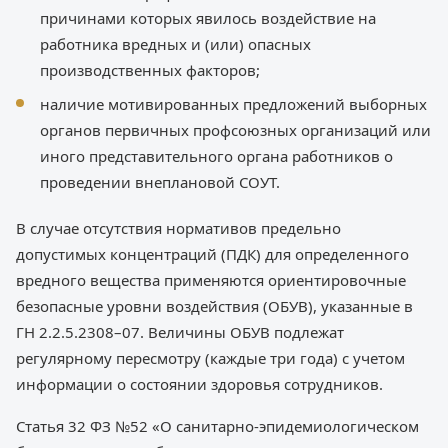
причинами которых явилось воздействие на
работника вредных и (или) опасных
производственных факторов;
наличие мотивированных предложений выборных
органов первичных профсоюзных организаций или
иного представительного органа работников о
проведении внеплановой СОУТ.
В случае отсутствия нормативов предельно
допустимых концентраций (ПДК) для определенного
вредного вещества применяются ориентировочные
безопасные уровни воздействия (ОБУВ), указанные в
ГН 2.2.5.2308–07. Величины ОБУВ подлежат
регулярному пересмотру (каждые три года) с учетом
информации о состоянии здоровья сотрудников.
Статья 32 ФЗ №52 «О санитарно-эпидемиологическом