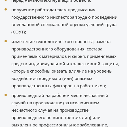
перед началом эксплуатации объекта;
получение работодателем предписания
государственного инспектора труда о проведении
внеплановой специальной оценки условий труда
(СОУТ);
изменение технологического процесса, замена
производственного оборудования, состава
применяемых материалов и сырья, применяемых
средств индивидуальной и коллективной защиты,
которые способны оказать влияние на уровень
воздействия вредных и (или) опасных
производственных факторов на работников;
произошедший на рабочем месте несчастный
случай на производстве (за исключением
несчастного случая на производстве,
произошедшего по вине третьих лиц) или
выявленное профессиональное заболевание,