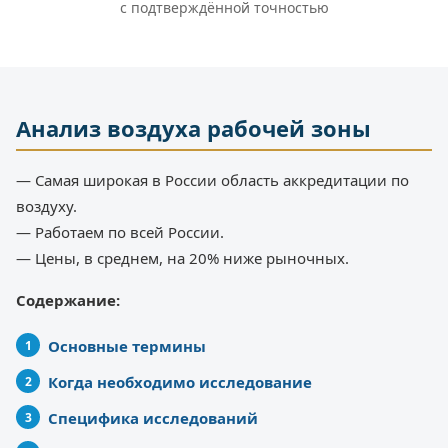
с подтверждённой точностью
Анализ воздуха рабочей зоны
— Самая широкая в России область аккредитации по
воздуху.
— Работаем по всей России.
— Цены, в среднем, на 20% ниже рыночных.
Содержание:
Основные термины
Когда необходимо исследование
Специфика исследований