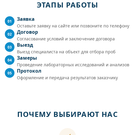
ЭТАПЫ РАБОТЫ
Заявка
01
Оставьте заявку на сайте или позвоните по телефону
Договор
02
Согласование условий и заключение договора
Выезд
03
Выезд специалиста на объект для отбора проб
Замеры
04
Проведение лабораторных исследований и анализов
Протокол
05
Оформление и передача результатов заказчику
ПОЧЕМУ ВЫБИРАЮТ НАС