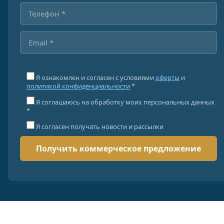
Я ознакомлен и согласен с условиями
оферты
и
политикой конфиденциальности
*
Я соглашаюсь на обработку моих персональных данных
*
Я согласен получать новости и рассылки