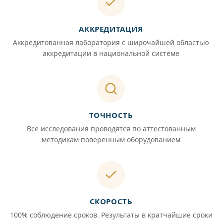
АККРЕДИТАЦИЯ
Аккредитованная лаборатория с широчайшей областью
аккредитации в национальной системе
ТОЧНОСТЬ
Все исследования проводятся по аттестованным
методикам поверенным оборудованием
СКОРОСТЬ
100% соблюдение сроков. Результаты в кратчайшие сроки