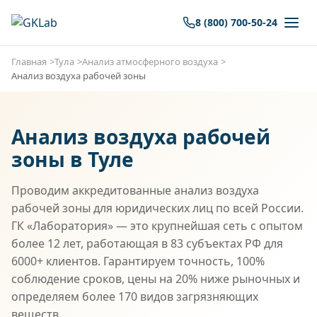
8 (800) 700-50-24
Главная
Тула
Анализ атмосферного воздуха
Анализ воздуха рабочей зоны
Анализ воздуха рабочей
зоны в Туле
Проводим аккредитованные анализ воздуха
рабочей зоны для юридических лиц по всей России.
ГК «Лаборатория» — это крупнейшая сеть с опытом
более 12 лет, работающая в 83 субъектах РФ для
6000+ клиентов. Гарантируем точность, 100%
соблюдение сроков, цены на 20% ниже рыночных и
определяем более 170 видов загрязняющих
веществ.