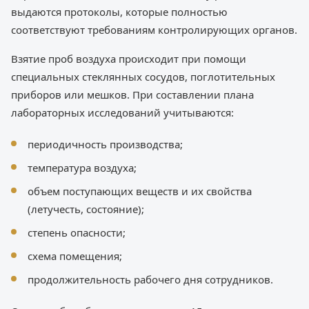
выдаются протоколы, которые полностью
соответствуют требованиям контролирующих органов.
Взятие проб воздуха происходит при помощи
специальных стеклянных сосудов, поглотительных
приборов или мешков. При составлении плана
лабораторных исследований учитываются:
периодичность производства;
температура воздуха;
объем поступающих веществ и их свойства
(летучесть, состояние);
степень опасности;
схема помещения;
продолжительность рабочего дня сотрудников.