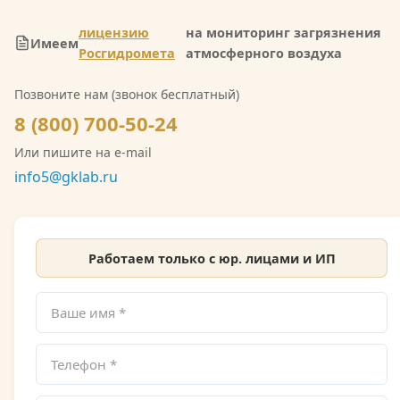
лицензию
на мониторинг загрязнения
Имеем
Росгидромета
атмосферного воздуха
Позвоните нам (звонок бесплатный)
8 (800) 700-50-24
Или пишите на e-mail
info5@gklab.ru
Работаем только с юр. лицами и ИП