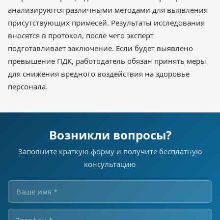
анализируются различными методами для выявления
присутствующих примесей. Результаты исследования
вносятся в протокол, после чего эксперт
подготавливает заключение. Если будет выявлено
превышение ПДК, работодатель обязан принять меры
для снижения вредного воздействия на здоровье
персонала.
Возникли вопросы?
Заполните краткую форму и получите бесплатную
консультацию