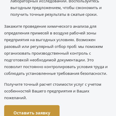
лабораторных исследований. Воспользуйтесь
выгодным предложением, чтобы сэкономить и
получить точные результаты в сжатые сроки.
Закажите проведение химического анализа для
определения примесей в воздухе рабочей зоны
предприятия на выгодных условиях. Возможен
разовый или регулярный отбор проб: мы поможем
организовать производственный контроль с
подготовкой необходимой документации. Это
позволит постоянно контролировать условия труда и
соблюдать установленные требования безопасности.
Получите точный расчет стоимости услуг с учетом
особенностей Вашего предприятия и Ваших
пожеланий.
Оставить заявку