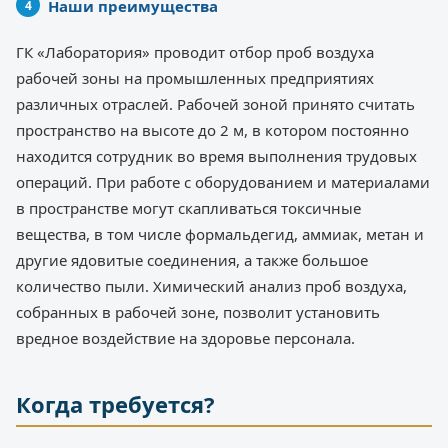
Наши преимущества
ГК «Лаборатория» проводит отбор проб воздуха
рабочей зоны на промышленных предприятиях
различных отраслей. Рабочей зоной принято считать
пространство на высоте до 2 м, в котором постоянно
находится сотрудник во время выполнения трудовых
операций. При работе с оборудованием и материалами
в пространстве могут скапливаться токсичные
вещества, в том числе формальдегид, аммиак, метан и
другие ядовитые соединения, а также большое
количество пыли. Химический анализ проб воздуха,
собранных в рабочей зоне, позволит установить
вредное воздействие на здоровье персонала.
Когда требуется?