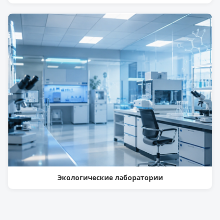
Экологические лаборатории