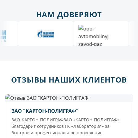
НАМ ДОВЕРЯЮТ
ОТЗЫВЫ НАШИХ КЛИЕНТОВ
ЗАО "КАРТОН-ПОЛИГРАФ"
ЗАО-КАРТОН-ПОЛИГРАФЗАО «КАРТОН-ПОЛИГРАФ»
благодарит сотрудников ГК «Лаборатория» за
быстрое и профессиональное проведение