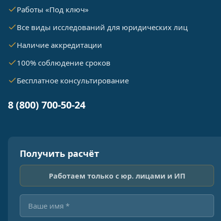
Работы «Под ключ»
Все виды исследований для юридических лиц
Наличие аккредитации
100% соблюдение сроков
Бесплатное консультирование
8 (800) 700-50-24
Получить расчёт
Работаем только с юр. лицами и ИП