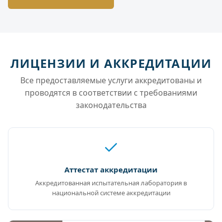
ЛИЦЕНЗИИ И АККРЕДИТАЦИИ
Все предоставляемые услуги аккредитованы и
проводятся в соответствии с требованиями
законодательства
Аттестат аккредитации
Аккредитованная испытательная лаборатория в
национальной системе аккредитации