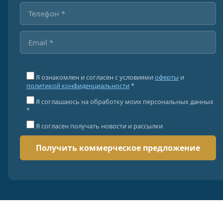
Я ознакомлен и согласен с условиями
оферты
и
политикой конфиденциальности
*
Я соглашаюсь на обработку моих персональных данных
*
Я согласен получать новости и рассылки