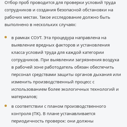
Отбор проб проводится для проверки условий труда
сотрудников и создания безопасной обстановки на
рабочих местах. Такое исследование должно быть
выполнено в нескольких случаях:
в рамках СОУТ. Эта процедура направлена на
выявление вредных факторов и установления
класса условий труда для каждой категории
сотрудников. При выявлении загрязнения воздуха
в рабочей зоне работодатель обязан обеспечить
персонал средствами защиты органов дыхания или
изменить производственный процесс с
использованием более экологичных технологий и
материалов;
в соответствии с планом производственного
контроля (ПК). В плане устанавливается
периодичность проверок: они должны