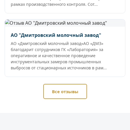
рамках производственного контроля. Сот...
АО "Дмитровский молочный завод"
АО «Дмитровский молочный завод»АО «ДМЗ»
благодарит сотрудников ГК «Лаборатория» за
оперативное и качественное проведение
инструментальных замеров промышленных
выбросов от стационарных источников в рам...
Все отзывы