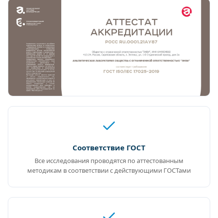
Соответствие ГОСТ
Все исследования проводятся по аттестованным
методикам в соответствии с действующими ГОСТами