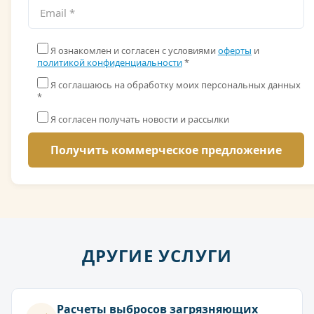
Я ознакомлен и согласен с условиями
оферты
и
политикой конфиденциальности
*
Я соглашаюсь на обработку моих персональных данных
*
Я согласен получать новости и рассылки
ДРУГИЕ УСЛУГИ
Расчеты выбросов загрязняющих