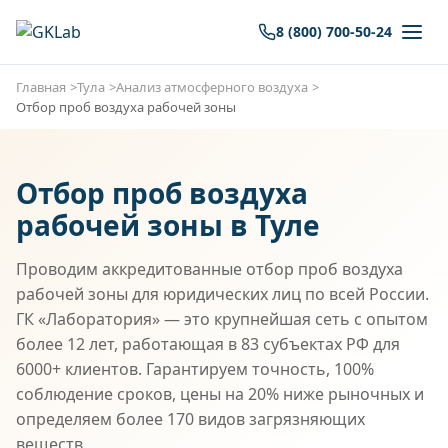
8 (800) 700-50-24
Главная
Тула
Анализ атмосферного воздуха
Отбор проб воздуха рабочей зоны
Отбор проб воздуха
рабочей зоны в Туле
Проводим аккредитованные отбор проб воздуха
рабочей зоны для юридических лиц по всей России.
ГК «Лаборатория» — это крупнейшая сеть с опытом
более 12 лет, работающая в 83 субъектах РФ для
6000+ клиентов. Гарантируем точность, 100%
соблюдение сроков, цены на 20% ниже рыночных и
определяем более 170 видов загрязняющих
веществ.