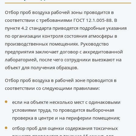
Отбор проб воздуха рабочей зоны проводится в
соответствии с требованиями ГОСТ 12.1.005-88. В
пункте 4.2 стандарта приводятся подробные указания
по организации контроля состояния атмосферы в
производственных помещениях. Руководство
предприятия заключает договор с аккредитованной
лабораторией, после чего сотрудники выезжают на
объект для получения образцов.
Отбор проб воздуха в рабочей зоне проводится в
соответствии со следующими правилами:
если на объекте несколько мест с одинаковыми
условиями труда, то проводится выборочная
проверка в центре и на периферии помещения;
отбор проб для оценки содержания токсичных