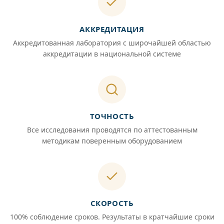
АККРЕДИТАЦИЯ
Аккредитованная лаборатория с широчайшей областью
аккредитации в национальной системе
ТОЧНОСТЬ
Все исследования проводятся по аттестованным
методикам поверенным оборудованием
СКОРОСТЬ
100% соблюдение сроков. Результаты в кратчайшие сроки