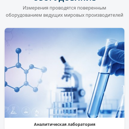
Измерения проводятся поверенным
оборудованием ведущих мировых производителей
Аналитическая лаборатория