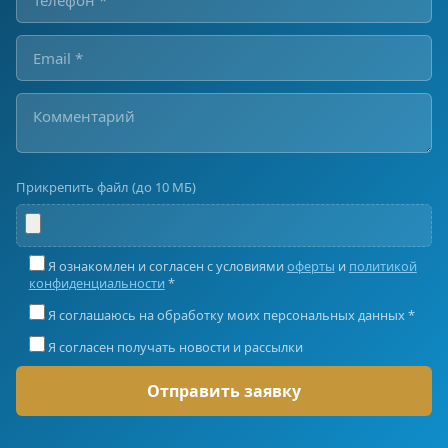
Прикрепить файл (до 10 МБ)
Я ознакомлен и согласен с условиями
оферты
и
политикой
конфиденциальности
*
Я соглашаюсь на обработку моих персональных данных *
Я согласен получать новости и рассылки