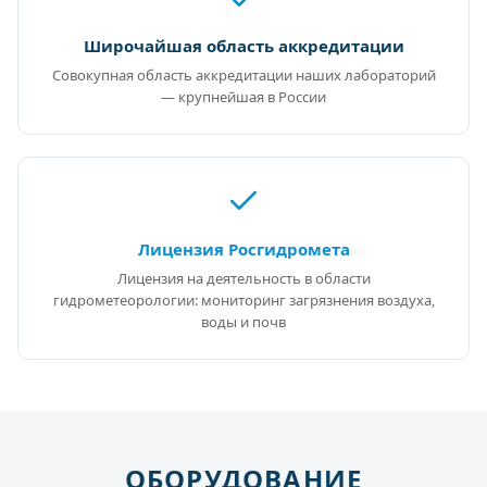
Широчайшая область аккредитации
Совокупная область аккредитации наших лабораторий
— крупнейшая в России
Лицензия Росгидромета
Лицензия на деятельность в области
гидрометеорологии: мониторинг загрязнения воздуха,
воды и почв
ОБОРУДОВАНИЕ