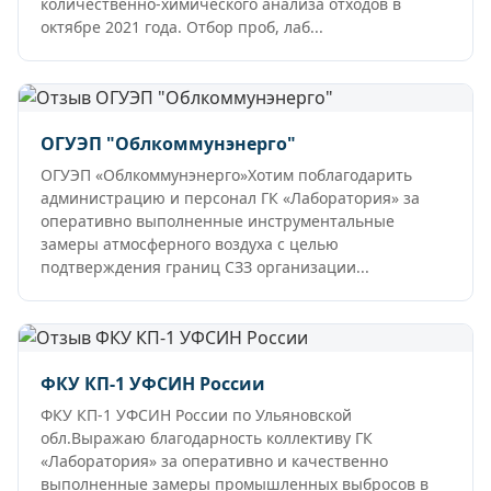
количественно-химического анализа отходов в
октябре 2021 года. Отбор проб, лаб...
ОГУЭП "Облкоммунэнерго"
ОГУЭП «Облкоммунэнерго»Хотим поблагодарить
администрацию и персонал ГК «Лаборатория» за
оперативно выполненные инструментальные
замеры атмосферного воздуха с целью
подтверждения границ СЗЗ организации...
ФКУ КП-1 УФСИН России
ФКУ КП-1 УФСИН России по Ульяновской
обл.Выражаю благодарность коллективу ГК
«Лаборатория» за оперативно и качественно
выполненные замеры промышленных выбросов в