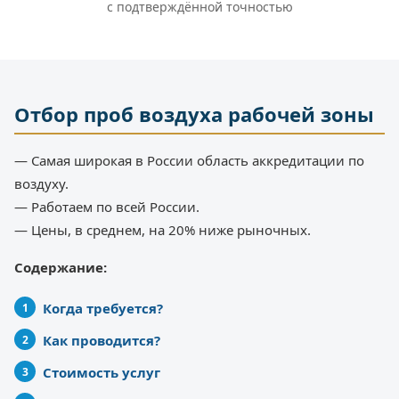
с подтверждённой точностью
Отбор проб воздуха рабочей зоны
— Самая широкая в России область аккредитации по
воздуху.
— Работаем по всей России.
— Цены, в среднем, на 20% ниже рыночных.
Содержание:
Когда требуется?
Как проводится?
Стоимость услуг