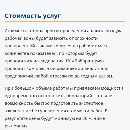
Стоимость услуг
Стоимость отбора проб и проведения анализа воздуха
рабочей зоны будет зависеть от сложности
поставленной задачи: количества рабочих мест,
количества показателей, по которым будет
проводиться исследования. ГК «Лаборатория»
проводит комплексный химический анализ для
предприятий любой отрасли по выгодным ценам.
При большом объеме работ мы привлекаем мощности
одновременно нескольких лабораторий – это дает
возможность быстро подготовить экспертное
заключение без увеличения стоимости работ. В
результате цены будут минимум на 20 % ниже
рыночных.