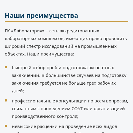
Наши преимущества
ГК «Лаборатория» – сеть аккредитованных
лабораторных комплексов, имеющих право проводить
широкий спектр исследований на промышленных
объектах. Наши преимущества:
быстрый отбор проб и подготовка экспертных
заключений. В большинстве случаев на подготовку
заключения требуется не больше трех рабочих
дней;
профессиональные консультации по всем вопросам,
связанным с проведением СОУТ или организацией
производственного контроля;
невысокие расценки на проведение всех видов