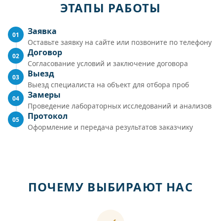
ЭТАПЫ РАБОТЫ
Заявка
01
Оставьте заявку на сайте или позвоните по телефону
Договор
02
Согласование условий и заключение договора
Выезд
03
Выезд специалиста на объект для отбора проб
Замеры
04
Проведение лабораторных исследований и анализов
Протокол
05
Оформление и передача результатов заказчику
ПОЧЕМУ ВЫБИРАЮТ НАС