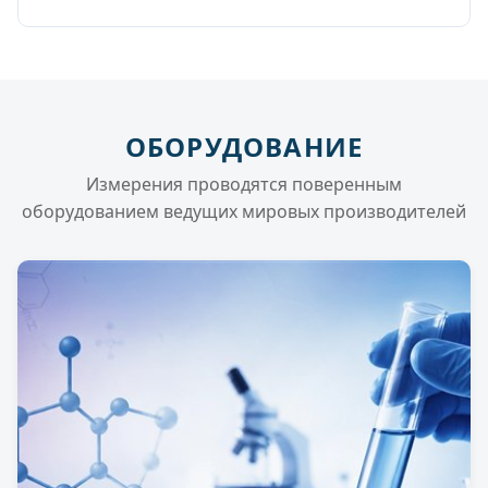
ОБОРУДОВАНИЕ
Измерения проводятся поверенным
оборудованием ведущих мировых производителей