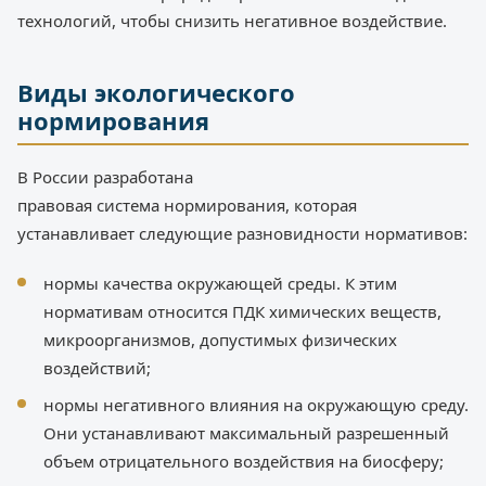
технологий, чтобы снизить негативное воздействие.
Виды экологического
нормирования
В России разработана
правовая система нормирования, которая
устанавливает следующие разновидности нормативов:
нормы качества окружающей среды. К этим
нормативам относится ПДК химических веществ,
микроорганизмов, допустимых физических
воздействий;
нормы негативного влияния на окружающую среду.
Они устанавливают максимальный разрешенный
объем отрицательного воздействия на биосферу;