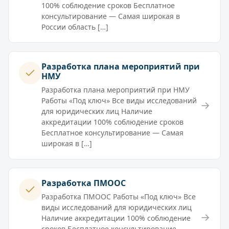
100% соблюдение сроков Бесплатное
консультирование — Самая широкая в
России область […]
Разработка плана мероприятий при
НМУ
Разработка плана мероприятий при НМУ
Работы «Под ключ» Все виды исследований
→
для юридических лиц Наличие
аккредитации 100% соблюдение сроков
Бесплатное консультирование — Самая
широкая в […]
Разработка ПМООС
Разработка ПМООС Работы «Под ключ» Все
виды исследований для юридических лиц
→
Наличие аккредитации 100% соблюдение
сроков Бесплатное консультирование —