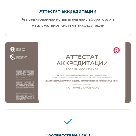
Аттестат аккредитации
Аккредитованная испытательная лаборатория в
национальной системе аккредитации
Соответствие ГОСТ