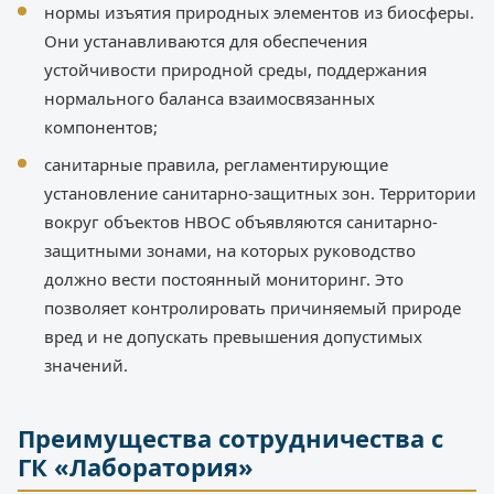
нормы изъятия природных элементов из биосферы.
Они устанавливаются для обеспечения
устойчивости природной среды, поддержания
нормального баланса взаимосвязанных
компонентов;
санитарные правила, регламентирующие
установление санитарно-защитных зон. Территории
вокруг объектов НВОС объявляются санитарно-
защитными зонами, на которых руководство
должно вести постоянный мониторинг. Это
позволяет контролировать причиняемый природе
вред и не допускать превышения допустимых
значений.
Преимущества сотрудничества с
ГК «Лаборатория»