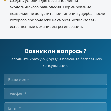
создать условия для восстановления
экологического равновесия. Нормирование
позволяет не допустить причинения ущерба, после
которого природа уже не сможет использовать
естественные механизмы регенерации.
Возникли вопросы?
Заполните краткую форму и получите бесплатную
консультацию