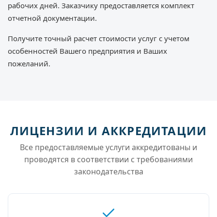
рабочих дней. Заказчику предоставляется комплект
отчетной документации.
Получите точный расчет стоимости услуг с учетом
особенностей Вашего предприятия и Ваших
пожеланий.
ЛИЦЕНЗИИ И АККРЕДИТАЦИИ
Все предоставляемые услуги аккредитованы и
проводятся в соответствии с требованиями
законодательства