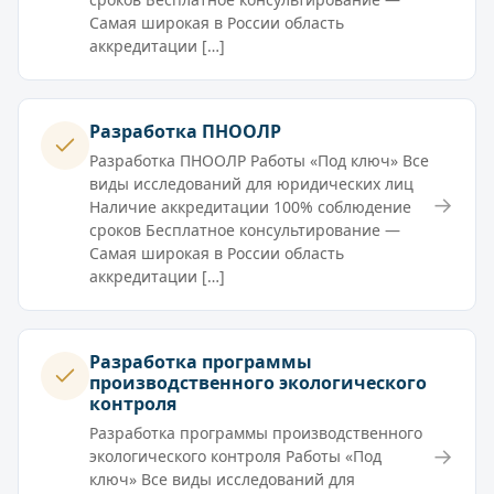
Самая широкая в России область
аккредитации […]
Разработка ПНООЛР
Разработка ПНООЛР Работы «Под ключ» Все
виды исследований для юридических лиц
→
Наличие аккредитации 100% соблюдение
сроков Бесплатное консультирование —
Самая широкая в России область
аккредитации […]
Разработка программы
производственного экологического
контроля
Разработка программы производственного
→
экологического контроля Работы «Под
ключ» Все виды исследований для