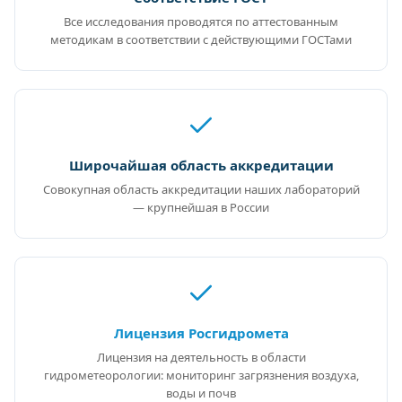
Все исследования проводятся по аттестованным
методикам в соответствии с действующими ГОСТами
Широчайшая область аккредитации
Совокупная область аккредитации наших лабораторий
— крупнейшая в России
Лицензия Росгидромета
Лицензия на деятельность в области
гидрометеорологии: мониторинг загрязнения воздуха,
воды и почв