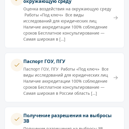
окружающую среду
Оценка воздействия на окружающую среду
Работы «Под ключ» Все виды
→
исследований для юридических лиц
Наличие аккредитации 100% соблюдение
сроков Бесплатное консультирование —
Самая широкая в […]
Паспорт ГОУ, ПГУ
Паспорт ГОУ, ПГУ Работы «Под ключ» Все
виды исследований для юридических лиц
→
Наличие аккредитации 100% соблюдение
сроков Бесплатное консультирование —
Самая широкая в России область […]
Получение разрешения на выбросы
ЗВ
Получение разрешения на выбросы ЗВ