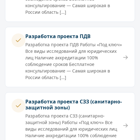
консультирование — Самая широкая в
России область […]
Разработка проекта ПДВ
Разработка проекта ПДВ Работы «Под ключ»
Все виды исследований для юридических
→
лиц Наличие аккредитации 100%
соблюдение сроков Бесплатное
консультирование — Самая широкая в
России область […]
Разработка проекта СЗЗ (санитарно-
защитной зоны)
Разработка проекта СЗЗ (санитарно-
защитной зоны) Работы «Под ключ» Все
→
виды исследований для юридических лиц
Наличие аккредитации 100% соблюдение