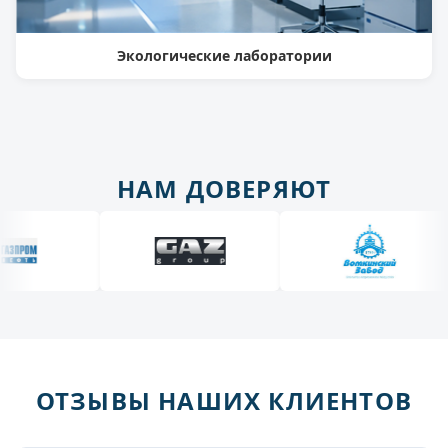
Экологические лаборатории
НАМ ДОВЕРЯЮТ
ОТЗЫВЫ НАШИХ КЛИЕНТОВ