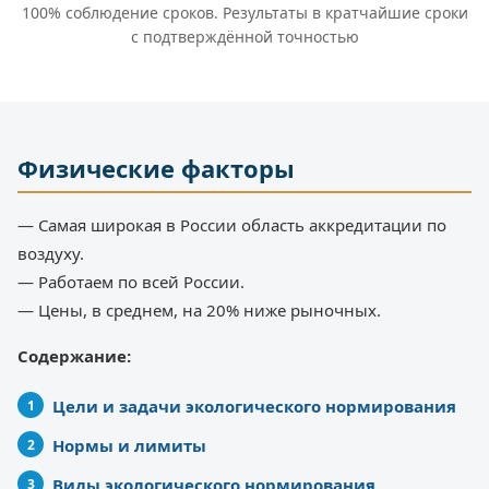
100% соблюдение сроков. Результаты в кратчайшие сроки
с подтверждённой точностью
Физические факторы
— Самая широкая в России область аккредитации по
воздуху.
— Работаем по всей России.
— Цены, в среднем, на 20% ниже рыночных.
Содержание:
Цели и задачи экологического нормирования
Нормы и лимиты
Виды экологического нормирования