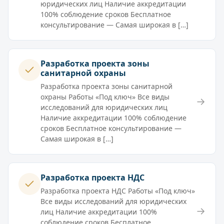
юридических лиц Наличие аккредитации
100% соблюдение сроков Бесплатное
консультирование — Самая широкая в […]
Разработка проекта зоны
санитарной охраны
Разработка проекта зоны санитарной
охраны Работы «Под ключ» Все виды
→
исследований для юридических лиц
Наличие аккредитации 100% соблюдение
сроков Бесплатное консультирование —
Самая широкая в […]
Разработка проекта НДС
Разработка проекта НДС Работы «Под ключ»
Все виды исследований для юридических
→
лиц Наличие аккредитации 100%
соблюдение сроков Бесплатное