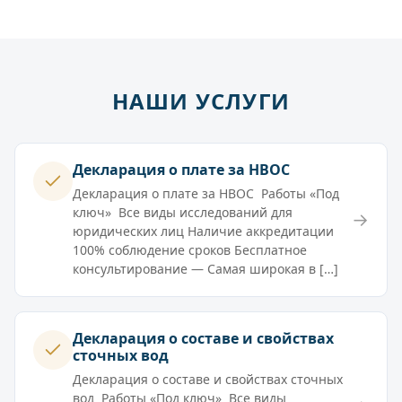
НАШИ УСЛУГИ
Декларация о плате за НВОС
Декларация о плате за НВОС Работы «Под
ключ» Все виды исследований для
→
юридических лиц Наличие аккредитации
100% соблюдение сроков Бесплатное
консультирование — Самая широкая в […]
Декларация о составе и свойствах
сточных вод
Декларация о составе и свойствах сточных
вод Работы «Под ключ» Все виды