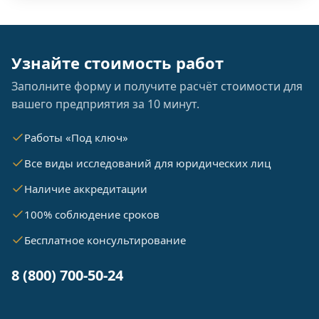
Узнайте стоимость работ
Заполните форму и получите расчёт стоимости для
вашего предприятия за 10 минут.
Работы «Под ключ»
Все виды исследований для юридических лиц
Наличие аккредитации
100% соблюдение сроков
Бесплатное консультирование
8 (800) 700-50-24