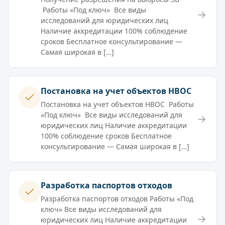
Работы «Под ключ» Все виды
→
исследований для юридических лиц
Наличие аккредитации 100% соблюдение
сроков Бесплатное консультирование —
Самая широкая в […]
Постановка на учет объектов НВОС
Постановка на учет объектов НВОС Работы
«Под ключ» Все виды исследований для
→
юридических лиц Наличие аккредитации
100% соблюдение сроков Бесплатное
консультирование — Самая широкая в […]
Разработка паспортов отходов
Разработка паспортов отходов Работы «Под
ключ» Все виды исследований для
→
юридических лиц Наличие аккредитации