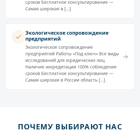
сроков Бесплатное консультирование —
Самая широкая в […]
Экологическое сопровождение
предприятий
Экологическое сопровождение
предприятий Работы «Под ключ» Все виды
→
исследований для юридических лиц
Наличие аккредитации 100% соблюдение
сроков Бесплатное консультирование —
Самая широкая в России область […]
ПОЧЕМУ ВЫБИРАЮТ НАС