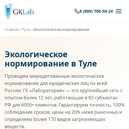
8 (800) 700-50-24
Главная
Тула
Экологическое нормирование
Экологическое
нормирование в Туле
Проводим аккредитованные экологическое
нормирование для юридических лиц по всей
России. ГК «Лаборатория» — это крупнейшая сеть с
опытом более 12 лет, работающая в 83 субъектах
РФ для 6000+ клиентов. Гарантируем точность, 100%
соблюдение сроков, цены на 20% ниже рыночных и
определяем более 170 видов загрязняющих
веществ.