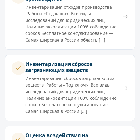
Инвентаризация отходов производства
Работы «Под ключ» Все виды
→
исследований для юридических лиц
Наличие аккредитации 100% соблюдение
сроков Бесплатное консультирование —
Самая широкая в России область […]
Инвентаризация сбросов
загрязняющих веществ
Инвентаризация сбросов загрязняющих
веществ Работы «Под ключ» Все виды
→
исследований для юридических лиц
Наличие аккредитации 100% соблюдение
сроков Бесплатное консультирование —
Самая широкая в России […]
Оценка воздействия на