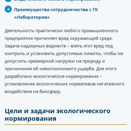
Преимущества сотрудничества с ГК
«Лаборатория»
Деятельность практически любого промышленного
предприятия причиняет вред окружающей среде.
Задача надзорных ведомств – взять этот вред под
контроль и установить допустимые лимиты, чтобы не
допустить чрезмерной нагрузки на природу и
причинения ей невосполнимого ущерба. Для этого
разработано экологическое нормирование –
установление экологических нормативов негативного
воздействия на биосферу.
Цели и задачи экологического
нормирования