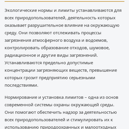
Экологические нормы и лимиты устанавливаются для
всех природопользователей, деятельность которых
оказывает разрушительное влияние на окружающую
среду. Они позволяют отслеживать процессы
загрязнения атмосферного воздуха и водоемов,
контролировать образование отходов, шумовое,
радиационное и другие виды загрязнений.
Устанавливаются предельно допустимые
концентрации загрязняющих веществ, превышение
которых грозит предприятию серьезными
последствиями.
Нормирование и установка лимитов – одна из основ
современной системы охраны окружающей среды.
Они помогают обеспечить надзор за деятельностью
всех природопользователей и стимулировать их к
использованию природоохранных и малоотходных