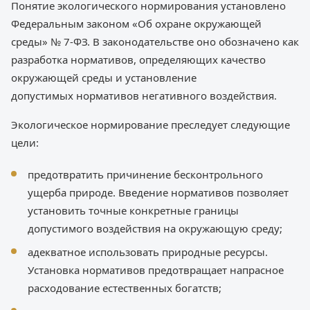
Понятие экологического нормирования установлено
Федеральным законом «Об охране окружающей
среды» № 7-ФЗ. В законодательстве оно обозначено как
разработка нормативов, определяющих качество
окружающей среды и установление
допустимых нормативов негативного воздействия.
Экологическое нормирование преследует следующие
цели:
предотвратить причинение бесконтрольного
ущерба природе. Введение нормативов позволяет
установить точные конкретные границы
допустимого воздействия на окружающую среду;
адекватное использовать природные ресурсы.
Установка нормативов предотвращает напрасное
расходование естественных богатств;