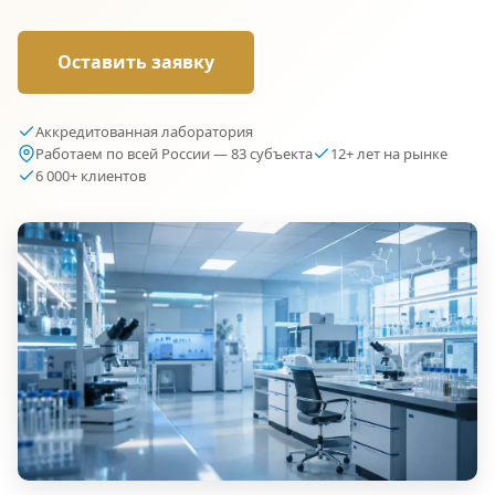
Оставить заявку
Аккредитованная лаборатория
Работаем по всей России — 83 субъекта
12+ лет на рынке
6 000+ клиентов