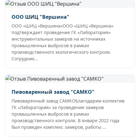
ООО ШИЦ "Вершина"
ООО «ШИЦ «Вершина»ООО «ШИЦ «Вершина»
подтверждает проведение ГК «Лаборатория»
инструментальных замеров на источниках
промышленных выбросов в рамках
производственного экологического контроля.
Сотрудник...
Пивоваренный завод "САМКО"
Пивоваренный завод САМКОБлагодарим коллектив
ГК «Лаборатория» за проведение замеров
промышленных выбросов в рамках
производственного контроля. В январе 2022 года
был проведен комплекс замеров, работы ...