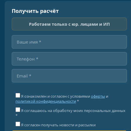
Получить расчёт
Работаем только с юр. лицами и ИП
Я ознакомлен и согласен с условиями
оферты
и
политикой конфиденциальности
*
Я соглашаюсь на обработку моих персональных данных
*
Я согласен получать новости и рассылки