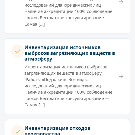
→
исследований для юридических лиц
Наличие аккредитации 100% соблюдение
сроков Бесплатное консультирование —
Самая […]
Инвентаризация источников
выбросов загрязняющих веществ в
атмосферу
Инвентаризация источников выбросов
загрязняющих веществ в атмосферу
→
Работы «Под ключ» Все виды
исследований для юридических лиц
Наличие аккредитации 100% соблюдение
сроков Бесплатное консультирование —
Самая […]
Инвентаризация отходов
производства