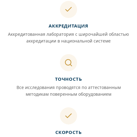
АККРЕДИТАЦИЯ
Аккредитованная лаборатория с широчайшей областью
аккредитации в национальной системе
ТОЧНОСТЬ
Все исследования проводятся по аттестованным
методикам поверенным оборудованием
СКОРОСТЬ