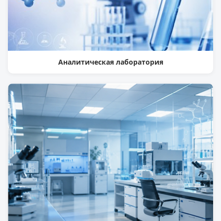
Аналитическая лаборатория