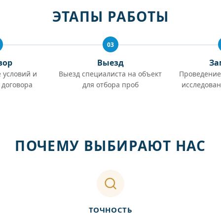
ЭТАПЫ РАБОТЫ
03
вор
Выезд
За
 условий и
Выезд специалиста на объект
Проведение
 договора
для отбора проб
исследован
ПОЧЕМУ ВЫБИРАЮТ НАС
ТОЧНОСТЬ