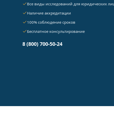
Все виды исследований для юридических ли
Наличие аккредитации
100% соблюдение сроков
Бесплатное консультирование
8 (800) 700-50-24