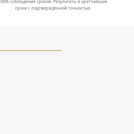
100% соблюдение сроков. Результаты в кратчайшие
сроки с подтверждённой точностью