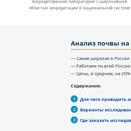
Аккредитованная лаборатория с широчайшей
областью аккредитации в национальной системе
Анализ почвы на
— Самая широкая в России 
— Работаем по всей России
— Цены, в среднем, на 20
Содержание:
Для чего проводить 
Варианты исследова
Где заказать исследо