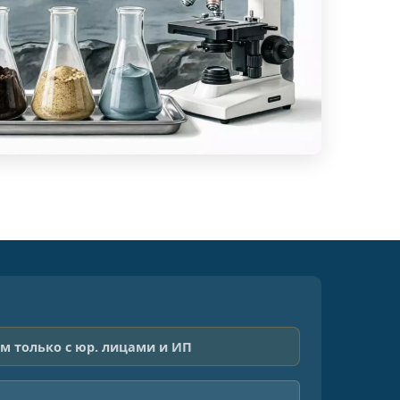
м только с юр. лицами и ИП