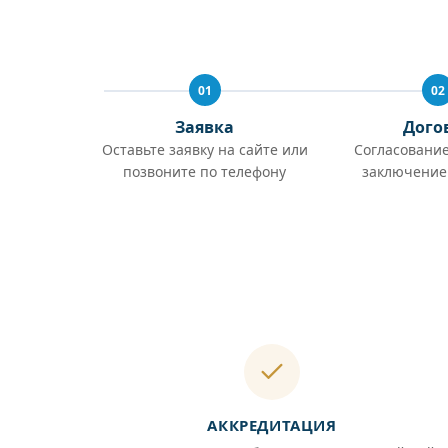
01
02
Заявка
Дого
Оставьте заявку на сайте или
Согласование
позвоните по телефону
заключение
АККРЕДИТАЦИЯ