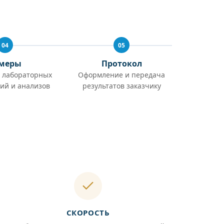
04
05
меры
Протокол
 лабораторных
Оформление и передача
ий и анализов
результатов заказчику
СКОРОСТЬ