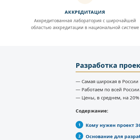
АККРЕДИТАЦИЯ
Аккредитованная лаборатория с широчайшей
областью аккредитации в национальной системе
Разработка прое
— Самая широкая в России 
— Работаем по всей России
— Цены, в среднем, на 20
Содержание:
Кому нужен проект З
Основание для разра