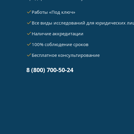
Работы «Под ключ»
Все виды исследований для юридических ли
Наличие аккредитации
100% соблюдение сроков
Бесплатное консультирование
8 (800) 700-50-24