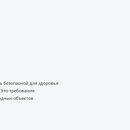
ь безопасной для здоровья
 Это требование
водных объектов