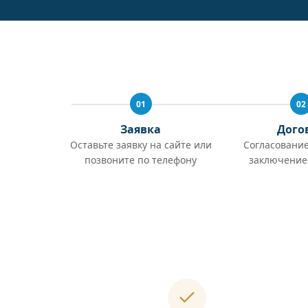
01
02
Заявка
Дого
Оставьте заявку на сайте или
Согласование
позвоните по телефону
заключение