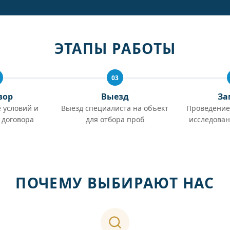
ЭТАПЫ РАБОТЫ
03
вор
Выезд
За
 условий и
Выезд специалиста на объект
Проведение
 договора
для отбора проб
исследован
ПОЧЕМУ ВЫБИРАЮТ НАС