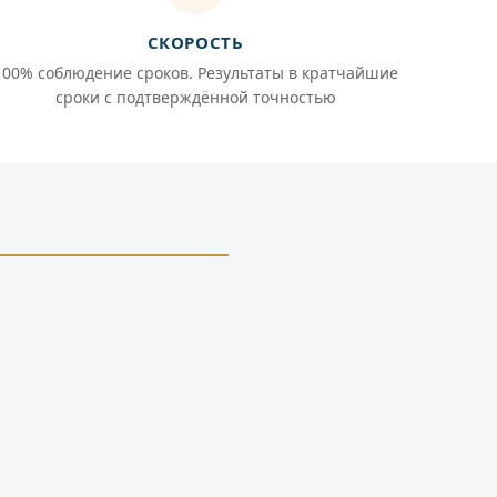
СКОРОСТЬ
100% соблюдение сроков. Результаты в кратчайшие
сроки с подтверждённой точностью