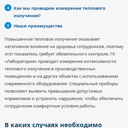
Как мы проводим измерение теплового
излучения?
Наши преимущества
Повышенное тепловое излучение оказывает
негативное влияние на здоровье сотрудников, поэтому
этот показатель требует обязательного контроля. ГК
«Лаборатория» проводит измерение интенсивности
теплового излучения в производственных
помещениях и на других объектах с использованием
современного оборудования. Специальные приборы
позволяют выявить превышение допустимых
нормативов и устранить нарушения, чтобы обеспечить
сотрудникам комфортные условия работы.
В каких случаях необходимо