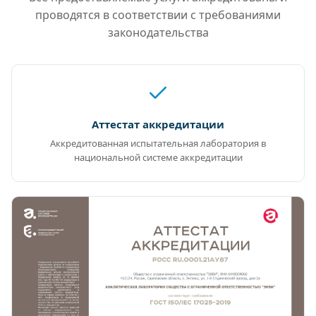
проводятся в соответствии с требованиями
законодательства
Аттестат аккредитации
Аккредитованная испытательная лаборатория в
национальной системе аккредитации