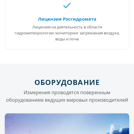
Лицензия Росгидромета
Лицензия на деятельность в области
гидрометеорологии: мониторинг загрязнения воздуха,
воды и почв
ОБОРУДОВАНИЕ
Измерения проводятся поверенным
оборудованием ведущих мировых производителей