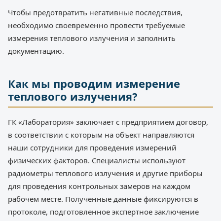
Чтобы предотвратить негативные последствия,
необходимо своевременно провести требуемые
измерения теплового излучения и заполнить
документацию.
Как мы проводим измерение
теплового излучения?
ГК «Лаборатория» заключает с предприятием договор,
в соответствии с которым на объект направляются
наши сотрудники для проведения измерений
физических факторов. Специалисты используют
радиометры теплового излучения и другие приборы
для проведения контрольных замеров на каждом
рабочем месте. Полученные данные фиксируются в
протоколе, подготовленное экспертное заключение