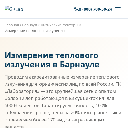
8 (800) 700-50-24
Главная
Барнаул
Физические факторы
Измерение теплового излучения
Измерение теплового
излучения в Барнауле
Проводим аккредитованные измерение теплового
излучения для юридических лиц по всей России. ГК
«Лаборатория» — это крупнейшая сеть с опытом
более 12 лет, работающая в 83 субъектах РФ для
6000+ клиентов. Гарантируем точность, 100%
соблюдение сроков, цены на 20% ниже рыночных и
определяем более 170 видов загрязняющих
веществ.