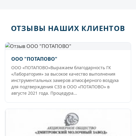
ОТЗЫВЫ НАШИХ КЛИЕНТОВ
ООО "ПОТАПОВО"
ООО «ПОТАПОВО»Выражаем благодарность ГК
«Лаборатория» за высокое качество выполнения
инструментальных замеров атмосферного воздуха
для подтверждения СЗЗ в ООО «ПОТАПОВО» в
августе 2021 года. Процедура...