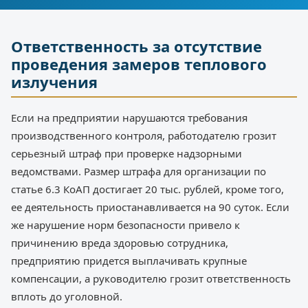
Ответственность за отсутствие
проведения замеров теплового
излучения
Если на предприятии нарушаются требования
производственного контроля, работодателю грозит
серьезный штраф при проверке надзорными
ведомствами. Размер штрафа для организации по
статье 6.3 КоАП достигает 20 тыс. рублей, кроме того,
ее деятельность приостанавливается на 90 суток. Если
же нарушение норм безопасности привело к
причинению вреда здоровью сотрудника,
предприятию придется выплачивать крупные
компенсации, а руководителю грозит ответственность
вплоть до уголовной.