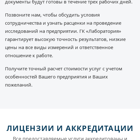
документы будут готовы в течение трех рабочих дней.
Позвоните нам, чтобы обсудить условия
сотрудничества и узнать расценки на проведение
исследований на предприятии. ГК «Лаборатория»
гарантирует высокую точность результатов, низкие
цены на все виды измерений и ответственное
отношение к работе.
Получите точный расчет стоимости услуг с учетом
особенностей Вашего предприятия и Ваших
пожеланий.
ЛИЦЕНЗИИ И АККРЕДИТАЦИИ
Все предоставляемые услуги аккредитованы и