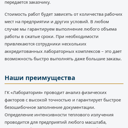
передается заказчику.
Стоимость работ будет зависеть от количества рабочих
мест на предприятии и других условий. В любом
случае мы гарантируем выполнение любого объема
работы в сжатые сроки. При необходимости
привлекаются сотрудники нескольких
аккредитованных лабораторных комплексов – это дает
возможность быстро выполнять даже большие заказы.
Наши преимущества
ГК «Лаборатория» проводит анализ физических
факторов с высокой точностью и гарантирует быстрое
безошибочное заполнение документации.
Определение интенсивности теплового излучения
проводится для предприятий любого масштаба,