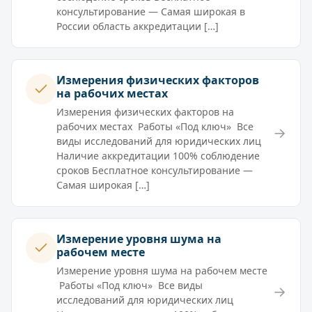
консультирование — Самая широкая в
России область аккредитации […]
Измерения физических факторов
на рабочих местах
Измерения физических факторов на
рабочих местах Работы «Под ключ» Все
→
виды исследований для юридических лиц
Наличие аккредитации 100% соблюдение
сроков Бесплатное консультирование —
Самая широкая […]
Измерение уровня шума на
рабочем месте
Измерение уровня шума на рабочем месте
Работы «Под ключ» Все виды
→
исследований для юридических лиц