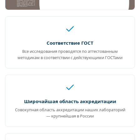
Соответствие ГОСТ
Все исследования проводятся по аттестованным
методикам в соответствии с действующими ГОСТами
Широчайшая область аккредитации
Совокупная область аккредитации наших лабораторий
— крупнейшая в России