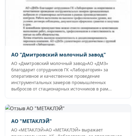
АО "Дмитровский молочный завод"
АО «Дмитровский молочный завод»АО «ДМЗ»
благодарит сотрудников ГК «Лаборатория» за
оперативное и качественное проведение
инструментальных замеров промышленных
выбросов от стационарных источников в рам...
АО "МЕТАКЛЭЙ"
АО «МЕТАКЛЭЙ»АО «МЕТАКЛЭЙ» выражает