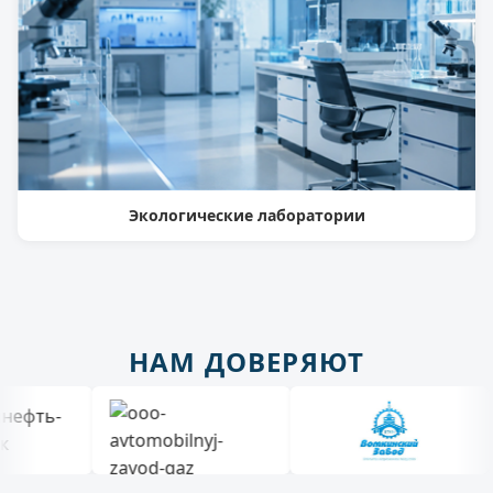
Экологические лаборатории
НАМ ДОВЕРЯЮТ