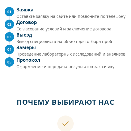
Заявка
01
Оставьте заявку на сайте или позвоните по телефону
Договор
02
Согласование условий и заключение договора
Выезд
03
Выезд специалиста на объект для отбора проб
Замеры
04
Проведение лабораторных исследований и анализов
Протокол
05
Оформление и передача результатов заказчику
ПОЧЕМУ ВЫБИРАЮТ НАС