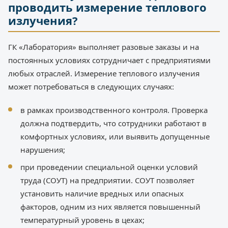
проводить измерение теплового
излучения?
ГК «Лаборатория» выполняет разовые заказы и на
постоянных условиях сотрудничает с предприятиями
любых отраслей. Измерение теплового излучения
может потребоваться в следующих случаях:
в рамках производственного контроля. Проверка
должна подтвердить, что сотрудники работают в
комфортных условиях, или выявить допущенные
нарушения;
при проведении специальной оценки условий
труда (СОУТ) на предприятии. СОУТ позволяет
установить наличие вредных или опасных
факторов, одним из них является повышенный
температурный уровень в цехах;