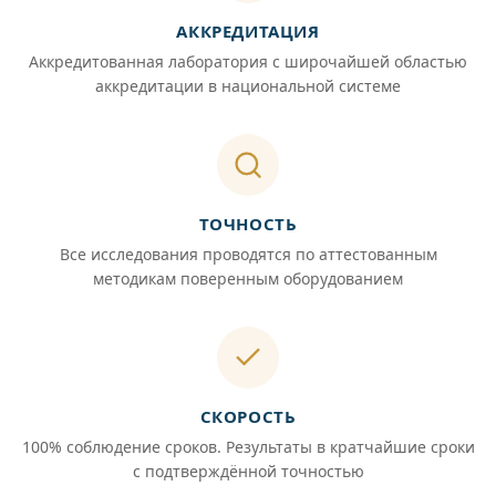
АККРЕДИТАЦИЯ
Аккредитованная лаборатория с широчайшей областью
аккредитации в национальной системе
ТОЧНОСТЬ
Все исследования проводятся по аттестованным
методикам поверенным оборудованием
СКОРОСТЬ
100% соблюдение сроков. Результаты в кратчайшие сроки
с подтверждённой точностью