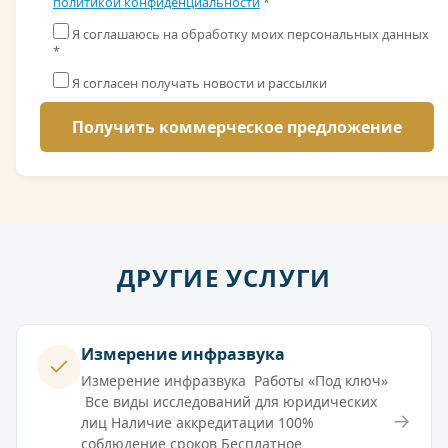
политикой конфиденциальности
*
Я соглашаюсь на обработку моих персональных данных
*
Я согласен получать новости и рассылки
ДРУГИЕ УСЛУГИ
Измерение инфразвука
Измерение инфразвука Работы «Под ключ»
Все виды исследований для юридических
→
лиц Наличие аккредитации 100%
соблюдение сроков Бесплатное