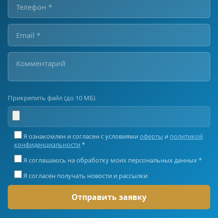
Прикрепить файл (до 10 МБ)
Я ознакомлен и согласен с условиями
оферты
и
политикой
конфиденциальности
*
Я соглашаюсь на обработку моих персональных данных *
Я согласен получать новости и рассылки