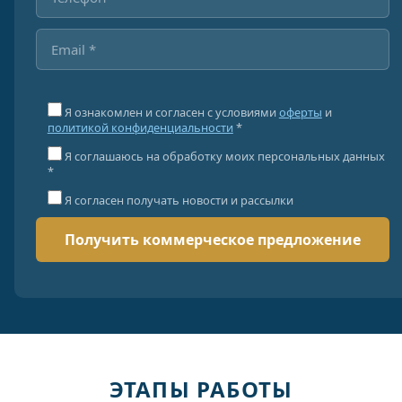
Я ознакомлен и согласен с условиями
оферты
и
политикой конфиденциальности
*
Я соглашаюсь на обработку моих персональных данных
*
Я согласен получать новости и рассылки
ЭТАПЫ РАБОТЫ