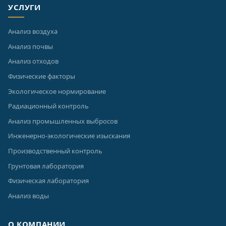
УСЛУГИ
Анализ воздуха
Анализ почвы
Анализ отходов
Физические факторы
Экологическое нормирование
Радиационный контроль
Анализ промышленных выбросов
Инженерно-экологические изыскания
Производственный контроль
Грунтовая лаборатория
Физическая лаборатория
Анализ воды
О КОМПАНИИ