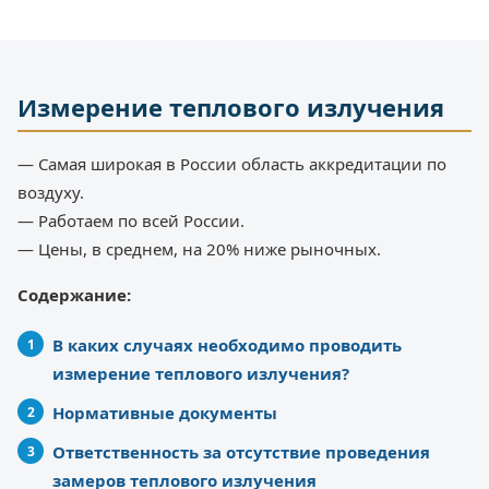
Измерение теплового излучения
— Самая широкая в России область аккредитации по
воздуху.
— Работаем по всей России.
— Цены, в среднем, на 20% ниже рыночных.
Содержание:
В каких случаях необходимо проводить
измерение теплового излучения?
Нормативные документы
Ответственность за отсутствие проведения
замеров теплового излучения