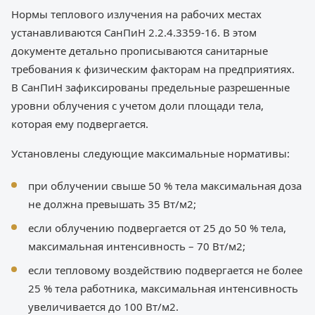
Нормы теплового излучения на рабочих местах
устанавливаются СанПиН 2.2.4.3359-16. В этом
документе детально прописываются санитарные
требования к физическим факторам на предприятиях.
В СанПиН зафиксированы предельные разрешенные
уровни облучения с учетом доли площади тела,
которая ему подвергается.
Установлены следующие максимальные нормативы:
при облучении свыше 50 % тела максимальная доза
не должна превышать 35 Вт/м2;
если облучению подвергается от 25 до 50 % тела,
максимальная интенсивность – 70 Вт/м2;
если тепловому воздействию подвергается не более
25 % тела работника, максимальная интенсивность
увеличивается до 100 Вт/м2.