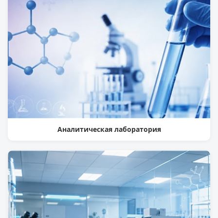
Аналитическая лаборатория