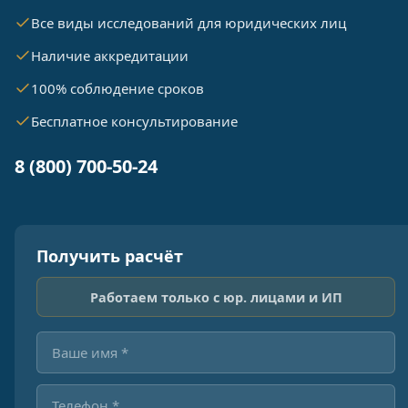
Все виды исследований для юридических лиц
Наличие аккредитации
100% соблюдение сроков
Бесплатное консультирование
8 (800) 700-50-24
Получить расчёт
Работаем только с юр. лицами и ИП