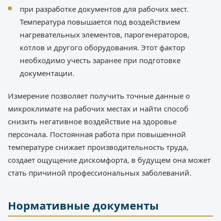
при разработке документов для рабочих мест.
Температура повышается под воздействием
нагревательных элементов, парогенераторов,
котлов и другого оборудования. Этот фактор
необходимо учесть заранее при подготовке
документации.
Измерение позволяет получить точные данные о
микроклимате на рабочих местах и найти способ
снизить негативное воздействие на здоровье
персонала. Постоянная работа при повышенной
температуре снижает производительность труда,
создает ощущение дискомфорта, в будущем она может
стать причиной профессиональных заболеваний.
Нормативные документы