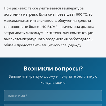
При расчетах также учитывается температура
источника нагрева. Если она превышает 600 °С, то
максимальная интенсивность облучения должна
составлять не более 140 Вт/м2, причем она должна
затрагивать максимум 25 % тела. Для компенсации
высокотемпературного воздействия работодатель
обязан предоставить защитную спецодежду.
Возникли вопросы?
Заполните краткую форму и получите бесплатную
консультацию