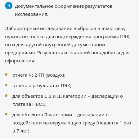
Документальное оформление результатов
исследования.
Лабораторные исследования выбросов в атмосферу
нужны не только для подтверждения программы ПЭК,
но и для другой внутренней документации
предприятия. Результаты испытаний понадобятся для
оформления:
отчета № 2-ТП (воздух);
отчета о результатах ПЭК;
для объектов I, II и III категории – декларации о
плате за НВОС;
для объектов II категории – декларации о
воздействии на окружающую среду (подается 1 раз
в 7 лет).