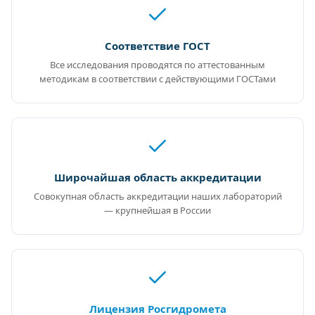
Соответствие ГОСТ
Все исследования проводятся по аттестованным
методикам в соответствии с действующими ГОСТами
Широчайшая область аккредитации
Совокупная область аккредитации наших лабораторий
— крупнейшая в России
Лицензия Росгидромета