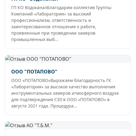
ГП КО ВодоканалБлагодарим коллектив Группы
Компаний «Лаборатория» за высокий
профессионализм, ответственность и
заинтересованное отношение к работе,
проявленные при проведении замеров
промышленных выб...
ООО "ПОТАПОВО"
ООО «ПОТАПОВО»Выражаем благодарность ГК
«Лаборатория» за высокое качество выполнения
инструментальных замеров атмосферного воздуха
для подтверждения СЗЗ в ООО «ПОТАПОВО» в
августе 2021 года. Процедура...