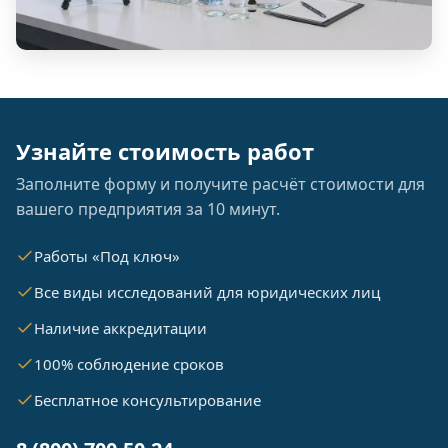
Узнайте стоимость работ
Заполните форму и получите расчёт стоимости для
вашего предприятия за 10 минут.
Работы «Под ключ»
Все виды исследований для юридических лиц
Наличие аккредитации
100% соблюдение сроков
Бесплатное консультирование