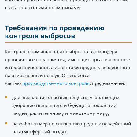
с установленными нормативами.
Требования по проведению
контроля выбросов
Контроль промышленных выбросов в атмосферу
проводят все предприятия, имеющие организованные
и неорганизованные источники вредных воздействий
на атмосферный воздух. Он является
частью
производственного контроля
, предназначен:
для выявления опасных веществ, угрожающих
здоровью нынешнего и будущего поколений
людей, растительному и животному миру;
разработки мер по снижению вредных воздействий
на атмосферный воздух;