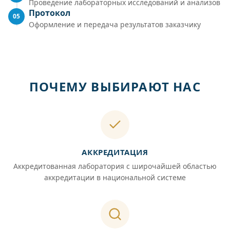
Проведение лабораторных исследований и анализов
Протокол
05
Оформление и передача результатов заказчику
ПОЧЕМУ ВЫБИРАЮТ НАС
АККРЕДИТАЦИЯ
Аккредитованная лаборатория с широчайшей областью
аккредитации в национальной системе