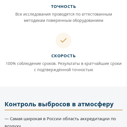
ТОЧНОСТЬ
Все исследования проводятся по аттестованным
методикам поверенным оборудованием
СКОРОСТЬ
100% соблюдение сроков. Результаты в кратчайшие сроки
с подтверждённой точностью
Контроль выбросов в атмосферу
— Самая широкая в России область аккредитации по
воздуху.