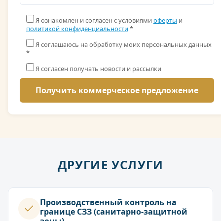
Я ознакомлен и согласен с условиями
оферты
и
политикой конфиденциальности
*
Я соглашаюсь на обработку моих персональных данных
*
Я согласен получать новости и рассылки
ДРУГИЕ УСЛУГИ
Производственный контроль на
границе СЗЗ (санитарно-защитной
зоны)