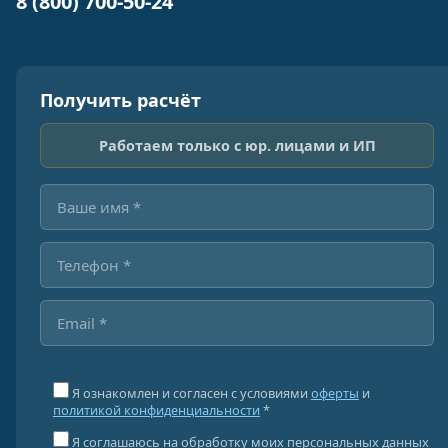
8 (800) 700-50-24
Получить расчёт
Работаем только с юр. лицами и ИП
Я ознакомлен и согласен с условиями
оферты
и
политикой конфиденциальности
*
Я соглашаюсь на обработку моих персональных данных