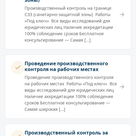
Производственный контроль на границе
→
СЗЗ (санитарно-защитной зоны) Работы
«Под ключ» Все виды исследований для
юридических лиц Наличие аккредитации
100% соблюдение сроков Бесплатное
консультирование — Самая […]
Проведение производственного
контроля на рабочих местах
Проведение производственного контроля
на рабочих местах Работы «Под ключ» Все
→
виды исследований для юридических лиц
Наличие аккредитации 100% соблюдение
сроков Бесплатное консультирование —
Самая широкая […]
Производственный контроль за