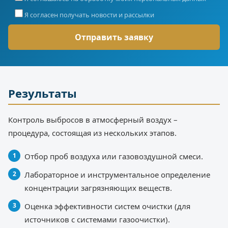
Я согласен получать новости и рассылки
Результаты
Контроль выбросов в атмосферный воздух –
процедура, состоящая из нескольких этапов.
Отбор проб воздуха или газовоздушной смеси.
Лабораторное и инструментальное определение
концентрации загрязняющих веществ.
Оценка эффективности систем очистки (для
источников с системами газоочистки).