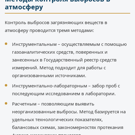
атмосферу
Контроль выбросов загрязняющих веществ в
атмосферу проводится тремя методами:
Инструментальным – осуществляемым с помощью
газоаналитических средств, поверенных и
занесенных в Государственный реестр средств
измерений. Метод подходит для работы с
организованными источниками.
Инструментально-лабораторным – забор проб с
последующим исследованием в лаборатории.
Расчетным – позволяющим выявить
неорганизованные выбросы. Метод базируется на
удельных технологических показателях,
балансовых схемах, закономерностях протекания
физико-химических процессов.