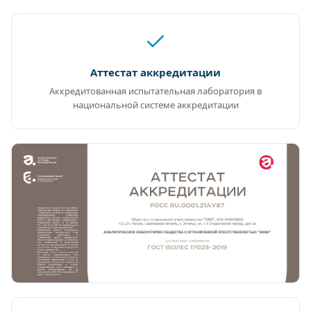
Аттестат аккредитации
Аккредитованная испытательная лаборатория в
национальной системе аккредитации