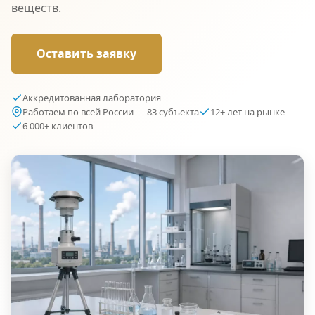
веществ.
Оставить заявку
Аккредитованная лаборатория
Работаем по всей России — 83 субъекта
12+ лет на рынке
6 000+ клиентов