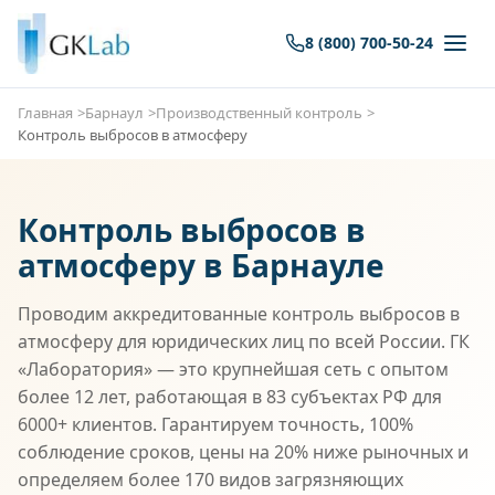
8 (800) 700-50-24
Главная
Барнаул
Производственный контроль
Контроль выбросов в атмосферу
Контроль выбросов в
атмосферу в Барнауле
Проводим аккредитованные контроль выбросов в
атмосферу для юридических лиц по всей России. ГК
«Лаборатория» — это крупнейшая сеть с опытом
более 12 лет, работающая в 83 субъектах РФ для
6000+ клиентов. Гарантируем точность, 100%
соблюдение сроков, цены на 20% ниже рыночных и
определяем более 170 видов загрязняющих