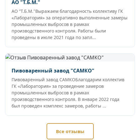
АО "Т.Б.М."
АО “Т.Б.М."Выражаем благодарность коллективу ГК
«Лаборатория» за оперативно выполненные замеры
промышленных выбросов в рамках
производственного контроля. Работы были
проведены в июле 2021 года по запл...
Пивоваренный завод "САМКО"
Пивоваренный завод САМКОБлагодарим коллектив
ГК «Лаборатория» за проведение замеров
промышленных выбросов в рамках
производственного контроля. В январе 2022 года
был проведен комплекс замеров, работы ...
Все отзывы