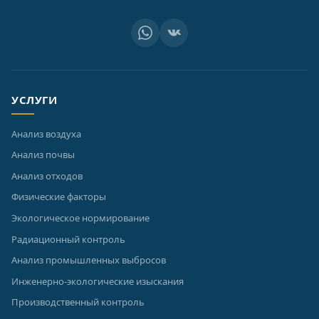
УСЛУГИ
Анализ воздуха
Анализ почвы
Анализ отходов
Физические факторы
Экологическое нормирование
Радиационный контроль
Анализ промышленных выбросов
Инженерно-экологические изыскания
Производственный контроль