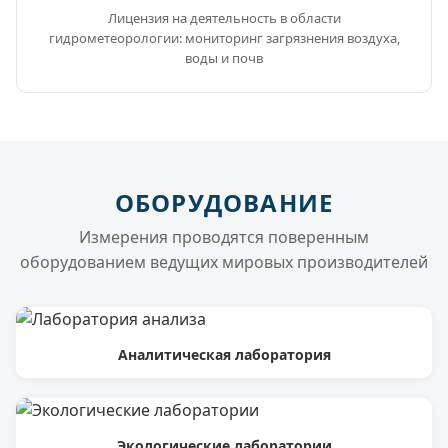
Лицензия на деятельность в области
гидрометеорологии: мониторинг загрязнения воздуха,
воды и почв
ОБОРУДОВАНИЕ
Измерения проводятся поверенным
оборудованием ведущих мировых производителей
Аналитическая лаборатория
Экологические лаборатории