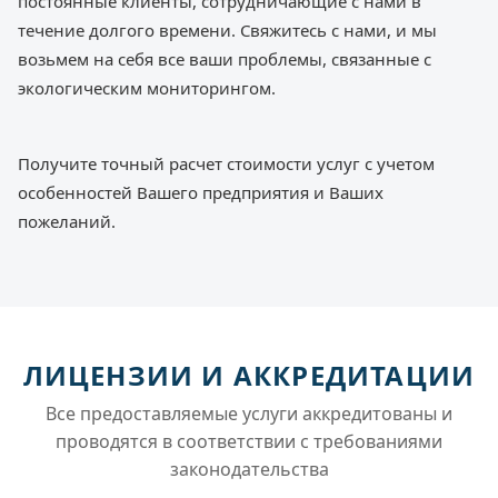
постоянные клиенты, сотрудничающие с нами в
течение долгого времени. Свяжитесь с нами, и мы
возьмем на себя все ваши проблемы, связанные с
экологическим мониторингом.
Получите точный расчет стоимости услуг с учетом
особенностей Вашего предприятия и Ваших
пожеланий.
ЛИЦЕНЗИИ И АККРЕДИТАЦИИ
Все предоставляемые услуги аккредитованы и
проводятся в соответствии с требованиями
законодательства