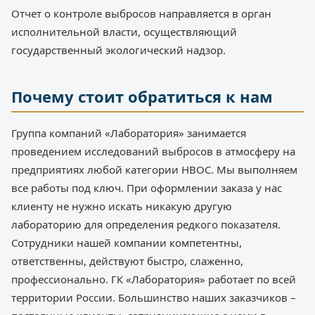
Отчет о контроле выбросов направляется в орган
исполнительной власти, осуществляющий
государственный экологический надзор.
Почему стоит обратиться к нам
Группа компаний «Лаборатория» занимается
проведением исследований выбросов в атмосферу на
предприятиях любой категории НВОС. Мы выполняем
все работы под ключ. При оформлении заказа у нас
клиенту не нужно искать никакую другую
лабораторию для определения редкого показателя.
Сотрудники нашей компании компетентны,
ответственны, действуют быстро, слаженно,
профессионально. ГК «Лаборатория» работает по всей
территории России. Большинство наших заказчиков –