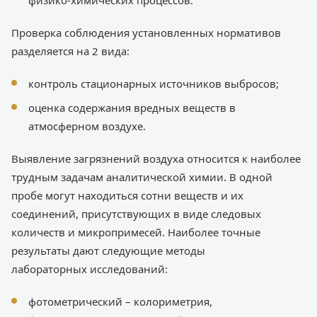
Проверка соблюдения установленных нормативов
разделяется на 2 вида:
контроль стационарных источников выбросов;
оценка содержания вредных веществ в
атмосферном воздухе.
Выявление загрязнений воздуха относится к наиболее
трудным задачам аналитической химии. В одной
пробе могут находиться сотни веществ и их
соединений, присутствующих в виде следовых
количеств и микропримесей. Наиболее точные
результаты дают следующие методы
лабораторных исследований:
фотометрический – колориметрия,