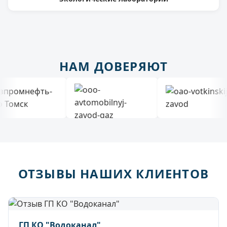
НАМ ДОВЕРЯЮТ
ОТЗЫВЫ НАШИХ КЛИЕНТОВ
ГП КО "Водоканал"