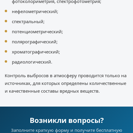
фотоколориметрия, спектрофотометрия;
нефелометрический;
спектральный;
потенциометрический;
полярографический;
хроматографический;
радиологический.
Контроль выбросов в атмосферу проводится только на
источниках, для которых определены количественные
и качественные составы вредных веществ.
Возникли вопросы?
Заполните краткую форму и получите бесплатную