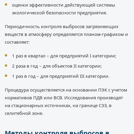
оценки эффективности действующей системы
экологической безопасности предприятия.
Периодичность контроля выбросов загрязняющих
веществ в атмосферу определяется планом-графиком и
составляет:
1 раз в квартал – для предприятий I категории;
2 раза в год – для объектов II категории;
1 раз в год – для предприятий III категории.
Процедура осуществляется на основании ПЭК с учетом
нормативов ПДВ или ВСВ. Исследования производят
на стационарных источниках, на границе СЗЗ, в
селитебной зоне.
Методы контроля выбросов в