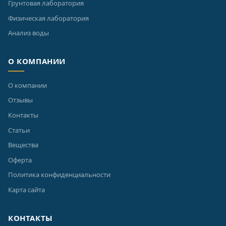
Грунтовая лаборатория
Физическая лаборатория
Анализ воды
О КОМПАНИИ
О компании
Отзывы
Контакты
Статьи
Вещества
Оферта
Политика конфиденциальности
Карта сайта
КОНТАКТЫ