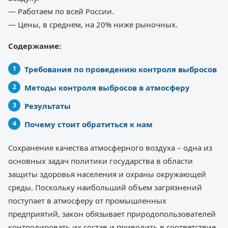
— Работаем по всей России.
— Цены, в среднем, на 20% ниже рыночных.
Содержание:
Требования по проведению контроля выбросов
Методы контроля выбросов в атмосферу
Результаты
Почему стоит обратиться к нам
Сохранение качества атмосферного воздуха – одна из
основных задач политики государства в области
защиты здоровья населения и охраны окружающей
среды. Поскольку наибольший объем загрязнений
поступает в атмосферу от промышленных
предприятий, закон обязывает природопользователей
контролировать их состав и приводить в соответствие