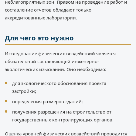
неблагоприятных зон. Правом на проведение работ и
составление отчетов обладают только
аккредитованные лаборатории.
Для чего это нужно
Исследование физических воздействий является
обязательной составляющей инженерно-
экологических изысканий. Оно необходимо:
для экологического обоснования проекта
застройки;
определения размеров зданий;
получения разрешения на строительство от
государственных контролирующих органов.
Оценка уровней физических воздействий проводится