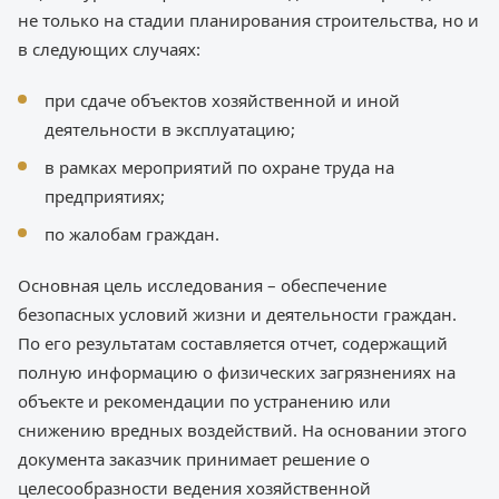
не только на стадии планирования строительства, но и
в следующих случаях:
при сдаче объектов хозяйственной и иной
деятельности в эксплуатацию;
в рамках мероприятий по охране труда на
предприятиях;
по жалобам граждан.
Основная цель исследования – обеспечение
безопасных условий жизни и деятельности граждан.
По его результатам составляется отчет, содержащий
полную информацию о физических загрязнениях на
объекте и рекомендации по устранению или
снижению вредных воздействий. На основании этого
документа заказчик принимает решение о
целесообразности ведения хозяйственной