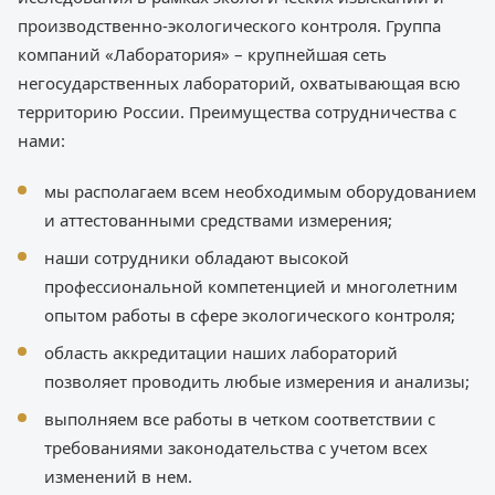
производственно-экологического контроля. Группа
компаний «Лаборатория» – крупнейшая сеть
негосударственных лабораторий, охватывающая всю
территорию России. Преимущества сотрудничества с
нами:
мы располагаем всем необходимым оборудованием
и аттестованными средствами измерения;
наши сотрудники обладают высокой
профессиональной компетенцией и многолетним
опытом работы в сфере экологического контроля;
область аккредитации наших лабораторий
позволяет проводить любые измерения и анализы;
выполняем все работы в четком соответствии с
требованиями законодательства с учетом всех
изменений в нем.