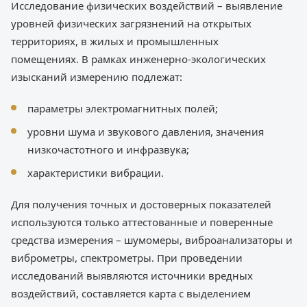
Исследование физических воздействий – выявление
уровней физических загрязнений на открытых
территориях, в жилых и промышленных
помещениях. В рамках инженерно-экологических
изысканий измерению подлежат:
параметры электромагнитных полей;
уровни шума и звукового давления, значения
низкочастотного и инфразвука;
характеристики вибрации.
Для получения точных и достоверных показателей
используются только аттестованные и поверенные
средства измерения – шумомеры, виброанализаторы и
виброметры, спектрометры. При проведении
исследований выявляются источники вредных
воздействий, составляется карта с выделением