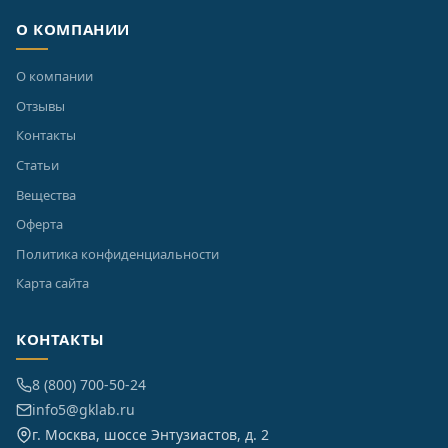
О КОМПАНИИ
О компании
Отзывы
Контакты
Статьи
Вещества
Оферта
Политика конфиденциальности
Карта сайта
КОНТАКТЫ
8 (800) 700-50-24
info5@gklab.ru
г. Москва, шоссе Энтузиастов, д. 2