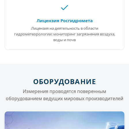
Лицензия Росгидромета
Лицензия на деятельность в области
гидрометеорологии: мониторинг загрязнения воздуха,
воды и почв
ОБОРУДОВАНИЕ
Измерения проводятся поверенным
оборудованием ведущих мировых производителей