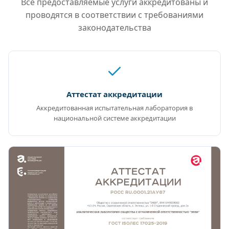
Все предоставляемые услуги аккредитованы и
проводятся в соответствии с требованиями
законодательства
Аттестат аккредитации
Аккредитованная испытательная лаборатория в
национальной системе аккредитации