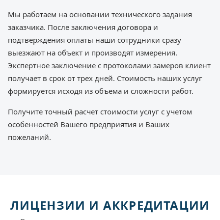
Мы работаем на основании технического задания
заказчика. После заключения договора и
подтверждения оплаты наши сотрудники сразу
выезжают на объект и производят измерения.
Экспертное заключение с протоколами замеров клиент
получает в срок от трех дней. Стоимость наших услуг
формируется исходя из объема и сложности работ.
Получите точный расчет стоимости услуг с учетом
особенностей Вашего предприятия и Ваших
пожеланий.
ЛИЦЕНЗИИ И АККРЕДИТАЦИИ