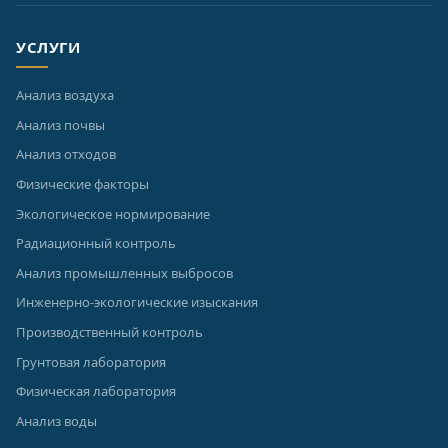
УСЛУГИ
Анализ воздуха
Анализ почвы
Анализ отходов
Физические факторы
Экологическое нормирование
Радиационный контроль
Анализ промышленных выбросов
Инженерно-экологические изыскания
Производственный контроль
Грунтовая лаборатория
Физическая лаборатория
Анализ воды