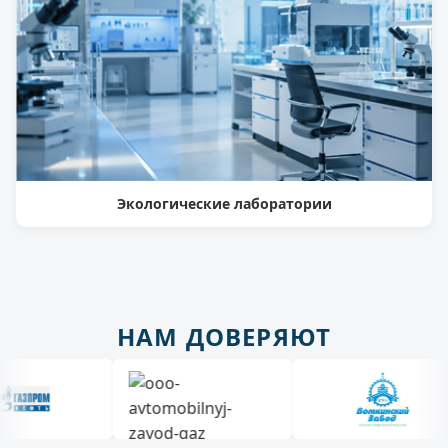
Экологические лаборатории
НАМ ДОВЕРЯЮТ