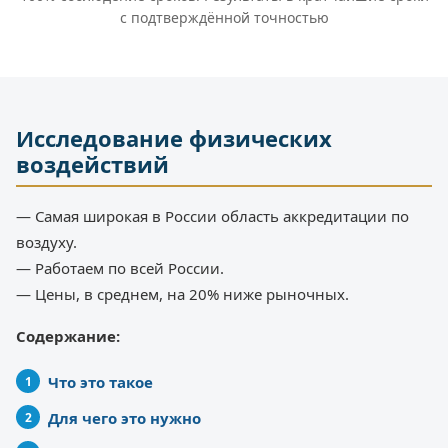
с подтверждённой точностью
Исследование физических
воздействий
— Самая широкая в России область аккредитации по
воздуху.
— Работаем по всей России.
— Цены, в среднем, на 20% ниже рыночных.
Содержание:
Что это такое
Для чего это нужно