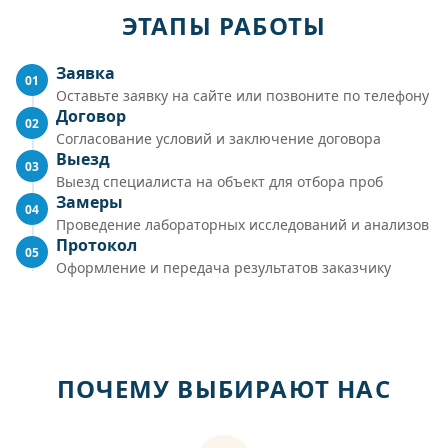
ЭТАПЫ РАБОТЫ
Заявка
01
Оставьте заявку на сайте или позвоните по телефону
Договор
02
Согласование условий и заключение договора
Выезд
03
Выезд специалиста на объект для отбора проб
Замеры
04
Проведение лабораторных исследований и анализов
Протокол
05
Оформление и передача результатов заказчику
ПОЧЕМУ ВЫБИРАЮТ НАС