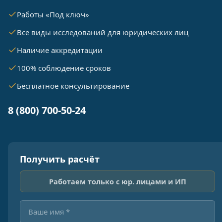
Работы «Под ключ»
Все виды исследований для юридических лиц
Наличие аккредитации
100% соблюдение сроков
Бесплатное консультирование
8 (800) 700-50-24
Получить расчёт
Работаем только с юр. лицами и ИП