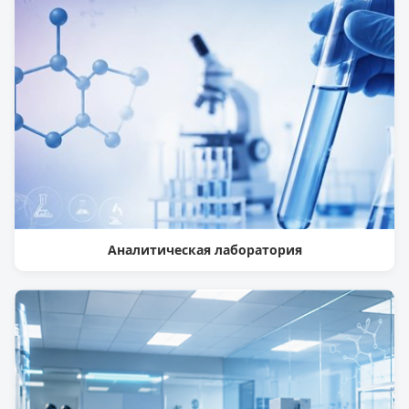
Аналитическая лаборатория