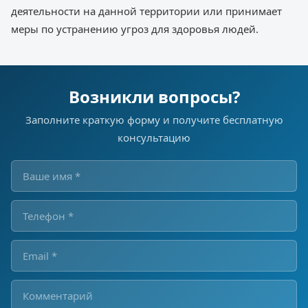
деятельности на данной территории или принимает
меры по устранению угроз для здоровья людей.
Возникли вопросы?
Заполните краткую форму и получите бесплатную
консультацию