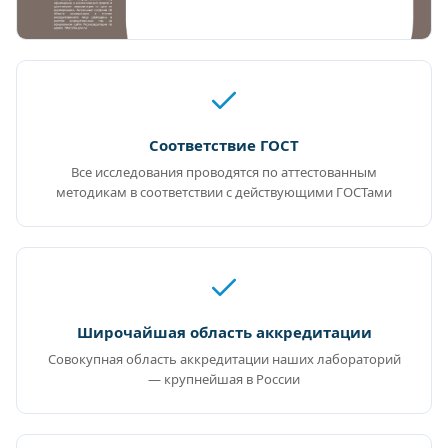
Соответствие ГОСТ
Все исследования проводятся по аттестованным
методикам в соответствии с действующими ГОСТами
Широчайшая область аккредитации
Совокупная область аккредитации наших лабораторий
— крупнейшая в России