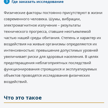
Где заказать исследование
Физические факторы постоянно присутствуют в жизни
современного человека. Шумы, вибрации,
электромагнитное излучение – результаты
технического прогресса, ставшие неотъемлемой
частью нашей среды обитания. Степень и характер их
воздействия на живые организмы определяются их
интенсивностью: превышение допустимых уровней
увеличивает риски для здоровья населения. В целях
предотвращения неблагоприятных последствий
функционирования строящихся и эксплуатируемых
объектов проводятся исследования физических
воздействий.
Что это такое