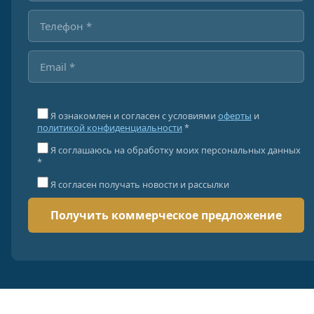
Я ознакомлен и согласен с условиями
оферты
и
политикой конфиденциальности
*
Я соглашаюсь на обработку моих персональных данных
*
Я согласен получать новости и рассылки