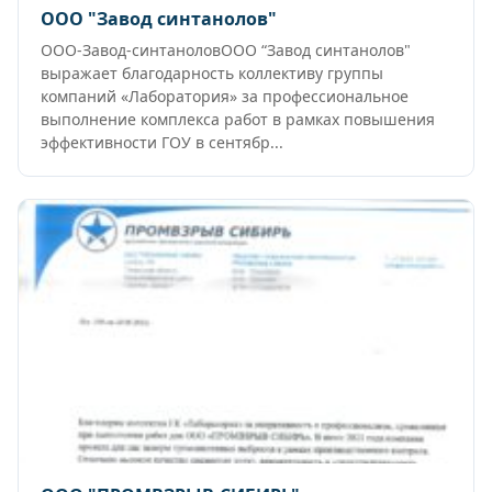
ООО "Завод синтанолов"
ООО-Завод-синтаноловООО “Завод синтанолов"
выражает благодарность коллективу группы
компаний «Лаборатория» за профессиональное
выполнение комплекса работ в рамках повышения
эффективности ГОУ в сентябр...