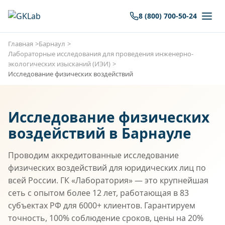
8 (800) 700-50-24
Главная
Барнаул
Лабораторные исследования для проведения инженерно-
экологических изысканий (ИЭИ)
Исследование физических воздействий
Исследование физических
воздействий в Барнауле
Проводим аккредитованные исследование
физических воздействий для юридических лиц по
всей России. ГК «Лаборатория» — это крупнейшая
сеть с опытом более 12 лет, работающая в 83
субъектах РФ для 6000+ клиентов. Гарантируем
точность, 100% соблюдение сроков, цены на 20%