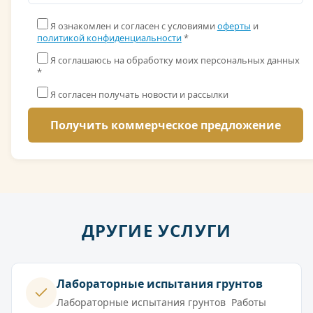
Я ознакомлен и согласен с условиями
оферты
и
политикой конфиденциальности
*
Я соглашаюсь на обработку моих персональных данных
*
Я согласен получать новости и рассылки
ДРУГИЕ УСЛУГИ
Лабораторные испытания грунтов
Лабораторные испытания грунтов Работы