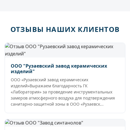
ОТЗЫВЫ НАШИХ КЛИЕНТОВ
ООО "Рузаевский завод керамических
изделий"
ООО «Рузаевский завод керамических
изделий»Выражаем благодарность ГК
«Лаборатория» за проведение инструментальных
замеров атмосферного воздуха для подтверждения
санитарно-защитной зоны в ООО «Рузаевск...