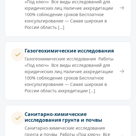
«Под ключ» Все виды исследований для
→
юридических лиц Наличие аккредитации
100% соблюдение сроков Бесплатное
консультирование — Самая широкая в
России область […]
Газогеохимические исследования
Газогеохимические исследования Работы
«Под ключ» Все виды исследований для
→
юридических лиц Наличие аккредитации
100% соблюдение сроков Бесплатное
консультирование — Самая широкая в
России область аккредитации […]
Санитарно-химические
исследования грунта и почвы
Санитарно-химические исследования
грунта и почвы Работы «Под ключ» Все