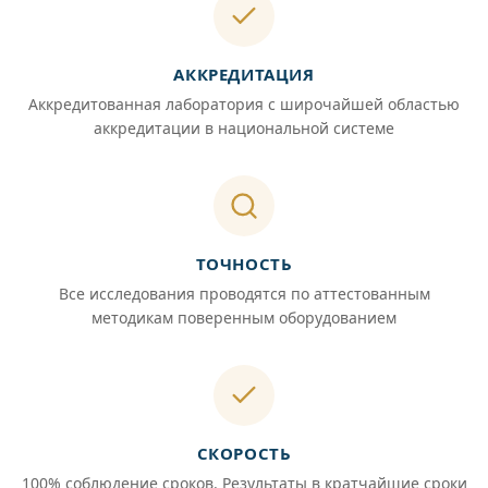
АККРЕДИТАЦИЯ
Аккредитованная лаборатория с широчайшей областью
аккредитации в национальной системе
ТОЧНОСТЬ
Все исследования проводятся по аттестованным
методикам поверенным оборудованием
СКОРОСТЬ
100% соблюдение сроков. Результаты в кратчайшие сроки