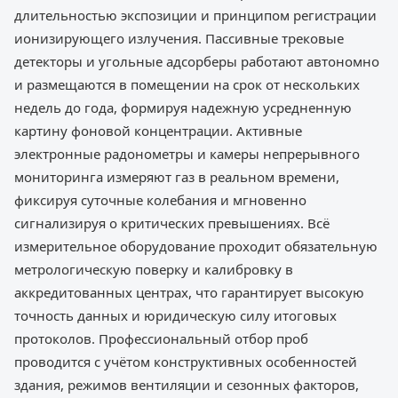
длительностью экспозиции и принципом регистрации
ионизирующего излучения. Пассивные трековые
детекторы и угольные адсорберы работают автономно
и размещаются в помещении на срок от нескольких
недель до года, формируя надежную усредненную
картину фоновой концентрации. Активные
электронные радонометры и камеры непрерывного
мониторинга измеряют газ в реальном времени,
фиксируя суточные колебания и мгновенно
сигнализируя о критических превышениях. Всё
измерительное оборудование проходит обязательную
метрологическую поверку и калибровку в
аккредитованных центрах, что гарантирует высокую
точность данных и юридическую силу итоговых
протоколов. Профессиональный отбор проб
проводится с учётом конструктивных особенностей
здания, режимов вентиляции и сезонных факторов,