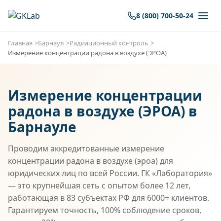
8 (800) 700-50-24
Главная
Барнаул
Радиационный контроль
Измерение концентрации радона в воздухе (ЭРОА)
Измерение концентрации
радона в воздухе (ЭРОА) в
Барнауле
Проводим аккредитованные измерение
концентрации радона в воздухе (эроа) для
юридических лиц по всей России. ГК «Лаборатория»
— это крупнейшая сеть с опытом более 12 лет,
работающая в 83 субъектах РФ для 6000+ клиентов.
Гарантируем точность, 100% соблюдение сроков,