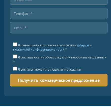
Я ознакомлен и согласен с условиями
оферты
и
политикой конфиденциальности
*
Я соглашаюсь на обработку моих персональных данных
*
Я согласен получать новости и рассылки