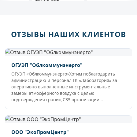
ОТЗЫВЫ НАШИХ КЛИЕНТОВ
ОГУЭП "Облкоммунэнерго"
ОГУЭП «Облкоммунэнерго»Хотим поблагодарить
администрацию и персонал ГК «Лаборатория» за
оперативно выполненные инструментальные
замеры атмосферного воздуха с целью
подтверждения границ СЗЗ организации...
ООО "ЭкоПромЦентр"