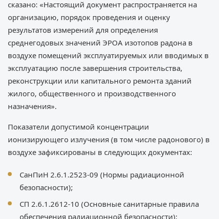
сказано: «Настоящий документ распространяется на
организацию, порядок проведения и оценку
результатов измерений для определения
среднегодовых значений ЭРОА изотопов радона в
воздухе помещений эксплуатируемых или вводимых в
эксплуатацию после завершения строительства,
реконструкции или капитального ремонта зданий
жилого, общественного и производственного
назначения».
Показатели допустимой концентрации
ионизирующего излучения (в том числе радонового) в
воздухе зафиксированы в следующих документах:
СанПиН 2.6.1.2523-09 (Нормы радиационной
безопасности);
СП 2.6.1.2612-10 (Основные санитарные правила
обеспечения радиационной безопасности);