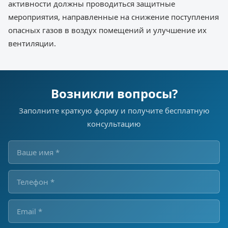
активности должны проводиться защитные
мероприятия, направленные на снижение поступления
опасных газов в воздух помещений и улучшение их
вентиляции.
Возникли вопросы?
Заполните краткую форму и получите бесплатную
консультацию