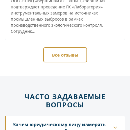
ООО «ШИЦ «Вершина»ООО «ШИЦ «Вершина»
подтверждает проведение ГК «Лаборатория»
инструментальных замеров на источниках
промышленных выбросов в рамках
производственного экологического контроля.
Сотрудник...
Все отзывы
ЧАСТО ЗАДАВАЕМЫЕ
ВОПРОСЫ
Зачем юридическому лицу измерять