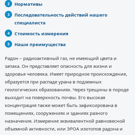
Нормативы
Последовательность действий нашего
специалиста
Стоимость измерения
Наши преимущества
Радон – радиоактивный газ, не имеющий цвета и
запаха. Он представляет опасность для жизни и
здоровья человека. Имеет природное происхождение,
образуется при распаде урана в подземных
геологических образованиях. Через трещины в породе
выходит на поверхность почвы. Его высокая
концентрация также может быть зафиксирована в
помещениях, сооружениях и зданиях разного
назначения. Измерение эквивалентной равновесной
объемной активности, или ЭРОА изотопов радона и