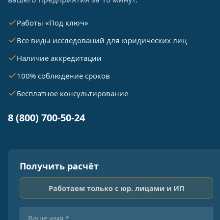
Работы «Под ключ»
Все виды исследований для юридических лиц
Наличие аккредитации
100% соблюдение сроков
Бесплатное консультирование
8 (800) 700-50-24
Получить расчёт
Работаем только с юр. лицами и ИП