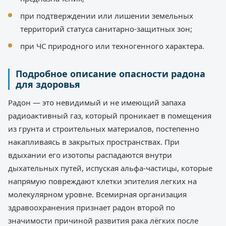
при подтверждении или лишении земельных
территорий статуса санитарно-защитных зон;
при ЧС природного или техногенного характера.
Подробное описание опасности радона
для здоровья
Радон — это невидимый и не имеющий запаха
радиоактивный газ, который проникает в помещения
из грунта и строительных материалов, постепенно
накапливаясь в закрытых пространствах. При
вдыхании его изотопы распадаются внутри
дыхательных путей, испуская альфа-частицы, которые
напрямую повреждают клетки эпителия легких на
молекулярном уровне. Всемирная организация
здравоохранения признает радон второй по
значимости причиной развития рака лёгких после