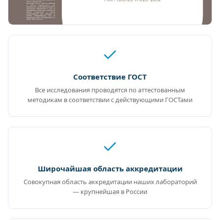
Соответствие ГОСТ
Все исследования проводятся по аттестованным
методикам в соответствии с действующими ГОСТами
Широчайшая область аккредитации
Совокупная область аккредитации наших лабораторий
— крупнейшая в России