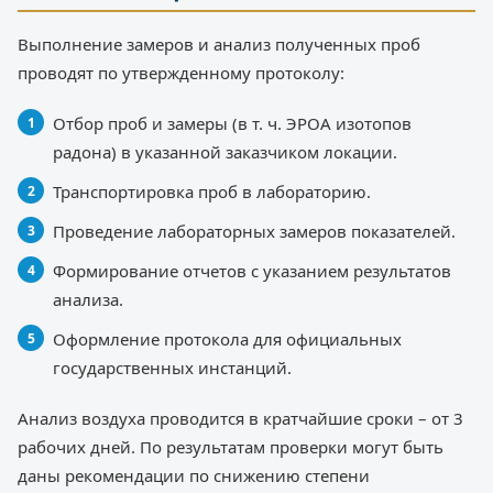
Выполнение замеров и анализ полученных проб
проводят по утвержденному протоколу:
Отбор проб и замеры (в т. ч. ЭРОА изотопов
радона) в указанной заказчиком локации.
Транспортировка проб в лабораторию.
Проведение лабораторных замеров показателей.
Формирование отчетов с указанием результатов
анализа.
Оформление протокола для официальных
государственных инстанций.
Анализ воздуха проводится в кратчайшие сроки – от 3
рабочих дней. По результатам проверки могут быть
даны рекомендации по снижению степени