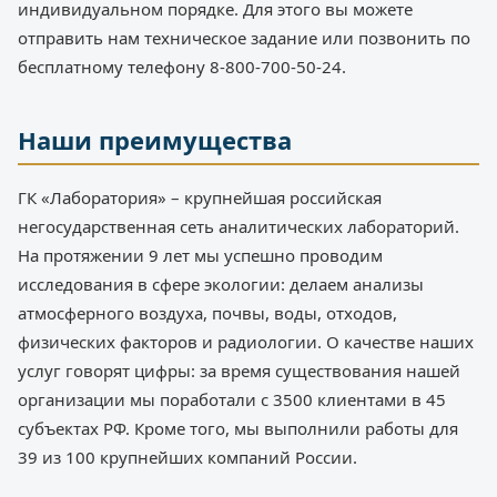
индивидуальном порядке. Для этого вы можете
отправить нам техническое задание или позвонить по
бесплатному телефону 8-800-700-50-24.
Наши преимущества
ГК «Лаборатория» – крупнейшая российская
негосударственная сеть аналитических лабораторий.
На протяжении 9 лет мы успешно проводим
исследования в сфере экологии: делаем анализы
атмосферного воздуха, почвы, воды, отходов,
физических факторов и радиологии. О качестве наших
услуг говорят цифры: за время существования нашей
организации мы поработали с 3500 клиентами в 45
субъектах РФ. Кроме того, мы выполнили работы для
39 из 100 крупнейших компаний России.