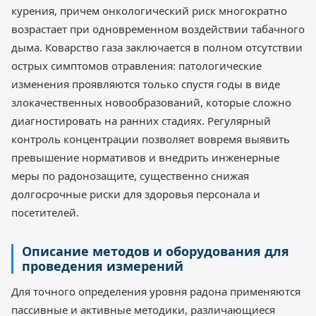
курения, причем онкологический риск многократно
возрастает при одновременном воздействии табачного
дыма. Коварство газа заключается в полном отсутствии
острых симптомов отравления: патологические
изменения проявляются только спустя годы в виде
злокачественных новообразований, которые сложно
диагностировать на ранних стадиях. Регулярный
контроль концентрации позволяет вовремя выявить
превышение нормативов и внедрить инженерные
меры по радонозащите, существенно снижая
долгосрочные риски для здоровья персонала и
посетителей.
Описание методов и оборудования для
проведения измерений
Для точного определения уровня радона применяются
пассивные и активные методики, различающиеся