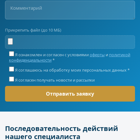
Прикрепить файл (до 10 МБ)
Я ознакомлен и согласен с условиями
оферты
и
политикой
конфиденциальности
*
Я соглашаюсь на обработку моих персональных данных *
Я согласен получать новости и рассылки
Последовательность действий
нашего специалиста