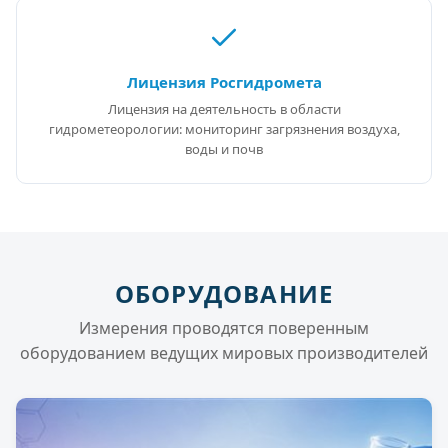
Лицензия Росгидромета
Лицензия на деятельность в области
гидрометеорологии: мониторинг загрязнения воздуха,
воды и почв
ОБОРУДОВАНИЕ
Измерения проводятся поверенным
оборудованием ведущих мировых производителей