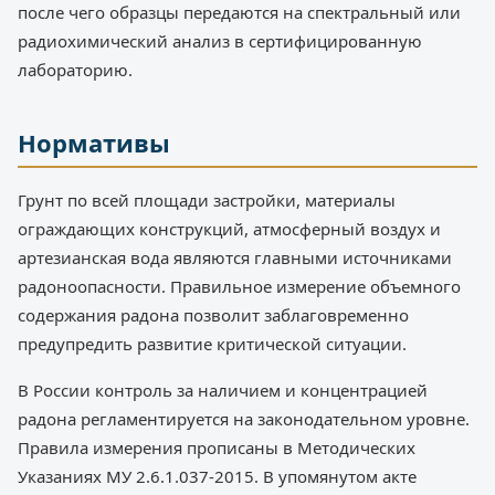
после чего образцы передаются на спектральный или
радиохимический анализ в сертифицированную
лабораторию.
Нормативы
Грунт по всей площади застройки, материалы
ограждающих конструкций, атмосферный воздух и
артезианская вода являются главными источниками
радоноопасности. Правильное измерение объемного
содержания радона позволит заблаговременно
предупредить развитие критической ситуации.
В России контроль за наличием и концентрацией
радона регламентируется на законодательном уровне.
Правила измерения прописаны в Методических
Указаниях МУ 2.6.1.037-2015. В упомянутом акте