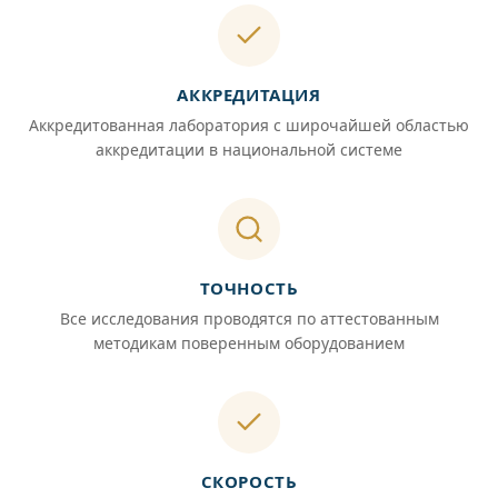
АККРЕДИТАЦИЯ
Аккредитованная лаборатория с широчайшей областью
аккредитации в национальной системе
ТОЧНОСТЬ
Все исследования проводятся по аттестованным
методикам поверенным оборудованием
СКОРОСТЬ