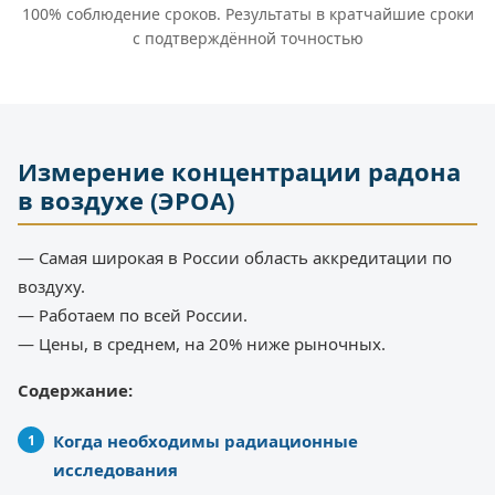
100% соблюдение сроков. Результаты в кратчайшие сроки
с подтверждённой точностью
Измерение концентрации радона
в воздухе (ЭРОА)
— Самая широкая в России область аккредитации по
воздуху.
— Работаем по всей России.
— Цены, в среднем, на 20% ниже рыночных.
Содержание:
Когда необходимы радиационные
исследования