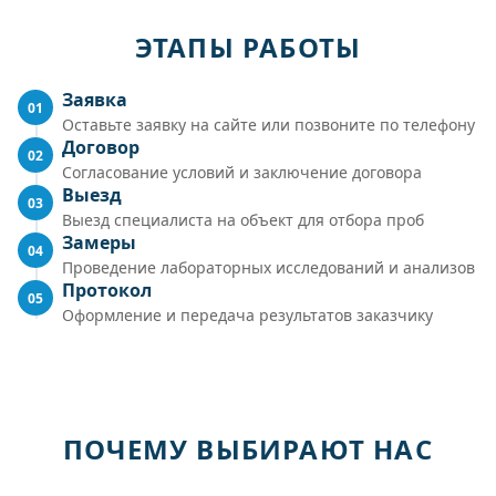
ЭТАПЫ РАБОТЫ
Заявка
01
Оставьте заявку на сайте или позвоните по телефону
Договор
02
Согласование условий и заключение договора
Выезд
03
Выезд специалиста на объект для отбора проб
Замеры
04
Проведение лабораторных исследований и анализов
Протокол
05
Оформление и передача результатов заказчику
ПОЧЕМУ ВЫБИРАЮТ НАС