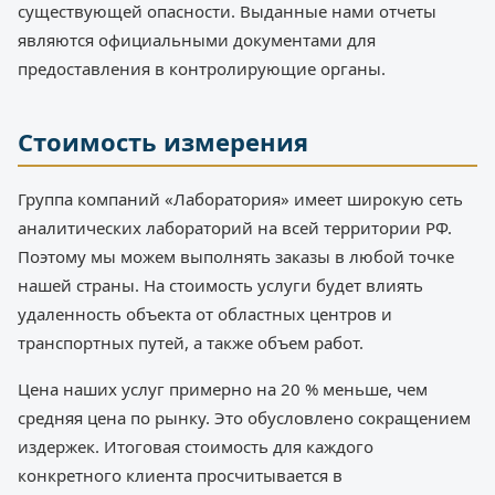
существующей опасности. Выданные нами отчеты
являются официальными документами для
предоставления в контролирующие органы.
Стоимость измерения
Группа компаний «Лаборатория» имеет широкую сеть
аналитических лабораторий на всей территории РФ.
Поэтому мы можем выполнять заказы в любой точке
нашей страны. На стоимость услуги будет влиять
удаленность объекта от областных центров и
транспортных путей, а также объем работ.
Цена наших услуг примерно на 20 % меньше, чем
средняя цена по рынку. Это обусловлено сокращением
издержек. Итоговая стоимость для каждого
конкретного клиента просчитывается в