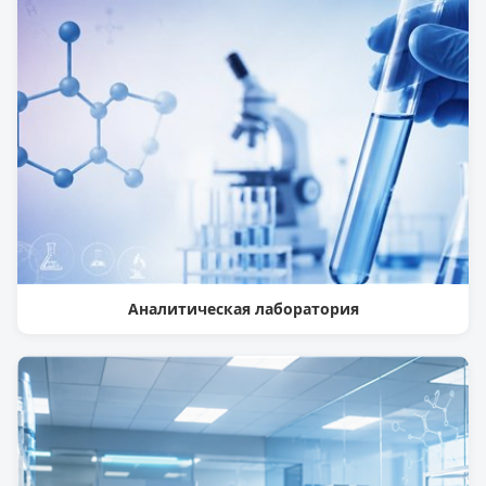
Аналитическая лаборатория