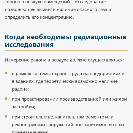
торона в воздухе помещений – исследование,
позволяющее выявить наличие опасного газа и
определить его концентрацию.
Когда необходимы радиационные
исследования
Измерение радона в воздухе должно осуществляться:
в рамках системы охраны труда на предприятиях и
в зданиях, где теоретически возможно наличие
радона;
при проектировании производственной или жилой
застройки;
при строительстве, капитальном ремонте или
реконструкции сооружений вне зависимости от их
предназначения;