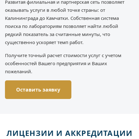
Развитая филиальная и партнерская сеть позволяет
оказывать услуги в любой точке страны: от
Калининграда до Камчатки. Собственная система
поиска по лабораториям позволяет найти любой
редкий показатель за считанные минуты, что
существенно ускоряет темп работ.
Получите точный расчет стоимости услуг с учетом
особенностей Вашего предприятия и Ваших
пожеланий.
Оставить заявку
ЛИЦЕНЗИИ И АККРЕДИТАЦИИ