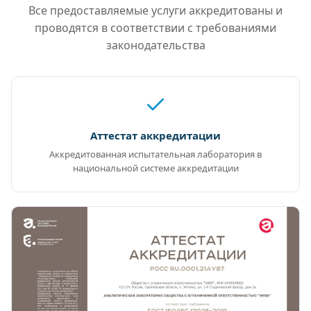
Все предоставляемые услуги аккредитованы и
проводятся в соответствии с требованиями
законодательства
Аттестат аккредитации
Аккредитованная испытательная лаборатория в
национальной системе аккредитации