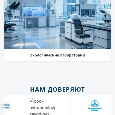
Экологические лаборатории
НАМ ДОВЕРЯЮТ