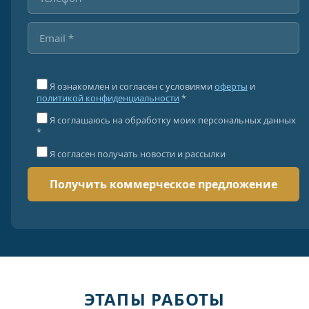
Я ознакомлен и согласен с условиями
оферты
и
политикой конфиденциальности
*
Я соглашаюсь на обработку моих персональных данных
*
Я согласен получать новости и рассылки
ЭТАПЫ РАБОТЫ