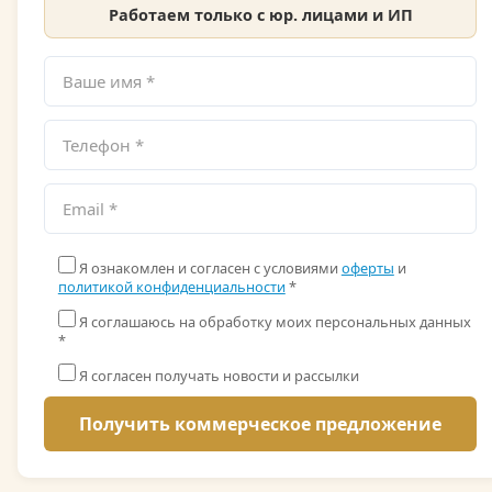
Работаем только с юр. лицами и ИП
Я ознакомлен и согласен с условиями
оферты
и
политикой конфиденциальности
*
Я соглашаюсь на обработку моих персональных данных
*
Я согласен получать новости и рассылки