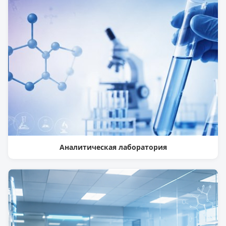
Аналитическая лаборатория