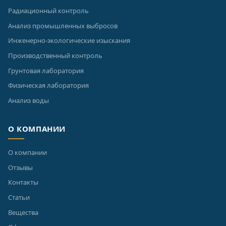
Радиационный контроль
Анализ промышленных выбросов
Инженерно-экологические изыскания
Производственный контроль
Грунтовая лаборатория
Физическая лаборатория
Анализ воды
О КОМПАНИИ
О компании
Отзывы
Контакты
Статьи
Вещества