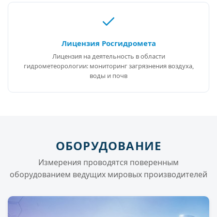
Лицензия Росгидромета
Лицензия на деятельность в области
гидрометеорологии: мониторинг загрязнения воздуха,
воды и почв
ОБОРУДОВАНИЕ
Измерения проводятся поверенным
оборудованием ведущих мировых производителей