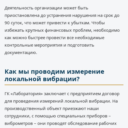
Деятельность организации может быть
приостановлена до устранения нарушения на срок до
90 суток, что может привести к убыткам. Чтобы
избежать крупных финансовых проблем, необходимо
как можно быстрее провести все необходимые
контрольные мероприятия и подготовить
документацию.
Как мы проводим измерение
локальной вибрации?
ГК «Лаборатория» заключает с предприятием договор
для проведения измерений локальной вибрации. На
производственный объект приезжают наши
сотрудники, с помощью специальных приборов –
виброметров – они проводят обследование рабочих