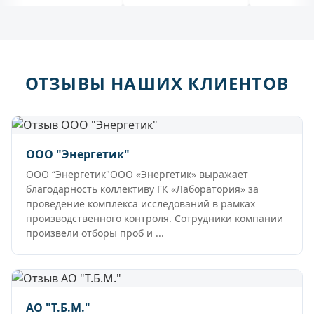
ОТЗЫВЫ НАШИХ КЛИЕНТОВ
ООО "Энергетик"
ООО “Энергетик"ООО «Энергетик» выражает
благодарность коллективу ГК «Лаборатория» за
проведение комплекса исследований в рамках
производственного контроля. Сотрудники компании
произвели отборы проб и ...
АО "Т.Б.М."