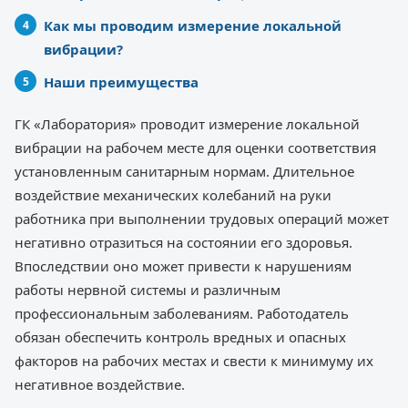
Как мы проводим измерение локальной
вибрации?
Наши преимущества
ГК «Лаборатория» проводит измерение локальной
вибрации на рабочем месте для оценки соответствия
установленным санитарным нормам. Длительное
воздействие механических колебаний на руки
работника при выполнении трудовых операций может
негативно отразиться на состоянии его здоровья.
Впоследствии оно может привести к нарушениям
работы нервной системы и различным
профессиональным заболеваниям. Работодатель
обязан обеспечить контроль вредных и опасных
факторов на рабочих местах и свести к минимуму их
негативное воздействие.