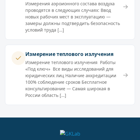
Измерения аэроионного состава воздуха
→
проводятся в следующих случаях: Ввод
новых рабочих мест в эксплуатацию —
замеры должны подтвердить безопасность
условий труда […]
Измерение теплового излучения
Измерение теплового излучения Работы
«Под ключ» Все виды исследований для
→
юридических лиц Наличие аккредитации
100% соблюдение сроков Бесплатное
консультирование — Самая широкая в
России область […]