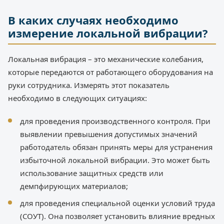
В каких случаях необходимо
измерение локальной вибрации?
Локальная вибрация – это механические колебания,
которые передаются от работающего оборудования на
руки сотрудника. Измерять этот показатель
необходимо в следующих ситуациях:
для проведения производственного контроля. При
выявлении превышения допустимых значений
работодатель обязан принять меры для устранения
избыточной локальной вибрации. Это может быть
использование защитных средств или
демпфирующих материалов;
для проведения специальной оценки условий труда
(СОУТ). Она позволяет установить влияние вредных