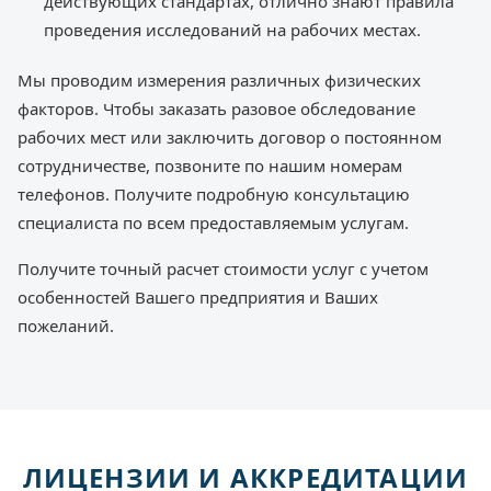
действующих стандартах, отлично знают правила
проведения исследований на рабочих местах.
Мы проводим измерения различных физических
факторов. Чтобы заказать разовое обследование
рабочих мест или заключить договор о постоянном
сотрудничестве, позвоните по нашим номерам
телефонов. Получите подробную консультацию
специалиста по всем предоставляемым услугам.
Получите точный расчет стоимости услуг с учетом
особенностей Вашего предприятия и Ваших
пожеланий.
ЛИЦЕНЗИИ И АККРЕДИТАЦИИ