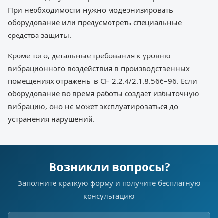
При необходимости нужно модернизировать
оборудование или предусмотреть специальные
средства защиты.
Кроме того, детальные требования к уровню
вибрационного воздействия в производственных
помещениях отражены в СН 2.2.4/2.1.8.566–96. Если
оборудование во время работы создает избыточную
вибрацию, оно не может эксплуатироваться до
устранения нарушений.
Возникли вопросы?
Заполните краткую форму и получите бесплатную
консультацию