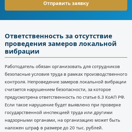
Ответственность за отсутствие
проведения замеров локальной
вибрации
Работодатель обязан организовать для сотрудников
безопасные условия труда в рамках производственного
контроля. Непроведение замеров локальной вибрации
считается нарушением безопасности, за которое
предусмотрена ответственность по статье 6.3 КоАП РФ.
Если такое нарушение будет выявлено при проверке
государственной инспекцией труда или другими
надзорными органами, на организацию может быть
наложен штраф в размере до 20 тыс. рублей.