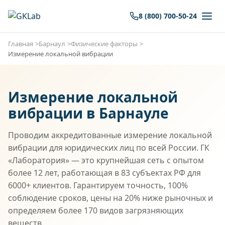
8 (800) 700-50-24
Главная
Барнаул
Физические факторы
Измерение локальной вибрации
Измерение локальной
вибрации в Барнауле
Проводим аккредитованные измерение локальной
вибрации для юридических лиц по всей России. ГК
«Лаборатория» — это крупнейшая сеть с опытом
более 12 лет, работающая в 83 субъектах РФ для
6000+ клиентов. Гарантируем точность, 100%
соблюдение сроков, цены на 20% ниже рыночных и
определяем более 170 видов загрязняющих
веществ.