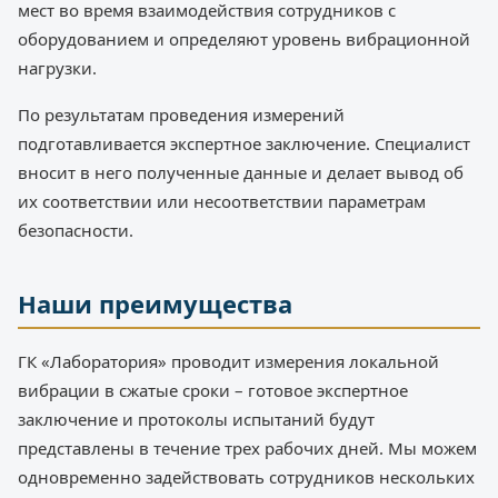
мест во время взаимодействия сотрудников с
оборудованием и определяют уровень вибрационной
нагрузки.
По результатам проведения измерений
подготавливается экспертное заключение. Специалист
вносит в него полученные данные и делает вывод об
их соответствии или несоответствии параметрам
безопасности.
Наши преимущества
ГК «Лаборатория» проводит измерения локальной
вибрации в сжатые сроки – готовое экспертное
заключение и протоколы испытаний будут
представлены в течение трех рабочих дней. Мы можем
одновременно задействовать сотрудников нескольких