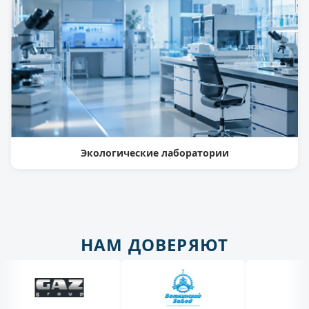
Экологические лаборатории
НАМ ДОВЕРЯЮТ