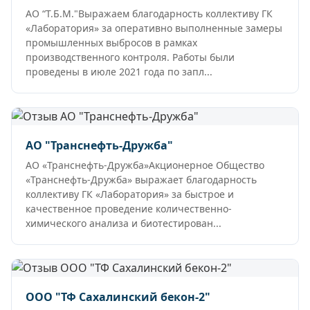
АО “Т.Б.М."Выражаем благодарность коллективу ГК
«Лаборатория» за оперативно выполненные замеры
промышленных выбросов в рамках
производственного контроля. Работы были
проведены в июле 2021 года по запл...
АО "Транснефть-Дружба"
АО «Транснефть-Дружба»Акционерное Общество
«Транснефть-Дружба» выражает благодарность
коллективу ГК «Лаборатория» за быстрое и
качественное проведение количественно-
химического анализа и биотестирован...
ООО "ТФ Сахалинский бекон-2"