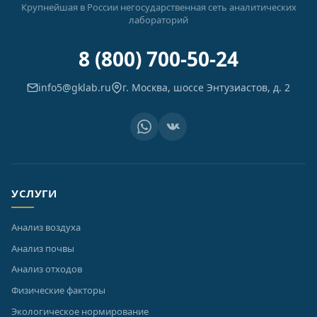
Крупнейшая в России негосударственная сеть аналитических
лабораторий
8 (800) 700-50-24
info5@gklab.ru
г. Москва, шоссе Энтузиастов, д. 2
УСЛУГИ
Анализ воздуха
Анализ почвы
Анализ отходов
Физические факторы
Экологическое нормирование