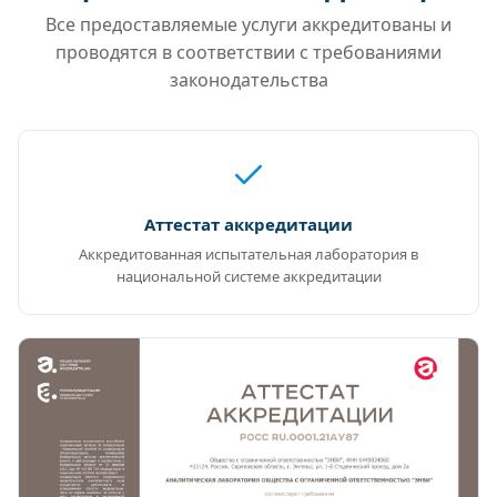
Все предоставляемые услуги аккредитованы и
проводятся в соответствии с требованиями
законодательства
Аттестат аккредитации
Аккредитованная испытательная лаборатория в
национальной системе аккредитации