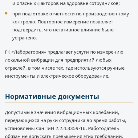
и опасных факторов на здоровье сотрудников;
при подготовке отчетности по производственному
контролю. Повторное измерение позволяет
подтвердить, что негативное влияние было
устранено.
ГК «Лаборатория» предлагает услуги по измерению
локальной вибрации для предприятий любых
отраслей, в том числе тех, где используются ручные
инструменты и электрическое оборудование.
Нормативные документы
Допустимые значения вибрационных колебаний,
передающихся на руки сотрудника во время работы,
установлены СанПиН 2.2.4.3359-16. Работодатель
обязан не допускать превышения этих требований.