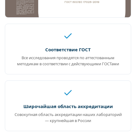
Соответствие ГОСТ
Все исследования проводятся по аттестованным
методикам в соответствии с действующими ГОСТами
Широчайшая область аккредитации
Совокупная область аккредитации наших лабораторий
— крупнейшая в России