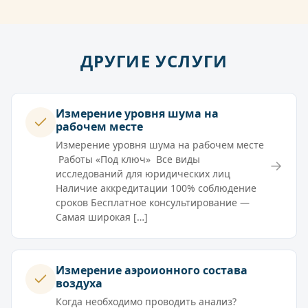
ДРУГИЕ УСЛУГИ
Измерение уровня шума на
рабочем месте
Измерение уровня шума на рабочем месте
Работы «Под ключ» Все виды
→
исследований для юридических лиц
Наличие аккредитации 100% соблюдение
сроков Бесплатное консультирование —
Самая широкая […]
Измерение аэроионного состава
воздуха
Когда необходимо проводить анализ?