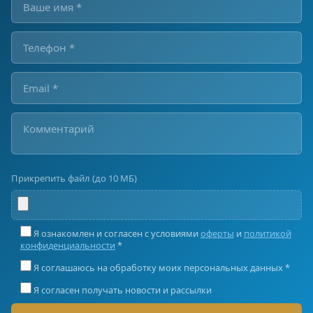
Прикрепить файл (до 10 МБ)
Я ознакомлен и согласен с условиями
оферты
и
политикой
конфиденциальности
*
Я соглашаюсь на обработку моих персональных данных *
Я согласен получать новости и рассылки