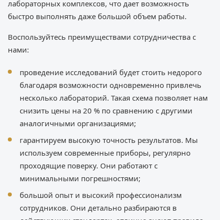
лабораторных комплексов, что дает возможность
быстро выполнять даже большой объем работы.
Воспользуйтесь преимуществами сотрудничества с
нами:
проведение исследований будет стоить недорого
благодаря возможности одновременно привлечь
несколько лабораторий. Такая схема позволяет нам
снизить цены на 20 % по сравнению с другими
аналогичными организациями;
гарантируем высокую точность результатов. Мы
используем современные приборы, регулярно
проходящие поверку. Они работают с
минимальными погрешностями;
большой опыт и высокий профессионализм
сотрудников. Они детально разбираются в