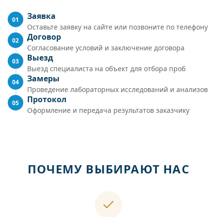
Заявка
01
Оставьте заявку на сайте или позвоните по телефону
Договор
02
Согласование условий и заключение договора
Выезд
03
Выезд специалиста на объект для отбора проб
Замеры
04
Проведение лабораторных исследований и анализов
Протокол
05
Оформление и передача результатов заказчику
ПОЧЕМУ ВЫБИРАЮТ НАС