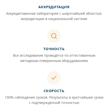
АККРЕДИТАЦИЯ
Аккредитованная лаборатория с широчайшей областью
аккредитации в национальной системе
ТОЧНОСТЬ
Все исследования проводятся по аттестованным
методикам поверенным оборудованием
СКОРОСТЬ
100% соблюдение сроков. Результаты в кратчайшие сроки
с подтверждённой точностью