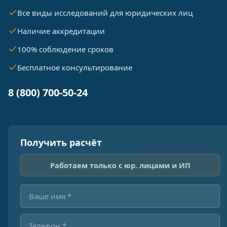
Все виды исследований для юридических лиц
Наличие аккредитации
100% соблюдение сроков
Бесплатное консультирование
8 (800) 700-50-24
Получить расчёт
Работаем только с юр. лицами и ИП