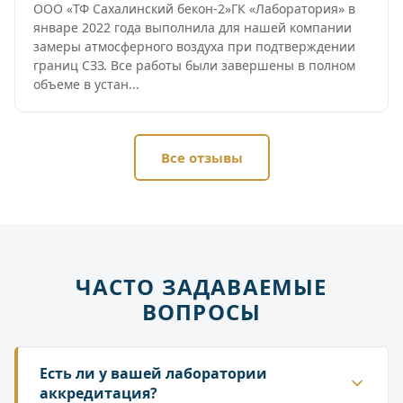
ООО «ТФ Сахалинский бекон-2»ГК «Лаборатория» в
январе 2022 года выполнила для нашей компании
замеры атмосферного воздуха при подтверждении
границ СЗЗ. Все работы были завершены в полном
объеме в устан...
Все отзывы
ЧАСТО ЗАДАВАЕМЫЕ
ВОПРОСЫ
Есть ли у вашей лаборатории
аккредитация?