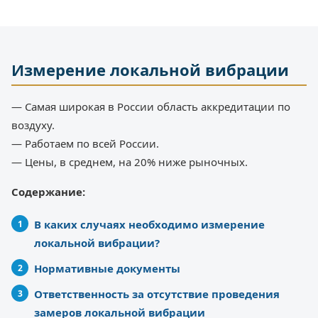
Измерение локальной вибрации
— Самая широкая в России область аккредитации по
воздуху.
— Работаем по всей России.
— Цены, в среднем, на 20% ниже рыночных.
Содержание:
В каких случаях необходимо измерение
локальной вибрации?
Нормативные документы
Ответственность за отсутствие проведения
замеров локальной вибрации