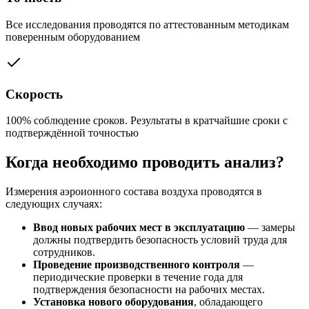
Все исследования проводятся по аттестованным методикам
поверенным оборудованием
Скорость
100% соблюдение сроков. Результаты в кратчайшие сроки с
подтверждённой точностью
Когда необходимо проводить анализ?
Измерения аэроионного состава воздуха проводятся в
следующих случаях:
Ввод новых рабочих мест в эксплуатацию
— замеры
должны подтвердить безопасность условий труда для
сотрудников.
Проведение производственного контроля
—
периодические проверки в течение года для
подтверждения безопасности на рабочих местах.
Установка нового оборудования
, обладающего