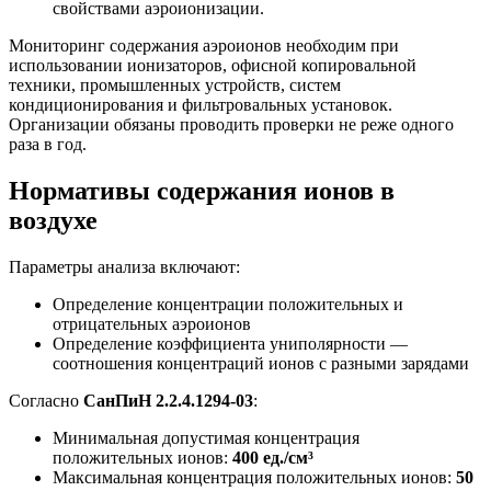
свойствами аэроионизации.
Мониторинг содержания аэроионов необходим при
использовании ионизаторов, офисной копировальной
техники, промышленных устройств, систем
кондиционирования и фильтровальных установок.
Организации обязаны проводить проверки не реже одного
раза в год.
Нормативы содержания ионов в
воздухе
Параметры анализа включают:
Определение концентрации положительных и
отрицательных аэроионов
Определение коэффициента униполярности —
соотношения концентраций ионов с разными зарядами
Согласно
СанПиН 2.2.4.1294-03
:
Минимальная допустимая концентрация
положительных ионов:
400 ед./см³
Максимальная концентрация положительных ионов:
50