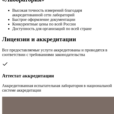
Высокая точность измерений благодаря
аккредитованной сети лабораторий
Быстрое оформление документации
Конкурентные цены по всей России
Доступность для организаций по всей стране
Лицензии и аккредитации
Все предоставляемые услуги аккредитованы и проводятся в
соответствии с требованиями законодательства
Аттестат аккредитации
Аккредитованная испытательная лаборатория в национальной
системе аккредитации