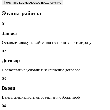
Этапы работы
01
Заявка
Оставьте заявку на сайте или позвоните по телефону
02
Договор
Согласование условий и заключение договора
03
Выезд
Выезд специалиста на объект для отбора проб
04