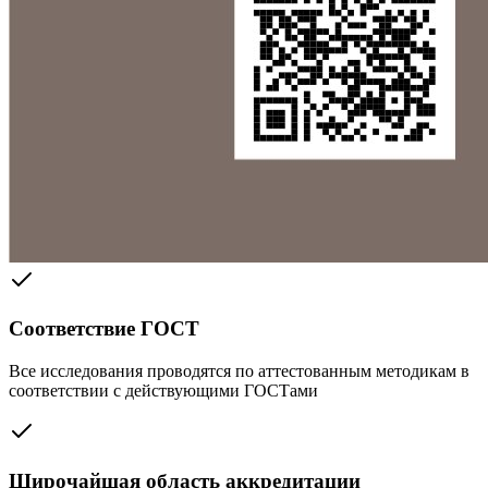
Соответствие ГОСТ
Все исследования проводятся по аттестованным методикам в
соответствии с действующими ГОСТами
Широчайшая область аккредитации