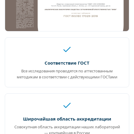
Соответствие ГОСТ
Все исследования проводятся по аттестованным
методикам в соответствии с действующими ГОСТами
Широчайшая область аккредитации
Совокупная область аккредитации наших лабораторий
— крупнейшая в России