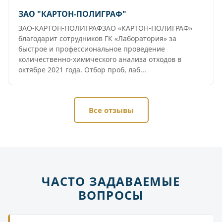
ЗАО "КАРТОН-ПОЛИГРАФ"
ЗАО-КАРТОН-ПОЛИГРАФЗАО «КАРТОН-ПОЛИГРАФ»
благодарит сотрудников ГК «Лаборатория» за
быстрое и профессиональное проведение
количественно-химического анализа отходов в
октябре 2021 года. Отбор проб, лаб...
Все отзывы
ЧАСТО ЗАДАВАЕМЫЕ
ВОПРОСЫ