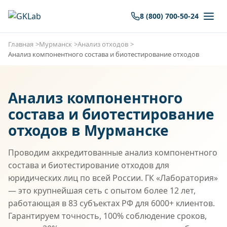
8 (800) 700-50-24
Главная
Мурманск
Анализ отходов
Анализ компонентного состава и биотестирование отходов
Анализ компонентного
состава и биотестирование
отходов в Мурманске
Проводим аккредитованные анализ компонентного
состава и биотестирование отходов для
юридических лиц по всей России. ГК «Лаборатория»
— это крупнейшая сеть с опытом более 12 лет,
работающая в 83 субъектах РФ для 6000+ клиентов.
Гарантируем точность, 100% соблюдение сроков,