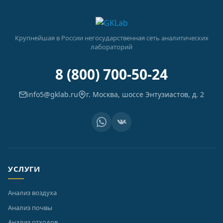
Крупнейшая в России негосударственная сеть аналитических
лабораторий
8 (800) 700-50-24
info5@gklab.ru
г. Москва, шоссе Энтузиастов, д. 2
УСЛУГИ
Анализ воздуха
Анализ почвы
Анализ отходов