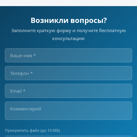
Возникли вопросы?
Заполните краткую форму и получите бесплатную
консультацию
Прикрепить файл (до 10 МБ)