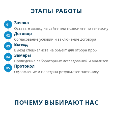
ЭТАПЫ РАБОТЫ
Заявка
01
Оставьте заявку на сайте или позвоните по телефону
Договор
02
Согласование условий и заключение договора
Выезд
03
Выезд специалиста на объект для отбора проб
Замеры
04
Проведение лабораторных исследований и анализов
Протокол
05
Оформление и передача результатов заказчику
ПОЧЕМУ ВЫБИРАЮТ НАС