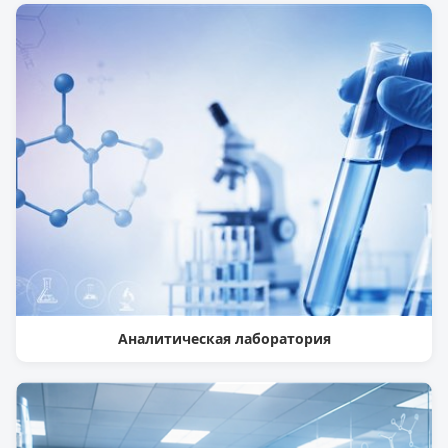
Аналитическая лаборатория