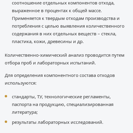
соотношение отдельных компонентов отхода,
выраженное в процентах к общей массе.
Применяется к твердым отходам производства и
потребления с целью выявления количественного
содержания в них отдельных веществ – стекла,
пластика, кожи, древесины и др.
Количественно-химический анализ проводится путем
отбора проб и лабораторных испытаний.
Для определения компонентного состава отходов
используются:
стандарты, ТУ, технологические регламенты,
паспорта на продукцию, специализированная
литература;
результаты лабораторных исследований.