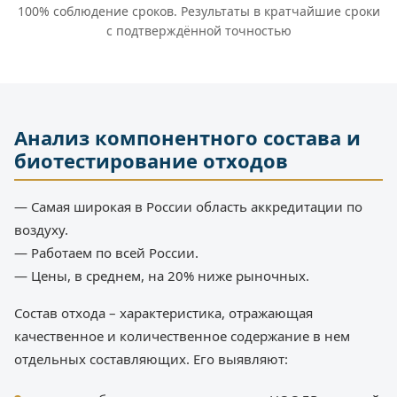
100% соблюдение сроков. Результаты в кратчайшие сроки
с подтверждённой точностью
Анализ компонентного состава и
биотестирование отходов
— Самая широкая в России область аккредитации по
воздуху.
— Работаем по всей России.
— Цены, в среднем, на 20% ниже рыночных.
Состав отхода – характеристика, отражающая
качественное и количественное содержание в нем
отдельных составляющих. Его выявляют: