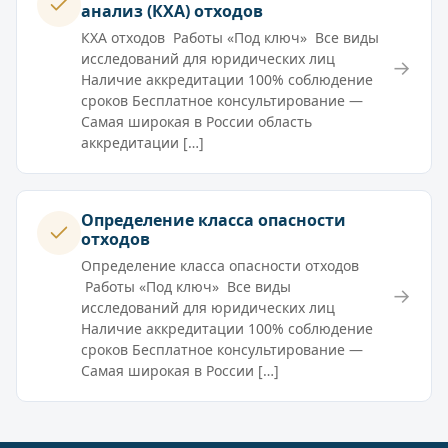
анализ (КХА) отходов
КХА отходов Работы «Под ключ» Все виды
исследований для юридических лиц
→
Наличие аккредитации 100% соблюдение
сроков Бесплатное консультирование —
Самая широкая в России область
аккредитации […]
Определение класса опасности
отходов
Определение класса опасности отходов
Работы «Под ключ» Все виды
→
исследований для юридических лиц
Наличие аккредитации 100% соблюдение
сроков Бесплатное консультирование —
Самая широкая в России […]