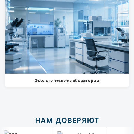
Экологические лаборатории
НАМ ДОВЕРЯЮТ