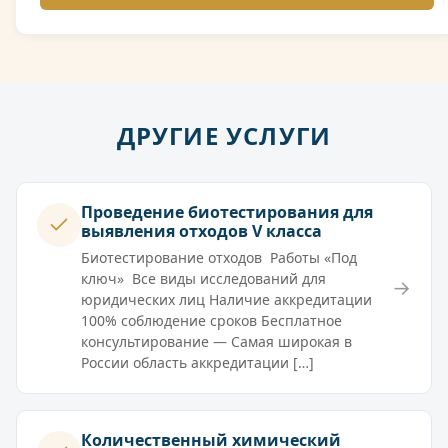
ДРУГИЕ УСЛУГИ
Проведение биотестирования для
выявления отходов V класса
Биотестирование отходов Работы «Под
ключ» Все виды исследований для
→
юридических лиц Наличие аккредитации
100% соблюдение сроков Бесплатное
консультирование — Самая широкая в
России область аккредитации […]
Количественный химический