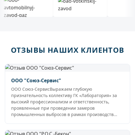
ОТЗЫВЫ НАШИХ КЛИЕНТОВ
ООО "Союз-Сервис"
ООО Союз-СервисВыражаем глубокую
признательность коллективу ГК «Лаборатория» за
высокий профессионализм и ответственность,
проявленные при проведении замеров
промышленных выбросов в рамках производств...