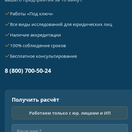
Работы «Под ключ»
Все виды исследований для юридических лиц
Наличие аккредитации
100% соблюдение сроков
Бесплатное консультирование
8 (800) 700-50-24
Получить расчёт
Работаем только с юр. лицами и ИП