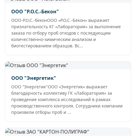
ООО "Р.О.С.-Бекон"
ООО-Р.О.С.-беконООО «Р.О.С.-Бекон» выражает
признательность КГ «Лаборатория» за выполнение
заказа по отбору проб отходов с последующим
количественно-химическим анализом и
биотестированием образцов. Вс...
ООО "Энергетик"
ООО “Энергетик"ООО «Энергетик» выражает
благодарность коллективу ГК «Лаборатория» за
проведение комплекса исследований в рамках
производственного контроля. Сотрудники компании
произвели отборы проб и ...