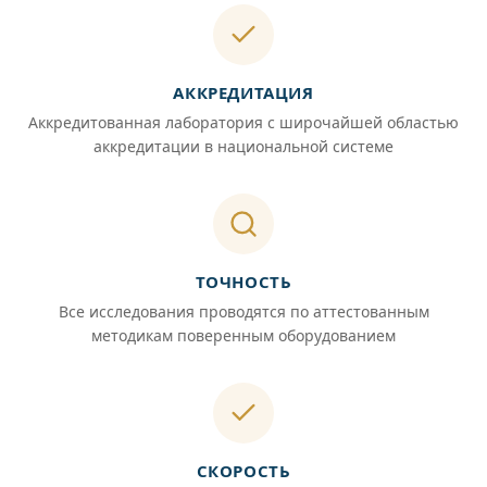
АККРЕДИТАЦИЯ
Аккредитованная лаборатория с широчайшей областью
аккредитации в национальной системе
ТОЧНОСТЬ
Все исследования проводятся по аттестованным
методикам поверенным оборудованием
СКОРОСТЬ