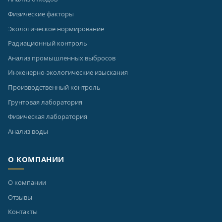
Физические факторы
Экологическое нормирование
Радиационный контроль
Анализ промышленных выбросов
Инженерно-экологические изыскания
Производственный контроль
Грунтовая лаборатория
Физическая лаборатория
Анализ воды
О КОМПАНИИ
О компании
Отзывы
Контакты