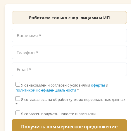
Работаем только с юр. лицами и ИП
Я ознакомлен и согласен с условиями
оферты
и
политикой конфиденциальности
*
Я соглашаюсь на обработку моих персональных данных
*
Я согласен получать новости и рассылки