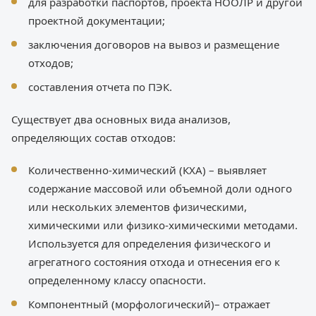
для разработки паспортов, проекта НООЛР и другой
проектной документации;
заключения договоров на вывоз и размещение
отходов;
составления отчета по ПЭК.
Существует два основных вида анализов,
определяющих состав отходов:
Количественно-химический (КХА) – выявляет
содержание массовой или объемной доли одного
или нескольких элементов физическими,
химическими или физико-химическими методами.
Используется для определения физического и
агрегатного состояния отхода и отнесения его к
определенному классу опасности.
Компонентный (морфологический)– отражает