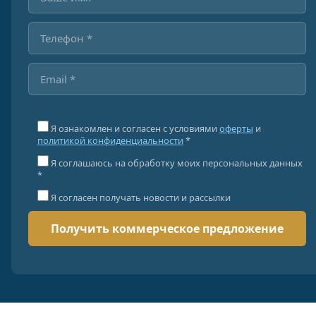
Я ознакомлен и согласен с условиями
оферты
и
политикой конфиденциальности
*
Я соглашаюсь на обработку моих персональных данных
*
Я согласен получать новости и рассылки