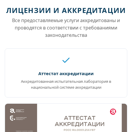
ЛИЦЕНЗИИ И АККРЕДИТАЦИИ
Все предоставляемые услуги аккредитованы и
проводятся в соответствии с требованиями
законодательства
Аттестат аккредитации
Аккредитованная испытательная лаборатория в
национальной системе аккредитации