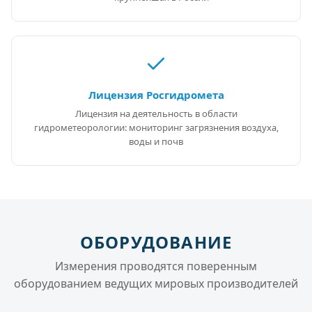
Лицензия Росгидромета
Лицензия на деятельность в области
гидрометеорологии: мониторинг загрязнения воздуха,
воды и почв
ОБОРУДОВАНИЕ
Измерения проводятся поверенным
оборудованием ведущих мировых производителей