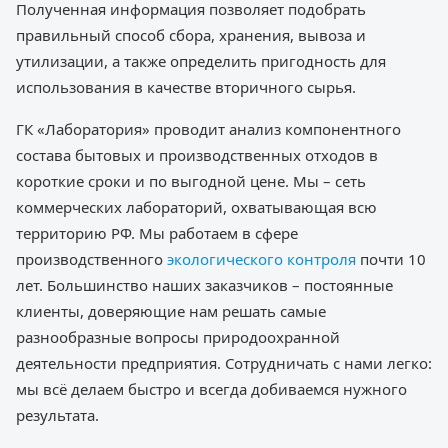
Полученная информация позволяет подобрать
правильный способ сбора, хранения, вывоза и
утилизации, а также определить пригодность для
использования в качестве вторичного сырья.
ГК «Лаборатория» проводит анализ компонентного
состава бытовых и производственных отходов в
короткие сроки и по выгодной цене. Мы – сеть
коммерческих лабораторий, охватывающая всю
территорию РФ. Мы работаем в сфере
производственного
экологического контроля
почти 10
лет. Большинство наших заказчиков – постоянные
клиенты, доверяющие нам решать самые
разнообразные вопросы природоохранной
деятельности предприятия. Сотрудничать с нами легко:
мы всё делаем быстро и всегда добиваемся нужного
результата.