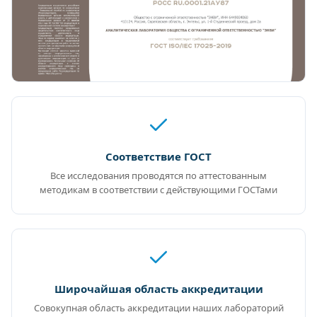
Соответствие ГОСТ
Все исследования проводятся по аттестованным
методикам в соответствии с действующими ГОСТами
Широчайшая область аккредитации
Совокупная область аккредитации наших лабораторий