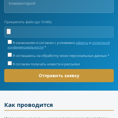
Прикрепить файл (до 10 МБ)
Я ознакомлен и согласен с условиями
оферты
и
политикой
конфиденциальности
*
Я соглашаюсь на обработку моих персональных данных *
Я согласен получать новости и рассылки
Как проводится