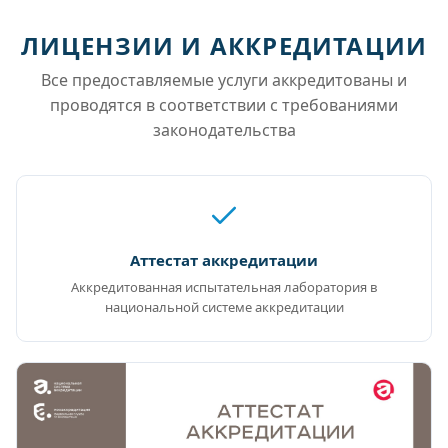
ЛИЦЕНЗИИ И АККРЕДИТАЦИИ
Все предоставляемые услуги аккредитованы и
проводятся в соответствии с требованиями
законодательства
Аттестат аккредитации
Аккредитованная испытательная лаборатория в
национальной системе аккредитации