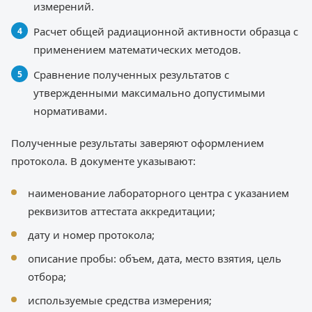
измерений.
Расчет общей радиационной активности образца с
применением математических методов.
Сравнение полученных результатов с
утвержденными максимально допустимыми
нормативами.
Полученные результаты заверяют оформлением
протокола. В документе указывают:
наименование лабораторного центра с указанием
реквизитов аттестата аккредитации;
дату и номер протокола;
описание пробы: объем, дата, место взятия, цель
отбора;
используемые средства измерения;