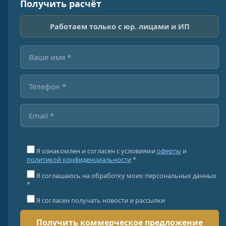
Получить расчёт
Работаем только с юр. лицами и ИП
Я ознакомлен и согласен с условиями
оферты
и
политикой конфиденциальности
*
Я соглашаюсь на обработку моих персональных данных
*
Я согласен получать новости и рассылки