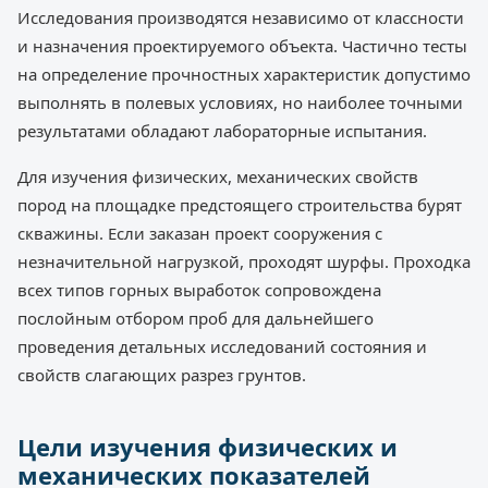
Исследования производятся независимо от классности
и назначения проектируемого объекта. Частично тесты
на определение прочностных характеристик допустимо
выполнять в полевых условиях, но наиболее точными
результатами обладают лабораторные испытания.
Для изучения физических, механических свойств
пород на площадке предстоящего строительства бурят
скважины. Если заказан проект сооружения с
незначительной нагрузкой, проходят шурфы. Проходка
всех типов горных выработок сопровождена
послойным отбором проб для дальнейшего
проведения детальных исследований состояния и
свойств слагающих разрез грунтов.
Цели изучения физических и
механических показателей