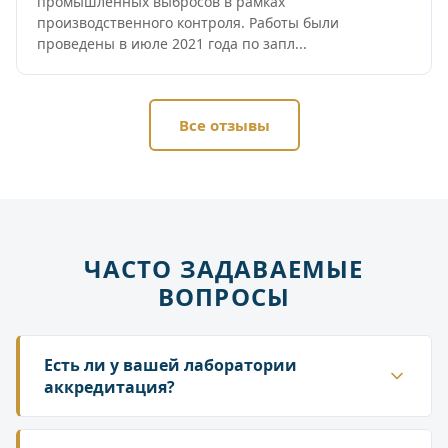
промышленных выбросов в рамках
производственного контроля. Работы были
проведены в июле 2021 года по запл...
Все отзывы
ЧАСТО ЗАДАВАЕМЫЕ
ВОПРОСЫ
Есть ли у вашей лаборатории
аккредитация?
Да. ГК «Лаборатория» аккредитована в