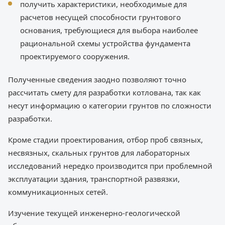
получить характеристики, необходимые для
расчетов несущей способности грунтового
основания, требующиеся для выбора наиболее
рациональной схемы устройства фундамента
проектируемого сооружения.
Полученные сведения заодно позволяют точно
рассчитать смету для разработки котлована, так как
несут информацию о категории грунтов по сложности
разработки.
Кроме стадии проектирования, отбор проб связных,
несвязных, скальных грунтов для лабораторных
исследований нередко производится при проблемной
эксплуатации здания, транспортной развязки,
коммуникационных сетей.
Изучение текущей инженерно-геологической