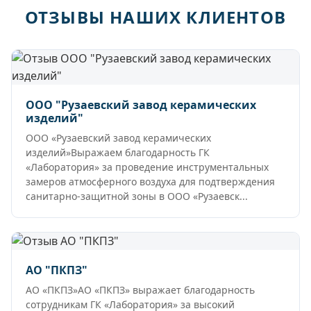
ОТЗЫВЫ НАШИХ КЛИЕНТОВ
ООО "Рузаевский завод керамических
изделий"
ООО «Рузаевский завод керамических
изделий»Выражаем благодарность ГК
«Лаборатория» за проведение инструментальных
замеров атмосферного воздуха для подтверждения
санитарно-защитной зоны в ООО «Рузаевск...
АО "ПКПЗ"
АО «ПКПЗ»АО «ПКПЗ» выражает благодарность
сотрудникам ГК «Лаборатория» за высокий