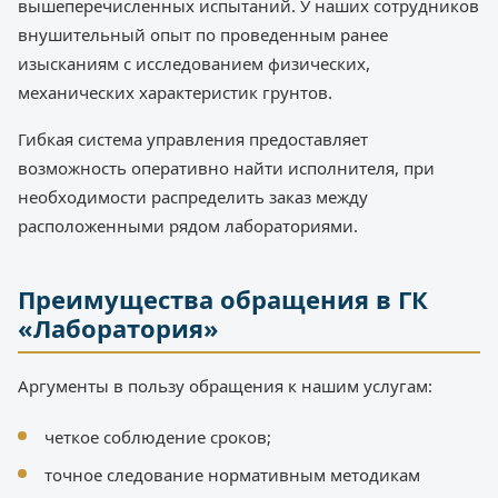
вышеперечисленных испытаний. У наших сотрудников
внушительный опыт по проведенным ранее
изысканиям с исследованием физических,
механических характеристик грунтов.
Гибкая система управления предоставляет
возможность оперативно найти исполнителя, при
необходимости распределить заказ между
расположенными рядом лабораториями.
Преимущества обращения в ГК
«Лаборатория»
Аргументы в пользу обращения к нашим услугам:
четкое соблюдение сроков;
точное следование нормативным методикам