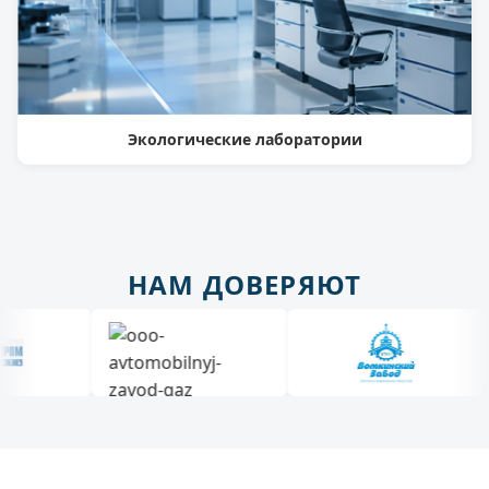
Экологические лаборатории
НАМ ДОВЕРЯЮТ