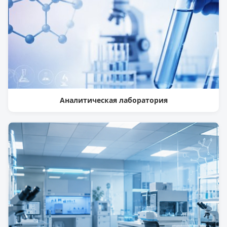
Аналитическая лаборатория