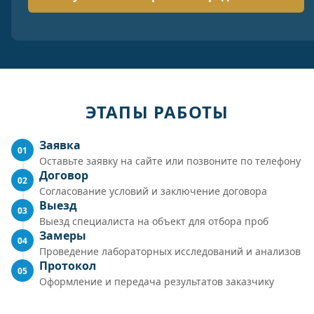
ЭТАПЫ РАБОТЫ
Заявка
01
Оставьте заявку на сайте или позвоните по телефону
Договор
02
Согласование условий и заключение договора
Выезд
03
Выезд специалиста на объект для отбора проб
Замеры
04
Проведение лабораторных исследований и анализов
Протокол
05
Оформление и передача результатов заказчику