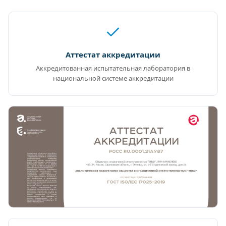
Аттестат аккредитации
Аккредитованная испытательная лаборатория в
национальной системе аккредитации