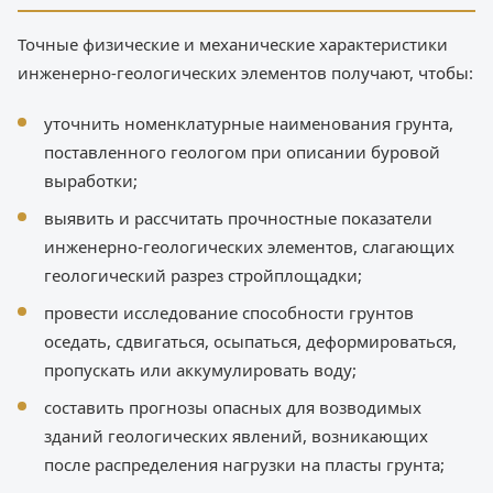
Точные физические и механические характеристики
инженерно-геологических элементов получают, чтобы:
уточнить номенклатурные наименования грунта,
поставленного геологом при описании буровой
выработки;
выявить и рассчитать прочностные показатели
инженерно-геологических элементов, слагающих
геологический разрез стройплощадки;
провести исследование способности грунтов
оседать, сдвигаться, осыпаться, деформироваться,
пропускать или аккумулировать воду;
составить прогнозы опасных для возводимых
зданий геологических явлений, возникающих
после распределения нагрузки на пласты грунта;