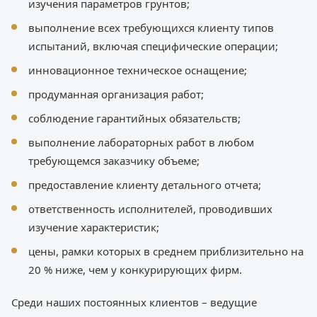
изучения параметров грунтов;
выполнение всех требующихся клиенту типов
испытаний, включая специфические операции;
инновационное техническое оснащение;
продуманная организация работ;
соблюдение гарантийных обязательств;
выполнение лабораторных работ в любом
требующемся заказчику объеме;
предоставление клиенту детального отчета;
ответственность исполнителей, проводивших
изучение характеристик;
цены, рамки которых в среднем приблизительно на
20 % ниже, чем у конкурирующих фирм.
Среди наших постоянных клиентов – ведущие