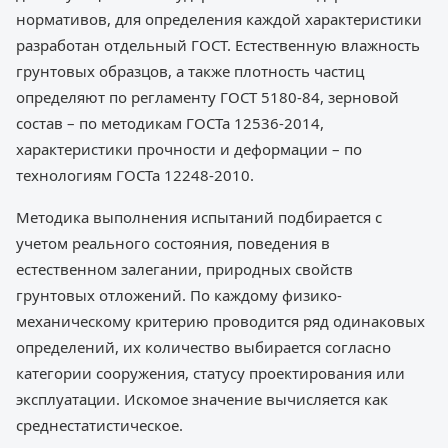
нормативов, для определения каждой характеристики
разработан отдельный ГОСТ. Естественную влажность
грунтовых образцов, а также плотность частиц
определяют по регламенту ГОСТ 5180-84, зерновой
состав – по методикам ГОСТа 12536-2014,
характеристики прочности и деформации – по
технологиям ГОСТа 12248-2010.
Методика выполнения испытаний подбирается с
учетом реального состояния, поведения в
естественном залегании, природных свойств
грунтовых отложений. По каждому физико-
механическому критерию проводится ряд одинаковых
определений, их количество выбирается согласно
категории сооружения, статусу проектирования или
эксплуатации. Искомое значение вычисляется как
среднестатистическое.