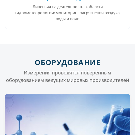
Лицензия на деятельность в области
гидрометеорологии: мониторинг загрязнения воздуха,
воды и почв
ОБОРУДОВАНИЕ
Измерения проводятся поверенным
оборудованием ведущих мировых производителей