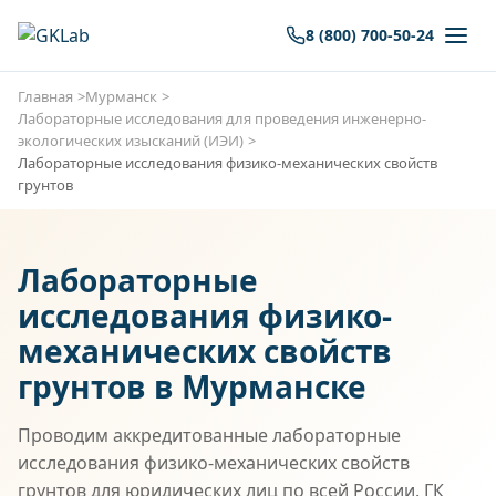
8 (800) 700-50-24
Главная
Мурманск
Лабораторные исследования для проведения инженерно-
экологических изысканий (ИЭИ)
Лабораторные исследования физико-механических свойств
грунтов
Лабораторные
исследования физико-
механических свойств
грунтов в Мурманске
Проводим аккредитованные лабораторные
исследования физико-механических свойств
грунтов для юридических лиц по всей России. ГК