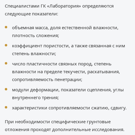
Специалистами ГК «Лаборатория» определяются
следующие показатели:
объемная масса, доля естественной влажности,
плотность сложения;
коэффициент пористости, а также связанная с ним
степень влажности;
число пластичности связных пород, степень
влажности на пределе текучести, раскатывания,
сопротивляемость пенетрации;
модули деформации, показатели сцепления, углы
внутреннего трения;
характеристики сопротивляемости сжатию, сдвигу.
При необходимости специфические грунтовые
отложения проходят дополнительные исследования.