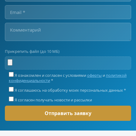
Прикрепить файл (до 10 МБ)
Я ознакомлен и согласен с условиями
оферты
и
политикой
конфиденциальности
*
Я соглашаюсь на обработку моих персональных данных *
Я согласен получать новости и рассылки