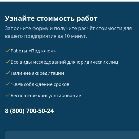
Узнайте стоимость работ
Заполните форму и получите расчёт стоимости для
вашего предприятия за 10 минут.
Работы «Под ключ»
Все виды исследований для юридических лиц
Наличие аккредитации
100% соблюдение сроков
Бесплатное консультирование
8 (800) 700-50-24