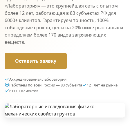
«Лаборатория» — это крупнейшая сеть с опытом
более 12 лет, работающая в 83 субъектах РФ для
6000+ клиентов. Гарантируем точность, 100%
соблюдение сроков, цены на 20% ниже рыночных и
определяем более 170 видов загрязняющих
веществ.
Оставить заявку
Аккредитованная лаборатория
Работаем по всей России — 83 субъекта
12+ лет на рынке
6 000+ клиентов