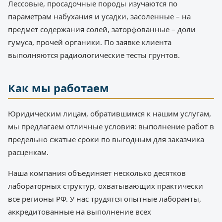
Лессовые, просадочные породы изучаются по
параметрам набухания и усадки, засоленные – на
предмет содержания солей, заторфованные – доли
гумуса, прочей органики. По заявке клиента
выполняются радиологические тесты грунтов.
Как мы работаем
Юридическим лицам, обратившимся к нашим услугам,
мы предлагаем отличные условия: выполнение работ в
предельно сжатые сроки по выгодным для заказчика
расценкам.
Наша компания объединяет несколько десятков
лабораторных структур, охватывающих практически
все регионы РФ. У нас трудятся опытные лаборанты,
аккредитованные на выполнение всех