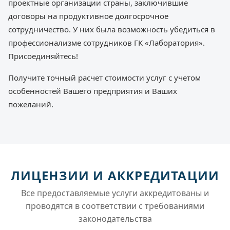
проектные организации страны, заключившие
договоры на продуктивное долгосрочное
сотрудничество. У них была возможность убедиться в
профессионализме сотрудников ГК «Лаборатория».
Присоединяйтесь!
Получите точный расчет стоимости услуг с учетом
особенностей Вашего предприятия и Ваших
пожеланий.
ЛИЦЕНЗИИ И АККРЕДИТАЦИИ
Все предоставляемые услуги аккредитованы и
проводятся в соответствии с требованиями
законодательства