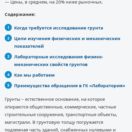
— Цены, в среднем, на 20% ниже рыночных.
Содержание:
Когда требуется исследование грунта
Цели изучения физических и механических
показателей
Лабораторные исследования физико-
механических свойств грунтов
Как мы работаем
Преимущества обращения в ГК «Лаборатория»
Грунты – естественное основание, на которое
опираются общественные, коммерческие, частные
строительные сооружения, транспортные объекты,
магистрали. В грунтовую толщу погружается
подземная часть зданий, снабженных нулевыми и