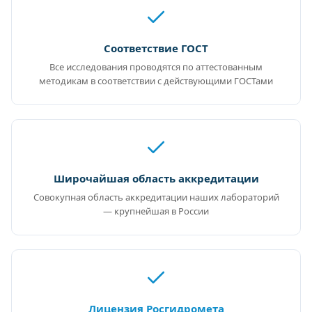
Соответствие ГОСТ
Все исследования проводятся по аттестованным
методикам в соответствии с действующими ГОСТами
Широчайшая область аккредитации
Совокупная область аккредитации наших лабораторий
— крупнейшая в России
Лицензия Росгидромета