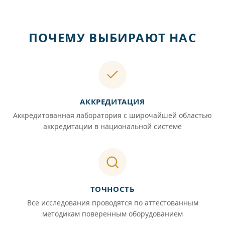
ПОЧЕМУ ВЫБИРАЮТ НАС
АККРЕДИТАЦИЯ
Аккредитованная лаборатория с широчайшей областью
аккредитации в национальной системе
ТОЧНОСТЬ
Все исследования проводятся по аттестованным
методикам поверенным оборудованием