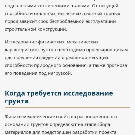
подвальными техническими этажами. От несущей
способности скальных, несвязных, связных горных
пород зависит срок беспроблемной эксплуатации
строительной конструкции.
Исследование физических, механических
характеристик грунтов необходимо проектировщикам
для получения сведений о реальной несущей
способности природного основания, а также прогноза
его поведения под нагрузкой.
Когда требуется исследование
грунта
Физико-механические свойства расположенных в
основании грунтов определяют на этапе сбора
материалов для предстоящей разработки проекта.