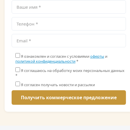
Я ознакомлен и согласен с условиями
оферты
и
политикой конфиденциальности
*
Я соглашаюсь на обработку моих персональных данных
*
Я согласен получать новости и рассылки