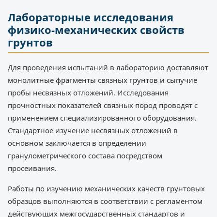
Лабораторные исследования
физико-механических свойств
грунтов
Для проведения испытаний в лабораторию доставляют
монолитные фрагменты связных грунтов и сыпучие
пробы несвязных отложений. Исследования
прочностных показателей связных пород проводят с
применением специализированного оборудования.
Стандартное изучение несвязных отложений в
основном заключается в определении
гранулометрического состава посредством
просеивания.
Работы по изучению механических качеств грунтовых
образцов выполняются в соответствии с регламентом
действующих межгосударственных стандартов и