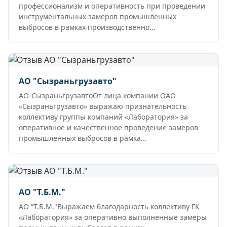
профессионализм и оперативность при проведении
инструментальных замеров промышленных
выбросов в рамках производственно...
АО "Сызраньгрузавто"
АО-СызраньгрузавтоОт лица компании ОАО
«Сызраньгрузавто» выражаю признательность
коллективу группы компаний «Лаборатория» за
оперативное и качественное проведение замеров
промышленных выбросов в рамка...
АО "Т.Б.М."
АО “Т.Б.М."Выражаем благодарность коллективу ГК
«Лаборатория» за оперативно выполненные замеры