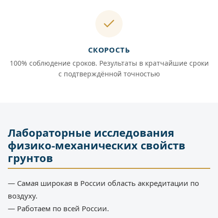
СКОРОСТЬ
100% соблюдение сроков. Результаты в кратчайшие сроки
с подтверждённой точностью
Лабораторные исследования
физико-механических свойств
грунтов
— Самая широкая в России область аккредитации по
воздуху.
— Работаем по всей России.