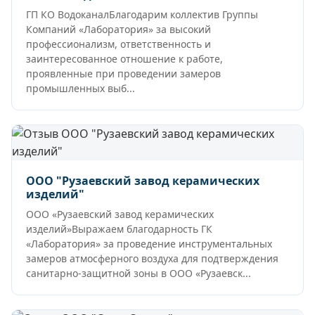
ГП КО ВодоканалБлагодарим коллектив Группы
Компаний «Лаборатория» за высокий
профессионализм, ответственность и
заинтересованное отношение к работе,
проявленные при проведении замеров
промышленных выб...
ООО "Рузаевский завод керамических
изделий"
ООО «Рузаевский завод керамических
изделий»Выражаем благодарность ГК
«Лаборатория» за проведение инструментальных
замеров атмосферного воздуха для подтверждения
санитарно-защитной зоны в ООО «Рузаевск...