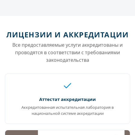
ЛИЦЕНЗИИ И АККРЕДИТАЦИИ
Все предоставляемые услуги аккредитованы и
проводятся в соответствии с требованиями
законодательства
Аттестат аккредитации
Аккредитованная испытательная лаборатория в
национальной системе аккредитации