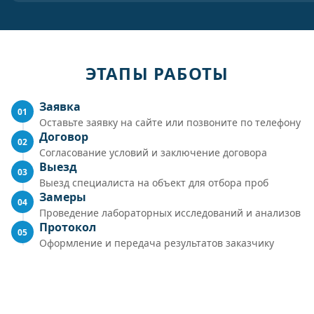
ЭТАПЫ РАБОТЫ
Заявка
01
Оставьте заявку на сайте или позвоните по телефону
Договор
02
Согласование условий и заключение договора
Выезд
03
Выезд специалиста на объект для отбора проб
Замеры
04
Проведение лабораторных исследований и анализов
Протокол
05
Оформление и передача результатов заказчику