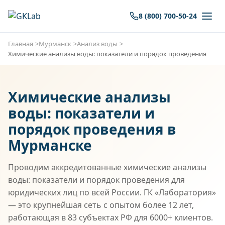
8 (800) 700-50-24
Главная
Мурманск
Анализ воды
Химические анализы воды: показатели и порядок проведения
Химические анализы
воды: показатели и
порядок проведения в
Мурманске
Проводим аккредитованные химические анализы
воды: показатели и порядок проведения для
юридических лиц по всей России. ГК «Лаборатория»
— это крупнейшая сеть с опытом более 12 лет,
работающая в 83 субъектах РФ для 6000+ клиентов.