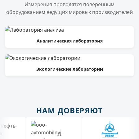
Измерения проводятся поверенным
оборудованием ведущих мировых производителей
Аналитическая лаборатория
Экологические лаборатории
НАМ ДОВЕРЯЮТ