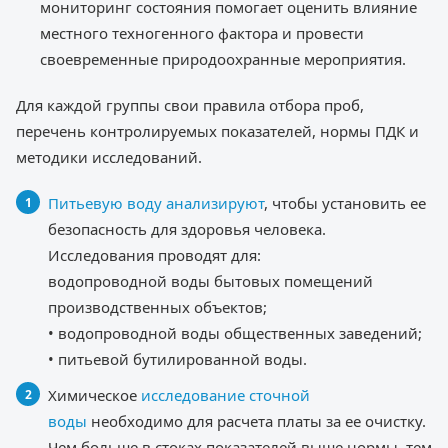
мониторинг состояния помогает оценить влияние
местного техногенного фактора и провести
своевременные природоохранные мероприятия.
Для каждой группы свои правила отбора проб,
перечень контролируемых показателей, нормы ПДК и
методики исследований.
Питьевую воду анализируют
, чтобы установить ее
безопасность для здоровья человека.
Исследования проводят для:
водопроводной воды бытовых помещений
производственных объектов;
• водопроводной воды общественных заведений;
• питьевой бутилированной воды.
Химическое
исследование сточной
воды
необходимо для расчета платы за ее очистку.
Чем больше в стоках показателей выше нормы, тем