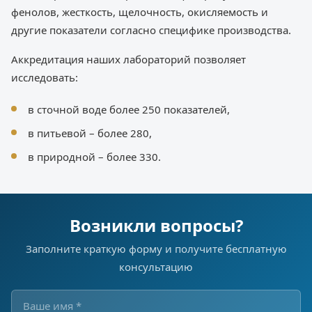
фенолов, жесткость, щелочность, окисляемость и
другие показатели согласно специфике производства.
Аккредитация наших лабораторий позволяет
исследовать:
в сточной воде более 250 показателей,
в питьевой – более 280,
в природной – более 330.
Возникли вопросы?
Заполните краткую форму и получите бесплатную
консультацию