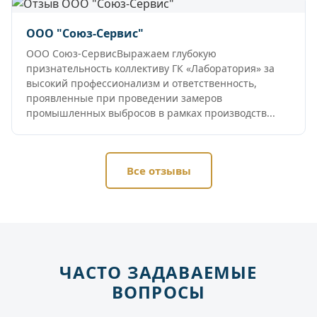
ООО "Союз-Сервис"
ООО Союз-СервисВыражаем глубокую
признательность коллективу ГК «Лаборатория» за
высокий профессионализм и ответственность,
проявленные при проведении замеров
промышленных выбросов в рамках производств...
Все отзывы
ЧАСТО ЗАДАВАЕМЫЕ
ВОПРОСЫ