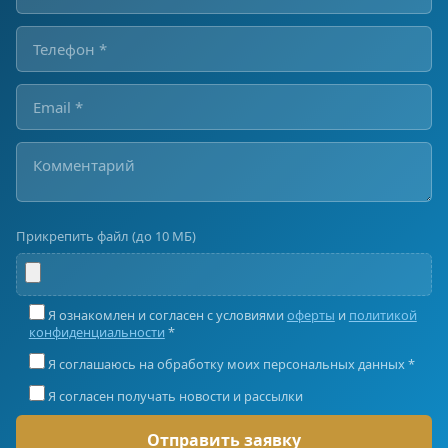
Прикрепить файл (до 10 МБ)
Я ознакомлен и согласен с условиями
оферты
и
политикой
конфиденциальности
*
Я соглашаюсь на обработку моих персональных данных *
Я согласен получать новости и рассылки