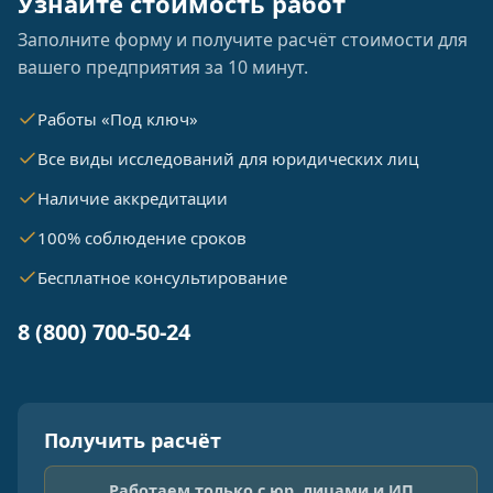
Узнайте стоимость работ
Заполните форму и получите расчёт стоимости для
вашего предприятия за 10 минут.
Работы «Под ключ»
Все виды исследований для юридических лиц
Наличие аккредитации
100% соблюдение сроков
Бесплатное консультирование
8 (800) 700-50-24
Получить расчёт
Работаем только с юр. лицами и ИП