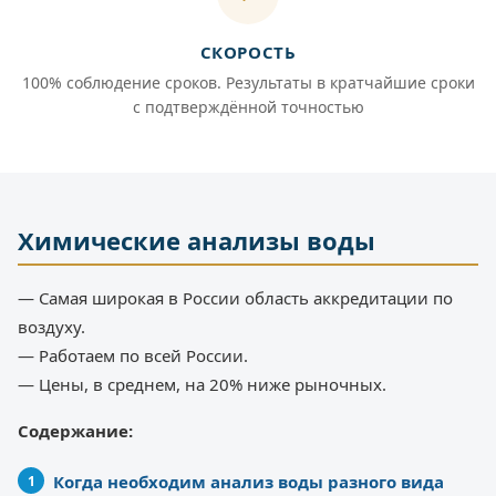
СКОРОСТЬ
100% соблюдение сроков. Результаты в кратчайшие сроки
с подтверждённой точностью
Химические анализы воды
— Самая широкая в России область аккредитации по
воздуху.
— Работаем по всей России.
— Цены, в среднем, на 20% ниже рыночных.
Содержание:
Когда необходим анализ воды разного вида