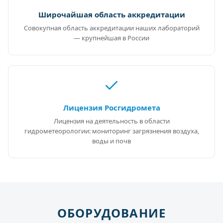
Широчайшая область аккредитации
Совокупная область аккредитации наших лабораторий
— крупнейшая в России
Лицензия Росгидромета
Лицензия на деятельность в области
гидрометеорологии: мониторинг загрязнения воздуха,
воды и почв
ОБОРУДОВАНИЕ