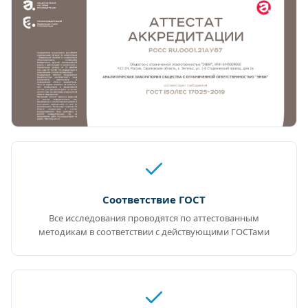
Соответствие ГОСТ
Все исследования проводятся по аттестованным
методикам в соответствии с действующими ГОСТами