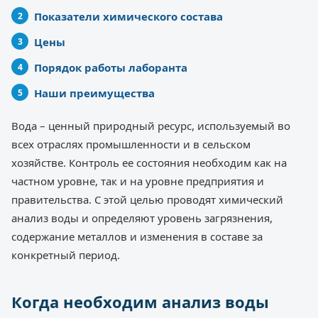
Показатели химического состава
Цены
Порядок работы лаборанта
Наши преимущества
Вода – ценный природный ресурс, используемый во
всех отраслях промышленности и в сельском
хозяйстве. Контроль ее состояния необходим как на
частном уровне, так и на уровне предприятия и
правительства. С этой целью проводят химический
анализ воды и определяют уровень загрязнения,
содержание металлов и изменения в составе за
конкретный период.
Когда необходим анализ воды