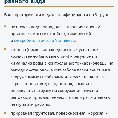
разного вида
В лаборатории вся вода классифицируется на 3 группы:
питьевая (водопроводная) – проводят оценку
органолептических свойств, химический
и
микробиологический анализы
;
сточная (после производственных установок,
хозяйственно-бытовые стоки) – регулярный
химанализ воды в контрольных точках (колодцы на
выходе с установок, места забора перед очистными
сооружениями) необходим для расчета платы за
сброс сточных вод в водоканал, помогает
определять нагрузку на сооружения очистки
бытовых и промышленных стоков и рассчитывать
плату за эти работы;
природная (грунтовая, поверхностная, морская) –