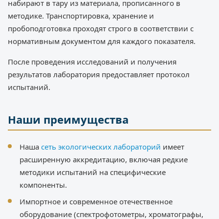
набирают в тару из материала, прописанного в
методике. Транспортировка, хранение и
пробоподготовка проходят строго в соответствии с
нормативным документом для каждого показателя.
После проведения исследований и получения
результатов лаборатория предоставляет протокол
испытаний.
Наши преимущества
Наша
сеть экологических лабораторий
имеет
расширенную аккредитацию, включая редкие
методики испытаний на специфические
компоненты.
Импортное и современное отечественное
оборудование (спектрофотометры, хроматографы,