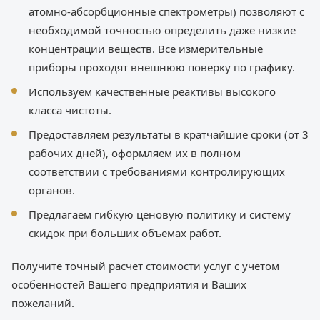
атомно-абсорбционные спектрометры) позволяют с
необходимой точностью определить даже низкие
концентрации веществ. Все измерительные
приборы проходят внешнюю поверку по графику.
Используем качественные реактивы высокого
класса чистоты.
Предоставляем результаты в кратчайшие сроки (от 3
рабочих дней), оформляем их в полном
соответствии с требованиями контролирующих
органов.
Предлагаем гибкую ценовую политику и систему
скидок при больших объемах работ.
Получите точный расчет стоимости услуг с учетом
особенностей Вашего предприятия и Ваших
пожеланий.