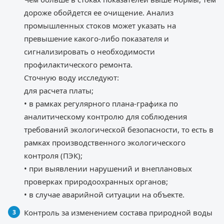
дороже обойдется ее очищение. Анализ
промышленных стоков может указать на
превышение какого-либо показателя и
сигнализировать о необходимости
профилактического ремонта.
Сточную воду исследуют:
для расчета платы;
• в рамках регулярного плана-графика по
аналитическому контролю для соблюдения
требований экологической безопасности, то есть в
рамках производственного экологического
контроля (ПЭК);
• при выявлении нарушений и внеплановых
проверках природоохранных органов;
• в случае аварийной ситуации на объекте.
Контроль за изменением состава природной воды