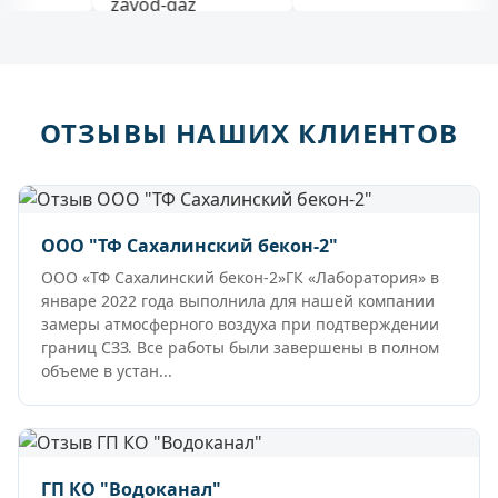
ОТЗЫВЫ НАШИХ КЛИЕНТОВ
ООО "ТФ Сахалинский бекон-2"
ООО «ТФ Сахалинский бекон-2»ГК «Лаборатория» в
январе 2022 года выполнила для нашей компании
замеры атмосферного воздуха при подтверждении
границ СЗЗ. Все работы были завершены в полном
объеме в устан...
ГП КО "Водоканал"