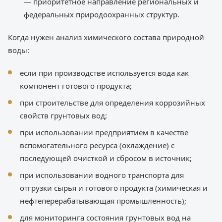
— приоритетное направление региональных и
федеральных природоохранных структур.
Когда нужен анализ химического состава природной
воды:
если при производстве используется вода как
компонент готового продукта;
при строительстве для определения коррозийных
свойств грунтовых вод;
при использовании предприятием в качестве
вспомогательного ресурса (охлаждение) с
последующей очисткой и сбросом в источник;
при использовании водного транспорта для
отгрузки сырья и готового продукта (химическая и
нефтеперерабатывающая промышленность);
для мониторинга состояния грунтовых вод на