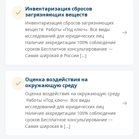
Инвентаризация сбросов
загрязняющих веществ
Инвентаризация сбросов загрязняющих
веществ Работы «Под ключ» Все виды
→
исследований для юридических лиц
Наличие аккредитации 100% соблюдение
сроков Бесплатное консультирование —
Самая широкая в России […]
Оценка воздействия на
окружающую среду
Оценка воздействия на окружающую среду
Работы «Под ключ» Все виды
→
исследований для юридических лиц
Наличие аккредитации 100% соблюдение
сроков Бесплатное консультирование —
Самая широкая в […]