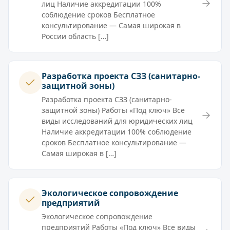
→
лиц Наличие аккредитации 100%
соблюдение сроков Бесплатное
консультирование — Самая широкая в
России область […]
Разработка проекта СЗЗ (санитарно-
защитной зоны)
Разработка проекта СЗЗ (санитарно-
защитной зоны) Работы «Под ключ» Все
→
виды исследований для юридических лиц
Наличие аккредитации 100% соблюдение
сроков Бесплатное консультирование —
Самая широкая в […]
Экологическое сопровождение
предприятий
Экологическое сопровождение
предприятий Работы «Под ключ» Все виды