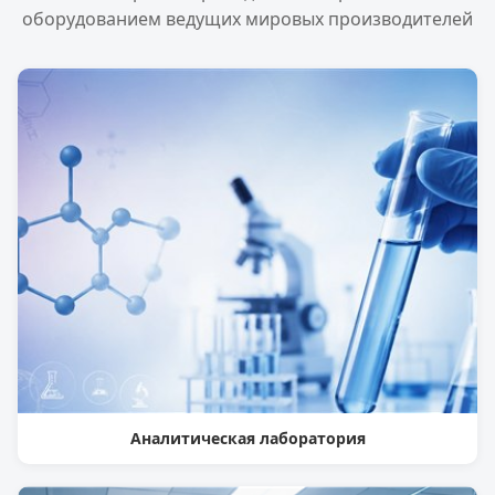
оборудованием ведущих мировых производителей
Аналитическая лаборатория