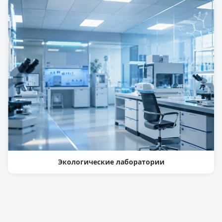
Экологические лаборатории