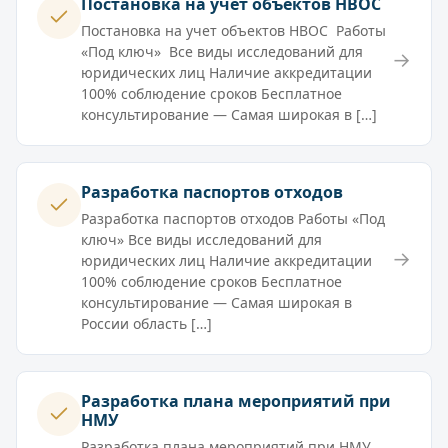
Постановка на учет объектов НВОС
Постановка на учет объектов НВОС Работы
«Под ключ» Все виды исследований для
→
юридических лиц Наличие аккредитации
100% соблюдение сроков Бесплатное
консультирование — Самая широкая в […]
Разработка паспортов отходов
Разработка паспортов отходов Работы «Под
ключ» Все виды исследований для
→
юридических лиц Наличие аккредитации
100% соблюдение сроков Бесплатное
консультирование — Самая широкая в
России область […]
Разработка плана мероприятий при
НМУ
Разработка плана мероприятий при НМУ