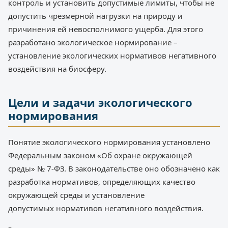
контроль и установить допустимые лимиты, чтобы не
допустить чрезмерной нагрузки на природу и
причинения ей невосполнимого ущерба. Для этого
разработано экологическое нормирование –
установление экологических нормативов негативного
воздействия на биосферу.
Цели и задачи экологического
нормирования
Понятие экологического нормирования установлено
Федеральным законом «Об охране окружающей
среды» № 7-ФЗ. В законодательстве оно обозначено как
разработка нормативов, определяющих качество
окружающей среды и установление
допустимых нормативов негативного воздействия.