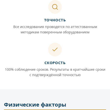
ТОЧНОСТЬ
Все исследования проводятся по аттестованным
методикам поверенным оборудованием
СКОРОСТЬ
100% соблюдение сроков. Результаты в кратчайшие сроки
с подтверждённой точностью
Физические факторы