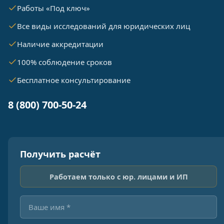
Работы «Под ключ»
Все виды исследований для юридических лиц
Наличие аккредитации
100% соблюдение сроков
Бесплатное консультирование
8 (800) 700-50-24
Получить расчёт
Работаем только с юр. лицами и ИП