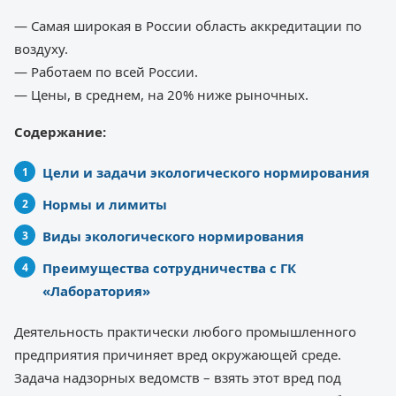
— Самая широкая в России область аккредитации по
воздуху.
— Работаем по всей России.
— Цены, в среднем, на 20% ниже рыночных.
Содержание:
Цели и задачи экологического нормирования
Нормы и лимиты
Виды экологического нормирования
Преимущества сотрудничества с ГК
«Лаборатория»
Деятельность практически любого промышленного
предприятия причиняет вред окружающей среде.
Задача надзорных ведомств – взять этот вред под