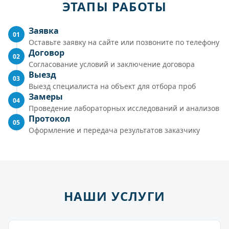
ЭТАПЫ РАБОТЫ
Заявка
01
Оставьте заявку на сайте или позвоните по телефону
Договор
02
Согласование условий и заключение договора
Выезд
03
Выезд специалиста на объект для отбора проб
Замеры
04
Проведение лабораторных исследований и анализов
Протокол
05
Оформление и передача результатов заказчику
НАШИ УСЛУГИ