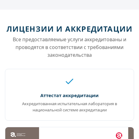
ЛИЦЕНЗИИ И АККРЕДИТАЦИИ
Все предоставляемые услуги аккредитованы и
проводятся в соответствии с требованиями
законодательства
Аттестат аккредитации
Аккредитованная испытательная лаборатория в
национальной системе аккредитации