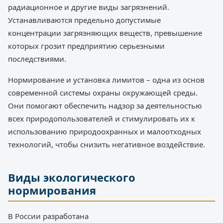
радиационное и другие виды загрязнений.
Устанавливаются предельно допустимые
концентрации загрязняющих веществ, превышение
которых грозит предприятию серьезными
последствиями.
Нормирование и установка лимитов – одна из основ
современной системы охраны окружающей среды.
Они помогают обеспечить надзор за деятельностью
всех природопользователей и стимулировать их к
использованию природоохранных и малоотходных
технологий, чтобы снизить негативное воздействие.
Виды экологического
нормирования
В России разработана