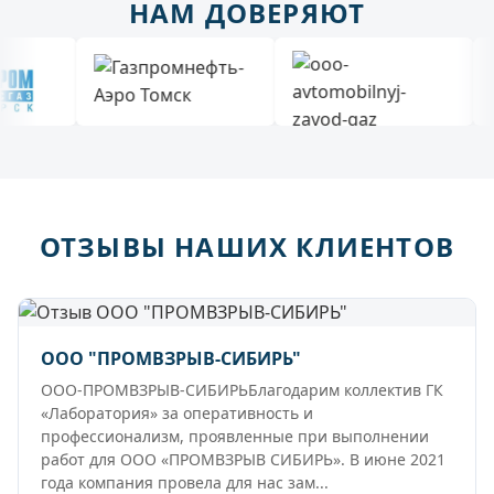
НАМ ДОВЕРЯЮТ
ОТЗЫВЫ НАШИХ КЛИЕНТОВ
ООО "ПРОМВЗРЫВ-СИБИРЬ"
ООО-ПРОМВЗРЫВ-СИБИРЬБлагодарим коллектив ГК
«Лаборатория» за оперативность и
профессионализм, проявленные при выполнении
работ для ООО «ПРОМВЗРЫВ СИБИРЬ». В июне 2021
года компания провела для нас зам...