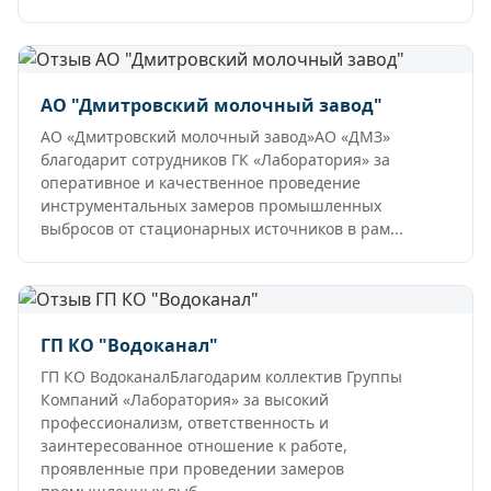
АО "Дмитровский молочный завод"
АО «Дмитровский молочный завод»АО «ДМЗ»
благодарит сотрудников ГК «Лаборатория» за
оперативное и качественное проведение
инструментальных замеров промышленных
выбросов от стационарных источников в рам...
ГП КО "Водоканал"
ГП КО ВодоканалБлагодарим коллектив Группы
Компаний «Лаборатория» за высокий
профессионализм, ответственность и
заинтересованное отношение к работе,
проявленные при проведении замеров