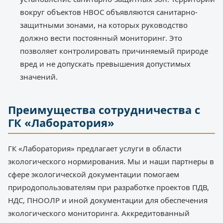
вокруг объектов НВОС объявляются санитарно-
защитными зонами, на которых руководство
должно вести постоянный мониторинг. Это
позволяет контролировать причиняемый природе
вред и не допускать превышения допустимых
значений.
Преимущества сотрудничества с
ГК «Лаборатория»
ГК «Лаборатория» предлагает услуги в области
экологического нормирования. Мы и наши партнеры в
сфере экологической документации помогаем
природопользователям при разработке проектов ПДВ,
НДС, ПНООЛР и иной документации для обеспечения
экологического мониторинга. Аккредитованный