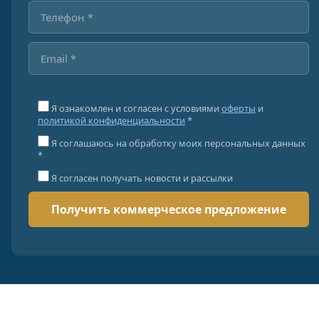
Я ознакомлен и согласен с условиями
оферты
и
политикой конфиденциальности
*
Я соглашаюсь на обработку моих персональных данных
*
Я согласен получать новости и рассылки