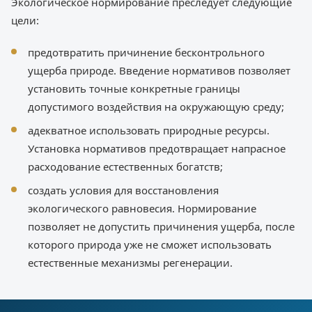
Экологическое нормирование преследует следующие
цели:
предотвратить причинение бесконтрольного
ущерба природе. Введение нормативов позволяет
установить точные конкретные границы
допустимого воздействия на окружающую среду;
адекватное использовать природные ресурсы.
Установка нормативов предотвращает напрасное
расходование естественных богатств;
создать условия для восстановления
экологического равновесия. Нормирование
позволяет не допустить причинения ущерба, после
которого природа уже не сможет использовать
естественные механизмы регенерации.