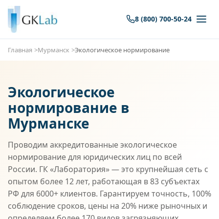
8 (800) 700-50-24
Главная
Мурманск
Экологическое нормирование
Экологическое
нормирование в
Мурманске
Проводим аккредитованные экологическое
нормирование для юридических лиц по всей
России. ГК «Лаборатория» — это крупнейшая сеть с
опытом более 12 лет, работающая в 83 субъектах
РФ для 6000+ клиентов. Гарантируем точность, 100%
соблюдение сроков, цены на 20% ниже рыночных и
определяем более 170 видов загрязняющих