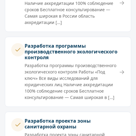
→
Наличие аккредитации 100% соблюдение
сроков Бесплатное консультирование —
Самая широкая в России область
аккредитации […]
Разработка программы
производственного экологического
контроля
Разработка программы производственного
→
экологического контроля Работы «Под
ключ» Все виды исследований для
юридических лиц Наличие аккредитации
100% соблюдение сроков Бесплатное
консультирование — Самая широкая в […]
Разработка проекта зоны
санитарной охраны
Разработка проекта зоны санитарной