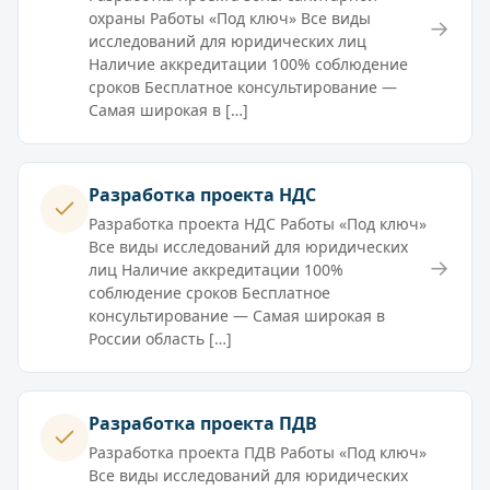
охраны Работы «Под ключ» Все виды
→
исследований для юридических лиц
Наличие аккредитации 100% соблюдение
сроков Бесплатное консультирование —
Самая широкая в […]
Разработка проекта НДС
Разработка проекта НДС Работы «Под ключ»
Все виды исследований для юридических
→
лиц Наличие аккредитации 100%
соблюдение сроков Бесплатное
консультирование — Самая широкая в
России область […]
Разработка проекта ПДВ
Разработка проекта ПДВ Работы «Под ключ»
Все виды исследований для юридических