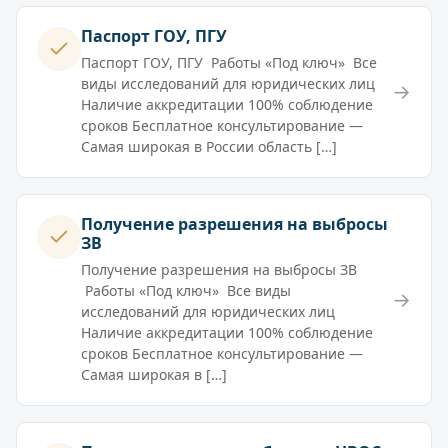
Паспорт ГОУ, ПГУ
Паспорт ГОУ, ПГУ Работы «Под ключ» Все
виды исследований для юридических лиц
→
Наличие аккредитации 100% соблюдение
сроков Бесплатное консультирование —
Самая широкая в России область […]
Получение разрешения на выбросы
ЗВ
Получение разрешения на выбросы ЗВ
Работы «Под ключ» Все виды
→
исследований для юридических лиц
Наличие аккредитации 100% соблюдение
сроков Бесплатное консультирование —
Самая широкая в […]