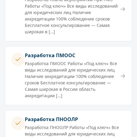
Работы «Под ключ» Все виды исследований
→
для юридических лиц Наличие
аккредитации 100% соблюдение сроков
Бесплатное консультирование — Самая
широкая в […]
Разработка ПМООС
Разработка ПМООС Работы «Под ключ» Все
виды исследований для юридических лиц
→
Наличие аккредитации 100% соблюдение
сроков Бесплатное консультирование —
Самая широкая в России область
аккредитации […]
Разработка ПНООЛР
Разработка ПНООЛР Работы «Под ключ» Все
виды исследований для юридических лиц