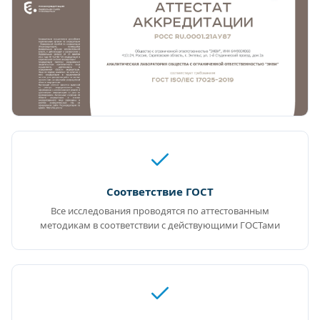
Соответствие ГОСТ
Все исследования проводятся по аттестованным
методикам в соответствии с действующими ГОСТами