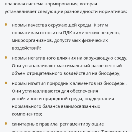
правовая система нормирования, которая
устанавливает следующие разновидности нормативов:
нормы качества окружающей среды. К этим
нормативам относится ПДК химических веществ,
микроорганизмов, допустимых физических
воздействий;
нормы негативного влияния на окружающую среду.
Они устанавливают максимальный разрешенный
объем отрицательного воздействия на биосферу;
нормы изъятия природных элементов из биосферы.
Они устанавливаются для обеспечения
устойчивости природной среды, поддержания
нормального баланса взаимосвязанных
компонентов;
санитарные правила, регламентирующие
установление санитарно-защитных зон. Территории