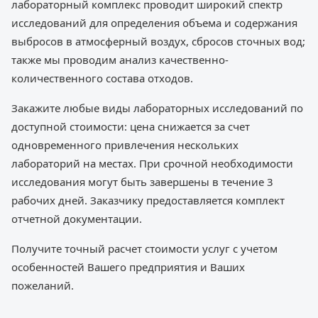
лабораторный комплекс проводит широкий спектр
исследований для определения объема и содержания
выбросов в атмосферный воздух, сбросов сточных вод;
также мы проводим анализ качественно-
количественного состава отходов.
Закажите любые виды лабораторных исследований по
доступной стоимости: цена снижается за счет
одновременного привлечения нескольких
лабораторий на местах. При срочной необходимости
исследования могут быть завершены в течение 3
рабочих дней. Заказчику предоставляется комплект
отчетной документации.
Получите точный расчет стоимости услуг с учетом
особенностей Вашего предприятия и Ваших
пожеланий.