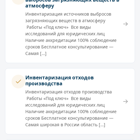
атмосферу
Инвентаризация источников выбросов
загрязняющих веществ в атмосферу
→
Работы «Под ключ» Все виды
исследований для юридических лиц
Наличие аккредитации 100% соблюдение
сроков Бесплатное консультирование —
Самая […]
Инвентаризация отходов
производства
Инвентаризация отходов производства
Работы «Под ключ» Все виды
→
исследований для юридических лиц
Наличие аккредитации 100% соблюдение
сроков Бесплатное консультирование —
Самая широкая в России область […]