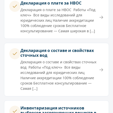
Декларация о плате за НВОС
Декларация о плате за НВОС Работы «Под
ключ» Все виды исследований для
→
юридических лиц Наличие аккредитации
100% соблюдение сроков Бесплатное
консультирование — Самая широкая в […]
Декларация о составе и свойствах
сточных вод
Декларация о составе и свойствах сточных
вод Работы «Под ключ» Все виды
→
исследований для юридических лиц
Наличие аккредитации 100% соблюдение
сроков Бесплатное консультирование —
Самая […]
Инвентаризация источников
выбросов загрязняющих веществ в