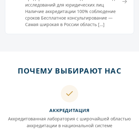
→
исследований для юридических лиц
Наличие аккредитации 100% соблюдение
сроков Бесплатное консультирование —
Самая широкая в России область […]
ПОЧЕМУ ВЫБИРАЮТ НАС
АККРЕДИТАЦИЯ
Аккредитованная лаборатория с широчайшей областью
аккредитации в национальной системе