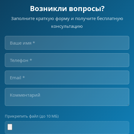
Возникли вопросы?
Заполните краткую форму и получите бесплатную
консультацию
Прикрепить файл (до 10 МБ)