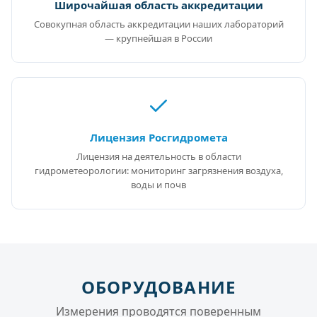
Широчайшая область аккредитации
Совокупная область аккредитации наших лабораторий
— крупнейшая в России
Лицензия Росгидромета
Лицензия на деятельность в области
гидрометеорологии: мониторинг загрязнения воздуха,
воды и почв
ОБОРУДОВАНИЕ
Измерения проводятся поверенным