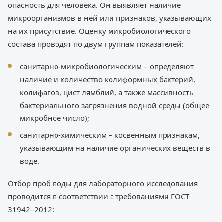
опасность для человека. Он выявляет наличие
микроорганизмов в ней или признаков, указывающих
на их присутствие. Оценку микробиологического
состава проводят по двум группам показателей:
санитарно-микробиологическим – определяют
наличие и количество колиформных бактерий,
колифагов, цист лямблий, а также массивность
бактериального загрязнения водной среды (общее
микробное число);
санитарно-химическим – косвенным признакам,
указывающим на наличие органических веществ в
воде.
Отбор проб воды для лабораторного исследования
проводится в соответствии с требованиями ГОСТ
31942–2012: