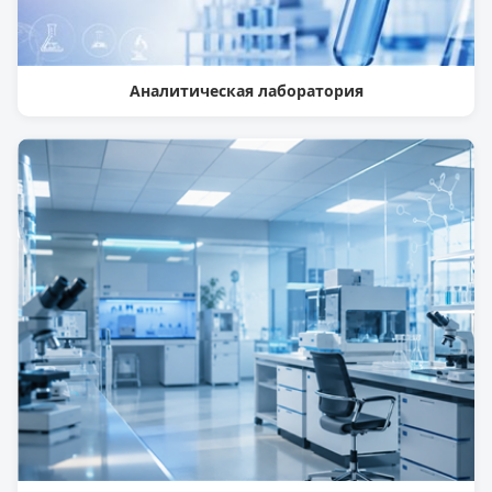
Аналитическая лаборатория