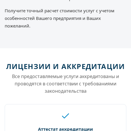
Получите точный расчет стоимости услуг с учетом
особенностей Вашего предприятия и Ваших
пожеланий.
ЛИЦЕНЗИИ И АККРЕДИТАЦИИ
Все предоставляемые услуги аккредитованы и
проводятся в соответствии с требованиями
законодательства
Аттестат аккредитации