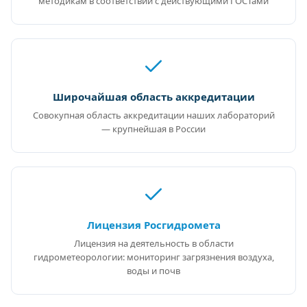
методикам в соответствии с действующими ГОСТами
Широчайшая область аккредитации
Совокупная область аккредитации наших лабораторий
— крупнейшая в России
Лицензия Росгидромета
Лицензия на деятельность в области
гидрометеорологии: мониторинг загрязнения воздуха,
воды и почв