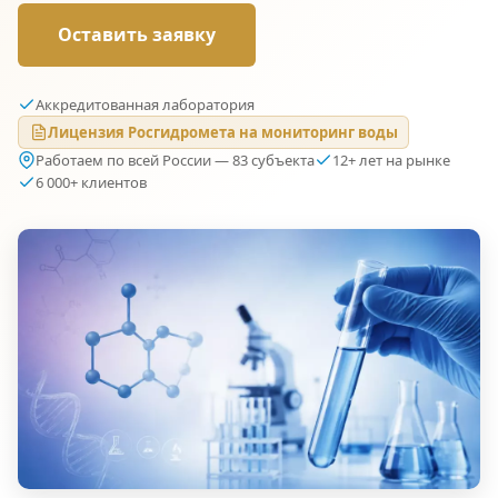
Оставить заявку
Аккредитованная лаборатория
Лицензия Росгидромета на мониторинг воды
Работаем по всей России — 83 субъекта
12+ лет на рынке
6 000+ клиентов