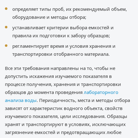
определяет типы проб, их рекомендуемый объем,
оборудование и методы отбора;
устанавливает критерии выбора емкостей и
правила их подготовки к забору образцов;
регламентирует время и условия хранения и
транспортировки отобранного материала.
Все эти требования направлены на то, чтобы не
допустить искажения изучаемого показателя в
процессе получения, хранения и транспортировки
образцов до момента проведения
лабораторного
анализа воды
. Периодичность, места и методы отбора
зависят от характеристик водного объекта, свойств
изучаемого показателя, цели исследования. Образцы
хранят и транспортируют в условиях, исключающих
загрязнение емкостей и предотвращающих любое