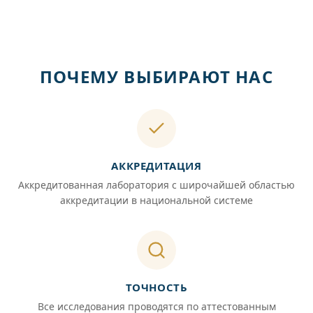
ПОЧЕМУ ВЫБИРАЮТ НАС
АККРЕДИТАЦИЯ
Аккредитованная лаборатория с широчайшей областью
аккредитации в национальной системе
ТОЧНОСТЬ
Все исследования проводятся по аттестованным