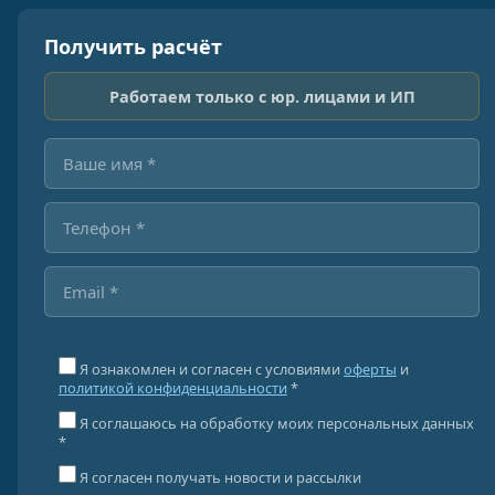
Получить расчёт
Работаем только с юр. лицами и ИП
Я ознакомлен и согласен с условиями
оферты
и
политикой конфиденциальности
*
Я соглашаюсь на обработку моих персональных данных
*
Я согласен получать новости и рассылки