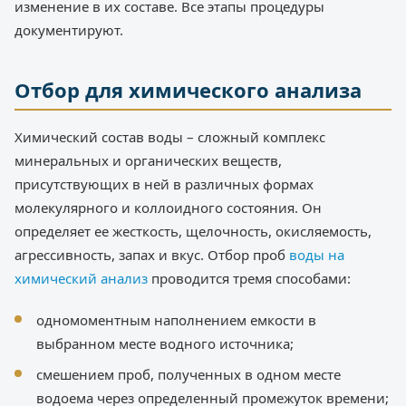
изменение в их составе. Все этапы процедуры
документируют.
Отбор для химического анализа
Химический состав воды – сложный комплекс
минеральных и органических веществ,
присутствующих в ней в различных формах
молекулярного и коллоидного состояния. Он
определяет ее жесткость, щелочность, окисляемость,
агрессивность, запах и вкус. Отбор проб
воды на
химический анализ
проводится тремя способами:
одномоментным наполнением емкости в
выбранном месте водного источника;
смешением проб, полученных в одном месте
водоема через определенный промежуток времени;