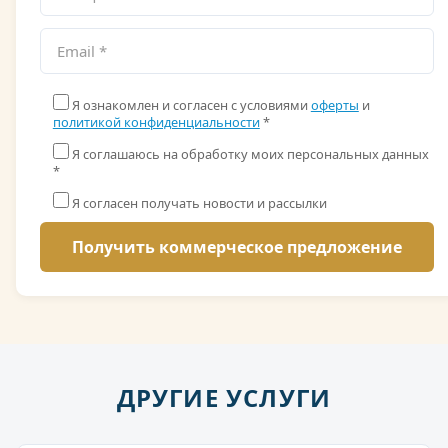
Я ознакомлен и согласен с условиями
оферты
и
политикой конфиденциальности
*
Я соглашаюсь на обработку моих персональных данных
*
Я согласен получать новости и рассылки
ДРУГИЕ УСЛУГИ