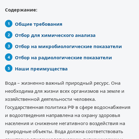
Содержание:
Общие требования
Отбор для химического анализа
Отбор на микробиологические показатели
Отбор на радиологические показатели
Наши преимущества
Вода – жизненно важный природный ресурс. Она
необходима для жизни всех организмов на земле и
хозяйственной деятельности человека.
Государственная политика РФ в сфере водоснабжения
и водоотведения направлена на охрану здоровья
населения и снижение негативного воздействия на
природные объекты. Вода должна соответствовать