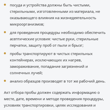
посуда и устройства должны быть чистыми,
стерильными, изготовленными из материала, не
оказывающего влияния на жизнедеятельность
микроорганизмов;
для проведения процедуры необходимо обеспечить
асептические условия: чистые руки, стерильные
перчатки, защиту проб от пыли и брызг;
пробы транспортируют в чистых стерильных
контейнерах, исключающих их нагрев,
замораживание, попадание загрязнений и
солнечных лучей;
анализ образцов производят в тот же рабочий день.
Акт отбора пробы должен содержать информацию о
месте, дате, времени и методе проведения процедуры,
условиях транспортировки, целях исследования и