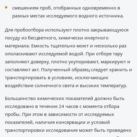
смешением проб, отобранных одновременно в
разных местах исследуемого водного источника.
Для пробоотбора используют плотно закрывающуюся
посуду из бесцветного, химически инертного
материала. Емкость тщательно моют и несколько раз
ополаскивают исследуемой водой. При отборе тару
заполняют доверху, плотно укупоривают, маркируют и
составляют акт. Полученный образец следует хранить и
транспортировать в условиях, исключающих
воздействие солнечного света и высоких температур.
Большинство химических показателей должно быть
исследовано в течение 24 часов с момента отбора
пробы. При этом в зависимости от исследуемых
показателей, наличия консервации и условий
транспортировки исследование может быть проведено