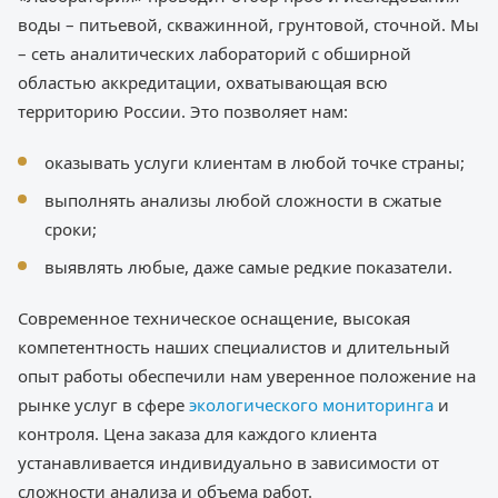
воды – питьевой, скважинной, грунтовой, сточной. Мы
– сеть аналитических лабораторий с обширной
областью аккредитации, охватывающая всю
территорию России. Это позволяет нам:
оказывать услуги клиентам в любой точке страны;
выполнять анализы любой сложности в сжатые
сроки;
выявлять любые, даже самые редкие показатели.
Современное техническое оснащение, высокая
компетентность наших специалистов и длительный
опыт работы обеспечили нам уверенное положение на
рынке услуг в сфере
экологического мониторинга
и
контроля. Цена заказа для каждого клиента
устанавливается индивидуально в зависимости от
сложности анализа и объема работ.