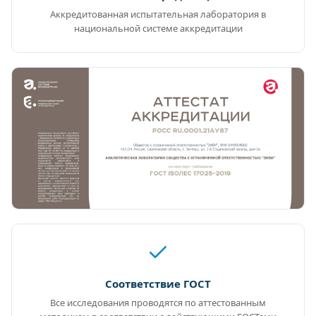
Аккредитованная испытательная лаборатория в
национальной системе аккредитации
Соответствие ГОСТ
Все исследования проводятся по аттестованным