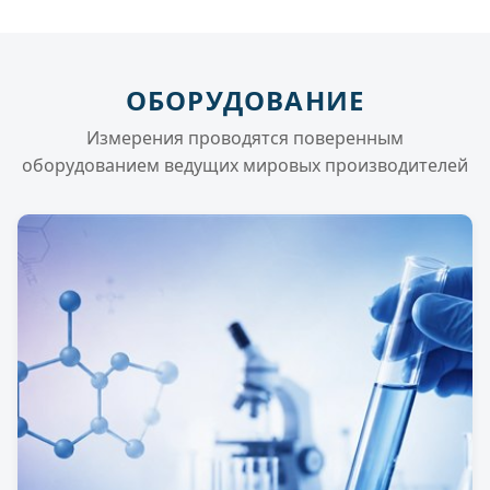
ОБОРУДОВАНИЕ
Измерения проводятся поверенным
оборудованием ведущих мировых производителей