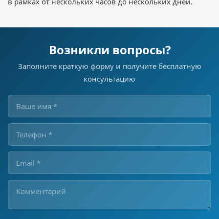
в рамках от нескольких часов до нескольких дней.
Возникли вопросы?
Заполните краткую форму и получите бесплатную
консультацию