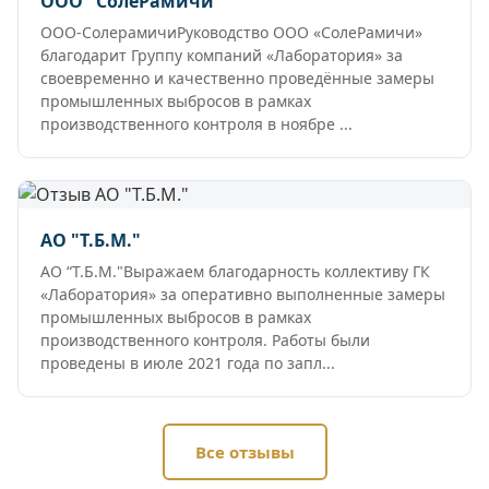
ООО "СолеРамичи"
ООО-СолерамичиРуководство ООО «СолеРамичи»
благодарит Группу компаний «Лаборатория» за
своевременно и качественно проведённые замеры
промышленных выбросов в рамках
производственного контроля в ноябре ...
АО "Т.Б.М."
АО “Т.Б.М."Выражаем благодарность коллективу ГК
«Лаборатория» за оперативно выполненные замеры
промышленных выбросов в рамках
производственного контроля. Работы были
проведены в июле 2021 года по запл...
Все отзывы