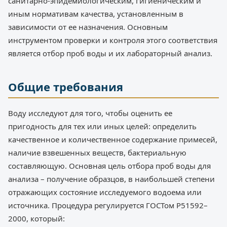
санитарно-эпидемиологическим, гигиеническим и
иным нормативам качества, установленным в
зависимости от ее назначения. Основным
инструментом проверки и контроля этого соответствия
является отбор проб воды и их лабораторный анализ.
Общие требования
Воду исследуют для того, чтобы оценить ее
пригодность для тех или иных целей: определить
качественное и количественное содержание примесей,
наличие взвешенных веществ, бактериальную
составляющую. Основная цель отбора проб воды для
анализа – получение образцов, в наибольшей степени
отражающих состояние исследуемого водоема или
источника. Процедура регулируется ГОСТом Р51592–
2000, который: