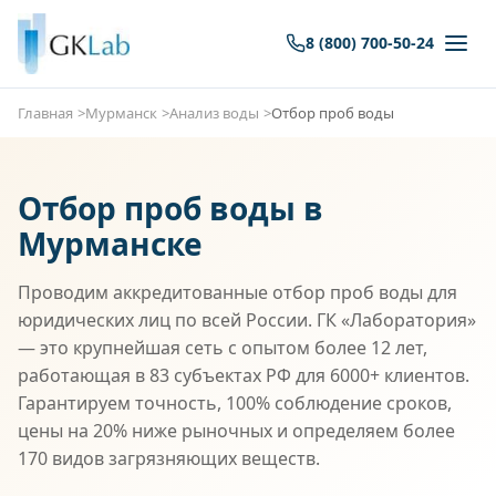
8 (800) 700-50-24
Главная
Мурманск
Анализ воды
Отбор проб воды
Отбор проб воды в
Мурманске
Проводим аккредитованные отбор проб воды для
юридических лиц по всей России. ГК «Лаборатория»
— это крупнейшая сеть с опытом более 12 лет,
работающая в 83 субъектах РФ для 6000+ клиентов.
Гарантируем точность, 100% соблюдение сроков,
цены на 20% ниже рыночных и определяем более
170 видов загрязняющих веществ.