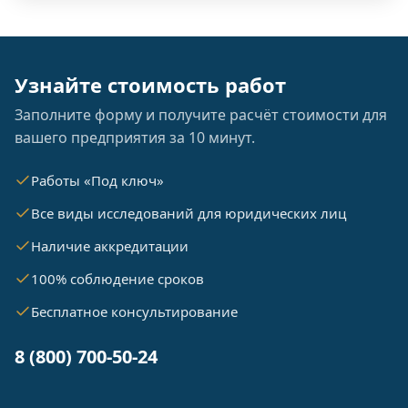
Узнайте стоимость работ
Заполните форму и получите расчёт стоимости для
вашего предприятия за 10 минут.
Работы «Под ключ»
Все виды исследований для юридических лиц
Наличие аккредитации
100% соблюдение сроков
Бесплатное консультирование
8 (800) 700-50-24