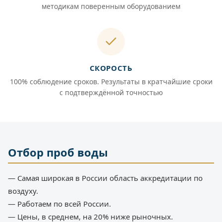
методикам поверенным оборудованием
СКОРОСТЬ
100% соблюдение сроков. Результаты в кратчайшие сроки
с подтверждённой точностью
Отбор проб воды
— Самая широкая в России область аккредитации по
воздуху.
— Работаем по всей России.
— Цены, в среднем, на 20% ниже рыночных.