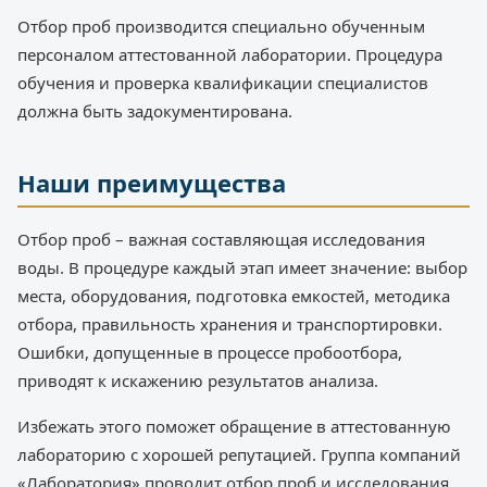
Отбор проб производится специально обученным
персоналом аттестованной лаборатории. Процедура
обучения и проверка квалификации специалистов
должна быть задокументирована.
Наши преимущества
Отбор проб – важная составляющая исследования
воды. В процедуре каждый этап имеет значение: выбор
места, оборудования, подготовка емкостей, методика
отбора, правильность хранения и транспортировки.
Ошибки, допущенные в процессе пробоотбора,
приводят к искажению результатов анализа.
Избежать этого поможет обращение в аттестованную
лабораторию с хорошей репутацией. Группа компаний
«Лаборатория» проводит отбор проб и исследования