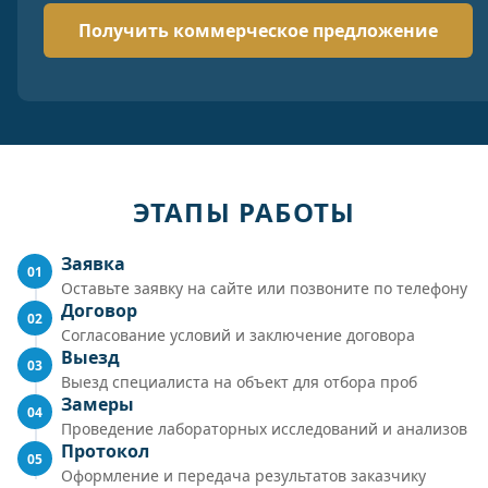
ЭТАПЫ РАБОТЫ
Заявка
01
Оставьте заявку на сайте или позвоните по телефону
Договор
02
Согласование условий и заключение договора
Выезд
03
Выезд специалиста на объект для отбора проб
Замеры
04
Проведение лабораторных исследований и анализов
Протокол
05
Оформление и передача результатов заказчику