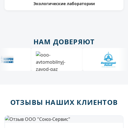
Экологические лаборатории
НАМ ДОВЕРЯЮТ
ОТЗЫВЫ НАШИХ КЛИЕНТОВ