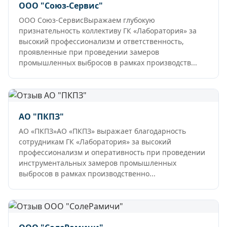
ООО "Союз-Сервис"
ООО Союз-СервисВыражаем глубокую
признательность коллективу ГК «Лаборатория» за
высокий профессионализм и ответственность,
проявленные при проведении замеров
промышленных выбросов в рамках производств...
АО "ПКПЗ"
АО «ПКПЗ»АО «ПКПЗ» выражает благодарность
сотрудникам ГК «Лаборатория» за высокий
профессионализм и оперативность при проведении
инструментальных замеров промышленных
выбросов в рамках производственно...