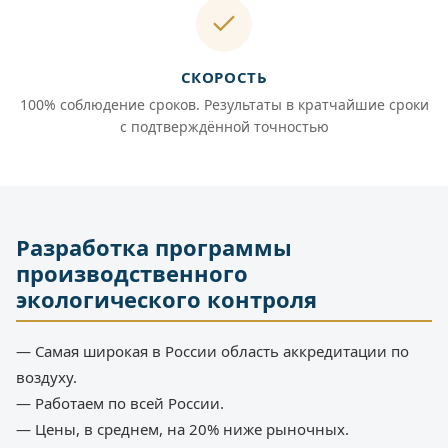
СКОРОСТЬ
100% соблюдение сроков. Результаты в кратчайшие сроки
с подтверждённой точностью
Разработка программы
производственного
экологического контроля
— Самая широкая в России область аккредитации по
воздуху.
— Работаем по всей России.
— Цены, в среднем, на 20% ниже рыночных.