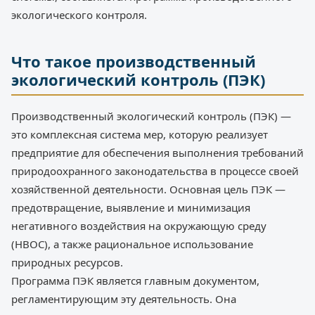
экологического контроля.
Что такое производственный
экологический контроль (ПЭК)
Производственный экологический контроль (ПЭК) —
это комплексная система мер, которую реализует
предприятие для обеспечения выполнения требований
природоохранного законодательства в процессе своей
хозяйственной деятельности. Основная цель ПЭК —
предотвращение, выявление и минимизация
негативного воздействия на окружающую среду
(НВОС), а также рациональное использование
природных ресурсов.
Программа ПЭК является главным документом,
регламентирующим эту деятельность. Она