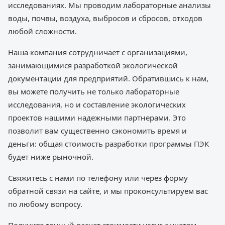
исследованиях. Мы проводим лабораторные анализы
воды, почвы, воздуха, выбросов и сбросов, отходов
любой сложности.
Наша компания сотрудничает с организациями,
занимающимися разработкой экологической
документации для предприятий. Обратившись к нам,
вы можете получить не только лабораторные
исследования, но и составление экологических
проектов нашими надежными партнерами. Это
позволит вам существенно сэкономить время и
деньги: общая стоимость разработки программы ПЭК
будет ниже рыночной.
Свяжитесь с нами по телефону или через форму
обратной связи на сайте, и мы проконсультируем вас
по любому вопросу.