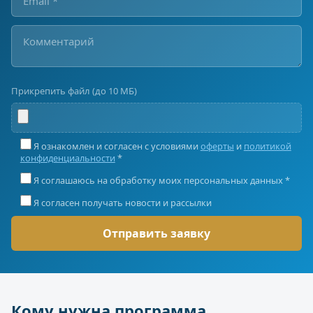
Прикрепить файл (до 10 МБ)
Я ознакомлен и согласен с условиями
оферты
и
политикой
конфиденциальности
*
Я соглашаюсь на обработку моих персональных данных *
Я согласен получать новости и рассылки
Кому нужна программа