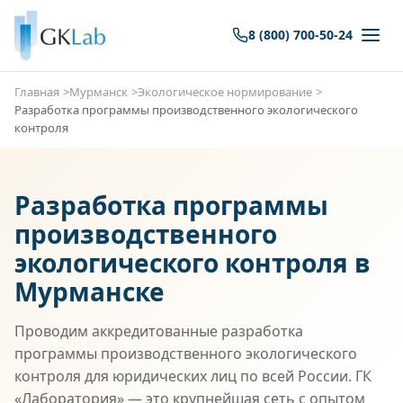
8 (800) 700-50-24
Главная
Мурманск
Экологическое нормирование
Разработка программы производственного экологического
контроля
Разработка программы
производственного
экологического контроля в
Мурманске
Проводим аккредитованные разработка
программы производственного экологического
контроля для юридических лиц по всей России. ГК
«Лаборатория» — это крупнейшая сеть с опытом