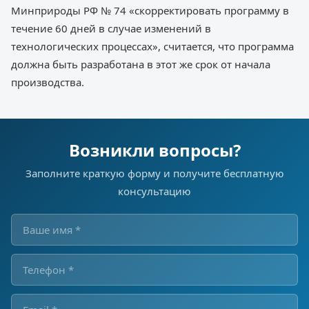
Минприроды РФ № 74 «скорректировать программу в
течение 60 дней в случае изменений в
технологических процессах», считается, что программа
должна быть разработана в этот же срок от начала
производства.
Возникли вопросы?
Заполните краткую форму и получите бесплатную
консультацию