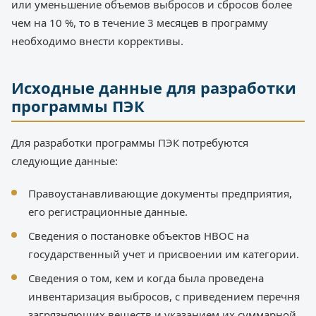
или уменьшение объемов выбросов и сбросов более
чем на 10 %, то в течение 3 месяцев в программу
необходимо внести коррективы.
Исходные данные для разработки
программы ПЭК
Для разработки программы ПЭК потребуются
следующие данные:
Правоустанавливающие документы предприятия,
его регистрационные данные.
Сведения о постановке объектов НВОС на
государственный учет и присвоении им категории.
Сведения о том, кем и когда была проведена
инвентаризация выбросов, с приведением перечня
загрязняющих веществ и указанием их суммарной