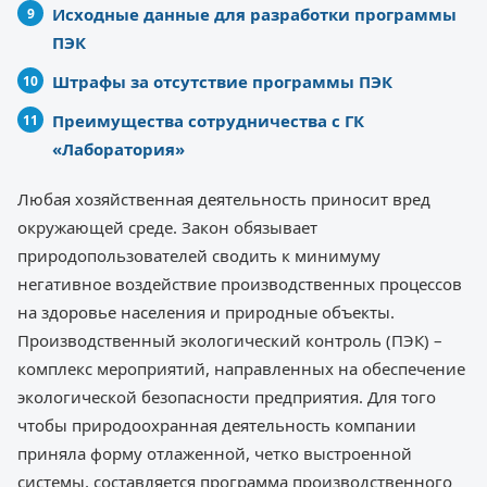
Исходные данные для разработки программы
ПЭК
Штрафы за отсутствие программы ПЭК
Преимущества сотрудничества с ГК
«Лаборатория»
Любая хозяйственная деятельность приносит вред
окружающей среде. Закон обязывает
природопользователей сводить к минимуму
негативное воздействие производственных процессов
на здоровье населения и природные объекты.
Производственный экологический контроль (ПЭК) –
комплекс мероприятий, направленных на обеспечение
экологической безопасности предприятия. Для того
чтобы природоохранная деятельность компании
приняла форму отлаженной, четко выстроенной
системы, составляется программа производственного