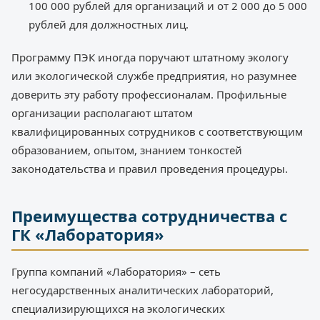
100 000 рублей для организаций и от 2 000 до 5 000
рублей для должностных лиц.
Программу ПЭК иногда поручают штатному экологу
или экологической службе предприятия, но разумнее
доверить эту работу профессионалам. Профильные
организации располагают штатом
квалифицированных сотрудников с соответствующим
образованием, опытом, знанием тонкостей
законодательства и правил проведения процедуры.
Преимущества сотрудничества с
ГК «Лаборатория»
Группа компаний «Лаборатория» – сеть
негосударственных аналитических лабораторий,
специализирующихся на экологических