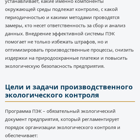
устанавливает, какие именно компоненты
окружающей среды подлежат контролю, с какой
периодичностью и какими методами проводятся
замеры, кто несет ответственность за сбор и анализ
данных. Внедрение эффективной системы ПЭК
помогает не только избежать штрафов, но и
оптимизировать производственные процессы, снизить
издержки на природоохранные платежи и повысить
экологическую безопасность предприятия.
Цели и задачи производственного
экологического контроля
Программа ПЭК – обязательный экологический
документ предприятия, который регламентирует
порядок организации экологического контроля и
обеспечивает: