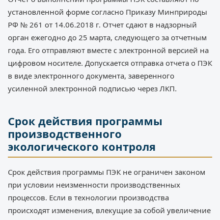
установленной форме согласно Приказу Минприроды
РФ № 261 от 14.06.2018 г. Отчет сдают в надзорный
орган ежегодно до 25 марта, следующего за отчетным
года. Его отправляют вместе с электронной версией на
цифровом носителе. Допускается отправка отчета о ПЭК
в виде электронного документа, заверенного
усиленной электронной подписью через ЛКП.
Срок действия программы
производственного
экологического контроля
Срок действия программы ПЭК не ограничен законом
при условии неизменности производственных
процессов. Если в технологии производства
происходят изменения, влекущие за собой увеличение