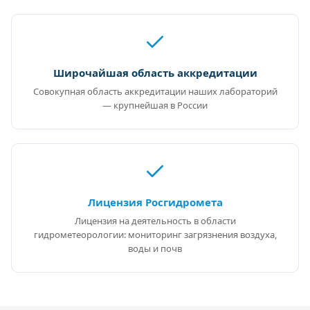
Широчайшая область аккредитации
Совокупная область аккредитации наших лабораторий
— крупнейшая в России
Лицензия Росгидромета
Лицензия на деятельность в области
гидрометеорологии: мониторинг загрязнения воздуха,
воды и почв