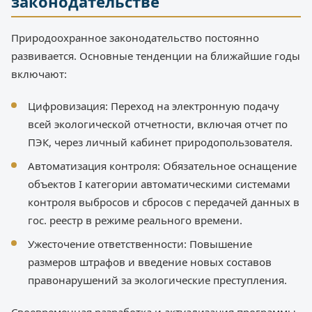
законодательстве
Природоохранное законодательство постоянно
развивается. Основные тенденции на ближайшие годы
включают:
Цифровизация: Переход на электронную подачу
всей экологической отчетности, включая отчет по
ПЭК, через личный кабинет природопользователя.
Автоматизация контроля: Обязательное оснащение
объектов I категории автоматическими системами
контроля выбросов и сбросов с передачей данных в
гос. реестр в режиме реального времени.
Ужесточение ответственности: Повышение
размеров штрафов и введение новых составов
правонарушений за экологические преступления.