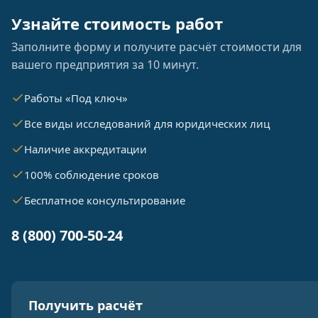
Узнайте стоимость работ
Заполните форму и получите расчёт стоимости для
вашего предприятия за 10 минут.
Работы «Под ключ»
Все виды исследований для юридических лиц
Наличие аккредитации
100% соблюдение сроков
Бесплатное консультирование
8 (800) 700-50-24
Получить расчёт