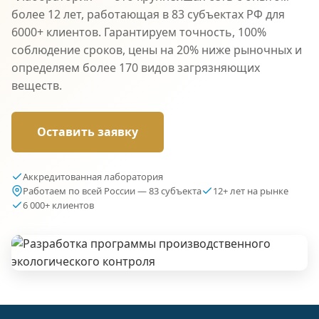
более 12 лет, работающая в 83 субъектах РФ для
6000+ клиентов. Гарантируем точность, 100%
соблюдение сроков, цены на 20% ниже рыночных и
определяем более 170 видов загрязняющих
веществ.
Оставить заявку
Аккредитованная лаборатория
Работаем по всей России — 83 субъекта
12+ лет на рынке
6 000+ клиентов