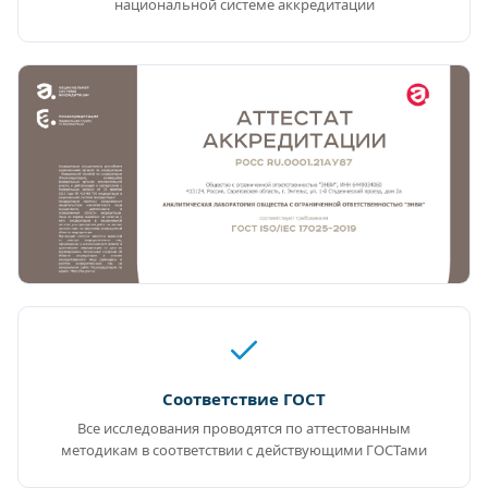
национальной системе аккредитации
Соответствие ГОСТ
Все исследования проводятся по аттестованным
методикам в соответствии с действующими ГОСТами