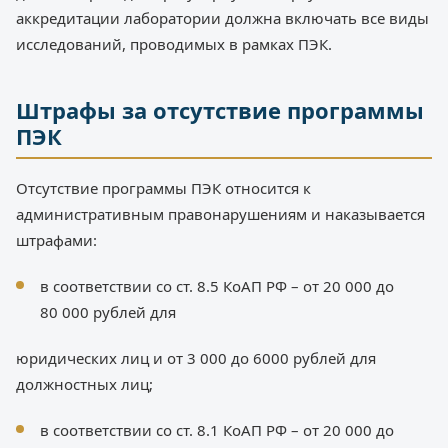
аккредитации лаборатории должна включать все виды
исследований, проводимых в рамках ПЭК.
Штрафы за отсутствие программы
ПЭК
Отсутствие программы ПЭК относится к
административным правонарушениям и наказывается
штрафами:
в соответствии со ст. 8.5 КоАП РФ – от 20 000 до
80 000 рублей для
юридических лиц и от 3 000 до 6000 рублей для
должностных лиц;
в соответствии со ст. 8.1 КоАП РФ – от 20 000 до