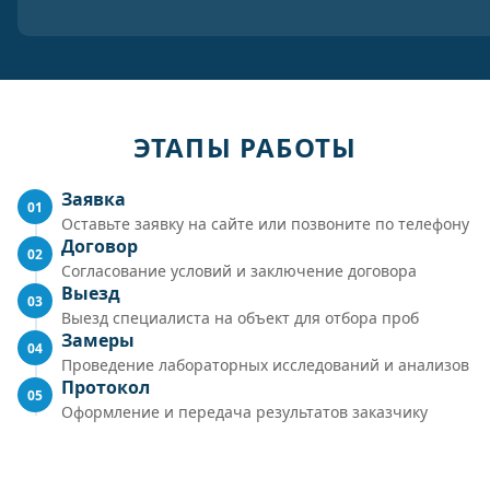
ЭТАПЫ РАБОТЫ
Заявка
01
Оставьте заявку на сайте или позвоните по телефону
Договор
02
Согласование условий и заключение договора
Выезд
03
Выезд специалиста на объект для отбора проб
Замеры
04
Проведение лабораторных исследований и анализов
Протокол
05
Оформление и передача результатов заказчику