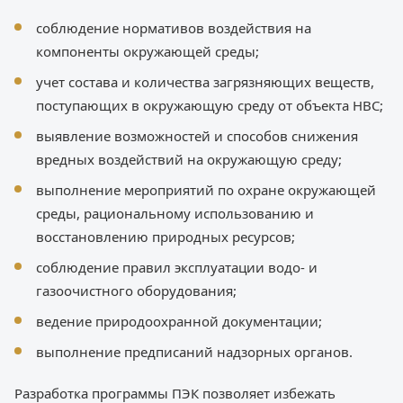
соблюдение нормативов воздействия на
компоненты окружающей среды;
учет состава и количества загрязняющих веществ,
поступающих в окружающую среду от объекта НВС;
выявление возможностей и способов снижения
вредных воздействий на окружающую среду;
выполнение мероприятий по охране окружающей
среды, рациональному использованию и
восстановлению природных ресурсов;
соблюдение правил эксплуатации водо- и
газоочистного оборудования;
ведение природоохранной документации;
выполнение предписаний надзорных органов.
Разработка программы ПЭК позволяет избежать