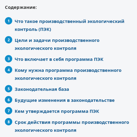
Содержание:
Что такое производственный экологический
контроль (ПЭК)
Цели и задачи производственного
экологического контроля
Что включает в себя программа ПЭК
Кому нужна программа производственного
экологического контроля
Законодательная база
Будущие изменения в законодательстве
Кем утверждается программа ПЭК
Срок действия программы производственного
экологического контроля