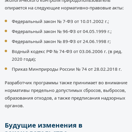
экологического контроля природопользователь
опирается на следующие нормативно-правовые акты:
Федеральный закон № 7-ФЗ от 10.01.2002 г.;
Федеральный закон № 96-ФЗ от 04.05.1999 г.;
Федеральный закон № 89-ФЗ от 24.06.1998 г;
Водный кодекс РФ № 74-ФЗ от 03.06.2006 г. (в ред.
2020 года);
Приказ Минприроды России № 74 от 28.02.2018 г.
Разработчик программы также принимает во внимание
нормативы предельно допустимых сбросов, выбросов,
образования отходов, а также предписания надзорных
органов.
Будущие изменения в