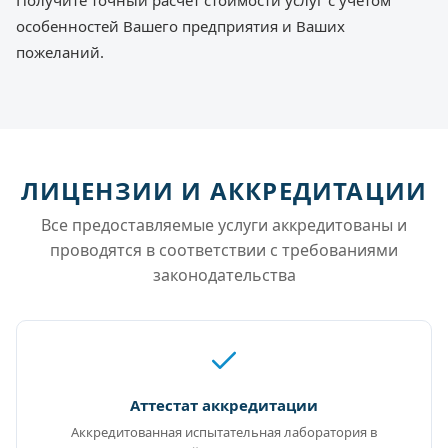
Получите точный расчет стоимости услуг с учетом
особенностей Вашего предприятия и Ваших
пожеланий.
ЛИЦЕНЗИИ И АККРЕДИТАЦИИ
Все предоставляемые услуги аккредитованы и
проводятся в соответствии с требованиями
законодательства
Аттестат аккредитации
Аккредитованная испытательная лаборатория в