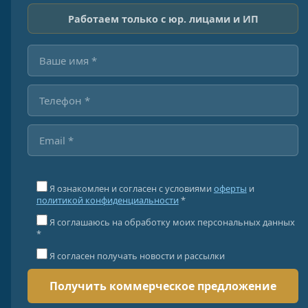
Работаем только с юр. лицами и ИП
Я ознакомлен и согласен с условиями
оферты
и
политикой конфиденциальности
*
Я соглашаюсь на обработку моих персональных данных
*
Я согласен получать новости и рассылки