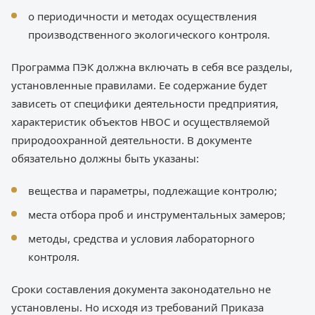
о периодичности и методах осуществления
производственного экологического контроля.
Программа ПЭК должна включать в себя все разделы,
установленные правилами. Ее содержание будет
зависеть от специфики деятельности предприятия,
характеристик объектов НВОС и осуществляемой
природоохранной деятельности. В документе
обязательно должны быть указаны:
вещества и параметры, подлежащие контролю;
места отбора проб и инструментальных замеров;
методы, средства и условия лабораторного
контроля.
Сроки составления документа законодательно не
установлены. Но исходя из требований Приказа