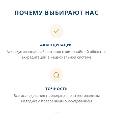
ПОЧЕМУ ВЫБИРАЮТ НАС
АККРЕДИТАЦИЯ
Аккредитованная лаборатория с широчайшей областью
аккредитации в национальной системе
ТОЧНОСТЬ
Все исследования проводятся по аттестованным
методикам поверенным оборудованием