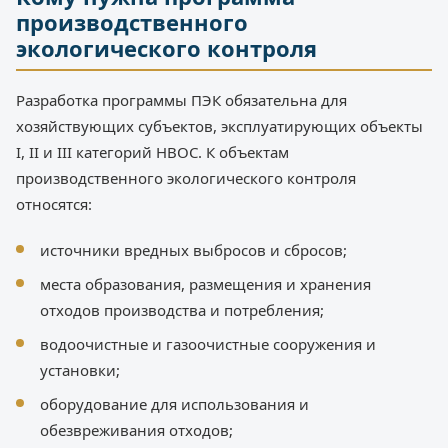
производственного
экологического контроля
Разработка программы ПЭК обязательна для
хозяйствующих субъектов, эксплуатирующих объекты
I, II и III категорий НВОС. К объектам
производственного экологического контроля
относятся:
источники вредных выбросов и сбросов;
места образования, размещения и хранения
отходов производства и потребления;
водоочистные и газоочистные сооружения и
установки;
оборудование для использования и
обезвреживания отходов;