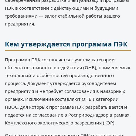
Своевременная разработка и актуализация программы
ПЭК в соответствии с действующими и будущими
требованиями — залог стабильной работы вашего
предприятия.
Кем утверждается программа ПЭК
Программа ПЭК составляется с учетом категории
объекта негативного воздействия (ОНВ), применяемых
технологий и особенностей производственного
процесса. Документ утверждается руководителем
предприятия и не требует согласования в надзорных
органах. Исключение составляют ОНВ I категории
НВОС, для которых программа ПЭК разрабатывается и
подается на согласование в Росприроднадзор в рамках
Комплексного экологического разрешения (КЭР).
Отчет о выполнении программы ПЭК составляют по