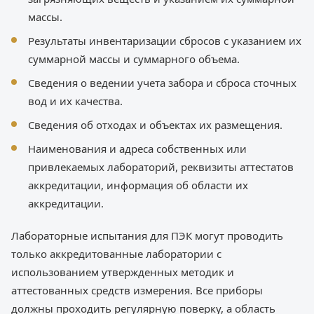
массы.
Результаты инвентаризации сбросов с указанием их
суммарной массы и суммарного объема.
Сведения о ведении учета забора и сброса сточных
вод и их качества.
Сведения об отходах и объектах их размещения.
Наименования и адреса собственных или
привлекаемых лабораторий, реквизиты аттестатов
аккредитации, информация об области их
аккредитации.
Лабораторные испытания для ПЭК могут проводить
только аккредитованные лаборатории с
использованием утвержденных методик и
аттестованных средств измерения. Все приборы
должны проходить регулярную поверку, а область