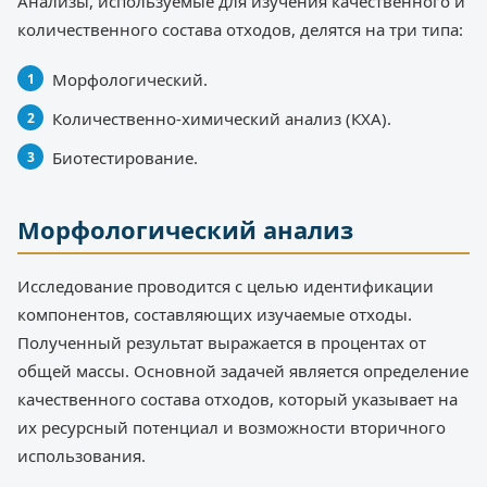
Анализы, используемые для изучения качественного и
количественного состава отходов, делятся на три типа:
Морфологический.
Количественно-химический анализ (КХА).
Биотестирование.
Морфологический анализ
Исследование проводится с целью идентификации
компонентов, составляющих изучаемые отходы.
Полученный результат выражается в процентах от
общей массы. Основной задачей является определение
качественного состава отходов, который указывает на
их ресурсный потенциал и возможности вторичного
использования.