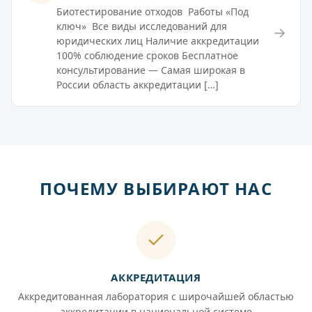
Биотестирование отходов Работы «Под
ключ» Все виды исследований для
→
юридических лиц Наличие аккредитации
100% соблюдение сроков Бесплатное
консультирование — Самая широкая в
России область аккредитации […]
ПОЧЕМУ ВЫБИРАЮТ НАС
АККРЕДИТАЦИЯ
Аккредитованная лаборатория с широчайшей областью
аккредитации в национальной системе