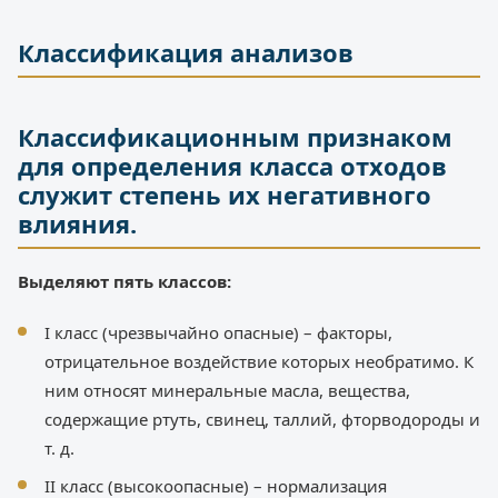
Классификация анализов
Классификационным признаком
для определения класса отходов
служит степень их негативного
влияния.
Выделяют пять классов:
I класс (чрезвычайно опасные) – факторы,
отрицательное воздействие которых необратимо. К
ним относят минеральные масла, вещества,
содержащие ртуть, свинец, таллий, фторводороды и
т. д.
II класс (высокоопасные) – нормализация