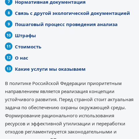
Нормативная документация
Связь с другой экологической документацией
Пошаговый процесс проведения анализа
Штрафы
Стоимость
О нас
Какие услуги мы оказываем
В политике Российской Федерации приоритетным
направлением является реализация концепции
устойчивого развития. Перед страной стоит актуальная
задача по обеспечению охраны окружающей среды.
Формирование рационального использования
ресурсов и эффективной утилизации и переработки
отходов регламентируется законодательными и