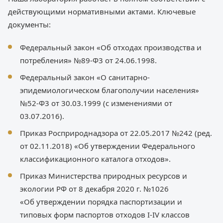
действующими нормативными актами. Ключевые
документы:
Федеральный закон «Об отходах производства и
потребления» №89-Ф3 от 24.06.1998.
Федеральный закон «О санитарно-
эпидемиологическом благополучии населения»
№52-Ф3 от 30.03.1999 (с изменениями от
03.07.2016).
Приказ Росприроднадзора от 22.05.2017 №242 (ред.
от 02.11.2018) «Об утверждении Федерального
классификационного каталога отходов».
Приказ Министерства природных ресурсов и
экологии РФ от 8 декабря 2020 г. №1026
«Об утверждении порядка паспортизации и
типовых форм паспортов отходов I-IV классов