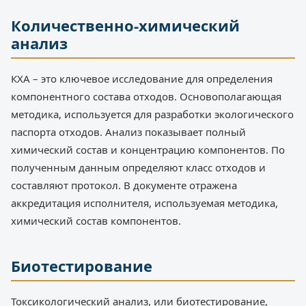
Количественно-химический
анализ
КХА – это ключевое исследование для определения
компонентного состава отходов. Основополагающая
методика, используется для разработки экологического
паспорта отходов. Анализ показывает полный
химический состав и концентрацию компонентов. По
полученным данным определяют класс отходов и
составляют протокол. В документе отражена
аккредитация исполнителя, используемая методика,
химический состав компонентов.
Биотестирование
Токсикологический анализ, или биотестирование,