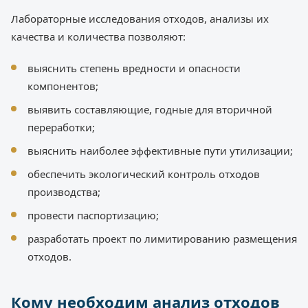
Лабораторные исследования отходов, анализы их
качества и количества позволяют:
выяснить степень вредности и опасности
компонентов;
выявить составляющие, годные для вторичной
переработки;
выяснить наиболее эффективные пути утилизации;
обеспечить экологический контроль отходов
производства;
провести паспортизацию;
разработать проект по лимитированию размещения
отходов.
Кому необходим анализ отходов