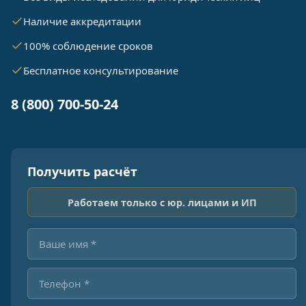
Наличие аккредитации
100% соблюдение сроков
Бесплатное консультирование
8 (800) 700-50-24
Получить расчёт
Работаем только с юр. лицами и ИП