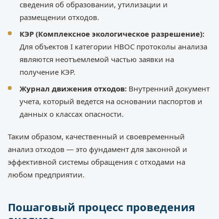
сведения об образовании, утилизации и
размещении отходов.
КЭР (Комплексное экологическое разрешение):
Для объектов I категории НВОС протоколы анализа
являются неотъемлемой частью заявки на
получение КЭР.
Журнал движения отходов:
Внутренний документ
учета, который ведется на основании паспортов и
данных о классах опасности.
Таким образом, качественный и своевременный
анализ отходов — это фундамент для законной и
эффективной системы обращения с отходами на
любом предприятии.
Пошаговый процесс проведения