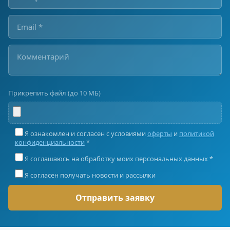
Прикрепить файл (до 10 МБ)
Я ознакомлен и согласен с условиями
оферты
и
политикой
конфиденциальности
*
Я соглашаюсь на обработку моих персональных данных *
Я согласен получать новости и рассылки