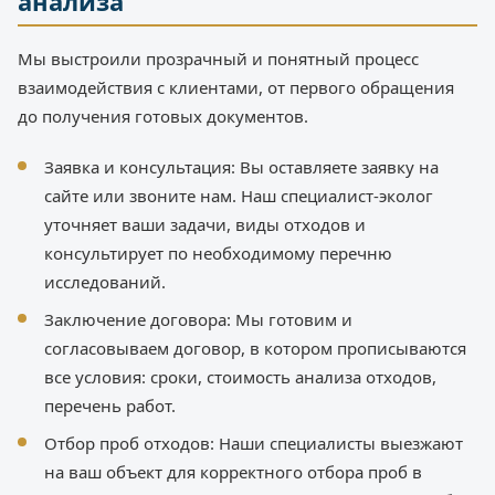
анализа
Мы выстроили прозрачный и понятный процесс
взаимодействия с клиентами, от первого обращения
до получения готовых документов.
Заявка и консультация: Вы оставляете заявку на
сайте или звоните нам. Наш специалист-эколог
уточняет ваши задачи, виды отходов и
консультирует по необходимому перечню
исследований.
Заключение договора: Мы готовим и
согласовываем договор, в котором прописываются
все условия: сроки, стоимость анализа отходов,
перечень работ.
Отбор проб отходов: Наши специалисты выезжают
на ваш объект для корректного отбора проб в