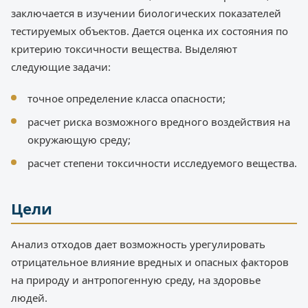
заключается в изучении биологических показателей
тестируемых объектов. Дается оценка их состояния по
критерию токсичности вещества. Выделяют
следующие задачи:
точное определение класса опасности;
расчет риска возможного вредного воздействия на
окружающую среду;
расчет степени токсичности исследуемого вещества.
Цели
Анализ отходов дает возможность урегулировать
отрицательное влияние вредных и опасных факторов
на природу и антропогенную среду, на здоровье
людей.