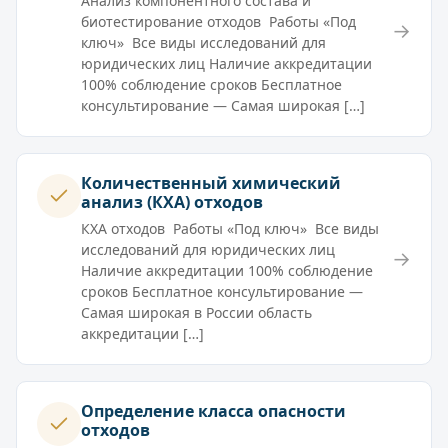
Анализ компонентного состава и
биотестирование отходов Работы «Под
→
ключ» Все виды исследований для
юридических лиц Наличие аккредитации
100% соблюдение сроков Бесплатное
консультирование — Самая широкая […]
Количественный химический
анализ (КХА) отходов
КХА отходов Работы «Под ключ» Все виды
исследований для юридических лиц
→
Наличие аккредитации 100% соблюдение
сроков Бесплатное консультирование —
Самая широкая в России область
аккредитации […]
Определение класса опасности
отходов