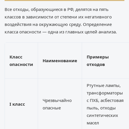
Все отходы, образующиеся в РФ, делятся на пять
классов в зависимости от степени их негативного
воздействия на окружающую среду. Определение
класса опасности — одна из главных целей анализа.
Класс
Примеры
Наименование
опасности
отходов
Ртутные лампы,
трансформаторы
Чрезвычайно
с ПХБ, асбестовая
I класс
опасные
пыль, отходы
синтетических
масел