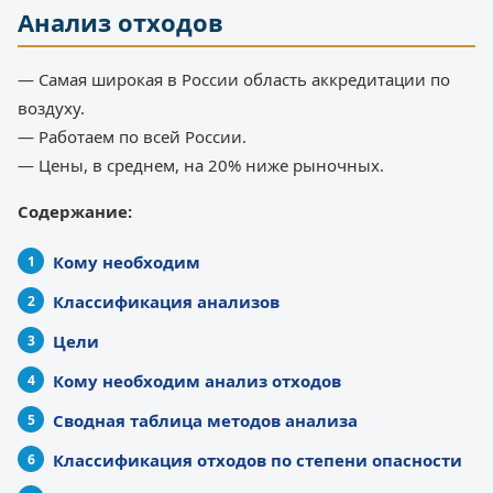
Анализ отходов
— Самая широкая в России область аккредитации по
воздуху.
— Работаем по всей России.
— Цены, в среднем, на 20% ниже рыночных.
Содержание:
Кому необходим
Классификация анализов
Цели
Кому необходим анализ отходов
Сводная таблица методов анализа
Классификация отходов по степени опасности