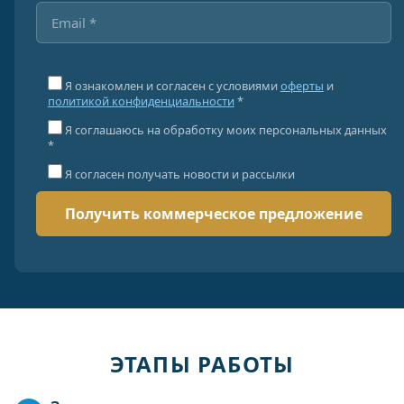
Я ознакомлен и согласен с условиями
оферты
и
политикой конфиденциальности
*
Я соглашаюсь на обработку моих персональных данных
*
Я согласен получать новости и рассылки
ЭТАПЫ РАБОТЫ