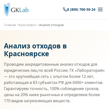
8 (800) 700-50-24
Главная
Красноярск
Анализ отходов
Анализ отходов в
Красноярске
Проводим аккредитованные анализ отходов для
юридических лиц по всей России. ГК «Лаборатория»
— это крупнейшая сеть с опытом более 12 лет,
работающая в 83 субъектах РФ для 6000+ клиентов.
Гарантируем точность, 100% соблюдение сроков,
цены на 20% ниже рыночных и определяем более
170 видов загрязняющих веществ.