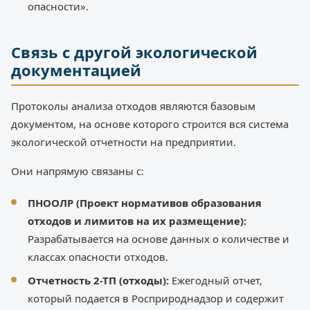
опасности».
Связь с другой экологической
документацией
Протоколы анализа отходов являются базовым
документом, на основе которого строится вся система
экологической отчетности на предприятии.
Они напрямую связаны с:
ПНООЛР (Проект нормативов образования
отходов и лимитов на их размещение):
Разрабатывается на основе данных о количестве и
классах опасности отходов.
Отчетность 2-ТП (отходы):
Ежегодный отчет,
который подается в Росприроднадзор и содержит