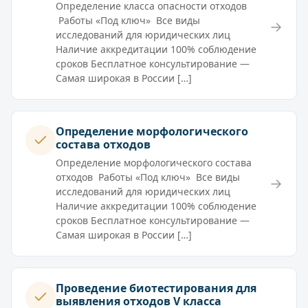
Определение класса опасности отходов
Работы «Под ключ» Все виды
→
исследований для юридических лиц
Наличие аккредитации 100% соблюдение
сроков Бесплатное консультирование —
Самая широкая в России […]
Определение морфологического
состава отходов
Определение морфологического состава
отходов Работы «Под ключ» Все виды
→
исследований для юридических лиц
Наличие аккредитации 100% соблюдение
сроков Бесплатное консультирование —
Самая широкая в России […]
Проведение биотестирования для
выявления отходов V класса