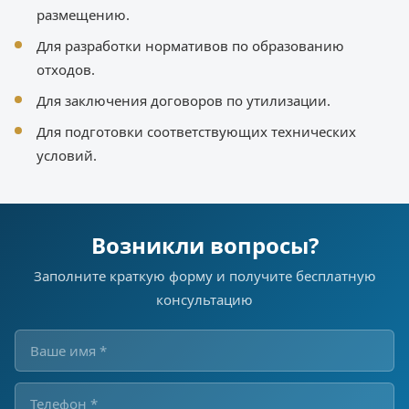
размещению.
Для разработки нормативов по образованию
отходов.
Для заключения договоров по утилизации.
Для подготовки соответствующих технических
условий.
Возникли вопросы?
Заполните краткую форму и получите бесплатную
консультацию