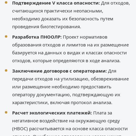
Подтверждение V класса опасности:
Для отходов,
считающихся практически неопасными,
необходимо доказать их безопасность путем
проведения биотестирования.
Разработка ПНООЛР:
Проект нормативов
образования отходов и лимитов на их размещение
базируется на данных о видах и классах опасности
отходов, которые определяются в ходе анализа.
Заключение договоров с операторами:
Для
передачи отходов на утилизацию, обезвреживание
или размещение необходимо предоставить
оператору документацию, подтверждающую их
характеристики, включая протокол анализа.
Расчет экологических платежей:
Плата за
негативное воздействие на окружающую среду
(НВОС) рассчитывается на основе класса опасности