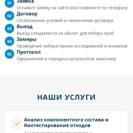
Заявка
01
Оставьте заявку на сайте или позвоните по телефону
Договор
02
Согласование условий и заключение договора
Выезд
03
Выезд специалиста на объект для отбора проб
Замеры
04
Проведение лабораторных исследований и анализов
Протокол
05
Оформление и передача результатов заказчику
НАШИ УСЛУГИ
Анализ компонентного состава и
биотестирование отходов