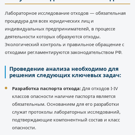
Лабораторное исследование отходов — обязательная
процедура для всех юридических лиц и
индивидуальных предпринимателей, в процессе
деятельности которых образуются отходы.
Экологический контроль и правильное обращение с
отходами регламентируются законодательством РФ.
Проведение анализа необходимо для
решения следующих ключевых задач:
Разработка паспорта отхода:
Для отходов I-IV
классов опасности наличие паспорта является
обязательным. Основанием для его разработки
служат протоколы лабораторных исследований,
подтверждающие компонентный состав и класс
опасности.