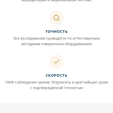
ТОЧНОСТЬ
Все исследования проводятся по аттестованным
методикам поверенным оборудованием
СКОРОСТЬ
100% соблюдение сроков. Результаты в кратчайшие сроки
с подтверждённой точностью