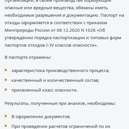
Организации, в своем производстве образующие
опасные или вредные вещества, обязаны иметь
необходимые разрешения и документацию. Паспорт на
отходы оформляется в соответствии с приказом
Минприроды России от 08.12.2020 N 1026 «Об
утверждении порядка паспортизации и типовых форм
паспортов отходов I–IV классов опасности».
В паспорте отражены:
характеристика производственного процесса;
качественный и количественный состав;
присвоенный класс опасности.
Результаты, полученные при анализе, необходимы:
В оформлении документов.
При проведении расчетов ограничений по их