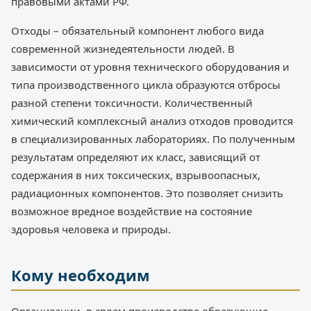
правовыми актами РФ.
Отходы – обязательный компонент любого вида
современной жизнедеятельности людей. В
зависимости от уровня технического оборудования и
типа производственного цикла образуются отбросы
разной степени токсичности. Количественный
химический комплексный анализ отходов проводится
в специализированных лабораториях. По полученным
результатам определяют их класс, зависящий от
содержания в них токсических, взрывоопасных,
радиационных компонентов. Это позволяет снизить
возможное вредное воздействие на состояние
здоровья человека и природы.
Кому необходим