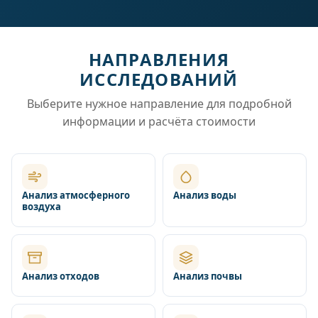
НАПРАВЛЕНИЯ
ИССЛЕДОВАНИЙ
Выберите нужное направление для подробной
информации и расчёта стоимости
Анализ атмосферного
Анализ воды
воздуха
Анализ отходов
Анализ почвы