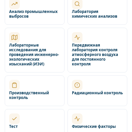
Анализ промышленных
Лаборатория
выбросов
химических анализов
Лабораторные
Передвижная
исследования для
лаборатория контроля
проведения инженерно-
атмосферного воздуха
экологических
для постоянного
изысканий (ИЭИ)
контроля
Производственный
Радиационный контроль
контроль
Тест
Физические факторы