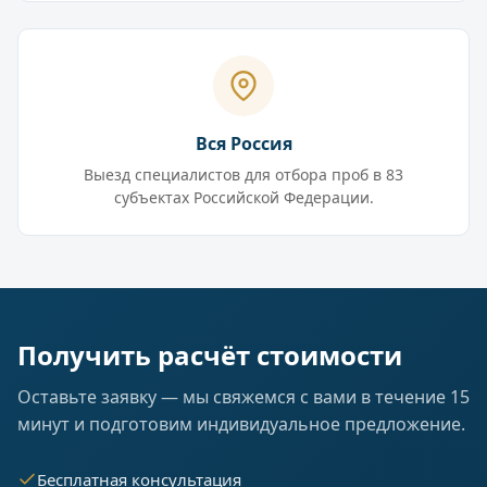
Вся Россия
Выезд специалистов для отбора проб в 83
субъектах Российской Федерации.
Получить расчёт стоимости
Оставьте заявку — мы свяжемся с вами в течение 15
минут и подготовим индивидуальное предложение.
Бесплатная консультация