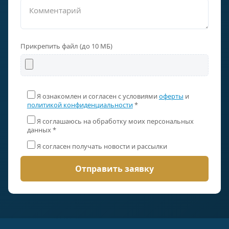
Прикрепить файл (до 10 МБ)
Я ознакомлен и согласен с условиями
оферты
и
политикой конфиденциальности
*
Я соглашаюсь на обработку моих персональных
данных *
Я согласен получать новости и рассылки