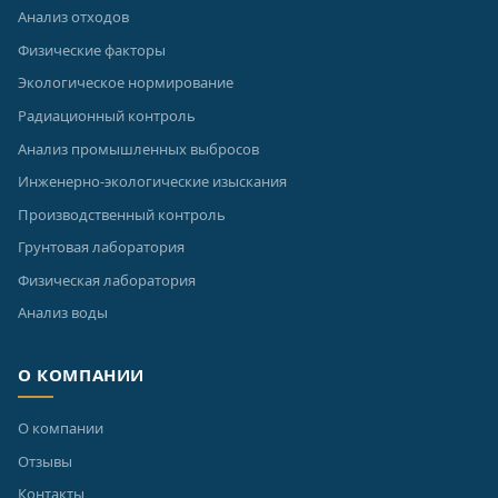
Анализ отходов
Физические факторы
Экологическое нормирование
Радиационный контроль
Анализ промышленных выбросов
Инженерно-экологические изыскания
Производственный контроль
Грунтовая лаборатория
Физическая лаборатория
Анализ воды
О КОМПАНИИ
О компании
Отзывы
Контакты