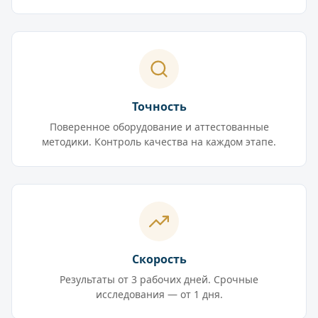
Точность
Поверенное оборудование и аттестованные
методики. Контроль качества на каждом этапе.
Скорость
Результаты от 3 рабочих дней. Срочные
исследования — от 1 дня.