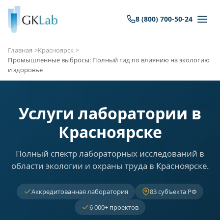
8 (800) 700-50-24
Главная
Красноярск
Промышленные выбросы: Полный гид по влиянию на экологию
и здоровье
Услуги лаборатории в
Красноярске
Полный спектр лабораторных исследований в
области экологии и охраны труда в Красноярске.
Аккредитованная лаборатория
83 субъекта РФ
6 000+ проектов