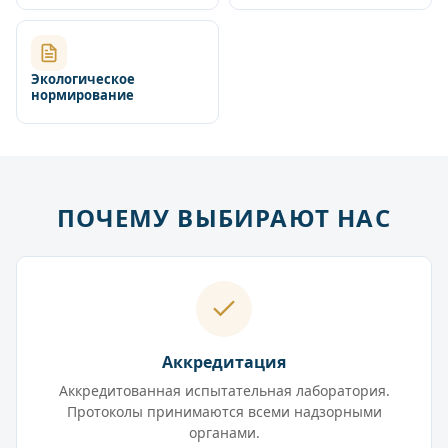
Экологическое
нормирование
ПОЧЕМУ ВЫБИРАЮТ НАС
Аккредитация
Аккредитованная испытательная лаборатория.
Протоколы принимаются всеми надзорными
органами.