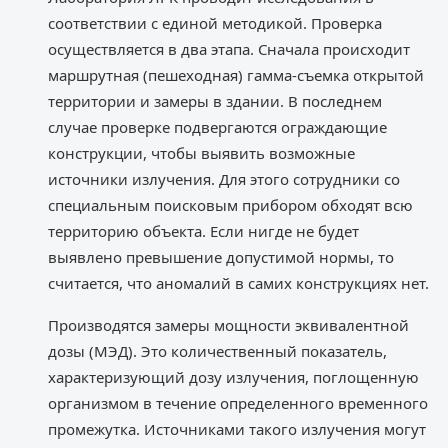
соответствии с единой методикой. Проверка
осуществляется в два этапа. Сначала происходит
маршрутная (пешеходная) гамма-съемка открытой
территории и замеры в здании. В последнем
случае проверке подвергаются ограждающие
конструкции, чтобы выявить возможные
источники излучения. Для этого сотрудники со
специальным поисковым прибором обходят всю
территорию объекта. Если нигде не будет
выявлено превышение допустимой нормы, то
считается, что аномалий в самих конструкциях нет.
Производятся замеры мощности эквивалентной
дозы (МЭД). Это количественный показатель,
характеризующий дозу излучения, поглощенную
организмом в течение определенного временного
промежутка. Источниками такого излучения могут