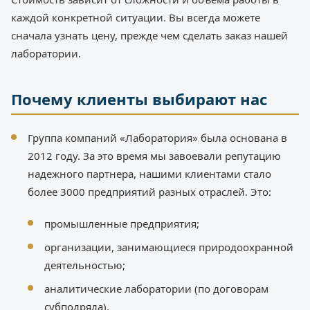
каждой конкретной ситуации. Вы всегда можете
сначала узнать цену, прежде чем сделать заказ нашей
лаборатории.
Почему клиенты выбирают нас
Группа компаний «Лаборатория» была основана в
2012 году. За это время мы завоевали репутацию
надежного партнера, нашими клиентами стало
более 3000 предприятий разных отраслей. Это:
промышленные предприятия;
организации, занимающиеся природоохранной
деятельностью;
аналитические лаборатории (по договорам
субподряда).