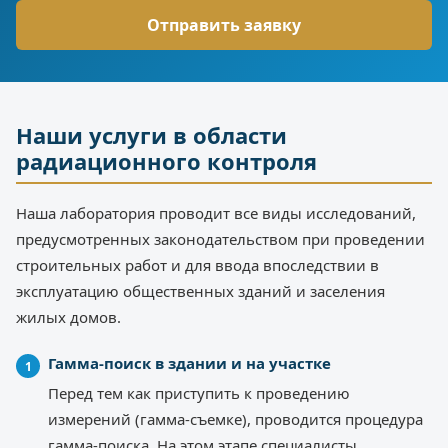
Наши услуги в области
радиационного контроля
Наша лаборатория проводит все виды исследований,
предусмотренных законодательством при проведении
строительных работ и для ввода впоследствии в
эксплуатацию общественных зданий и заселения
жилых домов.
Гамма-поиск в здании и на участке
Перед тем как приступить к проведению
измерений (гамма-съемке), проводится процедура
гамма-поиска. На этом этапе специалисты