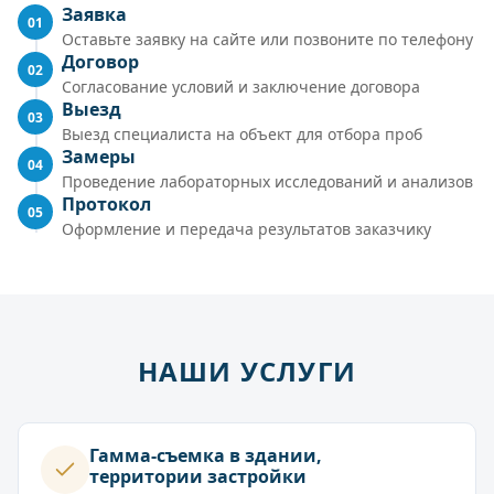
Заявка
01
Оставьте заявку на сайте или позвоните по телефону
Договор
02
Согласование условий и заключение договора
Выезд
03
Выезд специалиста на объект для отбора проб
Замеры
04
Проведение лабораторных исследований и анализов
Протокол
05
Оформление и передача результатов заказчику
НАШИ УСЛУГИ
Гамма-съемка в здании,
территории застройки