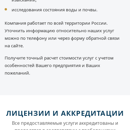
исследования состояния воды и почвы.
Компания работает по всей территории России.
Уточнить информацию относительно наших услуг
можно по телефону или через форму обратной связи
на сайте.
Получите точный расчет стоимости услуг с учетом
особенностей Вашего предприятия и Ваших
пожеланий.
ЛИЦЕНЗИИ И АККРЕДИТАЦИИ
Все предоставляемые услуги аккредитованы и