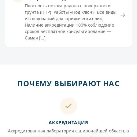
Плотность потока радона с поверхности
грунта (ППР) Работы «Под ключ» Все виды
→
исследований для юридических лиц
Наличие аккредитации 100% соблюдение
сроков Бесплатное консультирование —
Самая […]
ПОЧЕМУ ВЫБИРАЮТ НАС
АККРЕДИТАЦИЯ
Аккредитованная лаборатория с широчайшей областью