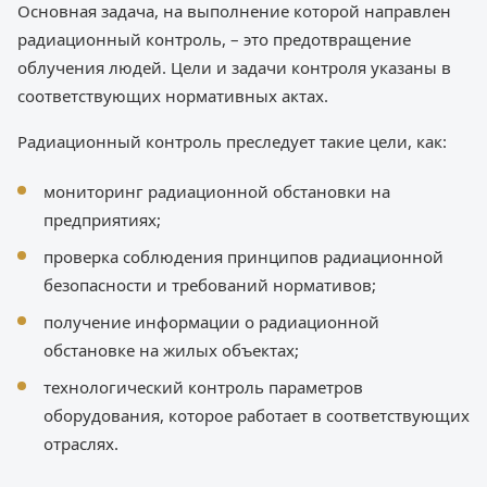
Основная задача, на выполнение которой направлен
радиационный контроль, – это предотвращение
облучения людей. Цели и задачи контроля указаны в
соответствующих нормативных актах.
Радиационный контроль преследует такие цели, как:
мониторинг радиационной обстановки на
предприятиях;
проверка соблюдения принципов радиационной
безопасности и требований нормативов;
получение информации о радиационной
обстановке на жилых объектах;
технологический контроль параметров
оборудования, которое работает в соответствующих
отраслях.