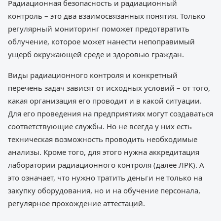
Радиационная безопасность и радиационный
контроль – это два взаимосвязанных понятия. Только
регулярный мониторинг поможет предотвратить
облучение, которое может нанести непоправимый
ущерб окружающей среде и здоровью граждан.
Виды радиационного контроля и конкретный
перечень задач зависят от исходных условий – от того,
какая организация его проводит и в какой ситуации.
Для его проведения на предприятиях могут создаваться
соответствующие службы. Но не всегда у них есть
техническая возможность проводить необходимые
анализы. Кроме того, для этого нужна аккредитация
лаборатории радиационного контроля (далее ЛРК). А
это означает, что нужно тратить деньги не только на
закупку оборудования, но и на обучение персонала,
регулярное прохождение аттестаций.