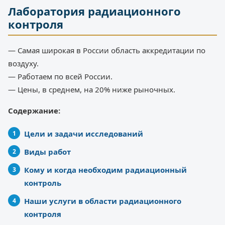
Лаборатория радиационного
контроля
— Самая широкая в России область аккредитации по
воздуху.
— Работаем по всей России.
— Цены, в среднем, на 20% ниже рыночных.
Содержание:
Цели и задачи исследований
Виды работ
Кому и когда необходим радиационный
контроль
Наши услуги в области радиационного
контроля