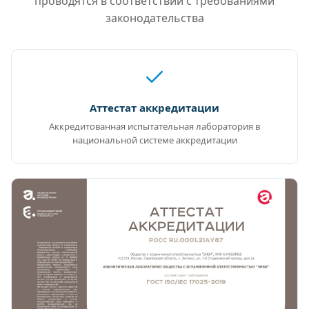
проводятся в соответствии с требованиями
законодательства
Аттестат аккредитации
Аккредитованная испытательная лаборатория в
национальной системе аккредитации