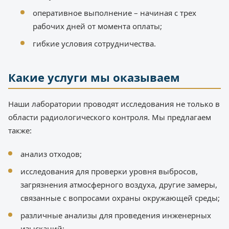
оперативное выполнение – начиная с трех
рабочих дней от момента оплаты;
гибкие условия сотрудничества.
Какие услуги мы оказываем
Наши лаборатории проводят исследования не только в
области радиологического контроля. Мы предлагаем
также:
анализ отходов;
исследования для проверки уровня выбросов,
загрязнения атмосферного воздуха, другие замеры,
связанные с вопросами охраны окружающей среды;
различные анализы для проведения инженерных
изысканий;