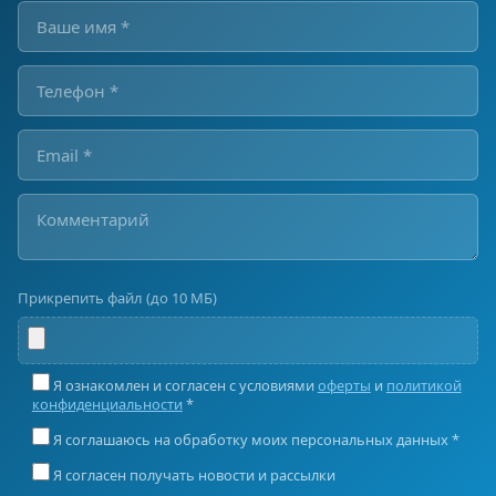
Прикрепить файл (до 10 МБ)
Я ознакомлен и согласен с условиями
оферты
и
политикой
конфиденциальности
*
Я соглашаюсь на обработку моих персональных данных *
Я согласен получать новости и рассылки