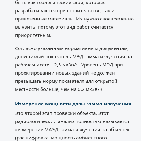
быть как геологические слои, которые
разрабатываются при строительстве, так и
привезенные материалы. Их нужно своевременно
выявить, потому этот вид работ считается
приоритетным.
Согласно указанным нормативным документам,
допустимый показатель МЭД гамма-излучения на
рабочем месте – 2,5 мкЗв/ч. Уровень МЭД при
проектировании новых зданий не должен
превышать норму показателя для открытой
местности больше, чем на 0,2 мкЗв/ч.
Измерение мощности дозы гамма-излучения
Это второй этап проверки объекта. Этот
радиологический анализ полностью называется
«измерение МАЭД гамма-излучения на объекте»
(расшифровка: мощность амбиентного