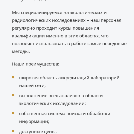
Мы специализируемся на экологических и
радиологических исследованиях – наш персонал
регулярно проходит курсы повышения
квалификации именно в этих областях, что
позволяет использовать в работе самые передовые
методы.
Наши преимущества:
широкая область аккредитаций лабораторий
нашей сети;
выполнение всех анализов в области
экологических исследований;
собственная система поиска и обработки
информации;
доступные цены;