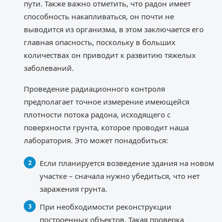
пути. Также важно отметить, что радон имеет
способность накапливаться, он почти не
выводится из организма, в этом заключается его
главная опасность, поскольку в больших
количествах он приводит к развитию тяжелых
заболеваний.
Проведение радиационного контроля
предполагает точное измерение имеющейся
плотности потока радона, исходящего с
поверхности грунта, которое проводит наша
лаборатория. Это может понадобиться:
Если планируется возведение здания на новом
участке – сначала нужно убедиться, что нет
заражения грунта.
При необходимости реконструкции
построенных объектов. Такая проверка