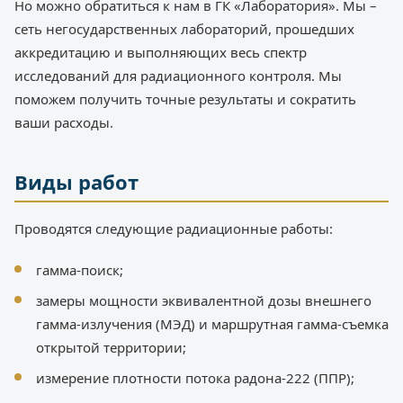
Но можно обратиться к нам в ГК «Лаборатория». Мы –
сеть негосударственных лабораторий, прошедших
аккредитацию и выполняющих весь спектр
исследований для радиационного контроля. Мы
поможем получить точные результаты и сократить
ваши расходы.
Виды работ
Проводятся следующие радиационные работы:
гамма-поиск;
замеры мощности эквивалентной дозы внешнего
гамма-излучения (МЭД) и маршрутная гамма-съемка
открытой территории;
измерение плотности потока радона-222 (ППР);