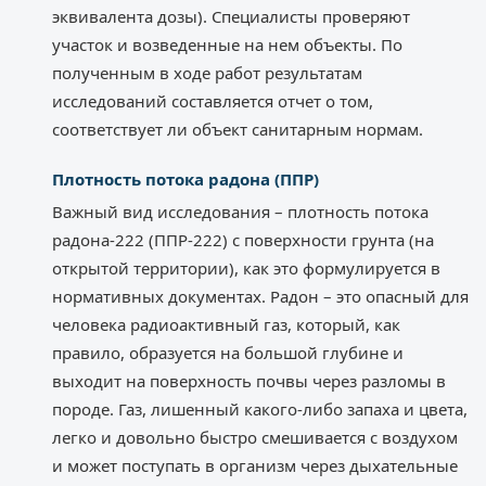
эквивалента дозы). Специалисты проверяют
участок и возведенные на нем объекты. По
полученным в ходе работ результатам
исследований составляется отчет о том,
соответствует ли объект санитарным нормам.
Плотность потока радона (ППР)
Важный вид исследования – плотность потока
радона-222 (ППР-222) с поверхности грунта (на
открытой территории), как это формулируется в
нормативных документах. Радон – это опасный для
человека радиоактивный газ, который, как
правило, образуется на большой глубине и
выходит на поверхность почвы через разломы в
породе. Газ, лишенный какого-либо запаха и цвета,
легко и довольно быстро смешивается с воздухом
и может поступать в организм через дыхательные