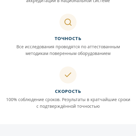
аккредитации в национальной системе
ТОЧНОСТЬ
Все исследования проводятся по аттестованным
методикам поверенным оборудованием
СКОРОСТЬ
100% соблюдение сроков. Результаты в кратчайшие сроки
с подтверждённой точностью