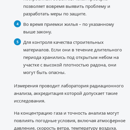
позволяет вовремя выявить проблему и
разработать меры по защите.
Во время приемки жилья – по указанному
выше закону.
Для контроля качества строительных
материалов. Если они в течение длительного
периода хранились под открытым небом на
участке с высокой плотностью радона, они
могут быть опасны.
Измерения проводит лаборатория радиационного
анализа, аккредитация которой допускает такие
исследования.
На концентрацию газа и точность анализа могут
повлиять погодные условия, включая атмосферное
давление, скорость ветра, температуру воздуха.