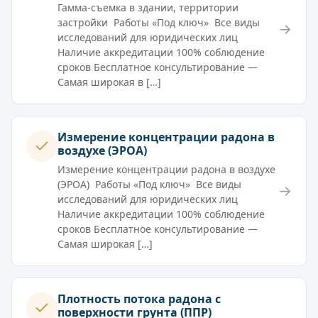
Гамма-съемка в здании, территории
застройки Работы «Под ключ» Все виды
→
исследований для юридических лиц
Наличие аккредитации 100% соблюдение
сроков Бесплатное консультирование —
Самая широкая в […]
Измерение концентрации радона в
воздухе (ЭРОА)
Измерение концентрации радона в воздухе
(ЭРОА) Работы «Под ключ» Все виды
→
исследований для юридических лиц
Наличие аккредитации 100% соблюдение
сроков Бесплатное консультирование —
Самая широкая […]
Плотность потока радона с
поверхности грунта (ППР)