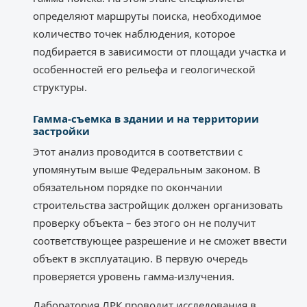
определяют маршруты поиска, необходимое
количество точек наблюдения, которое
подбирается в зависимости от площади участка и
особенностей его рельефа и геологической
структуры.
Гамма-съемка в здании и на территории
застройки
Этот анализ проводится в соответствии с
упомянутым выше Федеральным законом. В
обязательном порядке по окончании
строительства застройщик должен организовать
проверку объекта – без этого он не получит
соответствующее разрешение и не сможет ввести
объект в эксплуатацию. В первую очередь
проверяется уровень гамма-излучения.
Лаборатория ЛРК проводит исследования в