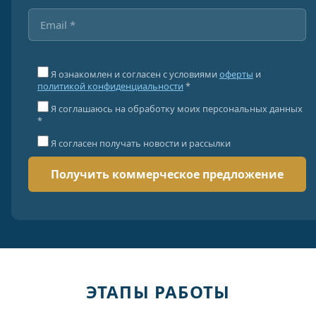
Я ознакомлен и согласен с условиями
оферты
и
политикой конфиденциальности
*
Я соглашаюсь на обработку моих персональных данных
*
Я согласен получать новости и рассылки
ЭТАПЫ РАБОТЫ