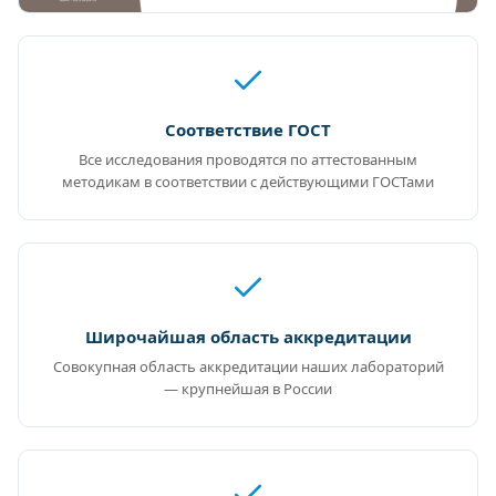
Соответствие ГОСТ
Все исследования проводятся по аттестованным
методикам в соответствии с действующими ГОСТами
Широчайшая область аккредитации
Совокупная область аккредитации наших лабораторий
— крупнейшая в России