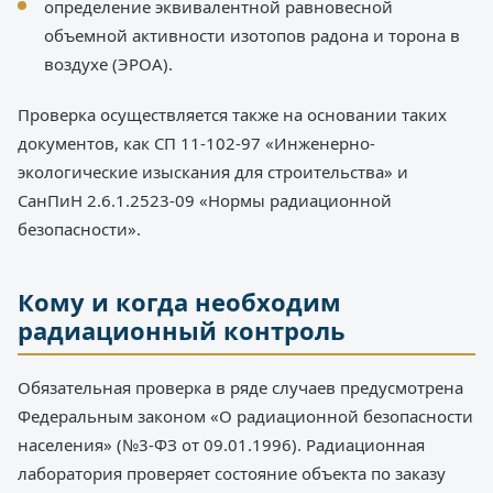
определение эквивалентной равновесной
объемной активности изотопов радона и торона в
воздухе (ЭРОА).
Проверка осуществляется также на основании таких
документов, как СП 11-102-97 «Инженерно-
экологические изыскания для строительства» и
СанПиН 2.6.1.2523-09 «Нормы радиационной
безопасности».
Кому и когда необходим
радиационный контроль
Обязательная проверка в ряде случаев предусмотрена
Федеральным законом «О радиационной безопасности
населения» (№3-ФЗ от 09.01.1996). Радиационная
лаборатория проверяет состояние объекта по заказу