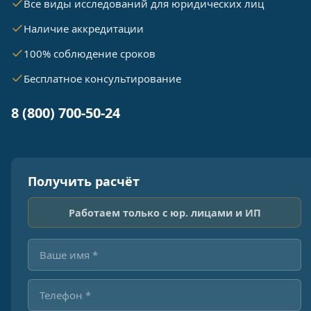
Все виды исследований для юридических лиц
Наличие аккредитации
100% соблюдение сроков
Бесплатное консультирование
8 (800) 700-50-24
Получить расчёт
Работаем только с юр. лицами и ИП