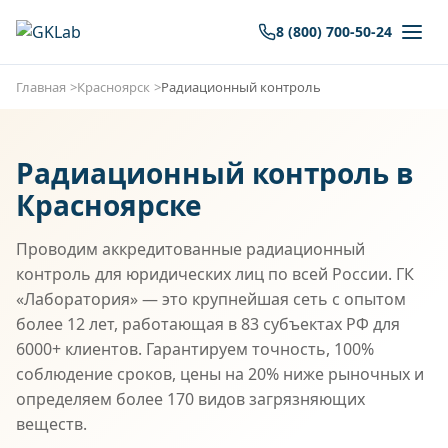
8 (800) 700-50-24
Главная
Красноярск
Радиационный контроль
Радиационный контроль в
Красноярске
Проводим аккредитованные радиационный
контроль для юридических лиц по всей России. ГК
«Лаборатория» — это крупнейшая сеть с опытом
более 12 лет, работающая в 83 субъектах РФ для
6000+ клиентов. Гарантируем точность, 100%
соблюдение сроков, цены на 20% ниже рыночных и
определяем более 170 видов загрязняющих
веществ.