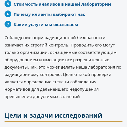
Стоимость анализов в нашей лаборатории
Почему клиенты выбирают нас
Какие услуги мы оказываем
Соблюдение норм радиационной безопасности
означает их строгий контроль. Проводить его могут
только организации, оснащенные соответствующим
оборудованием и имеющие все разрешительные
документы. Так, это может делать наша лаборатория по
радиационному контролю. Целью такой проверки
является определение степени соблюдения
нормативов для дальнейшего недопущения
превышения допустимых значений
Цели и задачи исследований