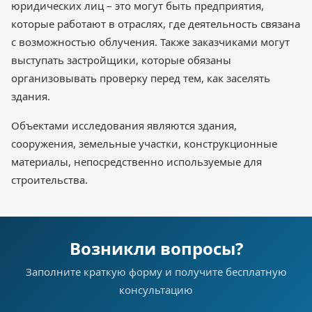
юридических лиц – это могут быть предприятия,
которые работают в отраслях, где деятельность связана
с возможностью облучения. Также заказчиками могут
выступать застройщики, которые обязаны
организовывать проверку перед тем, как заселять
здания.
Объектами исследования являются здания,
сооружения, земельные участки, конструкционные
материалы, непосредственно используемые для
строительства.
Возникли вопросы?
Заполните краткую форму и получите бесплатную
консультацию