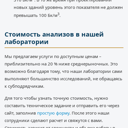
новых зданий уровень этого показателя не должен
3
превышать 100 Бк/м
.
Стоимость анализов в нашей
лаборатории
Мы предлагаем услуги по доступным ценам –
приблизительно на 20 % ниже среднерыночных. Это
возможно благодаря тому, что наши лаборатории сами
выполняют большинство исследований, не обращаясь
к субподрядчикам.
Для того чтобы узнать точную стоимость, нужно
составить техническое задание и отправить его через
сайт, заполнив
простую форму
. После этого наши
сотрудники сделают расчет и свяжутся с вами.
Стоимость зависит от сложности и объема работы в