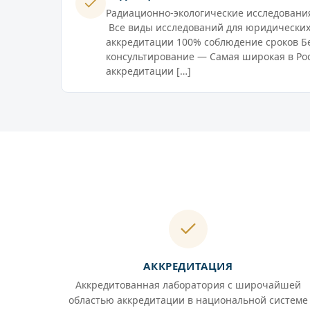
Радиационно-экологические исследовани
Все виды исследований для юридически
аккредитации 100% соблюдение сроков Б
консультирование — Самая широкая в Ро
аккредитации […]
АККРЕДИТАЦИЯ
Аккредитованная лаборатория с широчайшей
областью аккредитации в национальной системе