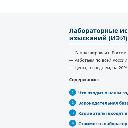
Лабораторные ис
изысканий (ИЭИ)
— Самая широкая в России 
— Работаем по всей России
— Цены, в среднем, на 20
Содержание:
Что входит в наши з
Законодательная баз
Какие этапы входят 
Стоимость лаборатор