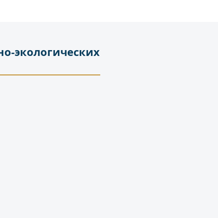
но-экологических