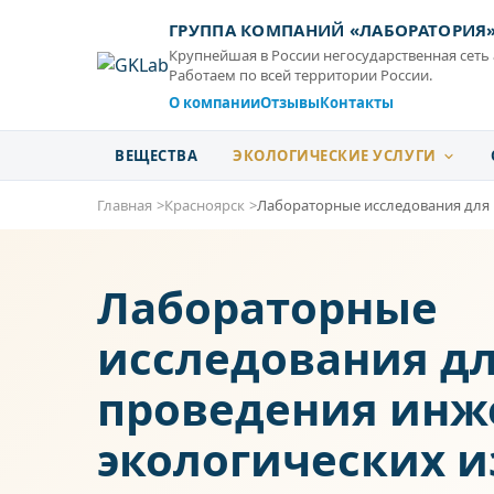
ГРУППА КОМПАНИЙ «ЛАБОРАТОРИЯ
Крупнейшая в России негосударственная сеть
Работаем по всей территории России.
О компании
Отзывы
Контакты
ВЕЩЕСТВА
ЭКОЛОГИЧЕСКИЕ УСЛУГИ
Главная
Красноярск
Лабораторные исследования для 
Лабораторные
исследования д
проведения инж
экологических 