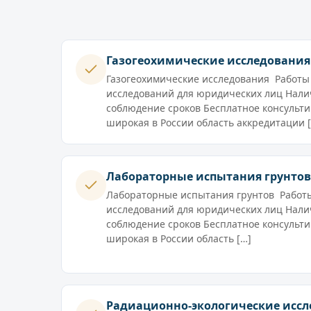
Газогеохимические исследования
Газогеохимические исследования Работы
исследований для юридических лиц Нали
соблюдение сроков Бесплатное консульт
широкая в России область аккредитации 
Лабораторные испытания грунтов
Лабораторные испытания грунтов Работ
исследований для юридических лиц Нали
соблюдение сроков Бесплатное консульт
широкая в России область […]
Радиационно-экологические исс