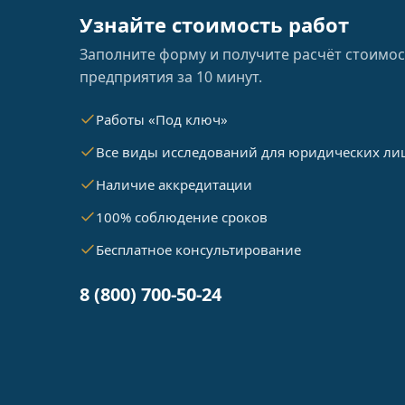
Узнайте стоимость работ
Заполните форму и получите расчёт стоимос
предприятия за 10 минут.
Работы «Под ключ»
Все виды исследований для юридических ли
Наличие аккредитации
100% соблюдение сроков
Бесплатное консультирование
8 (800) 700-50-24