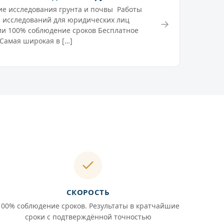
е исследования грунта и почвы Работы
 исследований для юридических лиц
→
и 100% соблюдение сроков Бесплатное
Самая широкая в […]
СКОРОСТЬ
100% соблюдение сроков. Результаты в кратчайшие
сроки с подтверждённой точностью