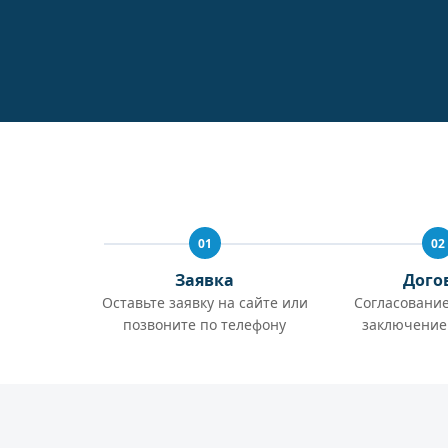
01
02
Заявка
Дого
Оставьте заявку на сайте или
Согласование
позвоните по телефону
заключение