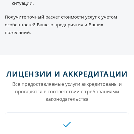
ситуации.
Получите точный расчет стоимости услуг с учетом
особенностей Вашего предприятия и Ваших
пожеланий.
ЛИЦЕНЗИИ И АККРЕДИТАЦИИ
Все предоставляемые услуги аккредитованы и
проводятся в соответствии с требованиями
законодательства