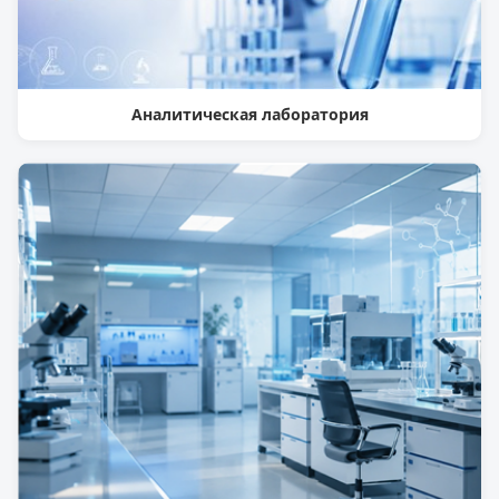
Аналитическая лаборатория