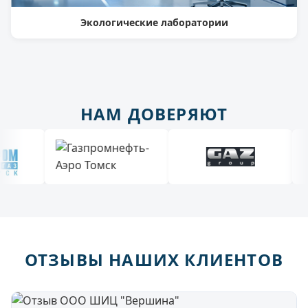
Экологические лаборатории
НАМ ДОВЕРЯЮТ
ОТЗЫВЫ НАШИХ КЛИЕНТОВ