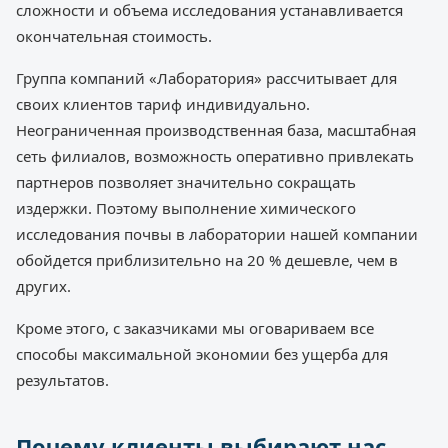
сложности и объема исследования устанавливается
окончательная стоимость.
Группа компаний «Лаборатория» рассчитывает для
своих клиентов тариф индивидуально.
Неограниченная производственная база, масштабная
сеть филиалов, возможность оперативно привлекать
партнеров позволяет значительно сокращать
издержки. Поэтому выполнение химического
исследования почвы в лаборатории нашей компании
обойдется приблизительно на 20 % дешевле, чем в
других.
Кроме этого, с заказчиками мы оговариваем все
способы максимальной экономии без ущерба для
результатов.
Почему клиенты выбирают нас