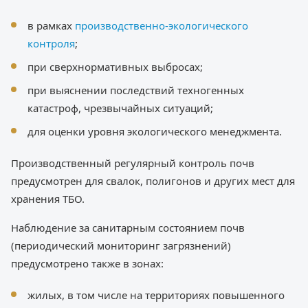
в рамках
производственно-экологического
контроля
;
при сверхнормативных выбросах;
при выяснении последствий техногенных
катастроф, чрезвычайных ситуаций;
для оценки уровня экологического менеджмента.
Производственный регулярный контроль почв
предусмотрен для свалок, полигонов и других мест для
хранения ТБО.
Наблюдение за санитарным состоянием почв
(периодический мониторинг загрязнений)
предусмотрено также в зонах:
жилых, в том числе на территориях повышенного