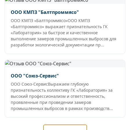
ООО КМПЗ "Балтпроммясо"
ООО КМПЗ «Балтпроммясо»ООО КМПЗ
«Балтпроммясо» выражает признательность ГК
«Лаборатория» за быстрое и качественное
выполнение замеров промышленных выбросов для
разработки экологической документации пр...
ООО "Союз-Сервис"
ООО Союз-СервисВыражаем глубокую
признательность коллективу ГК «Лаборатория» за
высокий профессионализм и ответственность,
проявленные при проведении замеров
промышленных выбросов в рамках производств...