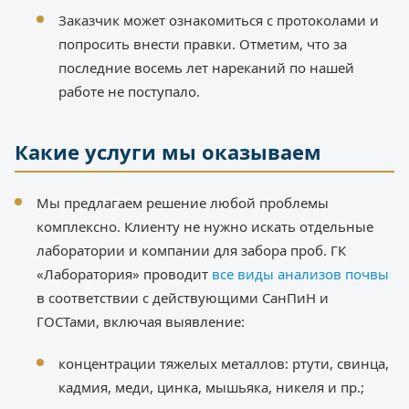
Заказчик может ознакомиться с протоколами и
попросить внести правки. Отметим, что за
последние восемь лет нареканий по нашей
работе не поступало.
Какие услуги мы оказываем
Мы предлагаем решение любой проблемы
комплексно. Клиенту не нужно искать отдельные
лаборатории и компании для забора проб. ГК
«Лаборатория» проводит
все виды анализов почвы
в соответствии с действующими СанПиН и
ГОСТами, включая выявление:
концентрации тяжелых металлов: ртути, свинца,
кадмия, меди, цинка, мышьяка, никеля и пр.;