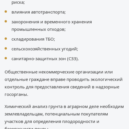
риска;
влияния автотранспорта;
захоронения и временного хранения
промышленных отходов;
складирования ТБО;
сельскохозяйственных угодий;
санитарно-защитных зон (СЗЗ).
Общественные некоммерческие организации или
отдельные граждане вправе проводить экологический
контроль для предоставления сведений в надзорные
госорганы.
Химический анализ грунта в аграрном деле необходим
землевладельцам, потенциальным покупателям
участков для определения плодородности и
безопасности почвы.