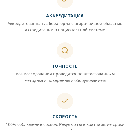
АККРЕДИТАЦИЯ
Аккредитованная лаборатория с широчайшей областью
аккредитации в национальной системе
ТОЧНОСТЬ
Все исследования проводятся по аттестованным
методикам поверенным оборудованием
СКОРОСТЬ
100% соблюдение сроков. Результаты в кратчайшие сроки