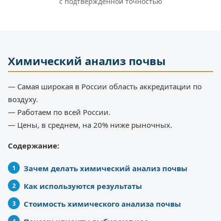
с подтверждённой точностью
Химический анализ почвы
— Самая широкая в России область аккредитации по
воздуху.
— Работаем по всей России.
— Цены, в среднем, на 20% ниже рыночных.
Содержание:
Зачем делать химический анализ почвы
Как используются результаты
Стоимость химического анализа почвы