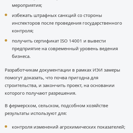
мероприятия;
избежать штрафных санкций со стороны
инспекторов после проведения государственного
контроля;
получить сертификат ISO 14001 и вывести
предприятие на современный уровень ведения
бизнеса.
Разработчикам документации в рамках ИЭИ замеры
помогут доказать, что почва пригодна для
строительства, и закончить проект, на основании
которого получают разрешения.
В фермерском, сельском, подсобном хозяйстве
результаты используют для:
контроля изменений агрохимических показателей;