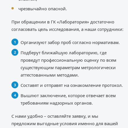
чрезвычайно опасной.
При обращении в ГК «Лаборатория» достаточно
согласовать цель исследования, а наши сотрудники:
Организуют забор проб согласно нормативам.
Подберут ближайшую лабораторию, где
проведут профессиональную оценку по всем
существующим параметрам метрологически
аттестованными методами.
Составят и отправят на ознакомление протокол.
Вышлют заключение, которое отвечает всем
требованиям надзорных органов.
С нами удобно – оставляйте заявку, и мы
предложим выгодные условия именно для вашей