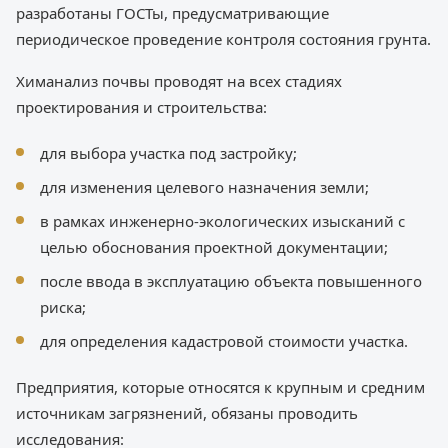
разработаны ГОСТы, предусматривающие
периодическое проведение контроля состояния грунта.
Химанализ почвы проводят на всех стадиях
проектирования и строительства:
для выбора участка под застройку;
для изменения целевого назначения земли;
в рамках инженерно-экологических изысканий с
целью обоснования проектной документации;
после ввода в эксплуатацию объекта повышенного
риска;
для определения кадастровой стоимости участка.
Предприятия, которые относятся к крупным и средним
источникам загрязнений, обязаны проводить
исследования: