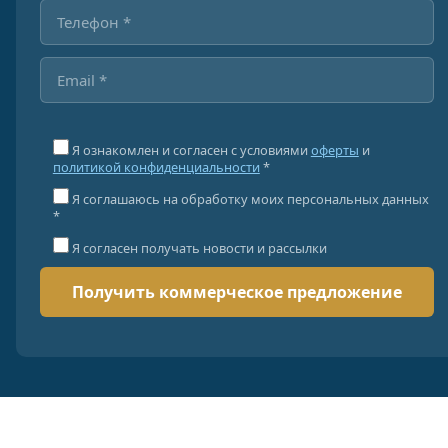
Я ознакомлен и согласен с условиями
оферты
и
политикой конфиденциальности
*
Я соглашаюсь на обработку моих персональных данных
*
Я согласен получать новости и рассылки