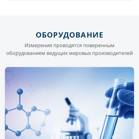
ОБОРУДОВАНИЕ
Измерения проводятся поверенным
оборудованием ведущих мировых производителей