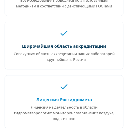
Все исследования проводятся по аттестованным
методикам в соответствии с действующими ГОСТами
Широчайшая область аккредитации
Совокупная область аккредитации наших лабораторий
— крупнейшая в России
Лицензия Росгидромета
Лицензия на деятельность в области
гидрометеорологии: мониторинг загрязнения воздуха,
воды и почв