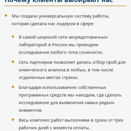
Мы создали универсальную систему работы,
которая сделала нас лидером в сфере:
В самой широкой сети аккредитованных
лабораторий в России мы проводим
исследования любого типа сложности.
Сеть партнеров позволяет делать отбор проб для
химического анализа в любых, в том числе
отдаленных местах страны.
Благодаря использованию собственных
программных средств мы находим, где сделать
исследование для выявления самых редких
элементов.
Весь комплекс работ выполняем в сроки от трех
рабочих дней с момента оплаты.