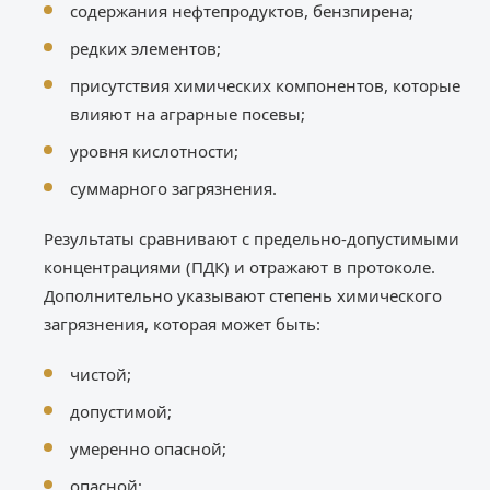
содержания нефтепродуктов, бензпирена;
редких элементов;
присутствия химических компонентов, которые
влияют на аграрные посевы;
уровня кислотности;
суммарного загрязнения.
Результаты сравнивают с предельно-допустимыми
концентрациями (ПДК) и отражают в протоколе.
Дополнительно указывают степень химического
загрязнения, которая может быть:
чистой;
допустимой;
умеренно опасной;
опасной;