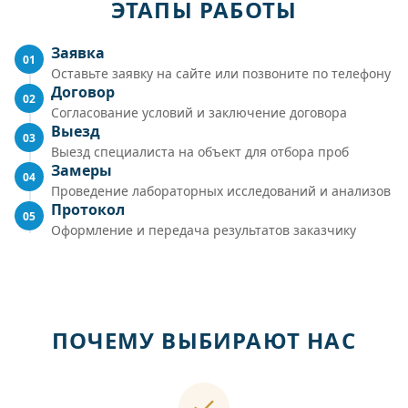
ЭТАПЫ РАБОТЫ
Заявка
01
Оставьте заявку на сайте или позвоните по телефону
Договор
02
Согласование условий и заключение договора
Выезд
03
Выезд специалиста на объект для отбора проб
Замеры
04
Проведение лабораторных исследований и анализов
Протокол
05
Оформление и передача результатов заказчику
ПОЧЕМУ ВЫБИРАЮТ НАС