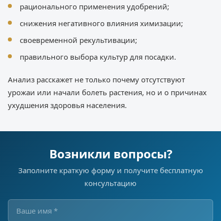
рационального применения удобрений;
снижения негативного влияния химизации;
своевременной рекультивации;
правильного выбора культур для посадки.
Анализ расскажет не только почему отсутствуют
урожаи или начали болеть растения, но и о причинах
ухудшения здоровья населения.
Возникли вопросы?
Заполните краткую форму и получите бесплатную
консультацию