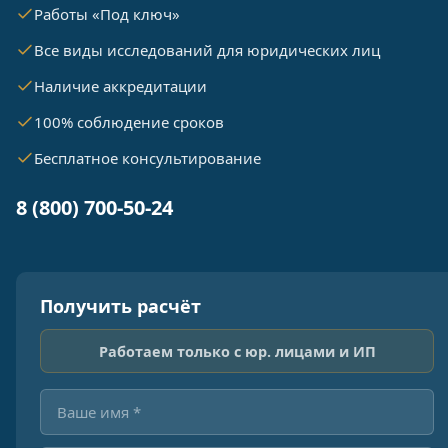
Работы «Под ключ»
Все виды исследований для юридических лиц
Наличие аккредитации
100% соблюдение сроков
Бесплатное консультирование
8 (800) 700-50-24
Получить расчёт
Работаем только с юр. лицами и ИП