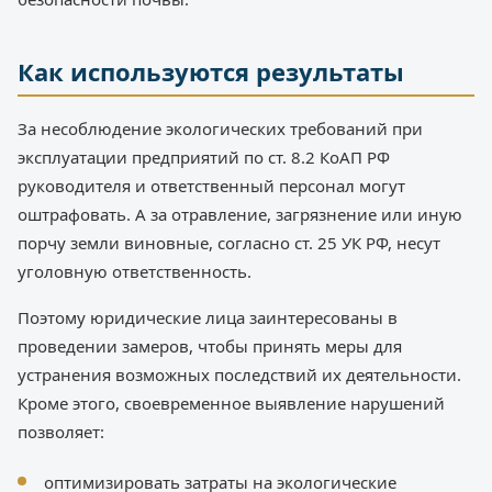
Как используются результаты
За несоблюдение экологических требований при
эксплуатации предприятий по ст. 8.2 КоАП РФ
руководителя и ответственный персонал могут
оштрафовать. А за отравление, загрязнение или иную
порчу земли виновные, согласно ст. 25 УК РФ, несут
уголовную ответственность.
Поэтому юридические лица заинтересованы в
проведении замеров, чтобы принять меры для
устранения возможных последствий их деятельности.
Кроме этого, своевременное выявление нарушений
позволяет:
оптимизировать затраты на экологические