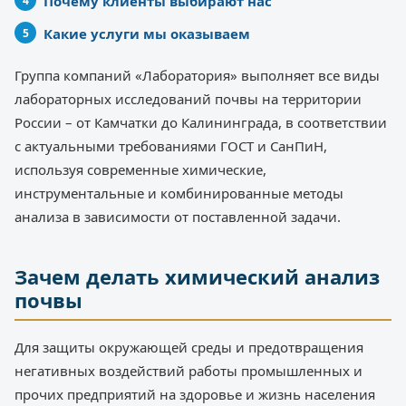
Почему клиенты выбирают нас
Какие услуги мы оказываем
Группа компаний «Лаборатория» выполняет все виды
лабораторных исследований почвы на территории
России – от Камчатки до Калининграда, в соответствии
с актуальными требованиями ГОСТ и СанПиН,
используя современные химические,
инструментальные и комбинированные методы
анализа в зависимости от поставленной задачи.
Зачем делать химический анализ
почвы
Для защиты окружающей среды и предотвращения
негативных воздействий работы промышленных и
прочих предприятий на здоровье и жизнь населения