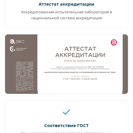
Аттестат аккредитации
Аккредитованная испытательная лаборатория в
национальной системе аккредитации
Соответствие ГОСТ