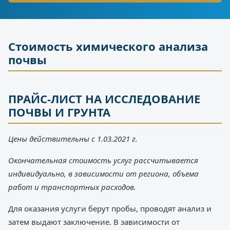
Стоимость химического анализа
почвы
ПРАЙС-ЛИСТ НА ИССЛЕДОВАНИЕ
ПОЧВЫ И ГРУНТА
Цены действительны с 1.03.2021 г.
Окончательная стоимость услуг рассчитывается
индивидуально, в зависимости от региона, объема
работ и транспортных расходов.
Для оказания услуги берут пробы, проводят анализ и
затем выдают заключение. В зависимости от