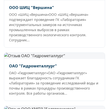
ООО ШИЦ "Вершина"
ООО «ШИЦ «Вершина»ООО «ШИЦ «Вершина»
подтверждает проведение ГК «Лаборатория»
инструментальных замеров на источниках
промышленных выбросов в рамках
производственного экологического контроля.
Сотрудник...
ОАО "Гидрометаллург"
ОАО «Гидрометаллург»ОАО «Гидрометаллург»
выражает благодарность сотрудникам ГК
«Лаборатория» за проведение исследований воды и
почвы в рамках процедуры производственного
контроля. Все работы организов...