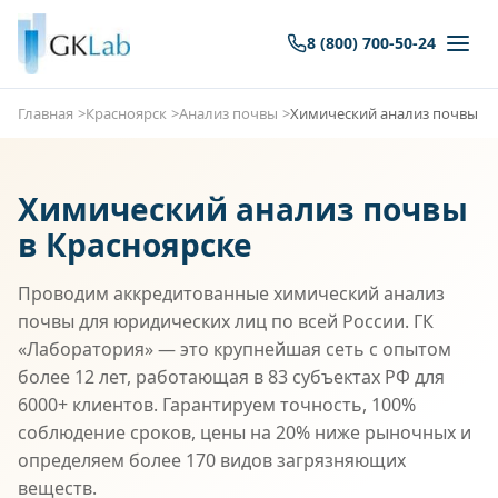
8 (800) 700-50-24
Главная
Красноярск
Анализ почвы
Химический анализ почвы
Химический анализ почвы
в Красноярске
Проводим аккредитованные химический анализ
почвы для юридических лиц по всей России. ГК
«Лаборатория» — это крупнейшая сеть с опытом
более 12 лет, работающая в 83 субъектах РФ для
6000+ клиентов. Гарантируем точность, 100%
соблюдение сроков, цены на 20% ниже рыночных и
определяем более 170 видов загрязняющих
веществ.