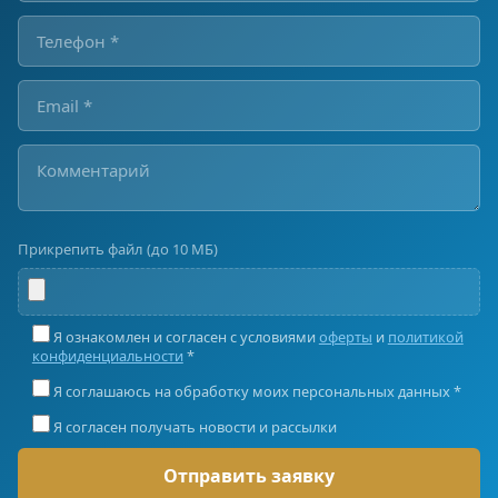
Прикрепить файл (до 10 МБ)
Я ознакомлен и согласен с условиями
оферты
и
политикой
конфиденциальности
*
Я соглашаюсь на обработку моих персональных данных *
Я согласен получать новости и рассылки