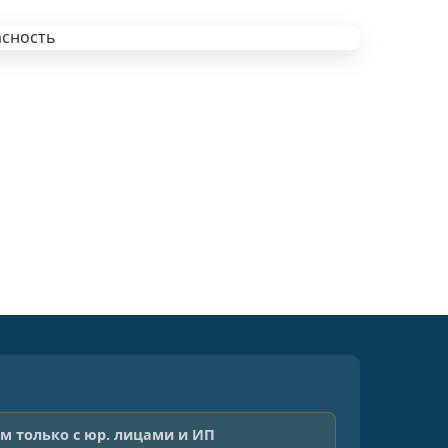
м только с юр. лицами и ИП