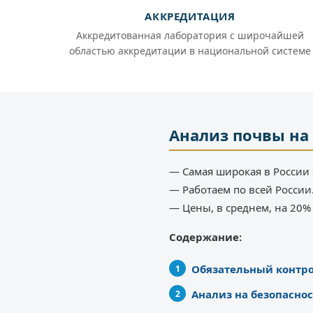
АККРЕДИТАЦИЯ
Аккредитованная лаборатория с широчайшей
областью аккредитации в национальной системе
Анализ почвы на
— Самая широкая в России 
— Работаем по всей России
— Цены, в среднем, на 20
Содержание:
Обязательный контр
Анализ на безопаснос