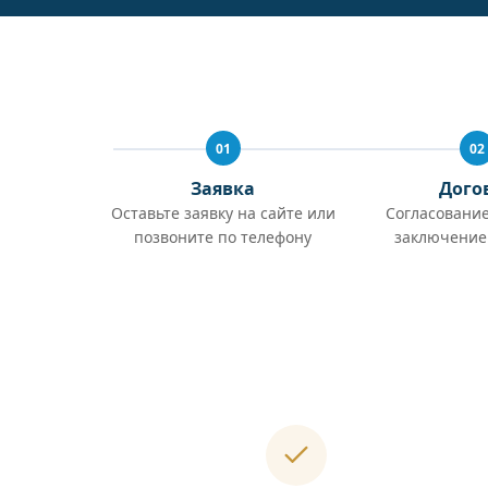
01
02
Заявка
Дого
Оставьте заявку на сайте или
Согласование
позвоните по телефону
заключение