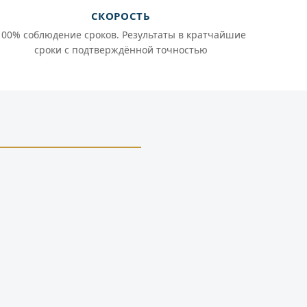
СКОРОСТЬ
100% соблюдение сроков. Результаты в кратчайшие
сроки с подтверждённой точностью