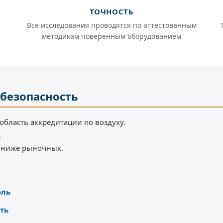
ТОЧНОСТЬ
Все исследования проводятся по аттестованным
методикам поверенным оборудованием
 безопасность
область аккредитации по воздуху.
.
% ниже рыночных.
оль
ть