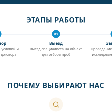
ЭТАПЫ РАБОТЫ
03
вор
Выезд
За
 условий и
Выезд специалиста на объект
Проведение
 договора
для отбора проб
исследован
ПОЧЕМУ ВЫБИРАЮТ НАС