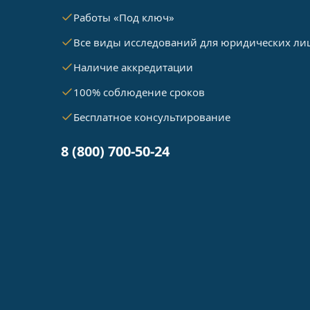
Работы «Под ключ»
Все виды исследований для юридических ли
Наличие аккредитации
100% соблюдение сроков
Бесплатное консультирование
8 (800) 700-50-24