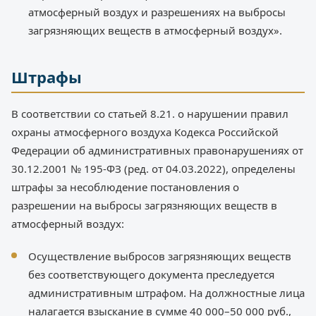
атмосферный воздух и разрешениях на выбросы
загрязняющих веществ в атмосферный воздух».
Штрафы
В соответствии со статьей 8.21. о нарушении правил
охраны атмосферного воздуха Кодекса Российской
Федерации об административных правонарушениях от
30.12.2001 № 195-ФЗ (ред. от 04.03.2022), определены
штрафы за несоблюдение постановления о
разрешении на выбросы загрязняющих веществ в
атмосферный воздух:
Осуществление выбросов загрязняющих веществ
без соответствующего документа преследуется
административным штрафом. На должностные лица
налагается взыскание в сумме 40 000–50 000 руб.,