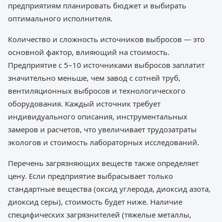
предприятиям планировать бюджет и выбирать
оптимального исполнителя.
Количество и сложность источников выбросов — это
основной фактор, влияющий на стоимость.
Предприятие с 5–10 источниками выбросов заплатит
значительно меньше, чем завод с сотней труб,
вентиляционных выбросов и технологического
оборудования. Каждый источник требует
индивидуального описания, инструментальных
замеров и расчетов, что увеличивает трудозатраты
экологов и стоимость лабораторных исследований.
Перечень загрязняющих веществ также определяет
цену. Если предприятие выбрасывает только
стандартные вещества (оксид углерода, диоксид азота,
диоксид серы), стоимость будет ниже. Наличие
специфических загрязнителей (тяжелые металлы,