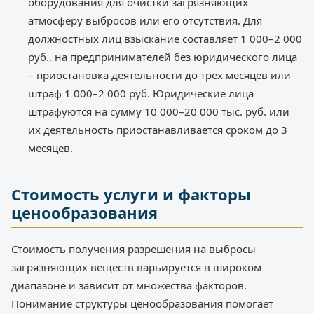
оборудования для очистки загрязняющих
атмосферу выбросов или его отсутствия. Для
должностных лиц взыскание составляет 1 000–2 000
руб., на предпринимателей без юридического лица
– приостановка деятельности до трех месяцев или
штраф 1 000–2 000 руб. Юридические лица
штрафуются на сумму 10 000–20 000 тыс. руб. или
их деятельность приостанавливается сроком до 3
месяцев.
Стоимость услуги и факторы
ценообразования
Стоимость получения разрешения на выбросы
загрязняющих веществ варьируется в широком
диапазоне и зависит от множества факторов.
Понимание структуры ценообразования помогает