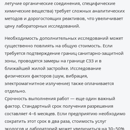
летучие органические соединения, специфические
химические вещества) требует сложных аналитических
методов и дорогостоящих реактивов, что увеличивает
цену лабораторных исследований.
Необходимость дополнительных исследований может
существенно повлиять на общую стоимость. Если
требуется подтверждение границ санитарно-защитной
зоны, проводятся замеры на границе СЗЗ и в
ближайшей жилой застройке. Исследование
физических факторов (шум, вибрация,
электромагнитное излучение) также оплачивается
отдельно.
Срочность выполнения работ — еще один важный
фактор. Стандартный срок получения разрешения
составляет 4–6 месяцев. Если предприятию необходимо
сократить этот срок в два раза, стоимость услуг
экологов и лабораторий может увеличиться на 30–50%