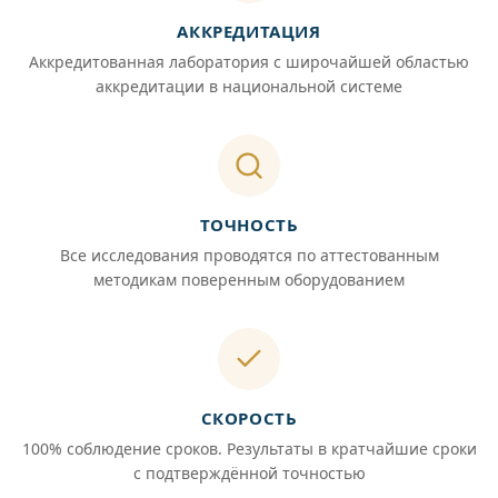
АККРЕДИТАЦИЯ
Аккредитованная лаборатория с широчайшей областью
аккредитации в национальной системе
ТОЧНОСТЬ
Все исследования проводятся по аттестованным
методикам поверенным оборудованием
СКОРОСТЬ
100% соблюдение сроков. Результаты в кратчайшие сроки
с подтверждённой точностью