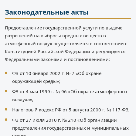
Законодательные акты
Предоставление государственной услуги по выдаче
разрешений на выбросы вредных веществ в
атмосферный воздух осуществляется в соответствии с
Конституцией Российской Федерации и регулируется
Федеральными законами и постановлениями:
ФЗ от 10 января 2002 г. № 7 «Об охране
окружающей среды»;
ФЗ от 4 мая 1999 г. № 96 «Об охране атмосферного
воздуха»;
Налоговый кодекс РФ от 5 августа 2000 г. № 117-ФЗ;
ФЗ от 27 июля 2010 г. № 210 «Об организации
представления государственных и муниципальных
услуг»;