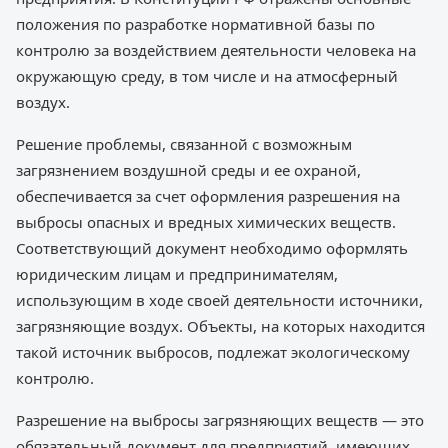
положения по разработке нормативной базы по
контролю за воздействием деятельности человека на
окружающую среду, в том числе и на атмосферный
воздух.
Решение проблемы, связанной с возможным
загрязнением воздушной среды и ее охраной,
обеспечивается за счет оформления разрешения на
выбросы опасных и вредных химических веществ.
Соответствующий документ необходимо оформлять
юридическим лицам и предпринимателям,
использующим в ходе своей деятельности источники,
загрязняющие воздух. Объекты, на которых находится
такой источник выбросов, подлежат экологическому
контролю.
Разрешение на выбросы загрязняющих веществ — это
обязательный документ для предприятий, имеющих