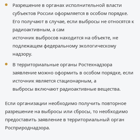
Разрешение в органах исполнительной власти
субъектов России оформляется в особом порядке.
Его получают в случае, если выбросы не относятся к
радиоактивным, а сам
источник выбросов находится на объекте, не
подлежащем федеральному экологическому
надзору.
В территориальные органы Ростехнадзора
заявление можно оформить в особом порядке, если
источник является стационарным, а
выбросы включают радиоактивные вещества.
Если организации необходимо получить повторное
разрешение на выбросы или сбросы, то необходимо
предоставить заявление в территориальный орган
Росприроднадзора.