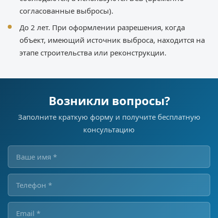
согласованные выбросы).
До 2 лет. При оформлении разрешения, когда
объект, имеющий источник выброса, находится на
этапе строительства или реконструкции.
Возникли вопросы?
Заполните краткую форму и получите бесплатную
консультацию