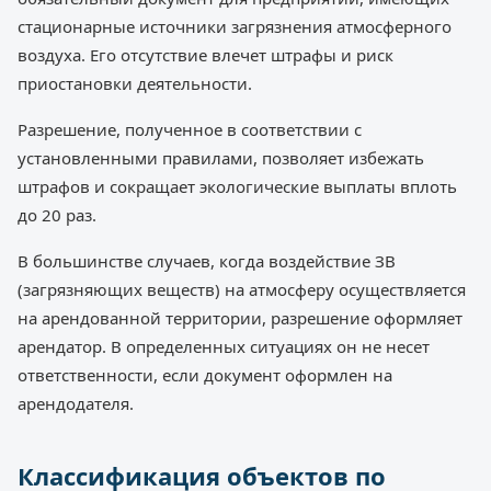
стационарные источники загрязнения атмосферного
воздуха. Его отсутствие влечет штрафы и риск
приостановки деятельности.
Разрешение, полученное в соответствии с
установленными правилами, позволяет избежать
штрафов и сокращает экологические выплаты вплоть
до 20 раз.
В большинстве случаев, когда воздействие ЗВ
(загрязняющих веществ) на атмосферу осуществляется
на арендованной территории, разрешение оформляет
арендатор. В определенных ситуациях он не несет
ответственности, если документ оформлен на
арендодателя.
Классификация объектов по