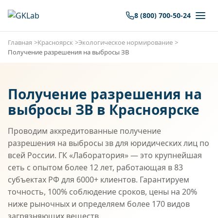
8 (800) 700-50-24
Главная
Красноярск
Экологическое нормирование
Получение разрешения на выбросы ЗВ
Получение разрешения на
выбросы ЗВ в Красноярске
Проводим аккредитованные получение
разрешения на выбросы зв для юридических лиц по
всей России. ГК «Лаборатория» — это крупнейшая
сеть с опытом более 12 лет, работающая в 83
субъектах РФ для 6000+ клиентов. Гарантируем
точность, 100% соблюдение сроков, цены на 20%
ниже рыночных и определяем более 170 видов
загрязняющих веществ.