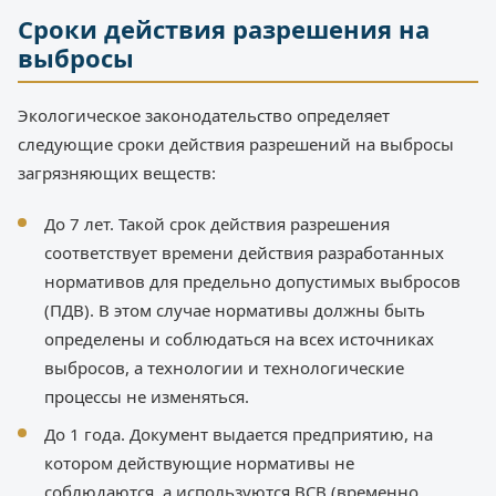
Сроки действия разрешения на
выбросы
Экологическое законодательство определяет
следующие сроки действия разрешений на выбросы
загрязняющих веществ:
До 7 лет. Такой срок действия разрешения
соответствует времени действия разработанных
нормативов для предельно допустимых выбросов
(ПДВ). В этом случае нормативы должны быть
определены и соблюдаться на всех источниках
выбросов, а технологии и технологические
процессы не изменяться.
До 1 года. Документ выдается предприятию, на
котором действующие нормативы не
соблюдаются, а используются ВСВ (временно