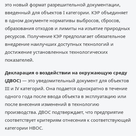
это новый формат разрешительной документации,
введенный для объектов I категории. КЭР объединяет
в одном документе нормативы выбросов, сбросов,
образования отходов и лимиты на изъятие природных
ресурсов. Получение КЭР предполагает обязательное
внедрение наилучших доступных технологий и
достижение установленных технологических
показателей.
Декларация о воздействии на окружающую среду
(ДВОС)
— это уведомительный документ для объектов
III и IV категорий. Она подается однократно в течение
одного года после ввода объекта в эксплуатацию или
после внесения изменений в технологию
производства. ДВОС подтверждает, что предприятие
соответствует критериям отнесения к соответствующей
категории НВОС.