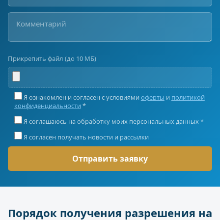
Прикрепить файл (до 10 МБ)
Я ознакомлен и согласен с условиями
оферты
и
политикой
конфиденциальности
*
Я соглашаюсь на обработку моих персональных данных *
Я согласен получать новости и рассылки
Порядок получения разрешения на