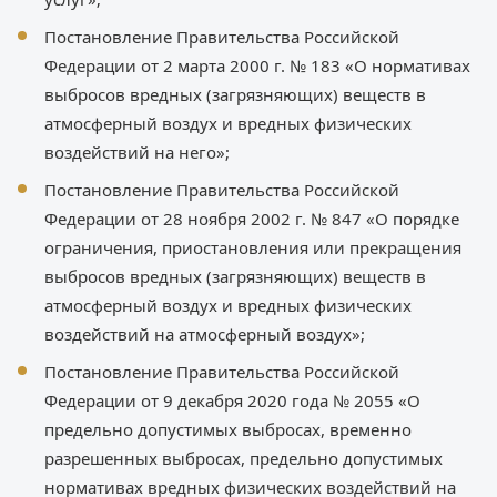
Постановление Правительства Российской
Федерации от 2 марта 2000 г. № 183 «О нормативах
выбросов вредных (загрязняющих) веществ в
атмосферный воздух и вредных физических
воздействий на него»;
Постановление Правительства Российской
Федерации от 28 ноября 2002 г. № 847 «О порядке
ограничения, приостановления или прекращения
выбросов вредных (загрязняющих) веществ в
атмосферный воздух и вредных физических
воздействий на атмосферный воздух»;
Постановление Правительства Российской
Федерации от 9 декабря 2020 года № 2055 «О
предельно допустимых выбросах, временно
разрешенных выбросах, предельно допустимых
нормативах вредных физических воздействий на