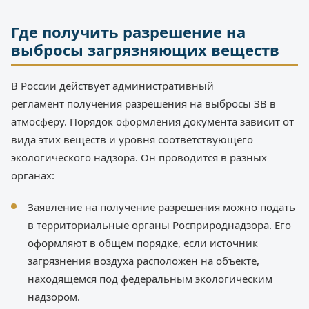
Где получить разрешение на
выбросы загрязняющих веществ
В России действует административный
регламент получения разрешения на выбросы ЗВ в
атмосферу. Порядок оформления документа зависит от
вида этих веществ и уровня соответствующего
экологического надзора. Он проводится в разных
органах:
Заявление на получение разрешения можно подать
в территориальные органы Росприроднадзора. Его
оформляют в общем порядке, если источник
загрязнения воздуха расположен на объекте,
находящемся под федеральным экологическим
надзором.