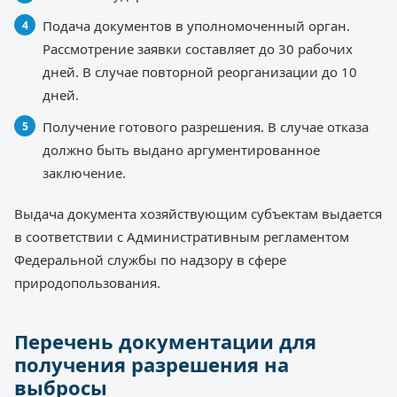
Подача документов в уполномоченный орган.
Рассмотрение заявки составляет до 30 рабочих
дней. В случае повторной реорганизации до 10
дней.
Получение готового разрешения. В случае отказа
должно быть выдано аргументированное
заключение.
Выдача документа хозяйствующим субъектам выдается
в соответствии с Административным регламентом
Федеральной службы по надзору в сфере
природопользования.
Перечень документации для
получения разрешения на
выбросы