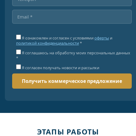
Я ознакомлен и согласен с условиями
оферты
и
политикой конфиденциальности
*
Я соглашаюсь на обработку моих персональных данных
*
Я согласен получать новости и рассылки
ЭТАПЫ РАБОТЫ