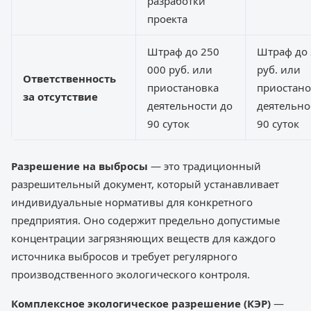
разработки
проекта
Штраф до 250
Штраф до 
000 руб. или
руб. или
Ответственность
приостановка
приостано
за отсутствие
деятельности до
деятельно
90 суток
90 суток
Разрешение на выбросы
— это традиционный
разрешительный документ, который устанавливает
индивидуальные нормативы для конкретного
предприятия. Оно содержит предельно допустимые
концентрации загрязняющих веществ для каждого
источника выбросов и требует регулярного
производственного экологического контроля.
Комплексное экологическое разрешение (КЭР)
—