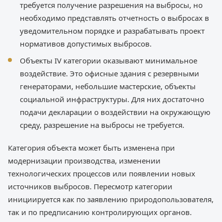
требуется получение разрешения на выбросы, но
необходимо представлять отчетность о выбросах в
уведомительном порядке и разрабатывать проект
нормативов допустимых выбросов.
Объекты IV категории оказывают минимальное
воздействие. Это офисные здания с резервными
генераторами, небольшие мастерские, объекты
социальной инфраструктуры. Для них достаточно
подачи декларации о воздействии на окружающую
среду, разрешение на выбросы не требуется.
Категория объекта может быть изменена при
модернизации производства, изменении
технологических процессов или появлении новых
источников выбросов. Пересмотр категории
инициируется как по заявлению природопользователя,
так и по предписанию контролирующих органов.