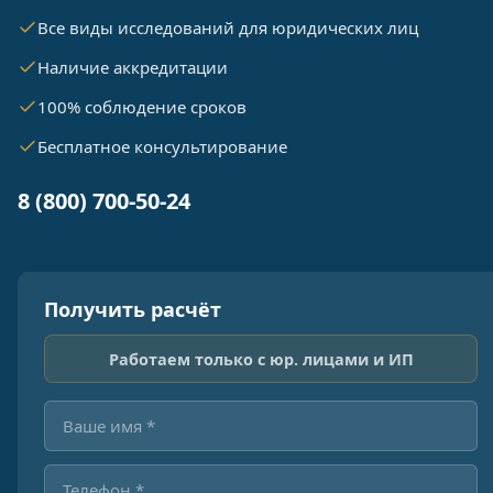
Все виды исследований для юридических лиц
Наличие аккредитации
100% соблюдение сроков
Бесплатное консультирование
8 (800) 700-50-24
Получить расчёт
Работаем только с юр. лицами и ИП