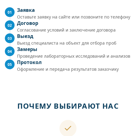
Заявка
01
Оставьте заявку на сайте или позвоните по телефону
Договор
02
Согласование условий и заключение договора
Выезд
03
Выезд специалиста на объект для отбора проб
Замеры
04
Проведение лабораторных исследований и анализов
Протокол
05
Оформление и передача результатов заказчику
ПОЧЕМУ ВЫБИРАЮТ НАС