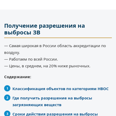
Получение разрешения на
выбросы ЗВ
— Самая широкая в России область аккредитации по
воздуху.
— Работаем по всей России.
— Цены, в среднем, на 20% ниже рыночных.
Содержание:
Классификация объектов по категориям НВОС
Где получить разрешение на выбросы
загрязняющих веществ
Сроки действия разрешения на выбросы