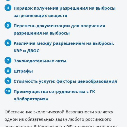
Порядок получения разрешения на выбросы
загрязняющих веществ
Перечень документации для получения
разрешения на выбросы
Различия между разрешением на выбросы,
КЭР и ДВОС
Законодательные акты
Штрафы
Стоимость услуги: факторы ценообразования
Преимущества сотрудничества с ГК
«Лаборатория»
Обеспечение экологической безопасности является
одной из обязательных задач любого российского
предприятия. В Конституции РФ отражены основные