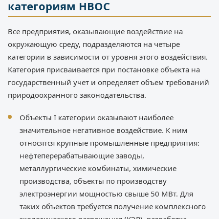
категориям НВОС
Все предприятия, оказывающие воздействие на
окружающую среду, подразделяются на четыре
категории в зависимости от уровня этого воздействия.
Категория присваивается при постановке объекта на
государственный учет и определяет объем требований
природоохранного законодательства.
Объекты I категории оказывают наиболее
значительное негативное воздействие. К ним
относятся крупные промышленные предприятия:
нефтеперерабатывающие заводы,
металлургические комбинаты, химические
производства, объекты по производству
электроэнергии мощностью свыше 50 МВт. Для
таких объектов требуется получение комплексного