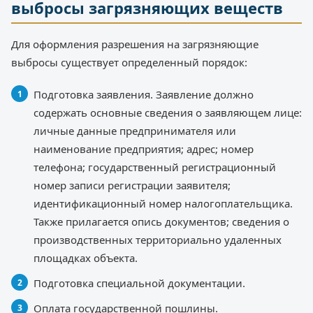
выбросы загрязняющих веществ
Для оформления разрешения на загрязняющие
выбросы существует определенный порядок:
Подготовка заявления. Заявление должно
содержать основные сведения о заявляющем лице:
личные данные предпринимателя или
наименование предприятия; адрес; номер
телефона; государственный регистрационный
номер записи регистрации заявителя;
идентификационный номер налогоплательщика.
Также прилагается опись документов; сведения о
производственных территориально удаленных
площадках объекта.
Подготовка специальной документации.
Оплата государственной пошлины.