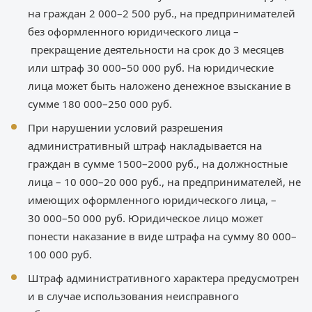
на граждан 2 000–2 500 руб., на предпринимателей
без оформленного юридического лица –
прекращение деятельности на срок до 3 месяцев
или штраф 30 000–50 000 руб. На юридические
лица может быть наложено денежное взыскание в
сумме 180 000–250 000 руб.
При нарушении условий разрешения
административный штраф накладывается на
граждан в сумме 1500–2000 руб., на должностные
лица – 10 000–20 000 руб., на предпринимателей, не
имеющих оформленного юридического лица, –
30 000–50 000 руб. Юридическое лицо может
понести наказание в виде штрафа на сумму 80 000–
100 000 руб.
Штраф административного характера предусмотрен
и в случае использования неисправного