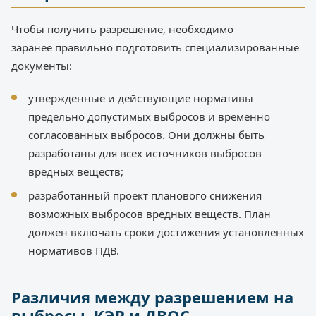
Чтобы получить разрешение, необходимо
заранее правильно подготовить специализированные
документы:
утвержденные и действующие нормативы
предельно допустимых выбросов и временно
согласованных выбросов. Они должны быть
разработаны для всех источников выбросов
вредных веществ;
разработанный проект планового снижения
возможных выбросов вредных веществ. План
должен включать сроки достижения установленных
нормативов ПДВ.
Различия между разрешением на
выбросы, КЭР и ДВОС