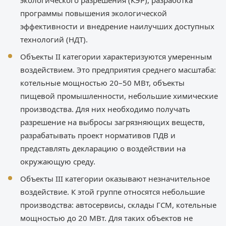
экологического разрешения (КЭР), разработка
программы повышения экологической
эффективности и внедрение наилучших доступных
технологий (НДТ).
Объекты II категории характеризуются умеренным
воздействием. Это предприятия среднего масштаба:
котельные мощностью 20–50 МВт, объекты
пищевой промышленности, небольшие химические
производства. Для них необходимо получать
разрешение на выбросы загрязняющих веществ,
разрабатывать проект нормативов ПДВ и
представлять декларацию о воздействии на
окружающую среду.
Объекты III категории оказывают незначительное
воздействие. К этой группе относятся небольшие
производства: автосервисы, склады ГСМ, котельные
мощностью до 20 МВт. Для таких объектов не