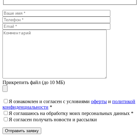
Прикрепить файл (до 10 МБ)
Я ознакомлен и согласен с условиями
оферты
и
политикой
конфиденциальности
*
Я соглашаюсь на обработку моих персональных данных *
Я согласен получать новости и рассылки