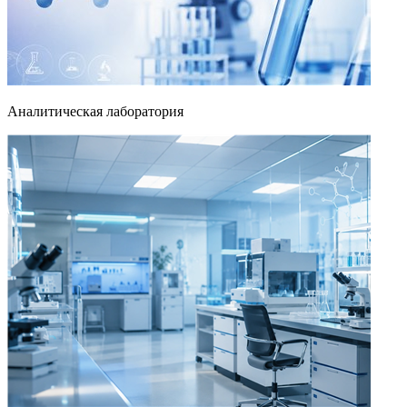
Аналитическая лаборатория