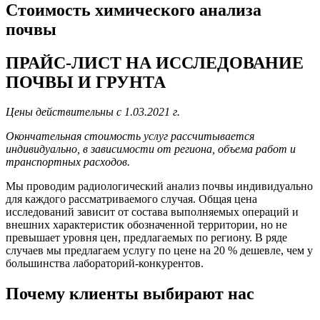
Стоимость химического анализа
почвы
ПРАЙС-ЛИСТ НА ИССЛЕДОВАНИЕ
ПОЧВЫ И ГРУНТА
Цены действительны с 1.03.2021 г.
Окончательная стоимость услуг рассчитывается
индивидуально, в зависимости от региона, объема работ и
транспортных расходов.
Мы проводим радиологический анализ почвы индивидуально
для каждого рассматриваемого случая. Общая цена
исследований зависит от состава выполняемых операций и
внешних характеристик обозначенной территории, но не
превышает уровня цен, предлагаемых по региону. В ряде
случаев мы предлагаем услугу по цене на 20 % дешевле, чем у
большинства лабораторий-конкурентов.
Почему клиенты выбирают нас