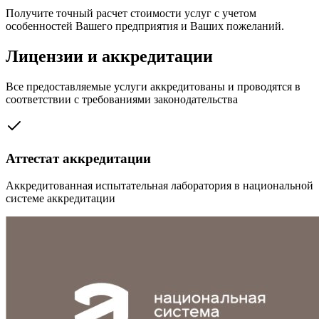
Получите точный расчет стоимости услуг с учетом
особенностей Вашего предприятия и Ваших пожеланий.
Лицензии и аккредитации
Все предоставляемые услуги аккредитованы и проводятся в
соответствии с требованиями законодательства
Аттестат аккредитации
Аккредитованная испытательная лаборатория в национальной
системе аккредитации