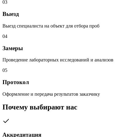
03
Выезд
Выезд специалиста на объект для отбора проб
04
Замеры
Проведение лабораторных исследований и анализов
05
Протокол
Оформление и передача результатов заказчику
Почему выбирают нас
Аккредитация