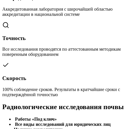
Аккредитованная лаборатория с широчайшей областью
аккредитации в национальной системе
Точность
Все исследования проводятся по аттестованным методикам
поверенным оборудованием
Скорость
100% соблюдение сроков. Результаты в кратчайшие сроки с
подтверждённой точностью
Радиологические исследования почвы
Работы «Под ключ»
Все виды исследований для юридических лиц