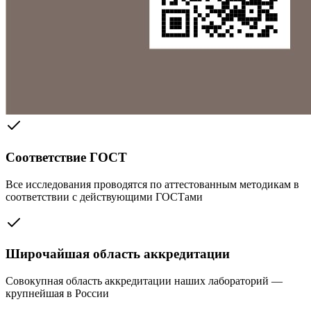
Соответствие ГОСТ
Все исследования проводятся по аттестованным методикам в
соответствии с действующими ГОСТами
Широчайшая область аккредитации
Совокупная область аккредитации наших лабораторий —
крупнейшая в России