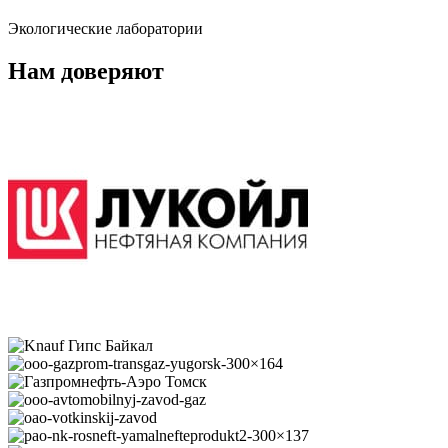
Экологические лаборатории
Нам доверяют