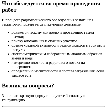
Что обследуется во время проведения
работ
В процессе радиологического обследования заявленная
территория подвергается следующим действиям:
дозиметрическому контролю и проведению гамма-
съемки;
поиску аномальных и опасных участков;
оценке удельной активности радионуклидов в грунтах и
воздухе;
спектрометрическим лабораторным анализам образцов
земли и воды;
измерению плотности радонового потока на
поверхности;
определению масштабности и состава загрязнения, если
таковое есть.
Возникли вопросы?
Заполните краткую форму и получите бесплатную
консультацию