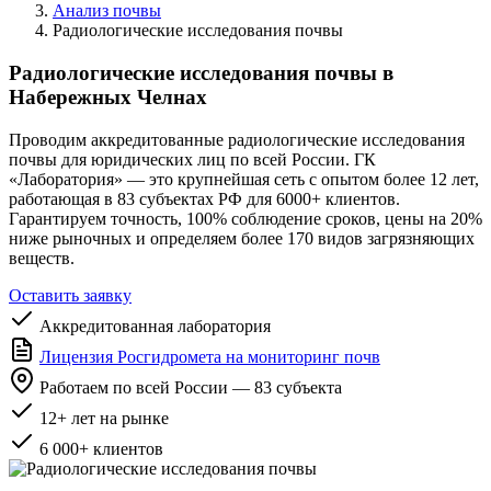
Анализ почвы
Радиологические исследования почвы
Радиологические исследования почвы в
Набережных Челнах
Проводим аккредитованные радиологические исследования
почвы для юридических лиц по всей России. ГК
«Лаборатория» — это крупнейшая сеть с опытом более 12 лет,
работающая в 83 субъектах РФ для 6000+ клиентов.
Гарантируем точность, 100% соблюдение сроков, цены на 20%
ниже рыночных и определяем более 170 видов загрязняющих
веществ.
Оставить заявку
Аккредитованная лаборатория
Лицензия Росгидромета на мониторинг почв
Работаем по всей России — 83 субъекта
12+ лет на рынке
6 000+ клиентов