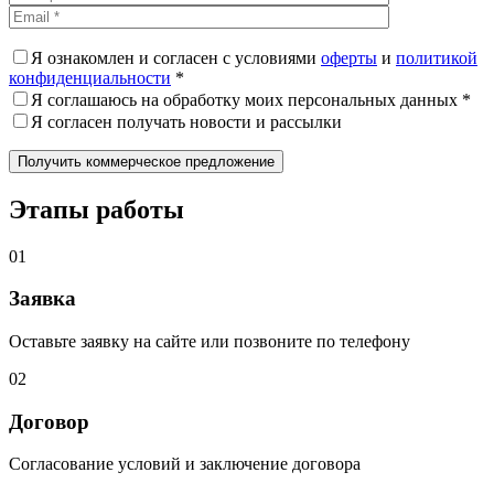
Я ознакомлен и согласен с условиями
оферты
и
политикой
конфиденциальности
*
Я соглашаюсь на обработку моих персональных данных *
Я согласен получать новости и рассылки
Этапы работы
01
Заявка
Оставьте заявку на сайте или позвоните по телефону
02
Договор
Согласование условий и заключение договора