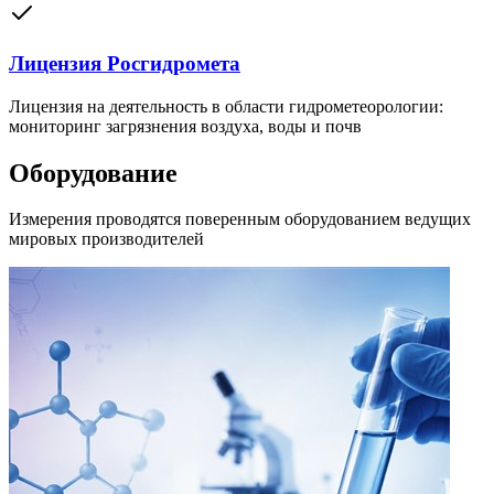
Лицензия Росгидромета
Лицензия на деятельность в области гидрометеорологии:
мониторинг загрязнения воздуха, воды и почв
Оборудование
Измерения проводятся поверенным оборудованием ведущих
мировых производителей