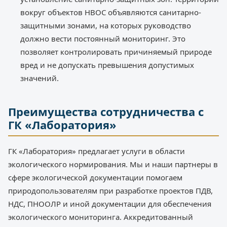
вокруг объектов НВОС объявляются санитарно-
защитными зонами, на которых руководство
должно вести постоянный мониторинг. Это
позволяет контролировать причиняемый природе
вред и не допускать превышения допустимых
значений.
Преимущества сотрудничества с
ГК «Лаборатория»
ГК «Лаборатория» предлагает услуги в области
экологического нормирования. Мы и наши партнеры в
сфере экологической документации помогаем
природопользователям при разработке проектов ПДВ,
НДС, ПНООЛР и иной документации для обеспечения
экологического мониторинга. Аккредитованный