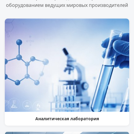
оборудованием ведущих мировых производителей
Аналитическая лаборатория