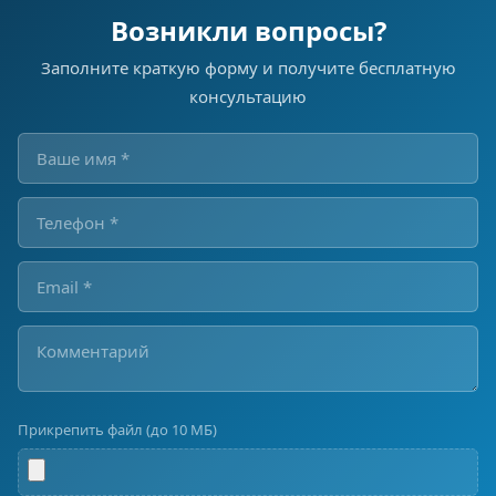
Возникли вопросы?
Заполните краткую форму и получите бесплатную
консультацию
Прикрепить файл (до 10 МБ)