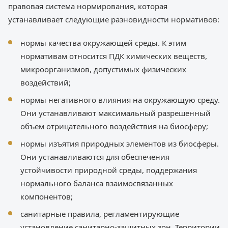
правовая система нормирования, которая
устанавливает следующие разновидности нормативов:
нормы качества окружающей среды. К этим
нормативам относится ПДК химических веществ,
микроорганизмов, допустимых физических
воздействий;
нормы негативного влияния на окружающую среду.
Они устанавливают максимальный разрешенный
объем отрицательного воздействия на биосферу;
нормы изъятия природных элементов из биосферы.
Они устанавливаются для обеспечения
устойчивости природной среды, поддержания
нормального баланса взаимосвязанных
компонентов;
санитарные правила, регламентирующие
установление санитарно-защитных зон. Территории