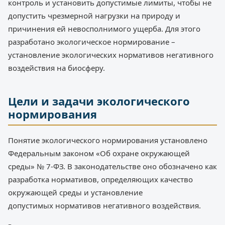
контроль и установить допустимые лимиты, чтобы не
допустить чрезмерной нагрузки на природу и
причинения ей невосполнимого ущерба. Для этого
разработано экологическое нормирование –
установление экологических нормативов негативного
воздействия на биосферу.
Цели и задачи экологического
нормирования
Понятие экологического нормирования установлено
Федеральным законом «Об охране окружающей
среды» № 7-ФЗ. В законодательстве оно обозначено как
разработка нормативов, определяющих качество
окружающей среды и установление
допустимых нормативов негативного воздействия.