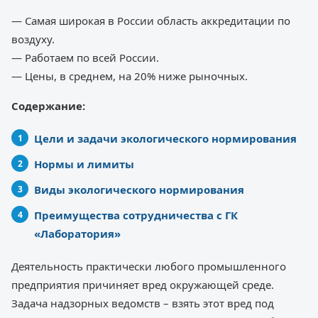
— Самая широкая в России область аккредитации по
воздуху.
— Работаем по всей России.
— Цены, в среднем, на 20% ниже рыночных.
Содержание:
Цели и задачи экологического нормирования
Нормы и лимиты
Виды экологического нормирования
Преимущества сотрудничества с ГК
«Лаборатория»
Деятельность практически любого промышленного
предприятия причиняет вред окружающей среде.
Задача надзорных ведомств – взять этот вред под