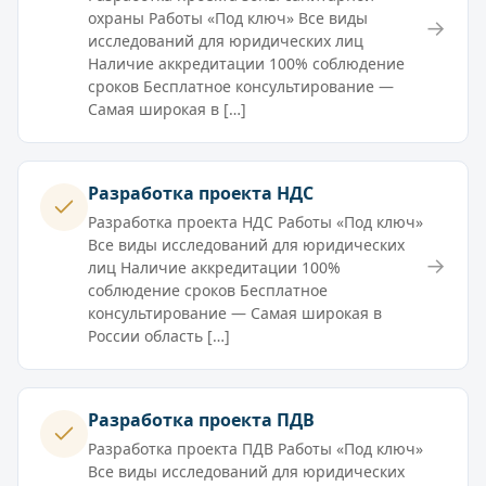
охраны Работы «Под ключ» Все виды
→
исследований для юридических лиц
Наличие аккредитации 100% соблюдение
сроков Бесплатное консультирование —
Самая широкая в […]
Разработка проекта НДС
Разработка проекта НДС Работы «Под ключ»
Все виды исследований для юридических
→
лиц Наличие аккредитации 100%
соблюдение сроков Бесплатное
консультирование — Самая широкая в
России область […]
Разработка проекта ПДВ
Разработка проекта ПДВ Работы «Под ключ»
Все виды исследований для юридических