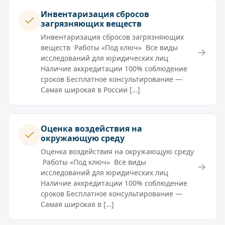
Инвентаризация сбросов
загрязняющих веществ
Инвентаризация сбросов загрязняющих
веществ Работы «Под ключ» Все виды
→
исследований для юридических лиц
Наличие аккредитации 100% соблюдение
сроков Бесплатное консультирование —
Самая широкая в России […]
Оценка воздействия на
окружающую среду
Оценка воздействия на окружающую среду
Работы «Под ключ» Все виды
→
исследований для юридических лиц
Наличие аккредитации 100% соблюдение
сроков Бесплатное консультирование —
Самая широкая в […]