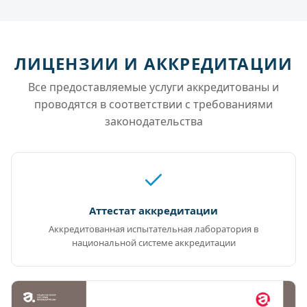
ЛИЦЕНЗИИ И АККРЕДИТАЦИИ
Все предоставляемые услуги аккредитованы и
проводятся в соответствии с требованиями
законодательства
Аттестат аккредитации
Аккредитованная испытательная лаборатория в
национальной системе аккредитации