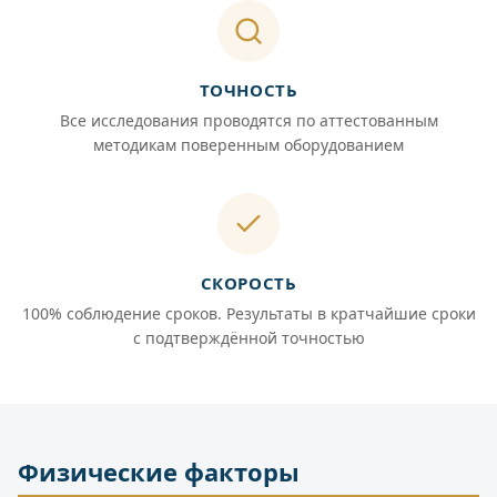
ТОЧНОСТЬ
Все исследования проводятся по аттестованным
методикам поверенным оборудованием
СКОРОСТЬ
100% соблюдение сроков. Результаты в кратчайшие сроки
с подтверждённой точностью
Физические факторы