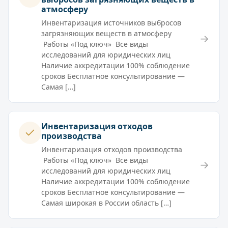
атмосферу
Инвентаризация источников выбросов
загрязняющих веществ в атмосферу
→
Работы «Под ключ» Все виды
исследований для юридических лиц
Наличие аккредитации 100% соблюдение
сроков Бесплатное консультирование —
Самая […]
Инвентаризация отходов
производства
Инвентаризация отходов производства
Работы «Под ключ» Все виды
→
исследований для юридических лиц
Наличие аккредитации 100% соблюдение
сроков Бесплатное консультирование —
Самая широкая в России область […]