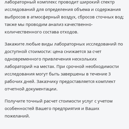
лабораторный комплекс проводит широкий спектр
исследований для определения объема и содержания
выбросов в атмосферный воздух, сбросов сточных вод;
также мы проводим анализ качественно-
количественного состава отходов.
Закажите любые виды лабораторных исследований по
доступной стоимости: цена снижается за счет
одновременного привлечения нескольких
лабораторий на местах. При срочной необходимости
исследования могут быть завершены в течение 3
рабочих дней. Заказчику предоставляется комплект
отчетной документации.
Получите точный расчет стоимости услуг с учетом
особенностей Вашего предприятия и Ваших
пожеланий.