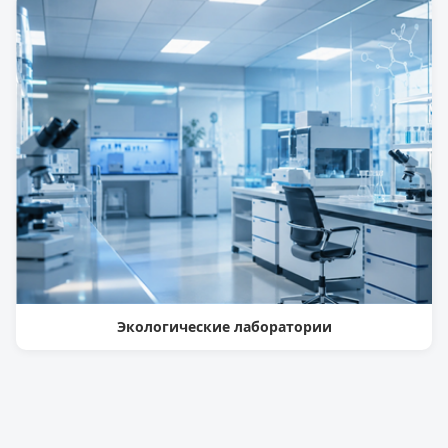
Экологические лаборатории