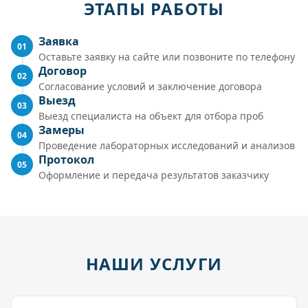
ЭТАПЫ РАБОТЫ
Заявка
01
Оставьте заявку на сайте или позвоните по телефону
Договор
02
Согласование условий и заключение договора
Выезд
03
Выезд специалиста на объект для отбора проб
Замеры
04
Проведение лабораторных исследований и анализов
Протокол
05
Оформление и передача результатов заказчику
НАШИ УСЛУГИ