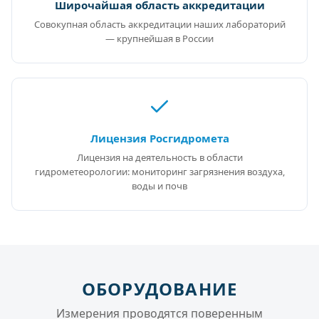
Широчайшая область аккредитации
Совокупная область аккредитации наших лабораторий
— крупнейшая в России
Лицензия Росгидромета
Лицензия на деятельность в области
гидрометеорологии: мониторинг загрязнения воздуха,
воды и почв
ОБОРУДОВАНИЕ
Измерения проводятся поверенным