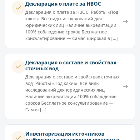
Декларация о плате за НВОС
Декларация о плате за НВОС Работы «Под
ключ» Все виды исследований для
→
юридических лиц Наличие аккредитации
100% соблюдение сроков Бесплатное
консультирование — Самая широкая в […]
Декларация о составе и свойствах
сточных вод
Декларация о составе и свойствах сточных
вод Работы «Под ключ» Все виды
→
исследований для юридических лиц
Наличие аккредитации 100% соблюдение
сроков Бесплатное консультирование —
Самая […]
Инвентаризация источников
выбросов загрязняющих веществ в