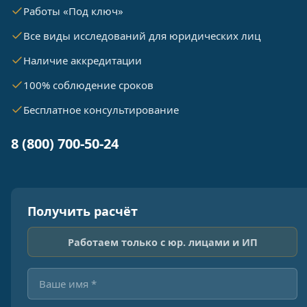
Работы «Под ключ»
Все виды исследований для юридических лиц
Наличие аккредитации
100% соблюдение сроков
Бесплатное консультирование
8 (800) 700-50-24
Получить расчёт
Работаем только с юр. лицами и ИП