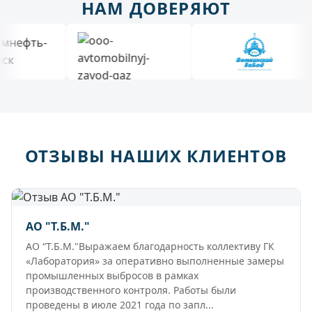
НАМ ДОВЕРЯЮТ
ОТЗЫВЫ НАШИХ КЛИЕНТОВ
АО "Т.Б.М."
АО “Т.Б.М."Выражаем благодарность коллективу ГК
«Лаборатория» за оперативно выполненные замеры
промышленных выбросов в рамках
производственного контроля. Работы были
проведены в июле 2021 года по запл...