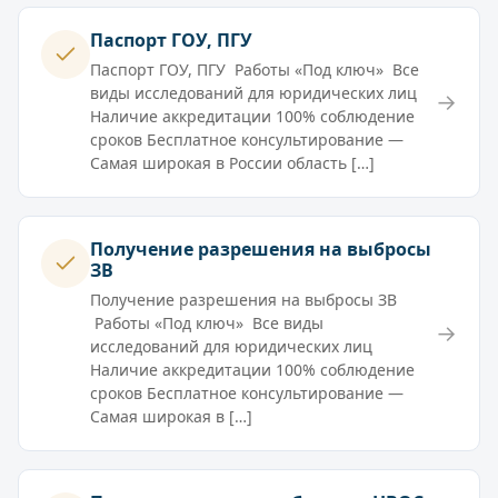
Паспорт ГОУ, ПГУ
Паспорт ГОУ, ПГУ Работы «Под ключ» Все
виды исследований для юридических лиц
→
Наличие аккредитации 100% соблюдение
сроков Бесплатное консультирование —
Самая широкая в России область […]
Получение разрешения на выбросы
ЗВ
Получение разрешения на выбросы ЗВ
Работы «Под ключ» Все виды
→
исследований для юридических лиц
Наличие аккредитации 100% соблюдение
сроков Бесплатное консультирование —
Самая широкая в […]