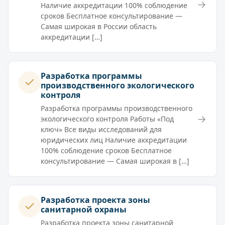
→
Наличие аккредитации 100% соблюдение
сроков Бесплатное консультирование —
Самая широкая в России область
аккредитации […]
Разработка программы
производственного экологического
контроля
Разработка программы производственного
→
экологического контроля Работы «Под
ключ» Все виды исследований для
юридических лиц Наличие аккредитации
100% соблюдение сроков Бесплатное
консультирование — Самая широкая в […]
Разработка проекта зоны
санитарной охраны
Разработка проекта зоны санитарной