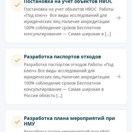
Постановка на учет объектов НВОС
Постановка на учет объектов НВОС Работы
«Под ключ» Все виды исследований для
→
юридических лиц Наличие аккредитации
100% соблюдение сроков Бесплатное
консультирование — Самая широкая в […]
Разработка паспортов отходов
Разработка паспортов отходов Работы «Под
ключ» Все виды исследований для
→
юридических лиц Наличие аккредитации
100% соблюдение сроков Бесплатное
консультирование — Самая широкая в
России область […]
Разработка плана мероприятий при
НМУ
Разработка плана мероприятий при НМУ