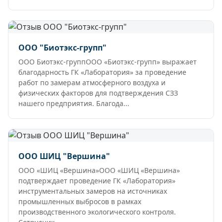
ООО "Биотэкс-групп"
ООО Биотэкс-группООО «Биотэкс-групп» выражает
благодарность ГК «Лаборатория» за проведение
работ по замерам атмосферного воздуха и
физических факторов для подтверждения СЗЗ
нашего предприятия. Благода...
ООО ШИЦ "Вершина"
ООО «ШИЦ «Вершина»ООО «ШИЦ «Вершина»
подтверждает проведение ГК «Лаборатория»
инструментальных замеров на источниках
промышленных выбросов в рамках
производственного экологического контроля.