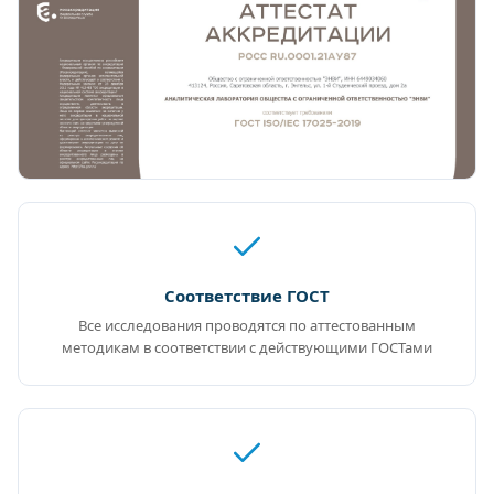
Соответствие ГОСТ
Все исследования проводятся по аттестованным
методикам в соответствии с действующими ГОСТами