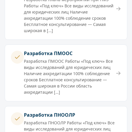
Работы «Под ключ» Все виды исследований
→
для юридических лиц Наличие
аккредитации 100% соблюдение сроков
Бесплатное консультирование — Самая
широкая в […]
Разработка ПМООС
Разработка ПМООС Работы «Под ключ» Все
виды исследований для юридических лиц
→
Наличие аккредитации 100% соблюдение
сроков Бесплатное консультирование —
Самая широкая в России область
аккредитации […]
Разработка ПНООЛР
Разработка ПНООЛР Работы «Под ключ» Все
виды исследований для юридических лиц