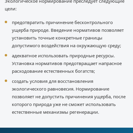
Экологическое нормирование преследует следующие
цели:
предотвратить причинение бесконтрольного
ущерба природе. Введение нормативов позволяет
установить точные конкретные границы
допустимого воздействия на окружающую среду;
адекватное использовать природные ресурсы.
Установка нормативов предотвращает напрасное
расходование естественных богатств;
создать условия для восстановления
экологического равновесия. Нормирование
позволяет не допустить причинения ущерба, после
которого природа уже не сможет использовать
естественные механизмы регенерации.