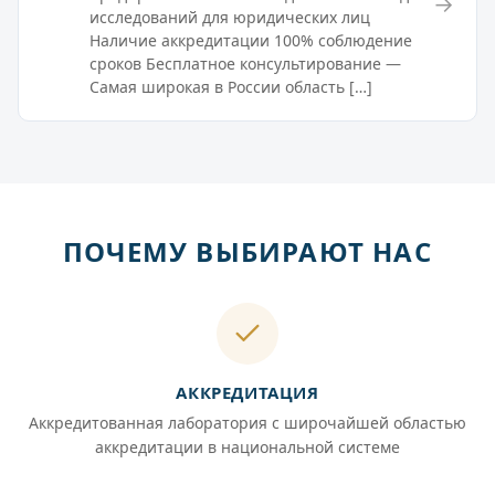
→
исследований для юридических лиц
Наличие аккредитации 100% соблюдение
сроков Бесплатное консультирование —
Самая широкая в России область […]
ПОЧЕМУ ВЫБИРАЮТ НАС
АККРЕДИТАЦИЯ
Аккредитованная лаборатория с широчайшей областью
аккредитации в национальной системе