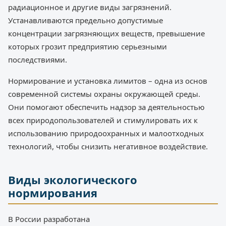
радиационное и другие виды загрязнений.
Устанавливаются предельно допустимые
концентрации загрязняющих веществ, превышение
которых грозит предприятию серьезными
последствиями.
Нормирование и установка лимитов – одна из основ
современной системы охраны окружающей среды.
Они помогают обеспечить надзор за деятельностью
всех природопользователей и стимулировать их к
использованию природоохранных и малоотходных
технологий, чтобы снизить негативное воздействие.
Виды экологического
нормирования
В России разработана