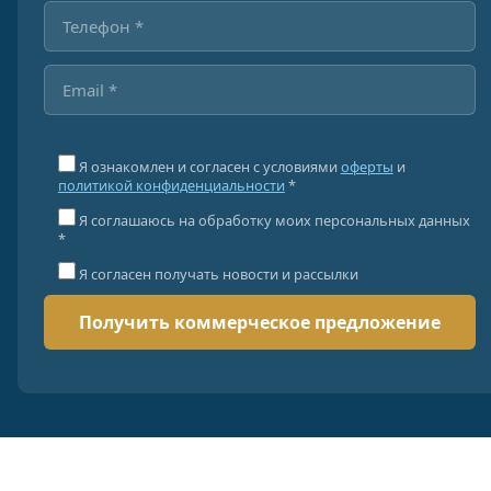
Я ознакомлен и согласен с условиями
оферты
и
политикой конфиденциальности
*
Я соглашаюсь на обработку моих персональных данных
*
Я согласен получать новости и рассылки