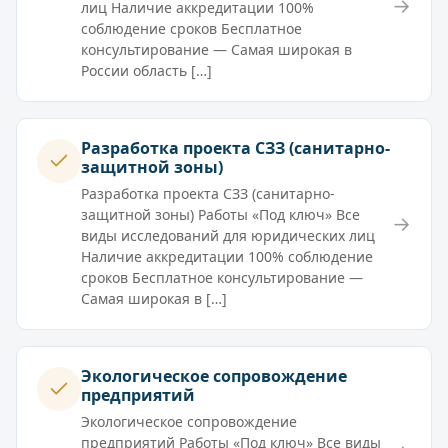
→
лиц Наличие аккредитации 100%
соблюдение сроков Бесплатное
консультирование — Самая широкая в
России область […]
Разработка проекта СЗЗ (санитарно-
защитной зоны)
Разработка проекта СЗЗ (санитарно-
защитной зоны) Работы «Под ключ» Все
→
виды исследований для юридических лиц
Наличие аккредитации 100% соблюдение
сроков Бесплатное консультирование —
Самая широкая в […]
Экологическое сопровождение
предприятий
Экологическое сопровождение
предприятий Работы «Под ключ» Все виды