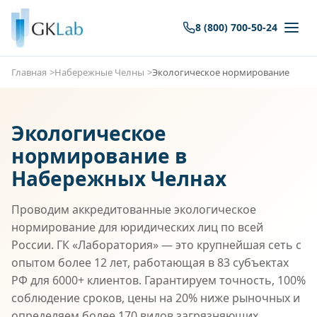
8 (800) 700-50-24
Главная
Набережные Челны
Экологическое нормирование
Экологическое
нормирование в
Набережных Челнах
Проводим аккредитованные экологическое
нормирование для юридических лиц по всей
России. ГК «Лаборатория» — это крупнейшая сеть с
опытом более 12 лет, работающая в 83 субъектах
РФ для 6000+ клиентов. Гарантируем точность, 100%
соблюдение сроков, цены на 20% ниже рыночных и
определяем более 170 видов загрязняющих