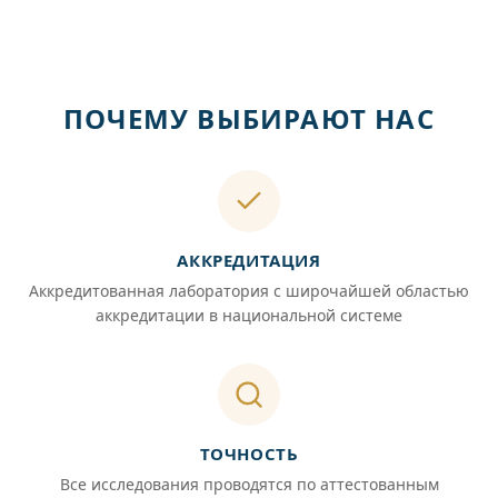
ПОЧЕМУ ВЫБИРАЮТ НАС
АККРЕДИТАЦИЯ
Аккредитованная лаборатория с широчайшей областью
аккредитации в национальной системе
ТОЧНОСТЬ
Все исследования проводятся по аттестованным