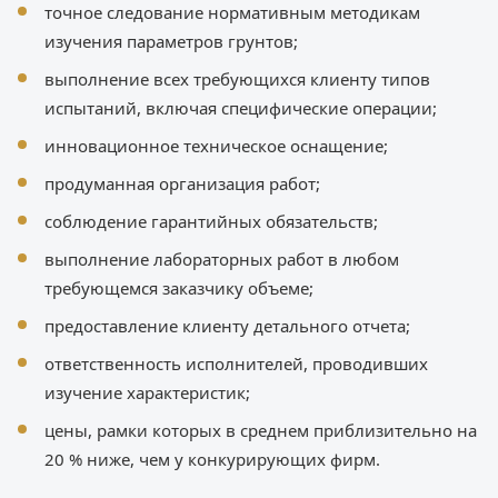
точное следование нормативным методикам
изучения параметров грунтов;
выполнение всех требующихся клиенту типов
испытаний, включая специфические операции;
инновационное техническое оснащение;
продуманная организация работ;
соблюдение гарантийных обязательств;
выполнение лабораторных работ в любом
требующемся заказчику объеме;
предоставление клиенту детального отчета;
ответственность исполнителей, проводивших
изучение характеристик;
цены, рамки которых в среднем приблизительно на
20 % ниже, чем у конкурирующих фирм.