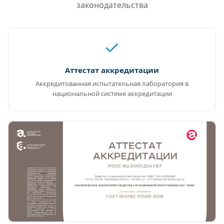
законодательства
Аттестат аккредитации
Аккредитованная испытательная лаборатория в
национальной системе аккредитации