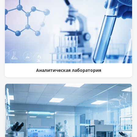
Аналитическая лаборатория