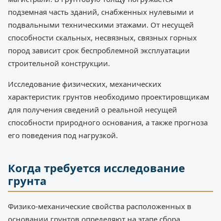
подземная часть зданий, снабженных нулевыми и
подвальными техническими этажами. От несущей
способности скальных, несвязных, связных горных
пород зависит срок беспроблемной эксплуатации
строительной конструкции.
Исследование физических, механических
характеристик грунтов необходимо проектировщикам
для получения сведений о реальной несущей
способности природного основания, а также прогноза
его поведения под нагрузкой.
Когда требуется исследование
грунта
Физико-механические свойства расположенных в
основании грунтов определяют на этапе сбора