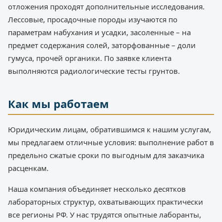
отложения проходят дополнительные исследования.
Лессовые, просадочные породы изучаются по
параметрам набухания и усадки, засоленные – на
предмет содержания солей, заторфованные – доли
гумуса, прочей органики. По заявке клиента
выполняются радиологические тесты грунтов.
Как мы работаем
Юридическим лицам, обратившимся к нашим услугам,
мы предлагаем отличные условия: выполнение работ в
предельно сжатые сроки по выгодным для заказчика
расценкам.
Наша компания объединяет несколько десятков
лабораторных структур, охватывающих практически
все регионы РФ. У нас трудятся опытные лаборанты,