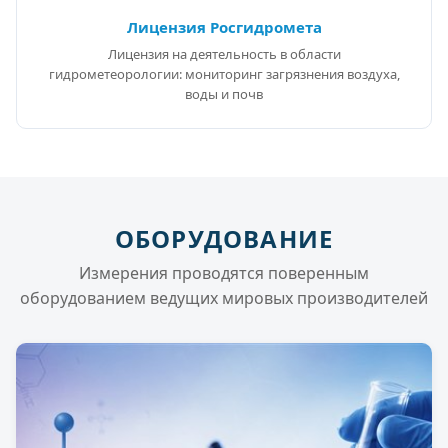
Лицензия Росгидромета
Лицензия на деятельность в области
гидрометеорологии: мониторинг загрязнения воздуха,
воды и почв
ОБОРУДОВАНИЕ
Измерения проводятся поверенным
оборудованием ведущих мировых производителей