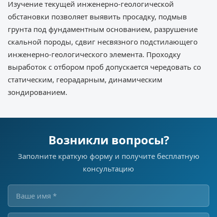
Изучение текущей инженерно-геологической
обстановки позволяет выявить просадку, подмыв
грунта под фундаментным основанием, разрушение
скальной породы, сдвиг несвязного подстилающего
инженерно-геологического элемента. Проходку
выработок с отбором проб допускается чередовать со
статическим, георадарным, динамическим
зондированием.
Возникли вопросы?
Заполните краткую форму и получите бесплатную
консультацию