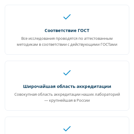
Соответствие ГОСТ
Все исследования проводятся по аттестованным
методикам в соответствии с действующими ГОСТами
Широчайшая область аккредитации
Совокупная область аккредитации наших лабораторий
— крупнейшая в России