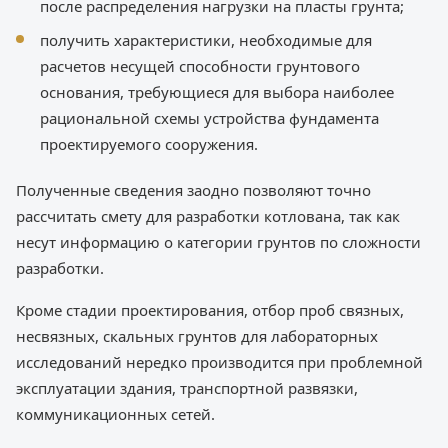
после распределения нагрузки на пласты грунта;
получить характеристики, необходимые для
расчетов несущей способности грунтового
основания, требующиеся для выбора наиболее
рациональной схемы устройства фундамента
проектируемого сооружения.
Полученные сведения заодно позволяют точно
рассчитать смету для разработки котлована, так как
несут информацию о категории грунтов по сложности
разработки.
Кроме стадии проектирования, отбор проб связных,
несвязных, скальных грунтов для лабораторных
исследований нередко производится при проблемной
эксплуатации здания, транспортной развязки,
коммуникационных сетей.