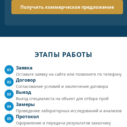
ЭТАПЫ РАБОТЫ
Заявка
01
Оставьте заявку на сайте или позвоните по телефону
Договор
02
Согласование условий и заключение договора
Выезд
03
Выезд специалиста на объект для отбора проб
Замеры
04
Проведение лабораторных исследований и анализов
Протокол
05
Оформление и передача результатов заказчику