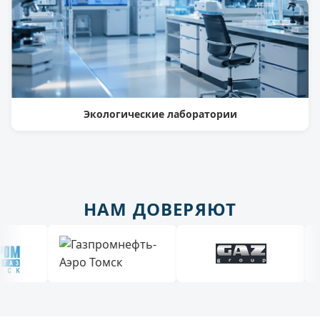
Экологические лаборатории
НАМ ДОВЕРЯЮТ