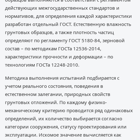
действующих межгосударственных стандартов и
нормативов, для определения каждой характеристики
разработан отдельный ГОСТ. Естественную влажность
грунтовых образцов, а также плотность частиц
определяют по регламенту ГОСТ 5180-84, зерновой
состав – по методикам ГОСТа 12536-2014,
характеристики прочности и деформации – по
технологиям ГОСТа 12248-2010.
Методика выполнения испытаний подбирается с
учетом реального состояния, поведения в
естественном залегании, природных свойств
грунтовых отложений. По каждому физико-
механическому критерию проводится ряд одинаковых
определений, их количество выбирается согласно
категории сооружения, статусу проектирования или
эксплуатации. Искомое значение вычисляется как