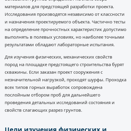
материалов для предстоящей разработки проекта.
Исследования производятся независимо от классности
и назначения проектируемого объекта. Частично тесты
на определение прочностных характеристик допустимо
выполнять в полевых условиях, но наиболее точными
результатами обладают лабораторные испытания.
Для изучения физических, механических свойств
пород на площадке предстоящего строительства бурят
скважины. Если заказан проект сооружения с
незначительной нагрузкой, проходят шурфы. Проходка
всех типов горных выработок сопровождена
послойным отбором проб для дальнейшего
проведения детальных исследований состояния и
свойств слагающих разрез грунтов.
Цели изучения физических и