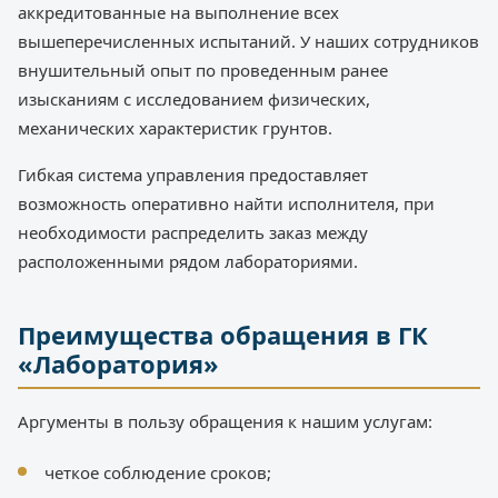
аккредитованные на выполнение всех
вышеперечисленных испытаний. У наших сотрудников
внушительный опыт по проведенным ранее
изысканиям с исследованием физических,
механических характеристик грунтов.
Гибкая система управления предоставляет
возможность оперативно найти исполнителя, при
необходимости распределить заказ между
расположенными рядом лабораториями.
Преимущества обращения в ГК
«Лаборатория»
Аргументы в пользу обращения к нашим услугам:
четкое соблюдение сроков;