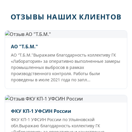
ОТЗЫВЫ НАШИХ КЛИЕНТОВ
АО "Т.Б.М."
АО “Т.Б.М."Выражаем благодарность коллективу ГК
«Лаборатория» за оперативно выполненные замеры
промышленных выбросов в рамках
производственного контроля. Работы были
проведены в июле 2021 года по запл...
ФКУ КП-1 УФСИН России
ФКУ КП-1 УФСИН России по Ульяновской
обл.Выражаю благодарность коллективу ГК
«Лаборатория» за оперативно и качественно