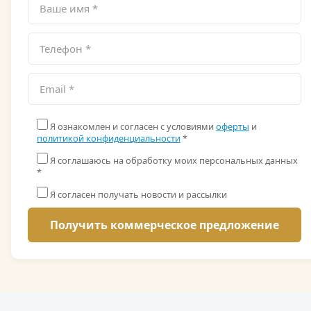
Я ознакомлен и согласен с условиями
оферты
и
политикой конфиденциальности
*
Я соглашаюсь на обработку моих персональных данных
*
Я согласен получать новости и рассылки