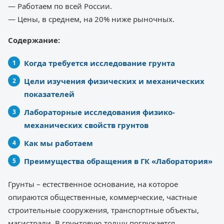
— Работаем по всей России.
— Цены, в среднем, на 20% ниже рыночных.
Содержание:
Когда требуется исследование грунта
Цели изучения физических и механических
показателей
Лабораторные исследования физико-
механических свойств грунтов
Как мы работаем
Преимущества обращения в ГК «Лаборатория»
Грунты – естественное основание, на которое
опираются общественные, коммерческие, частные
строительные сооружения, транспортные объекты,
магистрали. В грунтовую толщу погружается