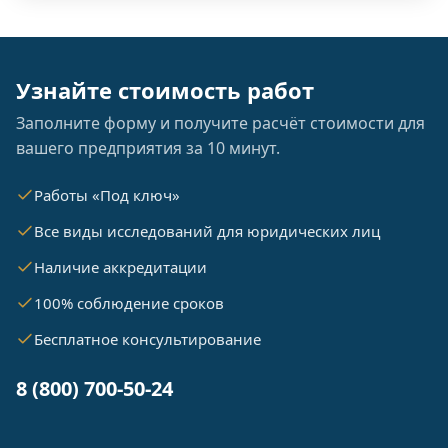
Узнайте стоимость работ
Заполните форму и получите расчёт стоимости для
вашего предприятия за 10 минут.
Работы «Под ключ»
Все виды исследований для юридических лиц
Наличие аккредитации
100% соблюдение сроков
Бесплатное консультирование
8 (800) 700-50-24