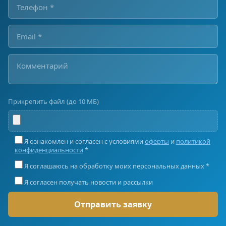
Прикрепить файл (до 10 МБ)
Я ознакомлен и согласен с условиями
оферты
и
политикой
конфиденциальности
*
Я соглашаюсь на обработку моих персональных данных *
Я согласен получать новости и рассылки