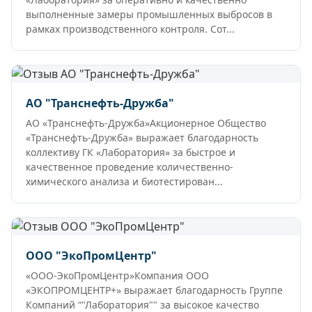
выполненные замеры промышленных выбросов в
рамках производственного контроля. Сот...
АО "Транснефть-Дружба"
АО «Транснефть-Дружба»Акционерное Общество
«Транснефть-Дружба» выражает благодарность
коллективу ГК «Лаборатория» за быстрое и
качественное проведение количественно-
химического анализа и биотестирован...
ООО "ЭкоПромЦентр"
«ООО-ЭкоПромЦентр»Компания ООО
«ЭКОПРОМЦЕНТР+» выражает благодарность Группе
Компаний “"Лаборатория"" за высокое качество