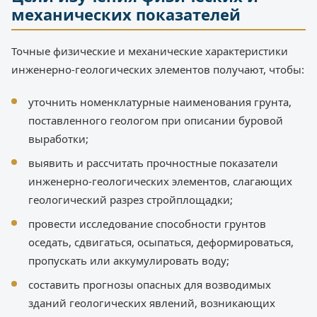
механических показателей
Точные физические и механические характеристики
инженерно-геологических элементов получают, чтобы:
уточнить номенклатурные наименования грунта,
поставленного геологом при описании буровой
выработки;
выявить и рассчитать прочностные показатели
инженерно-геологических элементов, слагающих
геологический разрез стройплощадки;
провести исследование способности грунтов
оседать, сдвигаться, осыпаться, деформироваться,
пропускать или аккумулировать воду;
составить прогнозы опасных для возводимых
зданий геологических явлений, возникающих