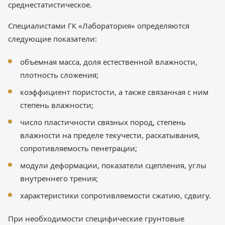
среднестатистическое.
Специалистами ГК «Лаборатория» определяются
следующие показатели:
объемная масса, доля естественной влажности,
плотность сложения;
коэффициент пористости, а также связанная с ним
степень влажности;
число пластичности связных пород, степень
влажности на пределе текучести, раскатывания,
сопротивляемость пенетрации;
модули деформации, показатели сцепления, углы
внутреннего трения;
характеристики сопротивляемости сжатию, сдвигу.
При необходимости специфические грунтовые