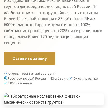
исследования физико-механических свойств
грунтов для юридических лиц по всей России. ГК
«Лаборатория» — это крупнейшая сеть с опытом
более 12 лет, работающая в 83 субъектах РФ для
6000+ клиентов. Гарантируем точность, 100%
соблюдение сроков, цены на 20% ниже рыночных и
определяем более 170 видов загрязняющих
веществ.
Оставить заявку
Аккредитованная лаборатория
Работаем по всей России — 83 субъекта
12+ лет на рынке
6 000+ клиентов