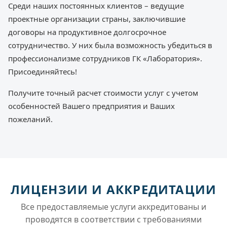
Среди наших постоянных клиентов – ведущие
проектные организации страны, заключившие
договоры на продуктивное долгосрочное
сотрудничество. У них была возможность убедиться в
профессионализме сотрудников ГК «Лаборатория».
Присоединяйтесь!
Получите точный расчет стоимости услуг с учетом
особенностей Вашего предприятия и Ваших
пожеланий.
ЛИЦЕНЗИИ И АККРЕДИТАЦИИ
Все предоставляемые услуги аккредитованы и
проводятся в соответствии с требованиями