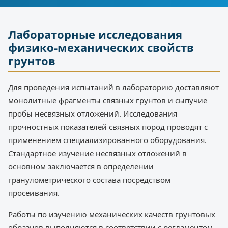
Лабораторные исследования
физико-механических свойств
грунтов
Для проведения испытаний в лабораторию доставляют
монолитные фрагменты связных грунтов и сыпучие
пробы несвязных отложений. Исследования
прочностных показателей связных пород проводят с
применением специализированного оборудования.
Стандартное изучение несвязных отложений в
основном заключается в определении
гранулометрического состава посредством
просеивания.
Работы по изучению механических качеств грунтовых
образцов выполняются в соответствии с регламентом