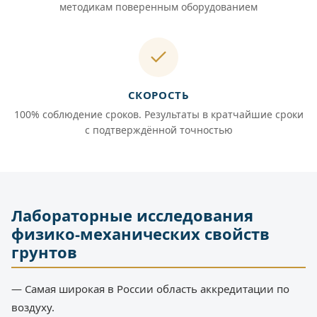
методикам поверенным оборудованием
СКОРОСТЬ
100% соблюдение сроков. Результаты в кратчайшие сроки
с подтверждённой точностью
Лабораторные исследования
физико-механических свойств
грунтов
— Самая широкая в России область аккредитации по
воздуху.