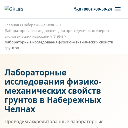
8 (800) 700-50-24
Главная
Набережные Челны
Лабораторные исследования для проведения инженерно-
экологических изысканий (ИЭИ)
Лабораторные исследования физико-механических свойств
грунтов
Лабораторные
исследования физико-
механических свойств
грунтов в Набережных
Челнах
Проводим аккредитованные лабораторные