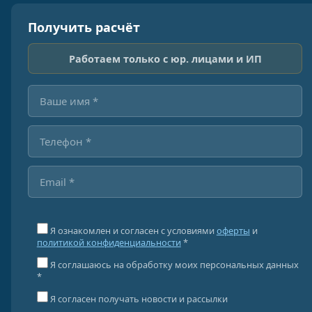
Получить расчёт
Работаем только с юр. лицами и ИП
Я ознакомлен и согласен с условиями
оферты
и
политикой конфиденциальности
*
Я соглашаюсь на обработку моих персональных данных
*
Я согласен получать новости и рассылки