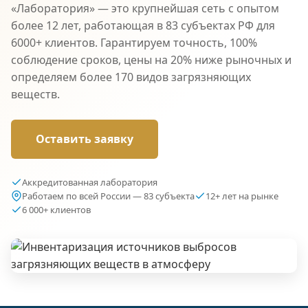
«Лаборатория» — это крупнейшая сеть с опытом
более 12 лет, работающая в 83 субъектах РФ для
6000+ клиентов. Гарантируем точность, 100%
соблюдение сроков, цены на 20% ниже рыночных и
определяем более 170 видов загрязняющих
веществ.
Оставить заявку
Аккредитованная лаборатория
Работаем по всей России — 83 субъекта
12+ лет на рынке
6 000+ клиентов