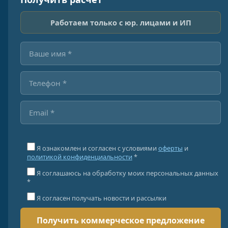
Работаем только с юр. лицами и ИП
Я ознакомлен и согласен с условиями
оферты
и
политикой конфиденциальности
*
Я соглашаюсь на обработку моих персональных данных
*
Я согласен получать новости и рассылки