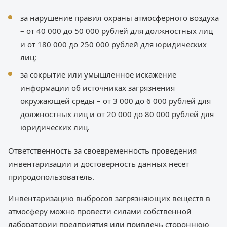
за нарушение правил охраны атмосферного воздуха
– от 40 000 до 50 000 рублей для должностных лиц
и от 180 000 до 250 000 рублей для юридических
лиц;
за сокрытие или умышленное искажение
информации об источниках загрязнения
окружающей среды – от 3 000 до 6 000 рублей для
должностных лиц и от 20 000 до 80 000 рублей для
юридических лиц.
Ответственность за своевременность проведения
инвентаризации и достоверность данных несет
природопользователь.
Инвентаризацию выбросов загрязняющих веществ в
атмосферу можно провести силами собственной
лаборатории предприятия или привлечь стороннюю