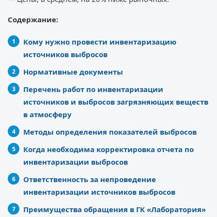
Содержание:
Кому нужно провести инвентаризацию
источников выбросов
Нормативные документы
Перечень работ по инвентаризации
источников и выбросов загрязняющих веществ
в атмосферу
Методы определения показателей выбросов
Когда необходима корректировка отчета по
инвентаризации выбросов
Ответственность за непроведение
инвентаризации источников выбросов
Преимущества обращения в ГК «Лаборатория»