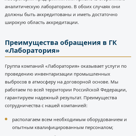
аналитическую лабораторию. В обоих случаях они
должны быть аккредитованы и иметь достаточно
широкую область аккредитации.
Преимущества обращения в ГК
«Лаборатория»
Группа компаний «Лаборатория» оказывает услуги по
проведению инвентаризации промышленных
выбросов в атмосферу на договорной основе. Мы
работаем по всей территории Российской Федерации,
гарантируем надежный результат. Преимущества
сотрудничества с нашей компанией:
располагаем всем необходимым оборудованием и
опытным квалифицированным персоналом;