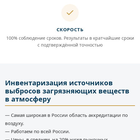
СКОРОСТЬ
100% соблюдение сроков. Результаты в кратчайшие сроки
с подтверждённой точностью
Инвентаризация источников
выбросов загрязняющих веществ
в атмосферу
— Самая широкая в России область аккредитации по
воздуху.
— Работаем по всей России.
— Цены, в среднем, на 20% ниже рыночных.