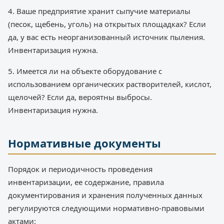
4. Ваше предприятие хранит сыпучие материалы
(песок, щебень, уголь) на открытых площадках? Если
да, у вас есть неорганизованный источник пыления.
Инвентаризация нужна.
5. Имеется ли на объекте оборудование с
использованием органических растворителей, кислот,
щелочей? Если да, вероятны выбросы.
Инвентаризация нужна.
Нормативные документы
Порядок и периодичность проведения
инвентаризации, ее содержание, правила
документирования и хранения полученных данных
регулируются следующими нормативно-правовыми
актами: