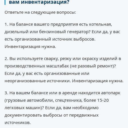
вам инвентаризация?
Ответьте на следующие вопросы:
1. На балансе вашего предприятия есть котельная,
дизельный или бензиновый генератор? Если да, у вас
есть организованный источник выбросов.
Инвентаризация нужна.
2. Вы используете сварку, резку или окраску изделий в
производственных масштабах (не разовый ремонт)?
Если да, у вас есть организованные или
неорганизованные источники. Инвентаризация нужна.
3. На вашем балансе или в аренде находится автопарк
(грузовые автомобили, спецтехника, более 15-20
легковых машин)? Если да, вам необходимо
документировать выбросы от передвижных
источников.