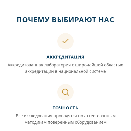
ПОЧЕМУ ВЫБИРАЮТ НАС
АККРЕДИТАЦИЯ
Аккредитованная лаборатория с широчайшей областью
аккредитации в национальной системе
ТОЧНОСТЬ
Все исследования проводятся по аттестованным
методикам поверенным оборудованием