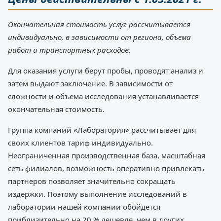
Окончательная стоимость услуг рассчитывается
индивидуально, в зависимости от региона, объема
работ и транспортных расходов.
Для оказания услуги берут пробы, проводят анализ и
затем выдают заключение. В зависимости от
сложности и объема исследования устанавливается
окончательная стоимость.
Группа компаний «Лаборатория» рассчитывает для
своих клиентов тариф индивидуально.
Неограниченная производственная база, масштабная
сеть филиалов, возможность оперативно привлекать
партнеров позволяет значительно сокращать
издержки. Поэтому выполнение исследований в
лаборатории нашей компании обойдется
приблизительно на 20 % дешевле, чем в других.