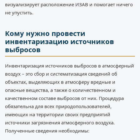
визуализирует расположение ИЗАВ и помогает ничего
не упустить.
Кому нужно провести
инвентаризацию источников
выбросов
Инвентаризация источников выбросов в атмосферный
воздух – это сбор и систематизация сведений об
объектах, выделяющих в атмосферу вредные и
опасные вещества, а также о количественном и
качественном составе выбросов от них. Процедура
обязательна для всех природопользователей,
имеющих на территории своих предприятий
источники загрязнения атмосферного воздуха.
Полученные сведения необходимы: