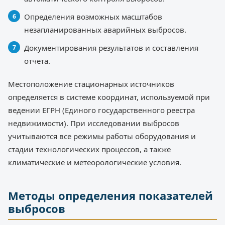
Определения возможных масштабов
незапланированных аварийных выбросов.
Документирования результатов и составления
отчета.
Местоположение стационарных источников
определяется в системе координат, используемой при
ведении ЕГРН (Единого государственного реестра
недвижимости). При исследовании выбросов
учитываются все режимы работы оборудования и
стадии технологических процессов, а также
климатические и метеорологические условия.
Методы определения показателей
выбросов