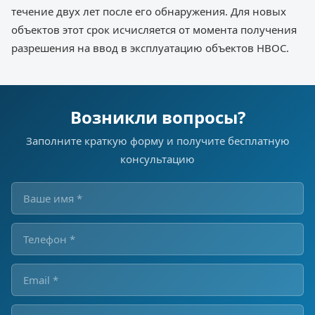
течение двух лет после его обнаружения. Для новых
объектов этот срок исчисляется от момента получения
разрешения на ввод в эксплуатацию объектов НВОС.
Возникли вопросы?
Заполните краткую форму и получите бесплатную
консультацию