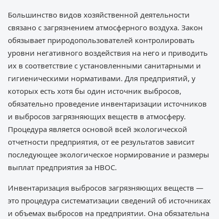
Большинство видов хозяйственной деятельности
связано с загрязнением атмосферного воздуха. Закон
обязывает природопользователей контролировать
уровни негативного воздействия на него и приводить
их в соответствие с установленными санитарными и
гигиеническими нормативами. Для предприятий, у
которых есть хотя бы один источник выбросов,
обязательно проведение инвентаризации источников
и выбросов загрязняющих веществ в атмосферу.
Процедура является основой всей экологической
отчетности предприятия, от ее результатов зависит
последующее экологическое нормирование и размеры
выплат предприятия за НВОС.
Инвентаризация выбросов загрязняющих веществ —
это процедура систематизации сведений об источниках
и объемах выбросов на предприятии. Она обязательна