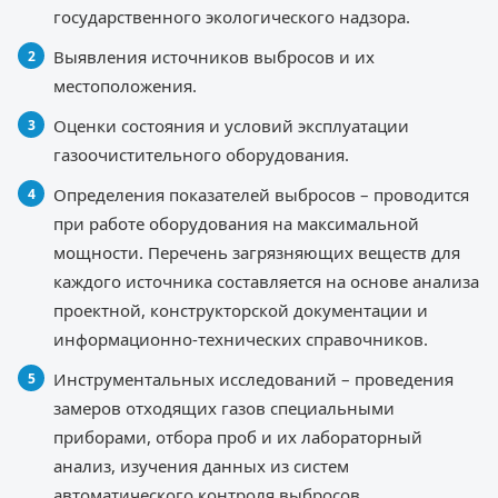
государственного экологического надзора.
Выявления источников выбросов и их
местоположения.
Оценки состояния и условий эксплуатации
газоочистительного оборудования.
Определения показателей выбросов – проводится
при работе оборудования на максимальной
мощности. Перечень загрязняющих веществ для
каждого источника составляется на основе анализа
проектной, конструкторской документации и
информационно-технических справочников.
Инструментальных исследований – проведения
замеров отходящих газов специальными
приборами, отбора проб и их лабораторный
анализ, изучения данных из систем
автоматического контроля выбросов.