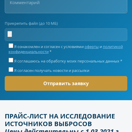
Прикрепить файл (до 10 МБ)
Я ознакомлен и согласен с условиями
оферты
и
политикой
конфиденциальности
*
Я соглашаюсь на обработку моих персональных данных *
Я согласен получать новости и рассылки
ПРАЙС-ЛИСТ НА ИССЛЕДОВАНИЕ
ИСТОЧНИКОВ ВЫБРОСОВ
Цены действительны с 1.03.2021 г.