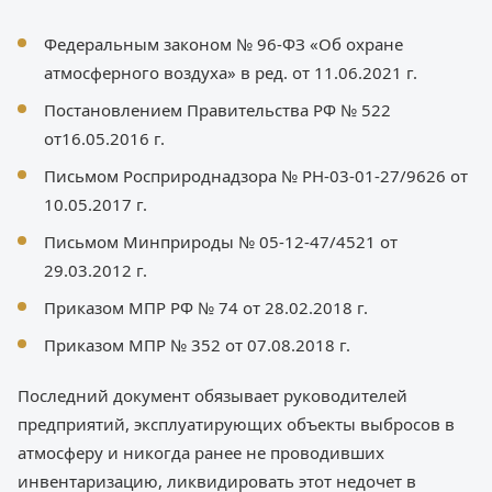
Федеральным законом № 96-ФЗ «Об охране
атмосферного воздуха» в ред. от 11.06.2021 г.
Постановлением Правительства РФ № 522
от16.05.2016 г.
Письмом Росприроднадзора № РН-03-01-27/9626 от
10.05.2017 г.
Письмом Минприроды № 05-12-47/4521 от
29.03.2012 г.
Приказом МПР РФ № 74 от 28.02.2018 г.
Приказом МПР № 352 от 07.08.2018 г.
Последний документ обязывает руководителей
предприятий, эксплуатирующих объекты выбросов в
атмосферу и никогда ранее не проводивших
инвентаризацию, ликвидировать этот недочет в