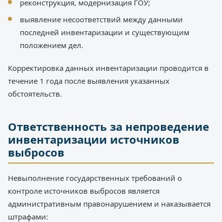
реконструкция, модернизация ГОУ;
выявление несоответствий между данными
последней инвентаризации и существующим
положением дел.
Корректировка данных инвентаризации проводится в
течение 1 года после выявления указанных
обстоятельств.
Ответственность за непроведение
инвентаризации источников
выбросов
Невыполнение государственных требований о
контроле источников выбросов является
административным правонарушением и наказывается
штрафами: