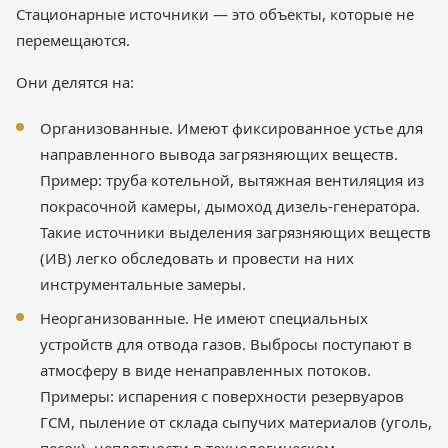
Стационарные источники — это объекты, которые не
перемещаются.
Они делятся на:
Организованные. Имеют фиксированное устье для
направленного вывода загрязняющих веществ.
Пример: труба котельной, вытяжная вентиляция из
покрасочной камеры, дымоход дизель-генератора.
Такие источники выделения загрязняющих веществ
(ИВ) легко обследовать и провести на них
инструментальные замеры.
Неорганизованные. Не имеют специальных
устройств для отвода газов. Выбросы поступают в
атмосферу в виде ненаправленных потоков.
Примеры: испарения с поверхности резервуаров
ГСМ, пыление от склада сыпучих материалов (уголь,