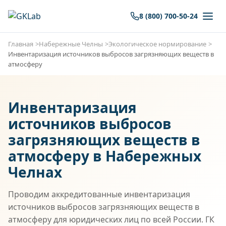
8 (800) 700-50-24
Главная
Набережные Челны
Экологическое нормирование
Инвентаризация источников выбросов загрязняющих веществ в
атмосферу
Инвентаризация
источников выбросов
загрязняющих веществ в
атмосферу в Набережных
Челнах
Проводим аккредитованные инвентаризация
источников выбросов загрязняющих веществ в
атмосферу для юридических лиц по всей России. ГК