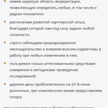
имеем широкую область аккредитации,
позволяющую определять любые, в том числе и
редкие показатели;
располагаем развитой партнерской сетью,
благодаря которой нам под силу задачи любой
сложности;
строго соблюдаем природоохранное
законодательство и вовремя вносим коррективы в
работу при любых изменениях в нем;
пользуемся только аттестованными средствами
измерения и методиками проведения
исследований;
держим цены приблизительно на 20 % ниже
рыночных, при комплексном заказе предоставляем
скидку.
Наш коллектив полностью берет на себя решение