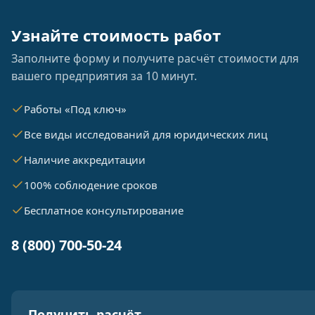
Узнайте стоимость работ
Заполните форму и получите расчёт стоимости для
вашего предприятия за 10 минут.
Работы «Под ключ»
Все виды исследований для юридических лиц
Наличие аккредитации
100% соблюдение сроков
Бесплатное консультирование
8 (800) 700-50-24
Получить расчёт