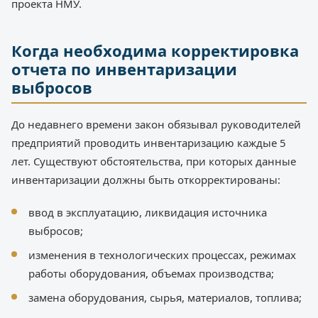
проекта НМУ.
Когда необходима корректировка
отчета по инвентаризации
выбросов
До недавнего времени закон обязывал руководителей
предприятий проводить инвентаризацию каждые 5
лет. Существуют обстоятельства, при которых данные
инвентаризации должны быть откорректированы:
ввод в эксплуатацию, ликвидация источника
выбросов;
изменения в технологических процессах, режимах
работы оборудования, объемах производства;
замена оборудования, сырья, материалов, топлива;