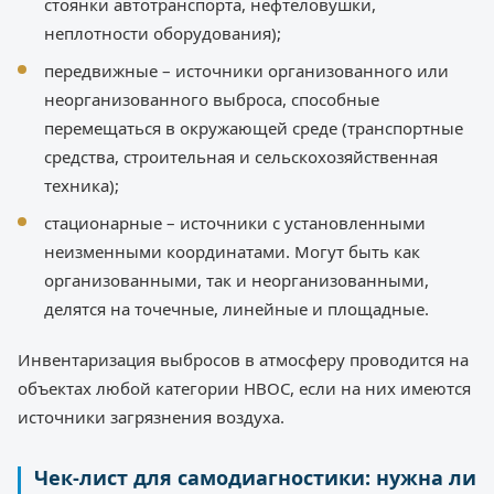
стоянки автотранспорта, нефтеловушки,
неплотности оборудования);
передвижные – источники организованного или
неорганизованного выброса, способные
перемещаться в окружающей среде (транспортные
средства, строительная и сельскохозяйственная
техника);
стационарные – источники с установленными
неизменными координатами. Могут быть как
организованными, так и неорганизованными,
делятся на точечные, линейные и площадные.
Инвентаризация выбросов в атмосферу проводится на
объектах любой категории НВОС, если на них имеются
источники загрязнения воздуха.
Чек-лист для самодиагностики: нужна ли