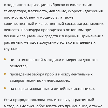
В ходе инвентаризации выбросов выявляется их
температура, влажность, давление, скорость движения,
плотность, объем и мощности, а также
количественный и качественный состав загрязняющих
веществ. Процедура проводится в основном при
помощи специальных средств измерения. Применение
расчетных методов допустимо только в отдельных
случаях:
нет аттестованной методики измерения данного
вещества;
проведение забора проб и инструментальных
замеров технически невозможно;
на неорганизованных и линейных источниках.
Если природопользователь использует расчетный
метод, он должен обосновать его применение, а также