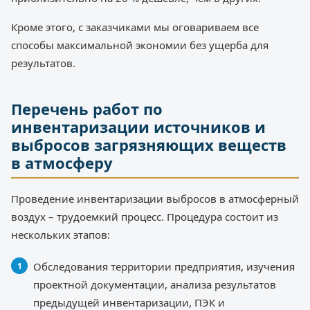
Кроме этого, с заказчиками мы оговариваем все
способы максимальной экономии без ущерба для
результатов.
Перечень работ по
инвентаризации источников и
выбросов загрязняющих веществ
в атмосферу
Проведение инвентаризации выбросов в атмосферный
воздух – трудоемкий процесс. Процедура состоит из
нескольких этапов:
Обследования территории предприятия, изучения
проектной документации, анализа результатов
предыдущей инвентаризации, ПЭК и