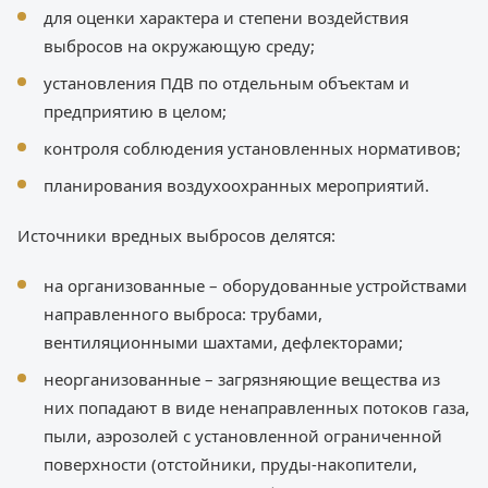
для оценки характера и степени воздействия
выбросов на окружающую среду;
установления ПДВ по отдельным объектам и
предприятию в целом;
контроля соблюдения установленных нормативов;
планирования воздухоохранных мероприятий.
Источники вредных выбросов делятся:
на организованные – оборудованные устройствами
направленного выброса: трубами,
вентиляционными шахтами, дефлекторами;
неорганизованные – загрязняющие вещества из
них попадают в виде ненаправленных потоков газа,
пыли, аэрозолей с установленной ограниченной
поверхности (отстойники, пруды-накопители,