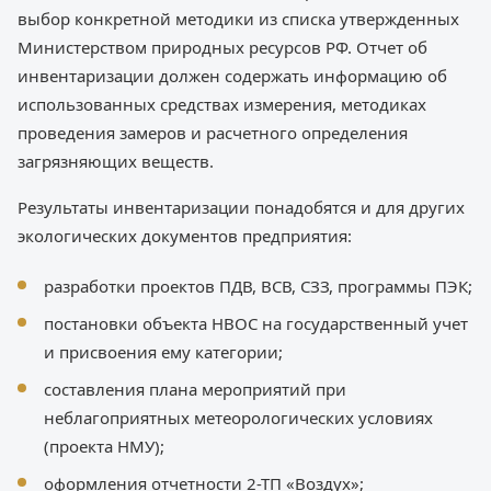
выбор конкретной методики из списка утвержденных
Министерством природных ресурсов РФ. Отчет об
инвентаризации должен содержать информацию об
использованных средствах измерения, методиках
проведения замеров и расчетного определения
загрязняющих веществ.
Результаты инвентаризации понадобятся и для других
экологических документов предприятия:
разработки проектов ПДВ, ВСВ, СЗЗ, программы ПЭК;
постановки объекта НВОС на государственный учет
и присвоения ему категории;
составления плана мероприятий при
неблагоприятных метеорологических условиях
(проекта НМУ);
оформления отчетности 2-ТП «Воздух»;