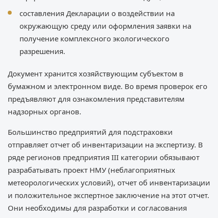
составления Декларации о воздействии на
окружающую среду или оформления заявки на
получение комплексного экологического
разрешения.
Документ хранится хозяйствующим субъектом в
бумажном и электронном виде. Во время проверок его
предъявляют для ознакомления представителям
надзорных органов.
Большинство предприятий для подстраховки
отправляет отчет об инвентаризации на экспертизу. В
ряде регионов предприятия III категории обязывают
разрабатывать проект НМУ (неблагоприятных
метеорологических условий), отчет об инвентаризации
и положительное экспертное заключение на этот отчет.
Они необходимы для разработки и согласования