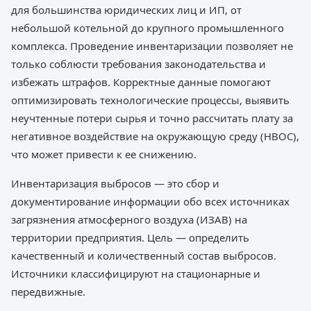
для большинства юридических лиц и ИП, от
небольшой котельной до крупного промышленного
комплекса. Проведение инвентаризации позволяет не
только соблюсти требования законодательства и
избежать штрафов. Корректные данные помогают
оптимизировать технологические процессы, выявить
неучтенные потери сырья и точно рассчитать плату за
негативное воздействие на окружающую среду (НВОС),
что может привести к ее снижению.
Инвентаризация выбросов — это сбор и
документирование информации обо всех источниках
загрязнения атмосферного воздуха (ИЗАВ) на
территории предприятия. Цель — определить
качественный и количественный состав выбросов.
Источники классифицируют на стационарные и
передвижные.