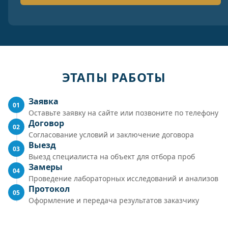
ЭТАПЫ РАБОТЫ
Заявка
01
Оставьте заявку на сайте или позвоните по телефону
Договор
02
Согласование условий и заключение договора
Выезд
03
Выезд специалиста на объект для отбора проб
Замеры
04
Проведение лабораторных исследований и анализов
Протокол
05
Оформление и передача результатов заказчику