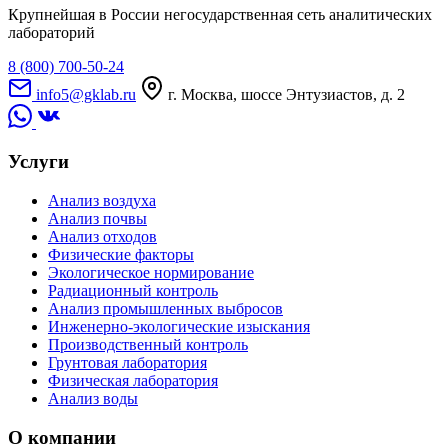
Крупнейшая в России негосударственная сеть аналитических
лабораторий
8 (800) 700-50-24
info5@gklab.ru
г. Москва, шоссе Энтузиастов, д. 2
Услуги
Анализ воздуха
Анализ почвы
Анализ отходов
Физические факторы
Экологическое нормирование
Радиационный контроль
Анализ промышленных выбросов
Инженерно-экологические изыскания
Производственный контроль
Грунтовая лаборатория
Физическая лаборатория
Анализ воды
О компании