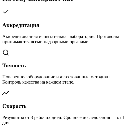
Аккредитация
Аккредитованная испытательная лаборатория. Протоколы
принимаются всеми надзорными органами.
Точность
Поверенное оборудование и аттестованные методики.
Контроль качества на каждом этапе.
Скорость
Результаты от 3 рабочих дней. Срочные исследования — от 1
дня.