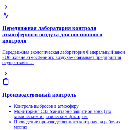
Передвижная лаборатория контроля
атмосферного воздуха для постоянного
контроля
Передвижная экологическая лаборатория Федеральный закон
«Об охране атмосферного воздуха» обязывает предприятия
осуществлять…
Производственный контроль
Контроль выбросов в атмосферу
Мониторинг СЗЗ (санитарно-защитной зоны) по
химическим и физическим факторам
Проведение производственного контроля на рабочих
местах