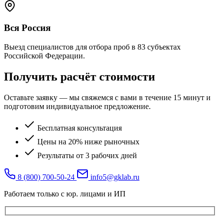
Вся Россия
Выезд специалистов для отбора проб в 83 субъектах
Российской Федерации.
Получить расчёт стоимости
Оставьте заявку — мы свяжемся с вами в течение 15 минут и
подготовим индивидуальное предложение.
Бесплатная консультация
Цены на 20% ниже рыночных
Результаты от 3 рабочих дней
8 (800) 700-50-24
info5@gklab.ru
Работаем только с юр. лицами и ИП