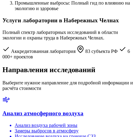
Промышленные выбросы: Полный гид по влиянию на
экологию и здоровье
Услуги лаборатории в Набережных Челнах
Полный спектр лабораторных исследований в области
экологии и охраны труда в Набережных Челнах.
Аккредитованная лаборатория
83 субъекта РФ
6
000+ проектов
Направления исследований
Выберите нужное направление для подробной информации и
расчёта стоимости
Анализ атмосферного воздуха
Анализ воздуха рабочей зоны
Замеры выбросов в атмосферу
Исследование воздуха на границе СЗЗ