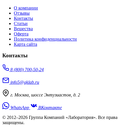
О компании
Отзывы
Контакты
Статьи
Вещества
Оферта
Политика конфиденциальности
Карта сайта
Контакты
8 (800) 700-50-24
info5@gklab.ru
г. Москва, шоссе Энтузиастов, д. 2
WhatsApp
ВКонтакте
© 2012–2026 Группа Компаний «Лаборатория». Все права
защищены.