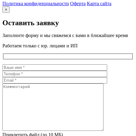
Политика конфиденциальности
Оферта
Карта сайта
×
Оставить заявку
Заполните форму и мы свяжемся с вами в ближайшее время
Работаем только с юр. лицами и ИП
Прикрепить файл (до 10 МБ)