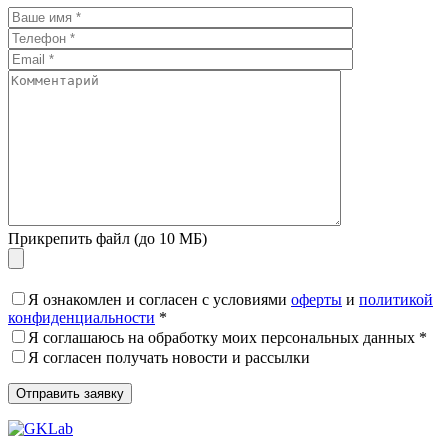
Прикрепить файл (до 10 МБ)
Я ознакомлен и согласен с условиями
оферты
и
политикой
конфиденциальности
*
Я соглашаюсь на обработку моих персональных данных *
Я согласен получать новости и рассылки