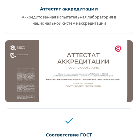
Аттестат аккредитации
Аккредитованная испытательная лаборатория в
национальной системе аккредитации
Соответствие ГОСТ