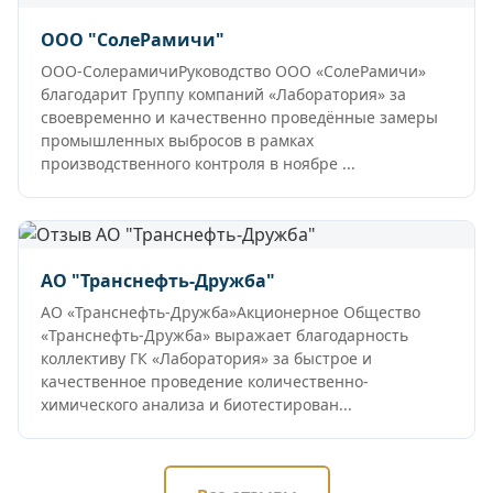
ООО "СолеРамичи"
ООО-СолерамичиРуководство ООО «СолеРамичи»
благодарит Группу компаний «Лаборатория» за
своевременно и качественно проведённые замеры
промышленных выбросов в рамках
производственного контроля в ноябре ...
АО "Транснефть-Дружба"
АО «Транснефть-Дружба»Акционерное Общество
«Транснефть-Дружба» выражает благодарность
коллективу ГК «Лаборатория» за быстрое и
качественное проведение количественно-
химического анализа и биотестирован...