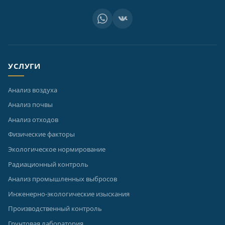
УСЛУГИ
Анализ воздуха
Анализ почвы
Анализ отходов
Физические факторы
Экологическое нормирование
Радиационный контроль
Анализ промышленных выбросов
Инженерно-экологические изыскания
Производственный контроль
Грунтовая лаборатория