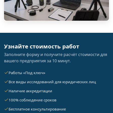
Узнайте стоимость работ
Заполните форму и получите расчёт стоимости для
вашего предприятия за 10 минут.
Работы «Под ключ»
Все виды исследований для юридических лиц
Наличие аккредитации
100% соблюдение сроков
Бесплатное консультирование