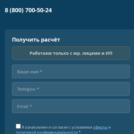
8 (800) 700-50-24
Получить расчёт
Работаем только с юр. лицами и ИП
Я ознакомлен и согласен с условиями
оферты
и
политикой конфиденциальности
*