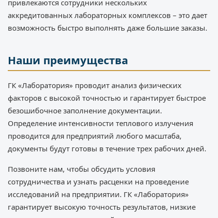
привлекаются сотрудники нескольких
аккредитованных лабораторных комплексов – это дает
возможность быстро выполнять даже большие заказы.
Наши преимущества
ГК «Лаборатория» проводит анализ физических
факторов с высокой точностью и гарантирует быстрое
безошибочное заполнение документации.
Определение интенсивности теплового излучения
проводится для предприятий любого масштаба,
документы будут готовы в течение трех рабочих дней.
Позвоните нам, чтобы обсудить условия
сотрудничества и узнать расценки на проведение
исследований на предприятии. ГК «Лаборатория»
гарантирует высокую точность результатов, низкие