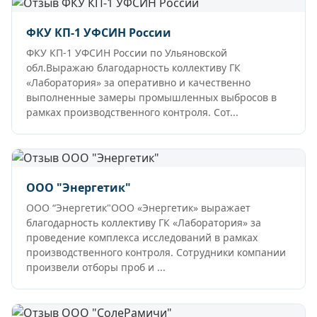
ФКУ КП-1 УФСИН России
ФКУ КП-1 УФСИН России по Ульяновской
обл.Выражаю благодарность коллективу ГК
«Лаборатория» за оперативно и качественно
выполненные замеры промышленных выбросов в
рамках производственного контроля. Сот...
ООО "Энергетик"
ООО “Энергетик"ООО «Энергетик» выражает
благодарность коллективу ГК «Лаборатория» за
проведение комплекса исследований в рамках
производственного контроля. Сотрудники компании
произвели отборы проб и ...