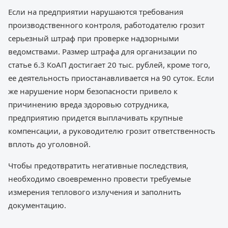
Если на предприятии нарушаются требования
производственного контроля, работодателю грозит
серьезный штраф при проверке надзорными
ведомствами. Размер штрафа для организации по
статье 6.3 КоАП достигает 20 тыс. рублей, кроме того,
ее деятельность приостанавливается на 90 суток. Если
же нарушение норм безопасности привело к
причинению вреда здоровью сотрудника,
предприятию придется выплачивать крупные
компенсации, а руководителю грозит ответственность
вплоть до уголовной.
Чтобы предотвратить негативные последствия,
необходимо своевременно провести требуемые
измерения теплового излучения и заполнить
документацию.