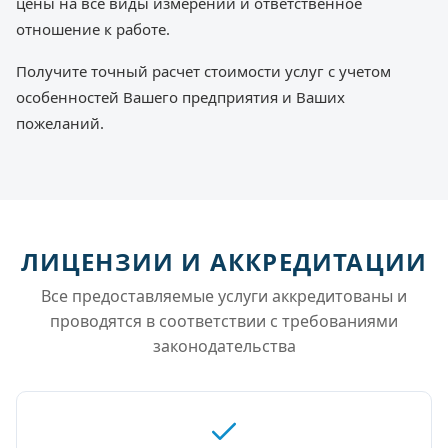
цены на все виды измерений и ответственное
отношение к работе.
Получите точный расчет стоимости услуг с учетом
особенностей Вашего предприятия и Ваших
пожеланий.
ЛИЦЕНЗИИ И АККРЕДИТАЦИИ
Все предоставляемые услуги аккредитованы и
проводятся в соответствии с требованиями
законодательства