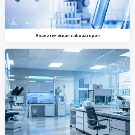
Аналитическая лаборатория