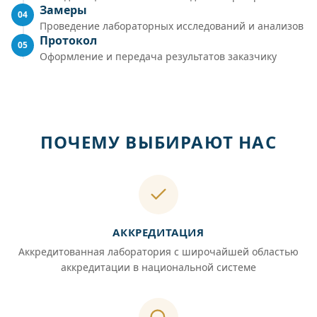
Замеры
04
Проведение лабораторных исследований и анализов
Протокол
05
Оформление и передача результатов заказчику
ПОЧЕМУ ВЫБИРАЮТ НАС
АККРЕДИТАЦИЯ
Аккредитованная лаборатория с широчайшей областью
аккредитации в национальной системе