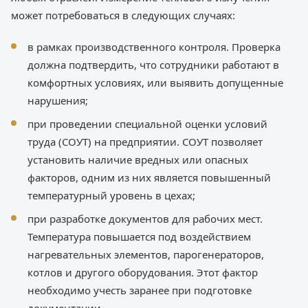
может потребоваться в следующих случаях:
в рамках производственного контроля. Проверка
должна подтвердить, что сотрудники работают в
комфортных условиях, или выявить допущенные
нарушения;
при проведении специальной оценки условий
труда (СОУТ) на предприятии. СОУТ позволяет
установить наличие вредных или опасных
факторов, одним из них является повышенный
температурный уровень в цехах;
при разработке документов для рабочих мест.
Температура повышается под воздействием
нагревательных элементов, парогенераторов,
котлов и другого оборудования. Этот фактор
необходимо учесть заранее при подготовке
документации.