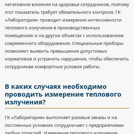
негативное влияние на здоровье сотрудников, поэтому
этот показатель требует обязательного контроля. ГК
«Лаборатория» проводит измерение интенсивности
теплового излучения в производственных
помещениях и на других объектах с использованием
современного оборудования. Специальные приборы
позволяют выявить превышение допустимых
нормативов и устранить нарушения, чтобы обеспечить
сотрудникам комфортные условия работы.
В каких случаях необходимо
проводить измерение теплового
излучения?
ГК «Лаборатория» выполняет разовые заказы и на
постоянных условиях сотрудничает с предприятиями
любых отраслей. Измерение теплового излучения