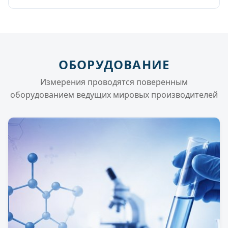
ОБОРУДОВАНИЕ
Измерения проводятся поверенным
оборудованием ведущих мировых производителей