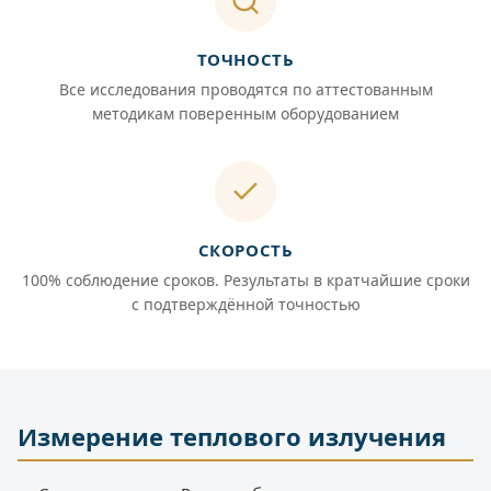
ТОЧНОСТЬ
Все исследования проводятся по аттестованным
методикам поверенным оборудованием
СКОРОСТЬ
100% соблюдение сроков. Результаты в кратчайшие сроки
с подтверждённой точностью
Измерение теплового излучения