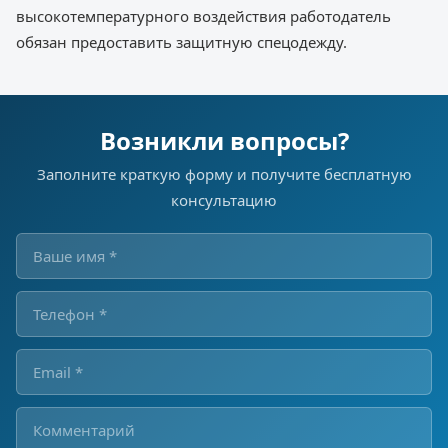
высокотемпературного воздействия работодатель
обязан предоставить защитную спецодежду.
Возникли вопросы?
Заполните краткую форму и получите бесплатную
консультацию