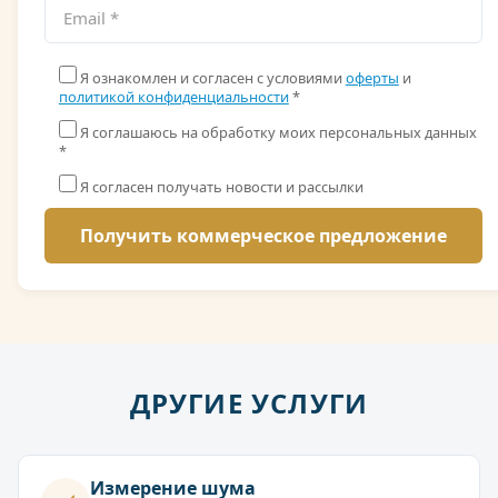
Я ознакомлен и согласен с условиями
оферты
и
политикой конфиденциальности
*
Я соглашаюсь на обработку моих персональных данных
*
Я согласен получать новости и рассылки
ДРУГИЕ УСЛУГИ
Измерение шума