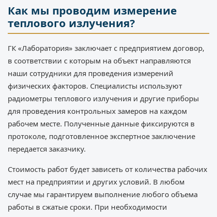
Как мы проводим измерение
теплового излучения?
ГК «Лаборатория» заключает с предприятием договор,
в соответствии с которым на объект направляются
наши сотрудники для проведения измерений
физических факторов. Специалисты используют
радиометры теплового излучения и другие приборы
для проведения контрольных замеров на каждом
рабочем месте. Полученные данные фиксируются в
протоколе, подготовленное экспертное заключение
передается заказчику.
Стоимость работ будет зависеть от количества рабочих
мест на предприятии и других условий. В любом
случае мы гарантируем выполнение любого объема
работы в сжатые сроки. При необходимости