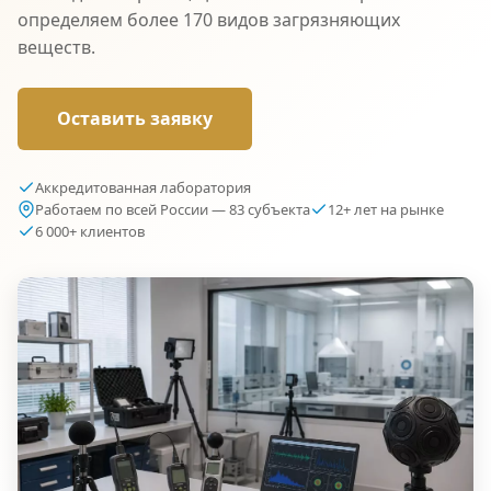
определяем более 170 видов загрязняющих
веществ.
Оставить заявку
Аккредитованная лаборатория
Работаем по всей России — 83 субъекта
12+ лет на рынке
6 000+ клиентов