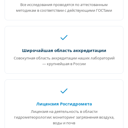
Все исследования проводятся по аттестованным
методикам в соответствии с действующими ГОСТами
Широчайшая область аккредитации
Совокупная область аккредитации наших лабораторий
— крупнейшая в России
Лицензия Росгидромета
Лицензия на деятельность в области
гидрометеорологии: мониторинг загрязнения воздуха,
воды и почв