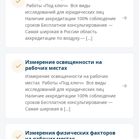
Работы «Под ключ» Все виды
исследований для юридических лиц
→
Наличие аккредитации 100% соблюдение
сроков Бесплатное консультирование —
Самая широкая в России область
аккредитации по воздуху.— […]
Измерение освещенности на
рабочих местах
Измерение освещенности на рабочих
местах Работы «Под ключ» Все виды
→
исследований для юридических лиц
Наличие аккредитации 100% соблюдение
сроков Бесплатное консультирование —
Самая широкая в […]
Измерения физических факторов
на рабочих местах