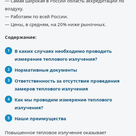
— Самая широкая в России область аккредитации по
воздуху.
— Работаем по всей России.
— Цены, в среднем, на 20% ниже рыночных.
Содержание:
В каких случаях необходимо проводить
измерение теплового излучения?
Нормативные документы
Ответственность за отсутствие проведения
замеров теплового излучения
Как мы проводим измерение теплового
излучения?
Наши преимущества
Повышенное тепловое излучение оказывает