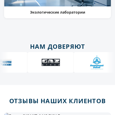
Экологические лаборатории
НАМ ДОВЕРЯЮТ
ОТЗЫВЫ НАШИХ КЛИЕНТОВ