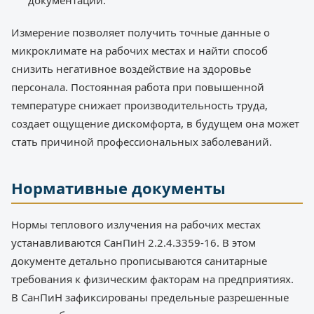
Измерение позволяет получить точные данные о
микроклимате на рабочих местах и найти способ
снизить негативное воздействие на здоровье
персонала. Постоянная работа при повышенной
температуре снижает производительность труда,
создает ощущение дискомфорта, в будущем она может
стать причиной профессиональных заболеваний.
Нормативные документы
Нормы теплового излучения на рабочих местах
устанавливаются СанПиН 2.2.4.3359-16. В этом
документе детально прописываются санитарные
требования к физическим факторам на предприятиях.
В СанПиН зафиксированы предельные разрешенные