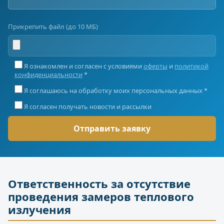
Прикрепить файл (до 10 МБ)
Я ознакомлен и согласен с условиями
оферты
и
политикой
конфиденциальности
*
Я соглашаюсь на обработку моих персональных данных *
Я согласен получать новости и рассылки
Ответственность за отсутствие
проведения замеров теплового
излучения