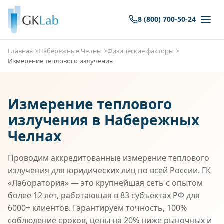
8 (800) 700-50-24
Главная
Набережные Челны
Физические факторы
Измерение теплового излучения
Измерение теплового
излучения в Набережных
Челнах
Проводим аккредитованные измерение теплового
излучения для юридических лиц по всей России. ГК
«Лаборатория» — это крупнейшая сеть с опытом
более 12 лет, работающая в 83 субъектах РФ для
6000+ клиентов. Гарантируем точность, 100%
соблюдение сроков, цены на 20% ниже рыночных и