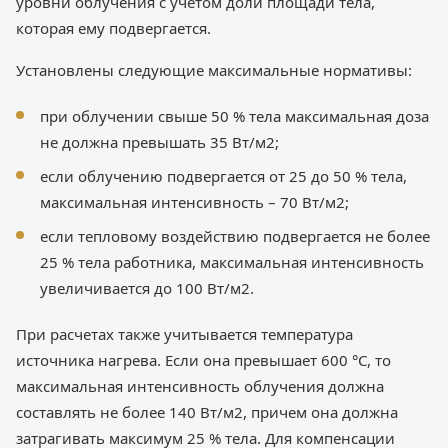
уровни облучения с учетом доли площади тела,
которая ему подвергается.
Установлены следующие максимальные нормативы:
при облучении свыше 50 % тела максимальная доза
не должна превышать 35 Вт/м2;
если облучению подвергается от 25 до 50 % тела,
максимальная интенсивность – 70 Вт/м2;
если тепловому воздействию подвергается не более
25 % тела работника, максимальная интенсивность
увеличивается до 100 Вт/м2.
При расчетах также учитывается температура
источника нагрева. Если она превышает 600 °С, то
максимальная интенсивность облучения должна
составлять не более 140 Вт/м2, причем она должна
затрагивать максимум 25 % тела. Для компенсации